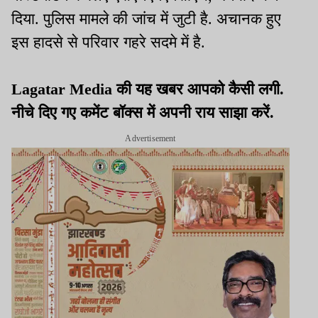
दिया. पुलिस मामले की जांच में जुटी है. अचानक हुए
इस हादसे से परिवार गहरे सदमे में है.
Lagatar Media की यह खबर आपको कैसी लगी.
नीचे दिए गए कमेंट बॉक्स में अपनी राय साझा करें.
Advertisement