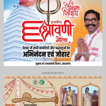
Advertisement