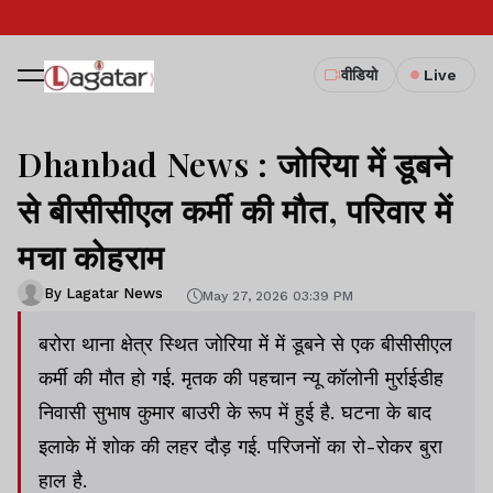
वीडियो
Live
Dhanbad News : जोरिया में डूबने
से बीसीसीएल कर्मी की मौत, परिवार में
मचा कोहराम
By Lagatar News
May 27, 2026 03:39 PM
बरोरा थाना क्षेत्र स्थित जोरिया में में डूबने से एक बीसीसीएल
कर्मी की मौत हो गई. मृतक की पहचान न्यू कॉलोनी मुर्राईडीह
निवासी सुभाष कुमार बाउरी के रूप में हुई है. घटना के बाद
इलाके में शोक की लहर दौड़ गई. परिजनों का रो-रोकर बुरा
हाल है.