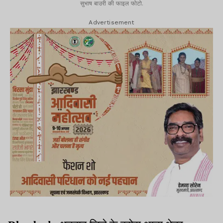
सुभाष बाउरी की फाइल फोटो.
Advertisement