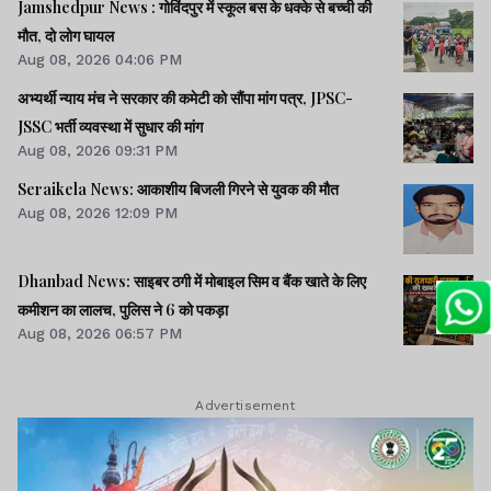
Jamshedpur News : गोविंदपुर में स्कूल बस के धक्के से बच्ची की
मौत, दो लोग घायल
Aug 08, 2026 04:06 PM
अभ्यर्थी न्याय मंच ने सरकार की कमेटी को सौंपा मांग पत्र, JPSC-
JSSC भर्ती व्यवस्था में सुधार की मांग
Aug 08, 2026 09:31 PM
Seraikela News: आकाशीय बिजली गिरने से युवक की मौत
Aug 08, 2026 12:09 PM
Dhanbad News: साइबर ठगी में मोबाइल सिम व बैंक खाते के लिए
कमीशन का लालच, पुलिस ने 6 को पकड़ा
Aug 08, 2026 06:57 PM
Advertisement