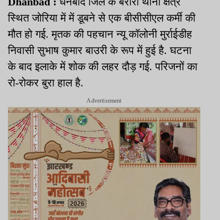
Dhanbad :
धनबाद जिले के बरोरा थाना क्षेत्र
स्थित जोरिया में में डूबने से एक बीसीसीएल कर्मी की
मौत हो गई. मृतक की पहचान न्यू कॉलोनी मुर्राईडीह
निवासी सुभाष कुमार बाउरी के रूप में हुई है. घटना
के बाद इलाके में शोक की लहर दौड़ गई. परिजनों का
रो-रोकर बुरा हाल है.
Advertisement