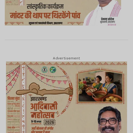
Advertisement