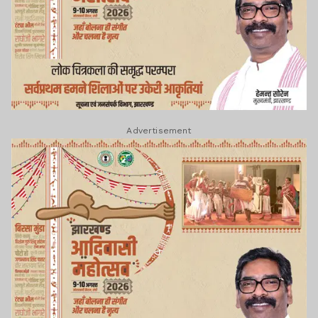
Advertisement