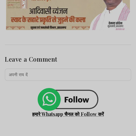
Leave a Comment
हमारे Whatsapp चैनल को Follow करें