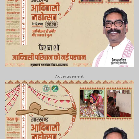
Advertisement