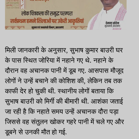
मिली जानकारी के अनुसार, सुभाष कुमार बाउरी घर
के पास स्थित जोरिया में नहाने गए थे. नहाने के
दौरान वह अचानक पानी में डूब गए. आसपास मौजूद
लोगों ने उन्हें बचाने की कोशिश की, लेकिन तब तक
काफी देर हो चुकी थी. स्थानीय लोगों बताया कि
सुभाष बाउरी को मिर्गी की बीमारी थी. आशंका जताई
जा रही है कि नहाते समय उन्हें अचानक दौरा पड़ा
जिससे वह संतुलन खोकर गहरे पानी में चले गए और
डूबने से उनकी मौत हो गई.