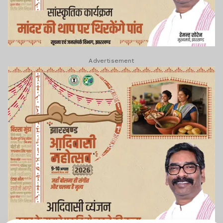
Advertisement