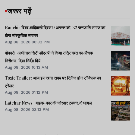
जरूर पढ़ें
Ranchi : विश्व आदिवासी दिवस 9 अगस्त को, 32 जनजाति समाज का
होगा सांस्कृतिक समागम
Aug 08, 2026 06:32 PM
बोकारो : आधी रात सिटी डीएसपी ने किया रात्रि गश्त का औचक
निरीक्षण, दिशा निर्देश दिये
Aug 08, 2026 10:13 AM
Toxic Trailer: आज इस खास समय पर रिलीज होगा टॉक्सिक का
ट्रेलर
Aug 08, 2026 01:12 PM
Latehar News : बाइक-कार की जोरदार टक्‍कर,दो घायल
Aug 08, 2026 03:13 PM