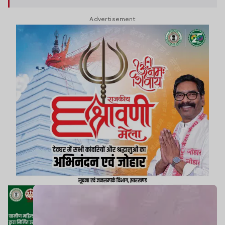
Advertisement