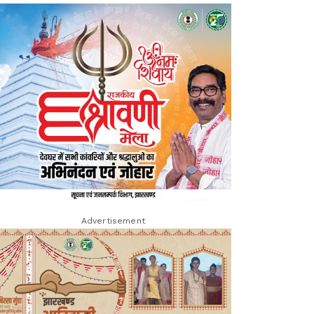
Advertisement