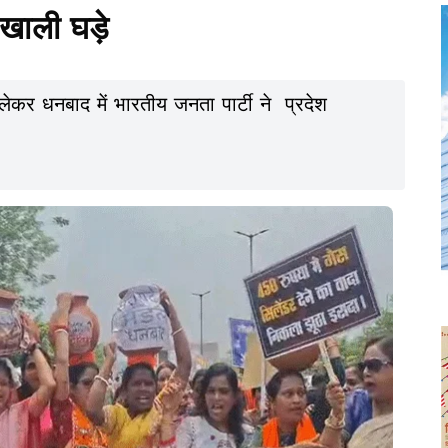
 खाली घड़े
ेकर धनबाद में भारतीय जनता पार्टी ने प्रदेश