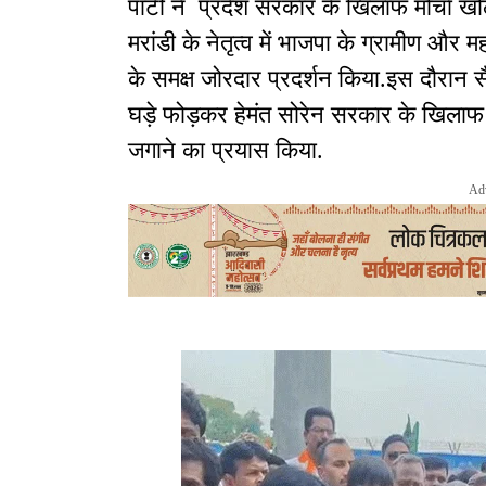
पार्टी ने प्रदेश सरकार के खिलाफ मोर्चा खो
मरांडी के नेतृत्व में भाजपा के ग्रामीण औ
के समक्ष जोरदार प्रदर्शन किया.इस दौरान स
घड़े फोड़कर हेमंत सोरेन सरकार के खिलाफ
जगाने का प्रयास किया.
Ad