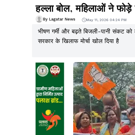
हल्ला बोल, महिलाओं ने फोड़े
By Lagatar News
May 11, 2026 04:24 PM
भीषण गर्मी और बढ़ते बिजली-पानी संकट को ल
सरकार के खिलाफ मोर्चा खोल दिया है