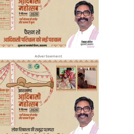
Advertisement