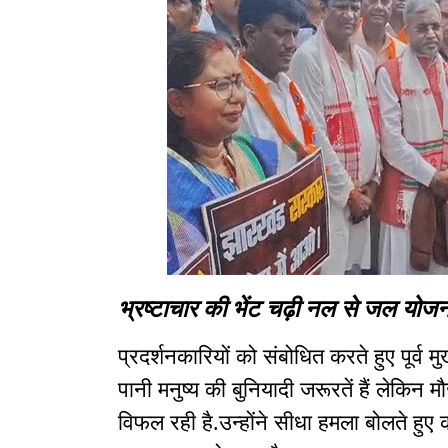
भ्रष्टाचार की भेंट चढ़ी नल से जल योजन
प्रदर्शनकारियों को संबोधित करते हुए पूर्व 
पानी मनुष्य की बुनियादी जरूरतें हैं लेकिन 
विफल रही है.उन्होंने सीधा हमला बोलते ह