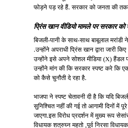
फोड़ने पड़ रहे हैं. सरकार को जनता की तकल
प्रिंस खान वीडियो मामले पर सरकार को घ
बिजली-पानी के साथ-साथ बाबूलाल मरांडी न
.उन्होंने अपराधी प्रिंस खान द्वारा जारी क
उन्होंने इसे अपने सोशल मीडिया (X) हैंडल
उन्होंने मांग की कि सरकार स्पष्ट करे कि ए
को कैसे चुनौती दे रहा है.
भाजपा ने स्पष्ट चेतावनी दी है कि यदि बिज
सुनिश्चित नहीं की गई तो आगामी दिनों में प
जाएगा.इस विरोध प्रदर्शन में मुख्य रूप सेसां
विधायक शत्रुघ्न महतो ,पूर्व निरसा विधायक अ