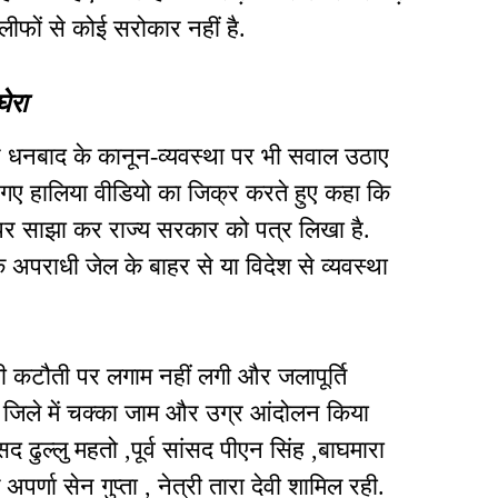
ीफों से कोई सरोकार नहीं है.
ेरा
े धनबाद के कानून-व्यवस्था पर भी सवाल उठाए
िए गए हालिया वीडियो का जिक्र करते हुए कहा कि
 पर साझा कर राज्य सरकार को पत्र लिखा है.
क अपराधी जेल के बाहर से या विदेश से व्यवस्था
ली कटौती पर लगाम नहीं लगी और जलापूर्ति
ूरे जिले में चक्का जाम और उग्र आंदोलन किया
सद ढुल्लु महतो ,पूर्व सांसद पीएन सिंह ,बाघमारा
पर्णा सेन गुप्ता , नेत्री तारा देवी शामिल रही.