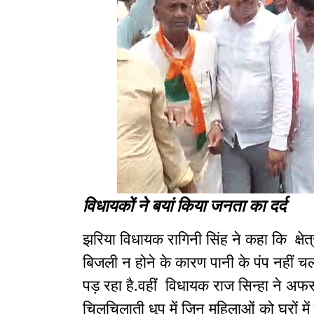
विधायकों ने बयां किया जनता का दर्द
झरिया विधायक रागिनी सिंह ने कहा कि क्षेत
बिजली न होने के कारण पानी के पंप नहीं चल
पड़ रहा है.वहीं विधायक राज सिन्हा ने अफसोस
चिलचिलाती धूप में जिन महिलाओं को घरों म