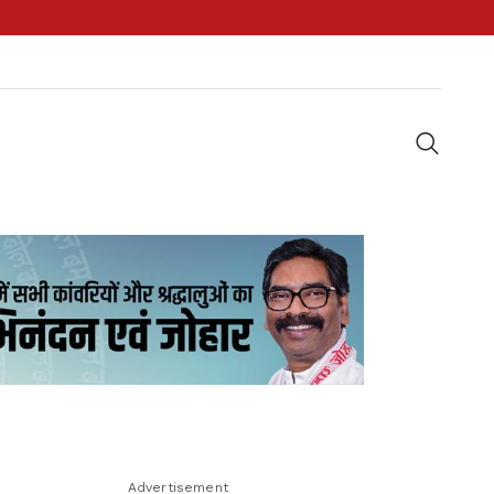
Advertisement