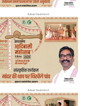
Advertisement
Advertisement