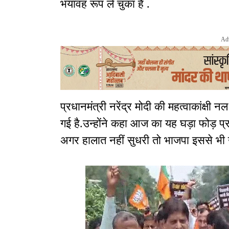
भयावह रूप ले चुका है .
Ad
प्रधानमंत्री नरेंद्र मोदी की महत्वाकांक्षी 
गई है.उन्होंने कहा आज का यह घड़ा फोड़ प्र
अगर हालात नहीं सुधरी तो भाजपा इससे भी उ