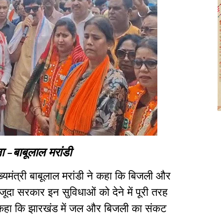
ा -बाबूलाल मरांडी
मुख्यमंत्री बाबूलाल मरांडी ने कहा कि बिजली और
मौजूदा सरकार इन सुविधाओं को देने में पूरी तरह
ुए कहा कि झारखंड में जल और बिजली का संकट