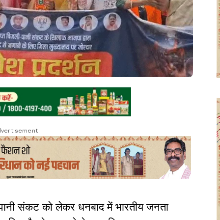
vertisement
पानी संकट को लेकर धनबाद में भारतीय जनता