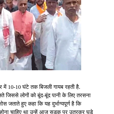
्र में 10-10 घंटे तक बिजली गायब रहती है.
ते जिससे लोगों को बूंद-बूंद पानी के लिए तरसना
 जताते हुए कहा कि यह दुर्भाग्यपूर्ण है कि
ें होना चाहिए था उन्हें आज सड़क पर उतरकर घड़े