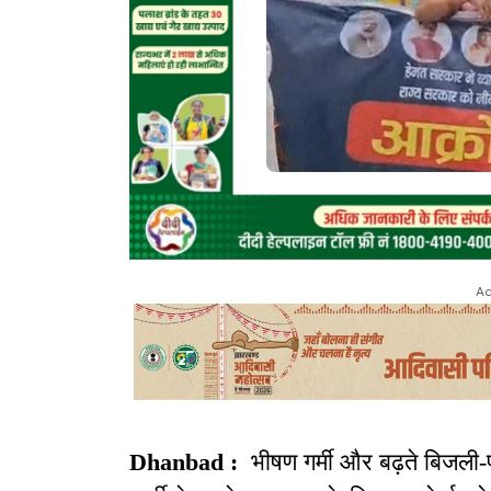
Ad
Dhanbad :
भीषण गर्मी और बढ़ते बिजली-