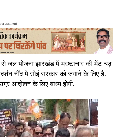
vertisement
नल से जल योजना झारखंड में भ्रष्टाचार की भेंट चढ़
दर्शन नींद में सोई सरकार को जगाने के लिए है.
ग्र आंदोलन के लिए बाध्य होगी.