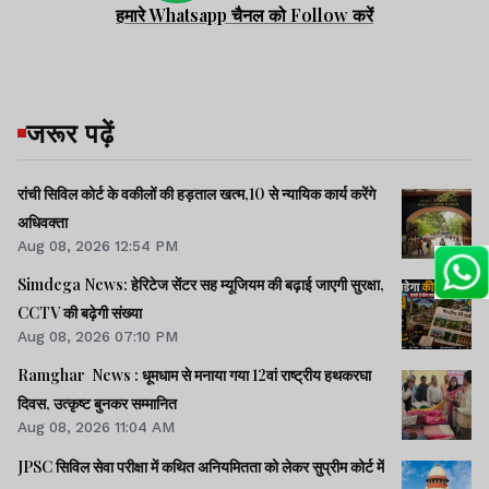
हमारे Whatsapp चैनल को Follow करें
जरूर पढ़ें
रांची सिविल कोर्ट के वकीलों की हड़ताल खत्म,10 से न्यायिक कार्य करेंगे
अधिवक्ता
Aug 08, 2026 12:54 PM
Simdega News: हेरिटेज सेंटर सह म्यूजियम की बढ़ाई जाएगी सुरक्षा,
CCTV की बढ़ेगी संख्या
Aug 08, 2026 07:10 PM
Ramghar News : धूमधाम से मनाया गया 12वां राष्ट्रीय हथकरघा
दिवस, उत्कृष्ट बुनकर सम्मानित
Aug 08, 2026 11:04 AM
JPSC सिविल सेवा परीक्षा में कथित अनियमितता को लेकर सुप्रीम कोर्ट में