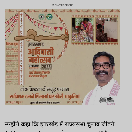
Advertisement
उन्होंने कहा कि झारखंड में राज्यसभा चुनाव जीतने