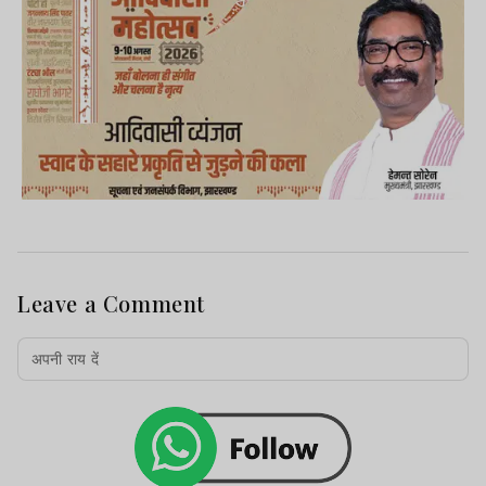
Leave a Comment