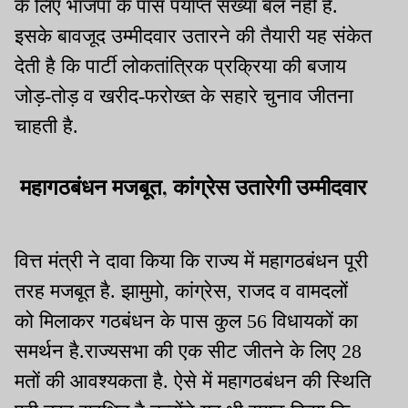
के लिए भाजपा के पास पर्याप्त संख्या बल नहीं है.
इसके बावजूद उम्मीदवार उतारने की तैयारी यह संकेत
देती है कि पार्टी लोकतांत्रिक प्रक्रिया की बजाय
जोड़-तोड़ व खरीद-फरोख्त के सहारे चुनाव जीतना
चाहती है.
महागठबंधन मजबूत, कांग्रेस उतारेगी उम्मीदवार
वित्त मंत्री ने दावा किया कि राज्य में महागठबंधन पूरी
तरह मजबूत है. झामुमो, कांग्रेस, राजद व वामदलों
को मिलाकर गठबंधन के पास कुल 56 विधायकों का
समर्थन है.राज्यसभा की एक सीट जीतने के लिए 28
मतों की आवश्यकता है. ऐसे में महागठबंधन की स्थिति