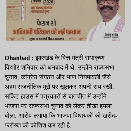
Dhanbad :
झारखंड के वित्त मंत्री राधाकृष्ण
किशोर शनिवार को धनबाद में थे. उन्होंने राज्यसभा
चुनाव, कांग्रेस संगठन और भाषा नियमावली जैसे
अहम राजनीतिक मुद्दों पर खुलकर अपनी राय रखी.
सर्किट हाउस में पत्रकारों से बातचीत में उन्होंने
भाजपा पर राज्यसभा चुनाव को लेकर तीखा हमला
बोला. आरोप लगाया कि भाजपा विधायकों की खरीद-
फरोख्त की कोशिश कर रही है.