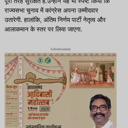
पूरी तरह सुरक्षित है.उन्होंने यह भी स्पष्ट किया कि
राज्यसभा चुनाव में कांग्रेस अपना उम्मीदवार
उतारेगी. हालांकि, अंतिम निर्णय पार्टी नेतृत्व और
आलाकमान के स्तर पर लिया जाएगा.
Advertisement