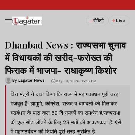
वीडियो
Live
Dhanbad News : राज्यसभा चुनाव
में विधायकों की खरीद-फरोख्त की
फिराक में भाजपा- राधाकृष्ण किशोर
By Lagatar News
May 30, 2026 05:16 PM
वित्त मंत्री ने दावा किया कि राज्य में महागठबंधन पूरी तरह
मजबूत है. झामुमो, कांग्रेस, राजद व वामदलों को मिलाकर
गठबंधन के पास कुल 56 विधायकों का समर्थन है.राज्यसभा
की एक सीट जीतने के लिए 28 मतों की आवश्यकता है. ऐसे
में महागठबंधन की स्थिति पूरी तरह सुरक्षित है