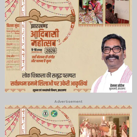
Advertisement