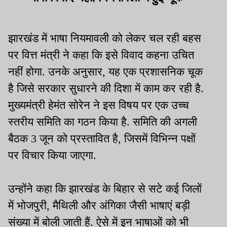
झारखंड में भाषा नियमावली को लेकर चल रही बहस
पर वित्त मंत्री ने कहा कि इसे विवाद कहना उचित
नहीं होगा. उनके अनुसार, यह एक प्रशासनिक चूक
है जिसे सरकार सुधारने की दिशा में काम कर रही है.
मुख्यमंत्री हेमंत सोरेन ने इस विषय पर एक उच्च
स्तरीय समिति का गठन किया है. समिति की अगली
बैठक 3 जून को प्रस्तावित है, जिसमें विभिन्न पक्षों
पर विचार किया जाएगा.
उन्होंने कहा कि झारखंड के बिहार से सटे कई जिलों
में भोजपुरी, मैथिली और अंगिका जैसी भाषाएं बड़ी
संख्या में बोली जाती हैं. ऐसे में इन भाषाओं को भी