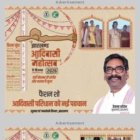
Advertisement
Advertisement