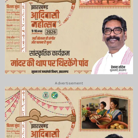
Advertisement