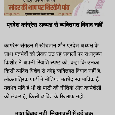
प्रदेश कांग्रेस अध्यक्ष से व्यक्तिगत विवाद नहीं
कांग्रेस संगठन में खींचतान और प्रदेश अध्यक्ष के
साथ मतभेदों को लेकर उठ रहे सवालों पर राधाकृष्ण
किशोर ने अपनी स्थिति स्पष्ट की. कहा कि उनका
किसी व्यक्ति विशेष से कोई व्यक्तिगत विवाद नहीं है.
लोकतांत्रिक पार्टी में नीतिगत मतभेद स्वाभाविक हैं.
मतभेद यदि हैं भी तो पार्टी की नीतियों और कार्यशैली
को लेकर हैं, किसी व्यक्ति के खिलाफ नहीं.
भाषा विवाद नहीं, नियमावली में हुई चूक