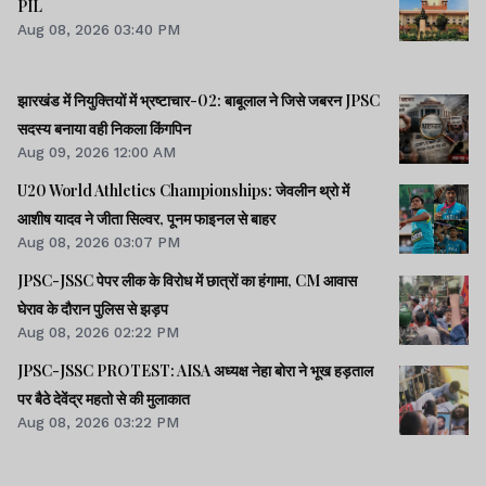
PIL
Aug 08, 2026 03:40 PM
झारखंड में नियुक्तियों में भ्रष्टाचार-02: बाबूलाल ने जिसे जबरन JPSC
सदस्य बनाया वही निकला किंगपिन
Aug 09, 2026 12:00 AM
U20 World Athletics Championships: जेवलीन थ्रो में
आशीष यादव ने जीता सिल्वर, पूनम फाइनल से बाहर
Aug 08, 2026 03:07 PM
JPSC-JSSC पेपर लीक के विरोध में छात्रों का हंगामा, CM आवास
घेराव के दौरान पुलिस से झड़प
Aug 08, 2026 02:22 PM
JPSC-JSSC PROTEST: AISA अध्यक्ष नेहा बोरा ने भूख हड़ताल
पर बैठे देवेंद्र महतो से की मुलाकात
Aug 08, 2026 03:22 PM