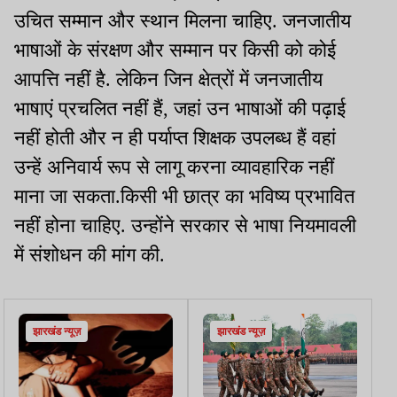
उचित सम्मान और स्थान मिलना चाहिए. जनजातीय
भाषाओं के संरक्षण और सम्मान पर किसी को कोई
आपत्ति नहीं है. लेकिन जिन क्षेत्रों में जनजातीय
भाषाएं प्रचलित नहीं हैं, जहां उन भाषाओं की पढ़ाई
नहीं होती और न ही पर्याप्त शिक्षक उपलब्ध हैं वहां
उन्हें अनिवार्य रूप से लागू करना व्यावहारिक नहीं
माना जा सकता.किसी भी छात्र का भविष्य प्रभावित
नहीं होना चाहिए. उन्होंने सरकार से भाषा नियमावली
में संशोधन की मांग की.
झारखंड न्यूज़
झारखंड न्यूज़