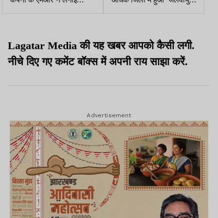
फांसी, पिता ने कंपनी पर लगाया
अखड़ा 2026’, विजेता
प्रताड़ना का आरोप
प्रतिभागी हुए सम्मानित
Lagatar Media की यह खबर आपको कैसी लगी.
नीचे दिए गए कमेंट बॉक्स में अपनी राय साझा करें.
Advertisement