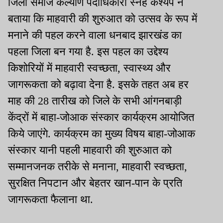
जिला समाज कल्याण पदाधिकारी स्नेह कश्यप ने
बताया कि माहवारी की शुरुआत को उत्सव के रूप में
मनाने की पहल करने वाला धनबाद झारखंड का
पहला जिला बन गया है. इस पहल का उद्देश्य
किशोरियों में माहवारी स्वच्छता, स्वास्थ्य और
जागरूकता को बढ़ावा देना है. इसके तहत अब हर
माह की 28 तारीख को जिले के सभी आंगनबाड़ी
केंद्रों में बाहा-जोआक संस्कार कार्यक्रम आयोजित
किये जाएंगे. कार्यक्रम का मुख्य विषय बाहा-जोआक
संस्कार यानी पहली माहवारी की शुरुआत को
सम्मानजनक तरीके से मनाना, माहवारी स्वच्छता,
सुरक्षित निपटान और बेहतर खान-पान के प्रति
जागरूकता फैलाना था.