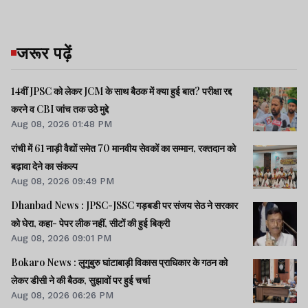
जरूर पढ़ें
14वीं JPSC को लेकर JCM के साथ बैठक में क्या हुई बात? परीक्षा रद्द
करने व CBI जांच तक उठे मुद्दे
Aug 08, 2026 01:48 PM
रांची में 61 नाड़ी वैद्यों समेत 70 मानवीय सेवकों का सम्मान, रक्तदान को
बढ़ावा देने का संकल्प
Aug 08, 2026 09:49 PM
Dhanbad News : JPSC-JSSC गड़बडी पर संजय सेठ ने सरकार
को घेरा, कहा- पेपर लीक नहीं, सीटों की हुई बिक्री
Aug 08, 2026 09:01 PM
Bokaro News : लुगुबुरु घांटाबाड़ी विकास प्राधिकार के गठन को
लेकर डीसी ने की बैठक, सुझावों पर हुई चर्चा
Aug 08, 2026 06:26 PM