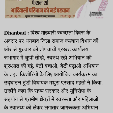
Dhanbad :
विश्व माहवारी स्वच्छता दिवस के
अवसर पर धनबाद जिला समाज कल्याण विभाग की
ओर से गुरुवार को तोपचांची प्रखंड कार्यालय
सभागार में चुप्पी तोड़ो, स्वस्थ रहो अभियान की
शुरुआत की गई. बेटी बचाओ, बेटी पढ़ाओ अभियान
के तहत किशोरियों के लिए आयोजित कार्यक्रम का
उद्घाटन टुंडी विधायक मथुरा प्रसाद महतो ने किया.
उन्होंने कहा कि राज्य सरकार और यूनिसेफ के
सहयोग से ग्रामीण क्षेत्रों में स्वच्छता और महिलाओं
के स्वास्थ्य को लेकर लगातार जागरूकता अभियान