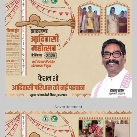
Advertisement