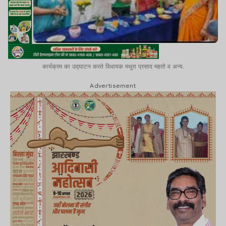
कार्यक्रम का उद्घाटन करते विधायक मथुरा प्रसाद महतो व अन्य.
Advertisement