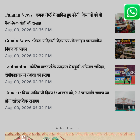
Palamu News : कृषक गोष्ठी में शामिल हुए डीसी, किसानों को दी
वैकल्पिक खेती की सलाह
Aug 08, 2026 08:36 PM
Gumla News :विश्व आदिवासी दिवस पर ऑनलाइन जनजातीय
क्विज की पहल
Aug 08, 2026 02:22 PM
Badminton: कोरिया मास्टर्स के फाइनल में पहुंची अस्मिता चलिहा,
सेमीफाइनल में रक्षिता को हराया
Aug 08, 2026 03:39 PM
Ranchi : विश्व आदिवासी दिवस 9 अगस्त को, 32 जनजाति समाज का
होगा सांस्कृतिक समागम
Aug 08, 2026 06:32 PM
Advertisement