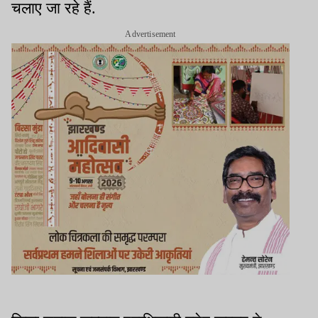
चलाए जा रहे हैं.
Advertisement