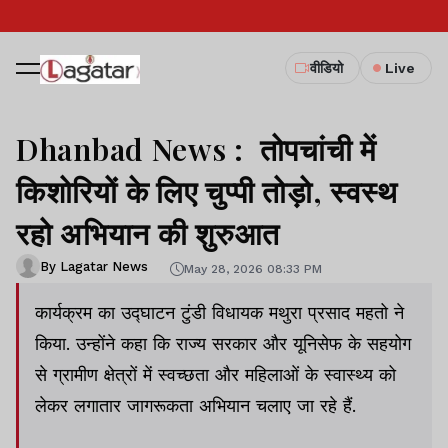
वीडियो
Live
Dhanbad News : तोपचांची में
किशोरियों के लिए चुप्पी तोड़ो, स्वस्थ
रहो अभियान की शुरुआत
By Lagatar News
May 28, 2026 08:33 PM
कार्यक्रम का उद्घाटन टुंडी विधायक मथुरा प्रसाद महतो ने
किया. उन्होंने कहा कि राज्य सरकार और यूनिसेफ के सहयोग
से ग्रामीण क्षेत्रों में स्वच्छता और महिलाओं के स्वास्थ्य को
लेकर लगातार जागरूकता अभियान चलाए जा रहे हैं.