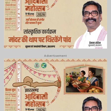
Advertisement