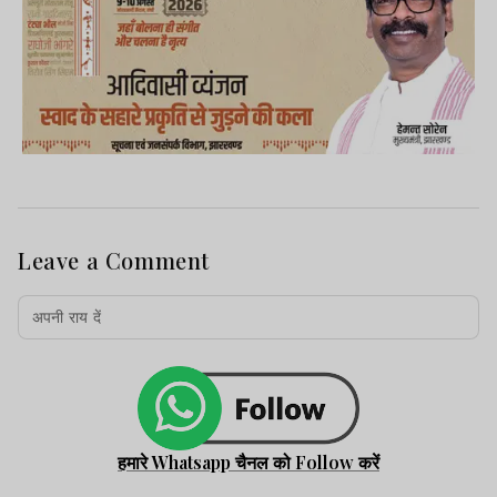
Leave a Comment
हमारे Whatsapp चैनल को Follow करें