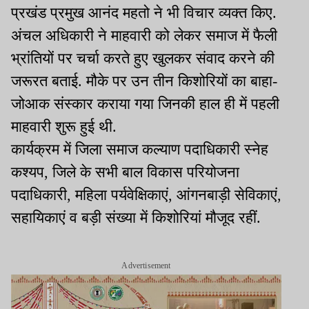
प्रखंड प्रमुख आनंद महतो ने भी विचार व्यक्त किए.
अंचल अधिकारी ने माहवारी को लेकर समाज में फैली
भ्रांतियों पर चर्चा करते हुए खुलकर संवाद करने की
जरूरत बताई. मौके पर उन तीन किशोरियों का बाहा-
जोआक संस्कार कराया गया जिनकी हाल ही में पहली
माहवारी शुरू हुई थी.
कार्यक्रम में जिला समाज कल्याण पदाधिकारी स्नेह
कश्यप, जिले के सभी बाल विकास परियोजना
पदाधिकारी, महिला पर्यवेक्षिकाएं, आंगनबाड़ी सेविकाएं,
सहायिकाएं व बड़ी संख्या में किशोरियां मौजूद रहीं.
Advertisement