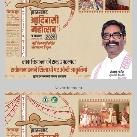
Advertisement