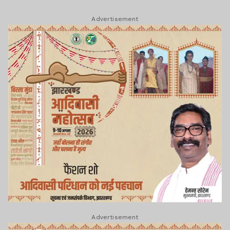
Advertisement
Advertisement