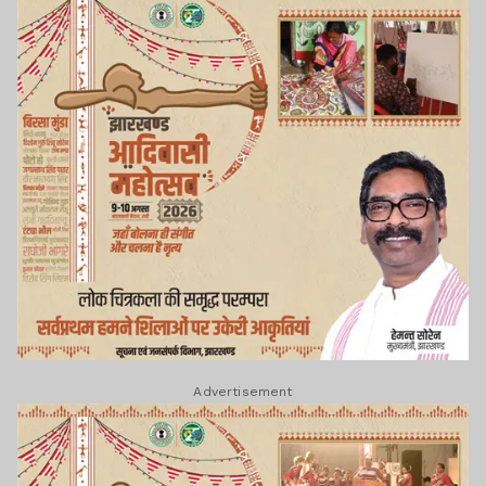
Advertisement