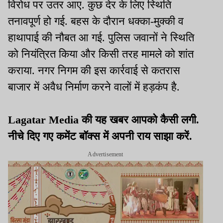
विरोध पर उतर आए. कुछ देर के लिए स्थिति
तनावपूर्ण हो गई. बहस के दौरान धक्का-मुक्की व
हाथापाई की नौबत आ गई. पुलिस जवानों ने स्थिति
को नियंत्रित किया और किसी तरह मामले को शांत
कराया. नगर निगम की इस कार्रवाई से कतरास
बाजार में अवैध निर्माण करने वालों में हड़कंप है.
Lagatar Media की यह खबर आपको कैसी लगी.
नीचे दिए गए कमेंट बॉक्स में अपनी राय साझा करें.
Advertisement