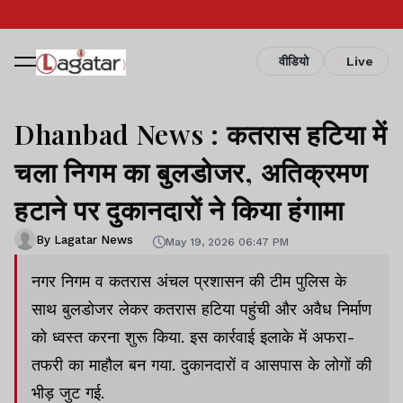
वीडियो
Live
Dhanbad News : कतरास हटिया में
चला निगम का बुलडोजर, अतिक्रमण
हटाने पर दुकानदारों ने किया हंगामा
By Lagatar News
May 19, 2026 06:47 PM
नगर निगम व कतरास अंचल प्रशासन की टीम पुलिस के
साथ बुलडोजर लेकर कतरास हटिया पहुंची और अवैध निर्माण
को ध्वस्त करना शुरू किया. इस कार्रवाई इलाके में अफरा-
तफरी का माहौल बन गया. दुकानदारों व आसपास के लोगों की
भीड़ जुट गई.