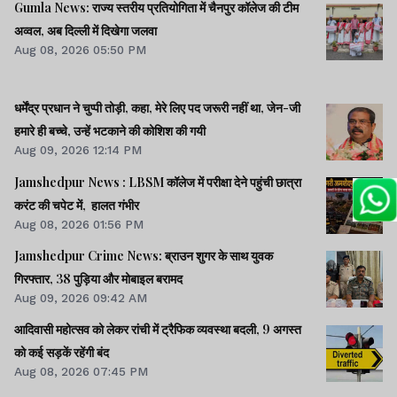
Gumla News: राज्य स्तरीय प्रतियोगिता में चैनपुर कॉलेज की टीम
अव्वल, अब दिल्ली में दिखेगा जलवा
Aug 08, 2026 05:50 PM
धर्मेंद्र प्रधान ने चुप्पी तोड़ी, कहा, मेरे लिए पद जरूरी नहीं था, जेन-जी
हमारे ही बच्चे, उन्हें भटकाने की कोशिश की गयी
Aug 09, 2026 12:14 PM
Jamshedpur News : LBSM कॉलेज में परीक्षा देने पहुंची छात्रा
करंट की चपेट में, हालत गंभीर
Aug 08, 2026 01:56 PM
Jamshedpur Crime News: ब्राउन शुगर के साथ युवक
गिरफ्तार, 38 पुड़िया और मोबाइल बरामद
Aug 09, 2026 09:42 AM
आदिवासी महोत्सव को लेकर रांची में ट्रैफिक व्यवस्था बदली, 9 अगस्त
को कई सड़कें रहेंगी बंद
Aug 08, 2026 07:45 PM