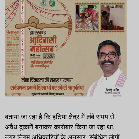
बताया जा रहा है कि हटिया क्षेत्र में लंबे समय से
अवैध दुकानें बनाकर कारोबार किया जा रहा था.
नगर निगम अधिकारियों के अनुसार, संबंधित लोगों