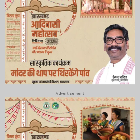
Advertisement