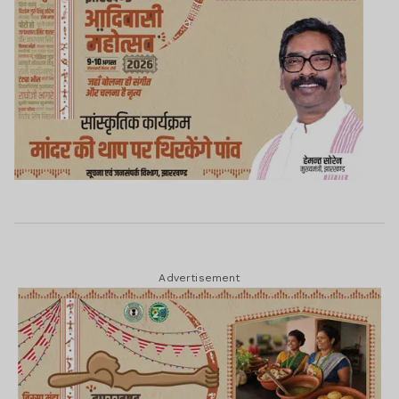
Advertisement