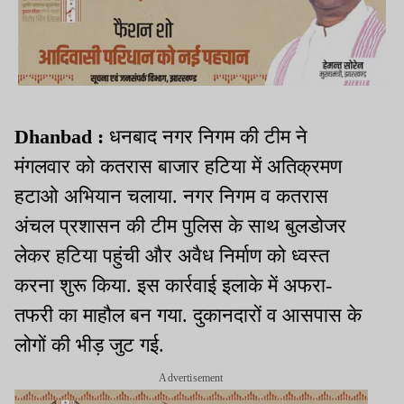
Dhanbad :
धनबाद नगर निगम की टीम ने
मंगलवार को कतरास बाजार हटिया में अतिक्रमण
हटाओ अभियान चलाया. नगर निगम व कतरास
अंचल प्रशासन की टीम पुलिस के साथ बुलडोजर
लेकर हटिया पहुंची और अवैध निर्माण को ध्वस्त
करना शुरू किया. इस कार्रवाई इलाके में अफरा-
तफरी का माहौल बन गया. दुकानदारों व आसपास के
लोगों की भीड़ जुट गई.
Advertisement