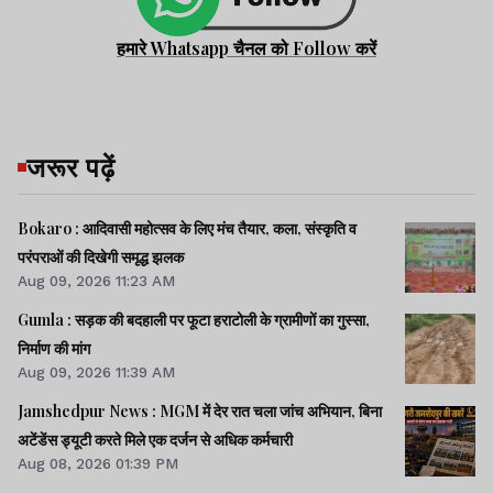
हमारे Whatsapp चैनल को Follow करें
जरूर पढ़ें
Bokaro : आदिवासी महोत्सव के लिए मंच तैयार, कला, संस्कृति व
परंपराओं की दिखेगी समृद्ध झलक
Aug 09, 2026 11:23 AM
Gumla : सड़क की बदहाली पर फूटा हराटोली के ग्रामीणों का गुस्सा,
निर्माण की मांग
Aug 09, 2026 11:39 AM
Jamshedpur News : MGM में देर रात चला जांच अभियान, बिना
अटेंडेंस ड्यूटी करते मिले एक दर्जन से अधिक कर्मचारी
Aug 08, 2026 01:39 PM