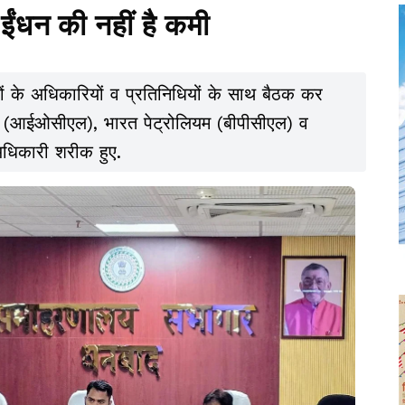
ईंधन की नहीं है कमी
ों के अधिकारियों व प्रतिनिधियों के साथ बैठक कर
ऑयल (आईओसीएल), भारत पेट्रोलियम (बीपीसीएल) व
 अधिकारी शरीक हुए.