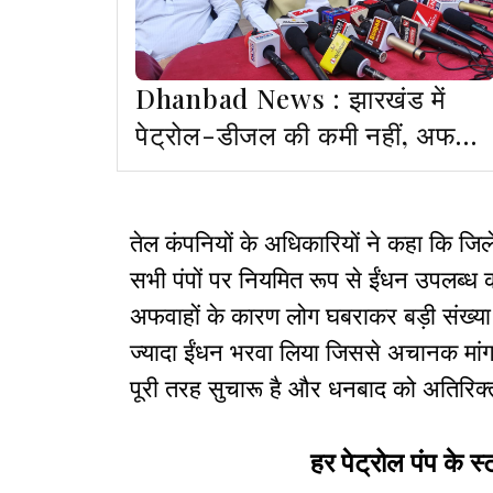
Dhanbad News : झारखंड में
पेट्रोल-डीजल की कमी नहीं, अफवाहो
से बचें- एसोसिएशन
तेल कंपनियों के अधिकारियों ने कहा कि जिले 
सभी पंपों पर नियमित रूप से ईंधन उपलब्ध 
अफवाहों के कारण लोग घबराकर बड़ी संख्या मे
ज्यादा ईंधन भरवा लिया जिससे अचानक मांग ब
पूरी तरह सुचारू है और धनबाद को अतिरिक्
हर पेट्रोल पंप के 