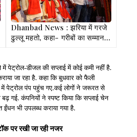
Dhanbad News : झरिया में गरजे
ं
ढुल्लू महतो, कहा- गरीबों का सम्मान
कुचलने वालों से सावधान रहें
में पेट्रोल-डीजल की सप्लाई में कोई कमी नहीं है.
कराया जा रहा है. कहा कि बुधवार को फैली
ं पेट्रोल पंप पहुंच गए.कई लोगों ने जरूरत से
ढ़ गई. कंपनियों ने स्पष्ट किया कि सप्लाई चेन
त ईंधन भी उपलब्ध कराया गया है.
स्टॉक पर रखी जा रही नजर