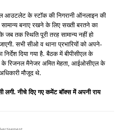
 रिटेल आउटलेट के स्टॉक की निगरानी ऑनलाइन की
त सामान्य बनाए रखने के लिए सख्ती बरतने का
कि जब तक स्थिति पूरी तरह सामान्य नहीं हो
ी जाएगी. सभी सीओ व थाना प्रभारियों को अपने-
ा निर्देश दिया गया है. बैठक में बीपीसीएल के
ीएल के रिजनल मैनेजर अमित मेहता, आईओसीएल के
अधिकारी मौजूद थे.
ी. नीचे दिए गए कमेंट बॉक्स में अपनी राय
vertisement