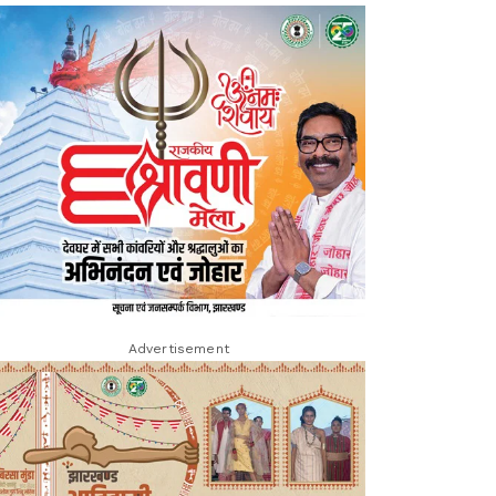
Advertisement