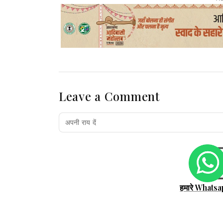
Leave a Comment
हमारे Whatsa