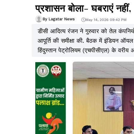
प्रशासन बोला- घबराएं नहीं, 
By Lagatar News
May 14, 2026 09:42 PM
डीसी आदित्य रंजन ने गुरुवार को तेल कंपनिय
आपूर्ति की समीक्षा की. बैठक में इंडियन 
हिंदुस्तान पेट्रोलियम (एचपीसीएल) के वरीय