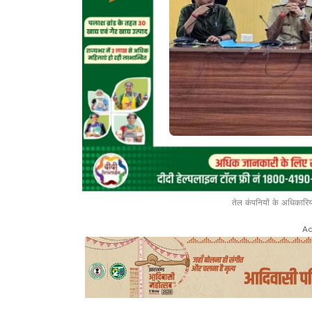
तेल कंपनियों के अधिकारि
Ad