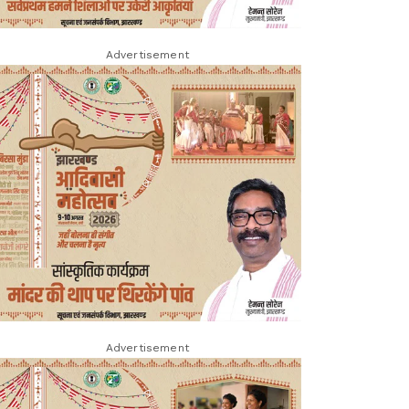
Advertisement
Advertisement