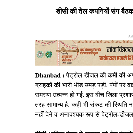
डीसी की तेल कंपनियों संग बैठ
Ad
Dhanbad :
पेट्रोल-डीजल की कमी की अफव
ग्राहकों की भारी भीड़ उमड़ पड़ी. पंपों पर 
समस्या उत्पन्न हो गई. इस बीच जिला प्रशास
तरह सामान्य है. कहीं भी संकट की स्थिति नह
नहीं देने व अनावश्यक रूप से पेट्रोल-डीज