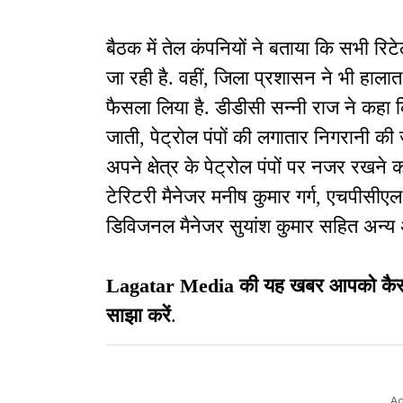
बैठक में तेल कंपनियों ने बताया कि सभी
जा रही है. वहीं, जिला प्रशासन ने भी हाला
फैसला लिया है. डीडीसी सन्नी राज ने कहा 
जाती, पेट्रोल पंपों की लगातार निगरानी क
अपने क्षेत्र के पेट्रोल पंपों पर नजर रखने क
टेरिटरी मैनेजर मनीष कुमार गर्ग, एचपीस
डिविजनल मैनेजर सुयांश कुमार सहित अन्य 
Lagatar Media की यह खबर आपको कैसी लग
साझा करें
.
Ad