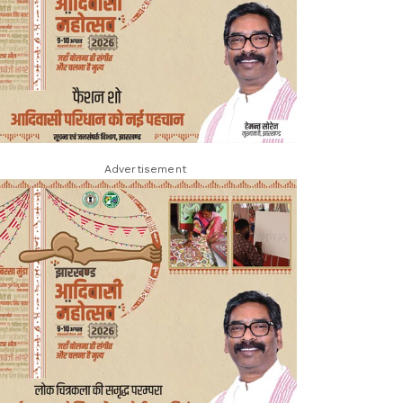
Advertisement