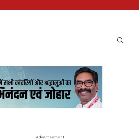
Advertisement