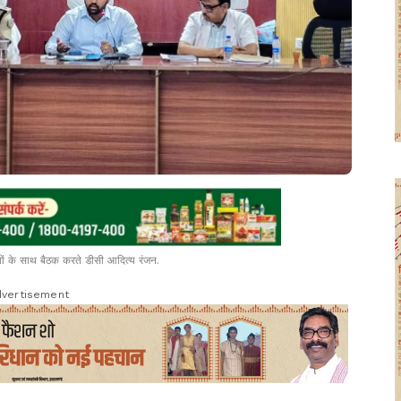
यों के साथ बैठक करते डीसी आदित्य रंजन.
vertisement