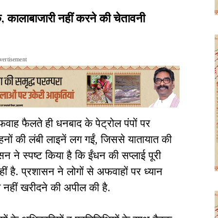
क, कालाबाजारी नहीं करने की चेतावनी
vertisement
ाह फैलते ही धनबाद के पेट्रोल पंपों पर
वाहनों की लंबी लाइनें लग गईं, जिससे यातायात की
न ने स्पष्ट किया है कि ईंधन की सप्लाई पूरी
ीं है. प्रशासन ने लोगों से अफवाहों पर ध्यान
ल नहीं खरीदने की अपील की है.