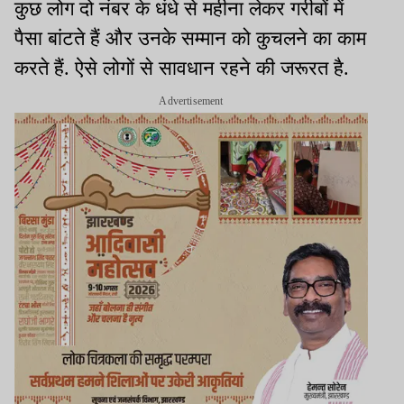
कुछ लोग दो नंबर के धंधे से महीना लेकर गरीबों में
पैसा बांटते हैं और उनके सम्मान को कुचलने का काम
करते हैं. ऐसे लोगों से सावधान रहने की जरूरत है.
Advertisement