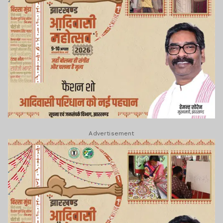
Advertisement