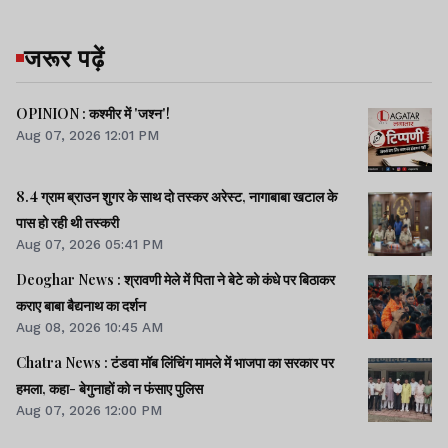
जरूर पढ़ें
OPINION : कश्मीर में 'जश्न'!
Aug 07, 2026 12:01 PM
8.4 ग्राम ब्राउन शुगर के साथ दो तस्कर अरेस्ट, नागाबाबा खटाल के
पास हो रही थी तस्करी
Aug 07, 2026 05:41 PM
Deoghar News : श्रावणी मेले में पिता ने बेटे को कंधे पर बिठाकर
कराए बाबा बैद्यनाथ का दर्शन
Aug 08, 2026 10:45 AM
Chatra News : टंडवा मॉब लिंचिंग मामले में भाजपा का सरकार पर
हमला, कहा- बेगुनाहों को न फंसाए पुलिस
Aug 07, 2026 12:00 PM