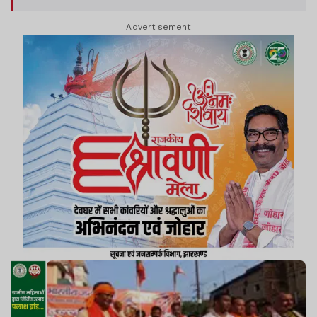
Advertisement