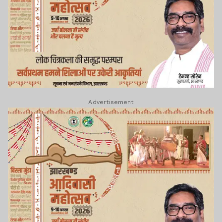
Advertisement