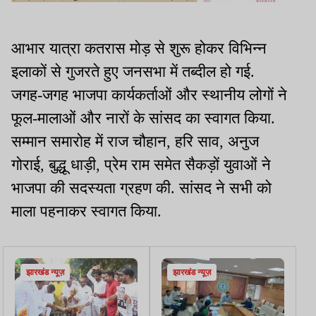
आभार यात्रा कतरास मोड़ से शुरू होकर विभिन्न
इलाकों से गुजरते हुए जनसभा में तब्दील हो गई.
जगह-जगह भाजपा कार्यकर्ताओं और स्थानीय लोगों ने
फूल-मालाओं और नारों के सांसद का स्वागत किया.
सम्मान समारोह में राज चौहान, हरि साव, अनुज
गोराई, बुद्धू धाड़ी, प्रेम राम समेत सैकड़ों युवाओं ने
भाजपा की सदस्यता ग्रहण की. सांसद ने सभी को
माला पहनाकर स्वागत किया.
झारखंड न्यूज़
झारखंड न्यूज़