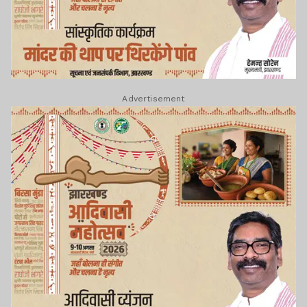
Advertisement