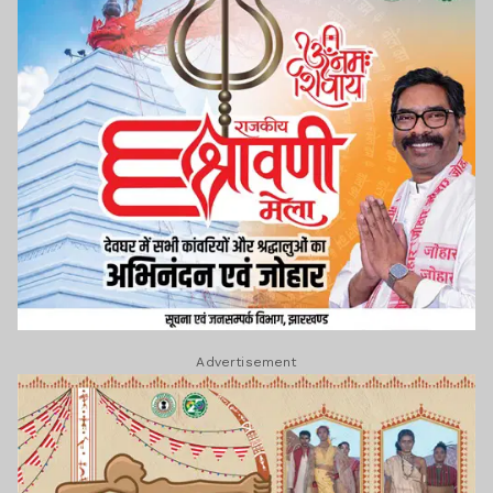
Advertisement