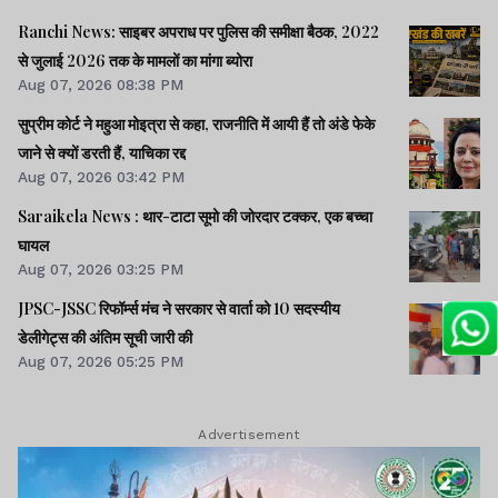
Ranchi News: साइबर अपराध पर पुलिस की समीक्षा बैठक, 2022
से जुलाई 2026 तक के मामलों का मांगा ब्योरा
Aug 07, 2026 08:38 PM
सुप्रीम कोर्ट ने महुआ मोइत्रा से कहा, राजनीति में आयी हैं तो अंडे फेके
जाने से क्यों डरती हैं, याचिका रद्द
Aug 07, 2026 03:42 PM
Saraikela News : थार-टाटा सूमो की जोरदार टक्कर, एक बच्चा
घायल
Aug 07, 2026 03:25 PM
JPSC-JSSC रिफॉर्म्स मंच ने सरकार से वार्ता को 10 सदस्यीय
डेलीगेट्स की अंतिम सूची जारी की
Aug 07, 2026 05:25 PM
Advertisement