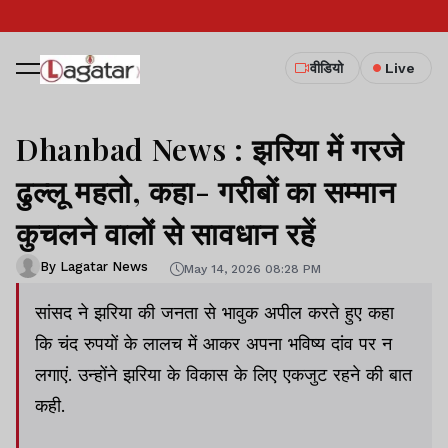
वीडियो
Live
Dhanbad News : झरिया में गरजे
ढुल्लू महतो, कहा- गरीबों का सम्मान
कुचलने वालों से सावधान रहें
By Lagatar News
May 14, 2026 08:28 PM
सांसद ने झरिया की जनता से भावुक अपील करते हुए कहा
कि चंद रुपयों के लालच में आकर अपना भविष्य दांव पर न
लगाएं. उन्होंने झरिया के विकास के लिए एकजुट रहने की बात
कही.