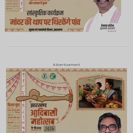
Advertisement