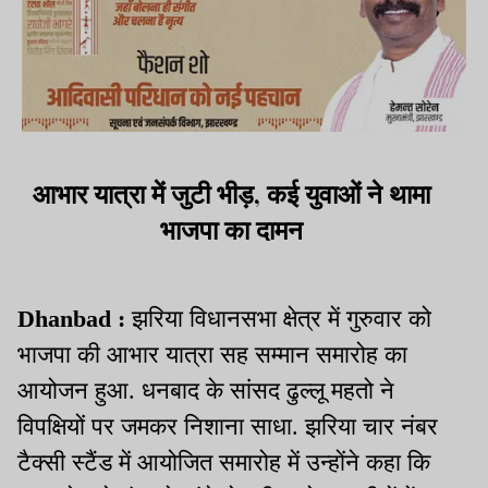
आभार यात्रा में जुटी भीड़, कई युवाओं ने थामा
भाजपा का दामन
Dhanbad :
झरिया विधानसभा क्षेत्र में गुरुवार को
भाजपा की आभार यात्रा सह सम्मान समारोह का
आयोजन हुआ. धनबाद के सांसद ढुल्लू महतो ने
विपक्षियों पर जमकर निशाना साधा. झरिया चार नंबर
टैक्सी स्टैंड में आयोजित समारोह में उन्होंने कहा कि