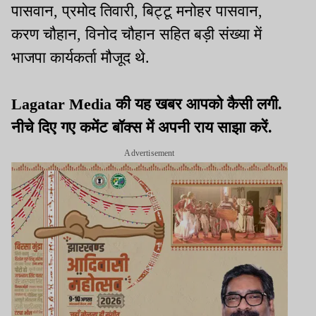
पासवान, प्रमोद तिवारी, बिट्टू मनोहर पासवान,
करण चौहान, विनोद चौहान सहित बड़ी संख्या में
भाजपा कार्यकर्ता मौजूद थे.
Lagatar Media की यह खबर आपको कैसी लगी.
नीचे दिए गए कमेंट बॉक्स में अपनी राय साझा करें.
Advertisement