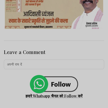
Leave a Comment
हमारे Whatsapp चैनल को Follow करें