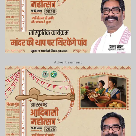
Advertisement