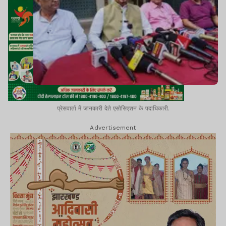
प्रेसवार्ता में जानकारी देते एसोसिएशन के पदाधिकारी.
Advertisement