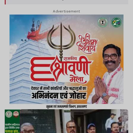
Advertisement