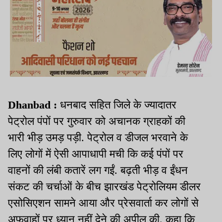
Dhanbad :
धनबाद सहित जिले के ज्यादातर
पेट्रोल पंपों पर गुरुवार को अचानक ग्राहकों की
भारी भीड़ उमड़ पड़ी. पेट्रोल व डीजल भरवाने के
लिए लोगों में ऐसी आपाधापी मची कि कई पंपों पर
वाहनों की लंबी कतारें लग गईं. बढ़ती भीड़ व ईंधन
संकट की चर्चाओं के बीच झारखंड पेट्रोलियम डीलर
एसोसिएशन सामने आया और प्रेसवार्ता कर लोगों से
अफवाहों पर ध्यान नहीं देने की अपील की. कहा कि