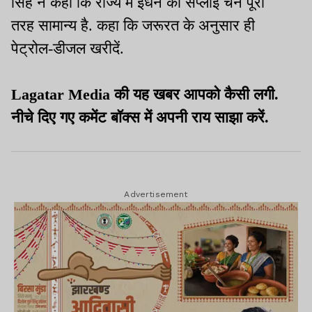
सिंह ने कहा कि राज्य में ईंधन की सप्लाई चेन पूरी
तरह सामान्य है. कहा कि जरूरत के अनुसार ही
पेट्रोल-डीजल खरीदें.
Lagatar Media की यह खबर आपको कैसी लगी.
नीचे दिए गए कमेंट बॉक्स में अपनी राय साझा करें.
Advertisement