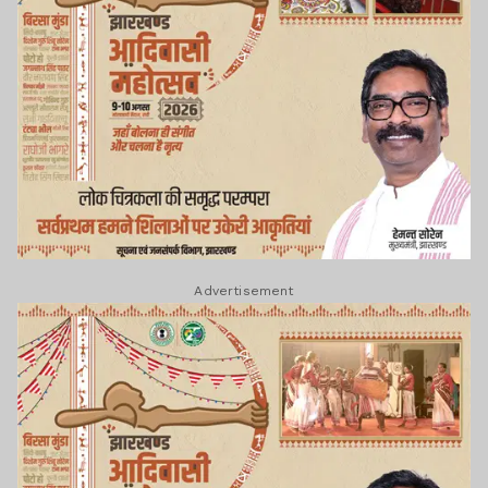
Advertisement