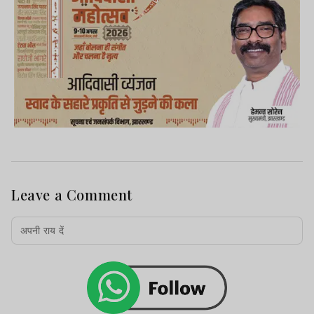
Leave a Comment