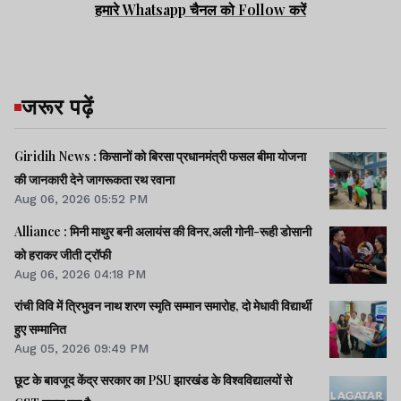
हमारे Whatsapp चैनल को Follow करें
जरूर पढ़ें
Giridih News : किसानों को बिरसा प्रधानमंत्री फसल बीमा योजना
की जानकारी देने जागरूकता रथ रवाना
Aug 06, 2026 05:52 PM
Alliance : मिनी माथुर बनी अलायंस की विनर,अली गोनी-रूही डोसानी
को हराकर जीती ट्रॉफी
Aug 06, 2026 04:18 PM
रांची विवि में त्रिभुवन नाथ शरण स्मृति सम्मान समारोह, दो मेधावी विद्यार्थी
हुए सम्मानित
Aug 05, 2026 09:49 PM
छूट के बावजूद केंद्र सरकार का PSU झारखंड के विश्वविद्यालयों से