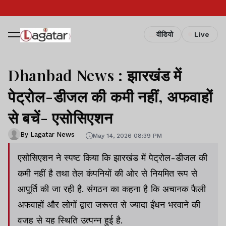
वीडियो
Live
Dhanbad News : झारखंड में
पेट्रोल-डीजल की कमी नहीं, अफवाहों
से बचें- एसोसिएशन
By Lagatar News
May 14, 2026 08:39 PM
एसोसिएशन ने स्पष्ट किया कि झारखंड में पेट्रोल-डीजल की
कमी नहीं है तथा तेल कंपनियों की ओर से नियमित रूप से
आपूर्ति की जा रही है. संगठन का कहना है कि अचानक फैली
अफवाहों और लोगों द्वारा जरूरत से ज्यादा ईंधन भरवाने की
वजह से यह स्थिति उत्पन्न हुई है.