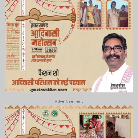
Advertisement