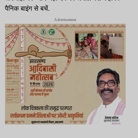
पैनिक बाइंग से बचें.
Advertisement