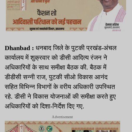
Dhanbad :
धनबाद जिले के पुटकी प्रखंड-अंचल
कार्यालय में शुक्रवार को डीसी आदित्य रंजन ने
अधिकारियों के साथ समीक्षा बैठक की. बैठक में
डीडीसी सन्नी राज, पुटकी सीओ विकास आनंद
सहित विभिन्न विभागों के वरीय अधिकारी उपस्थित
रहे. डीसी ने विकास योजनाओं की समीक्षा करते हुए
अधिकारियों को दिशा-निर्देश दिए गए.
Advertisement