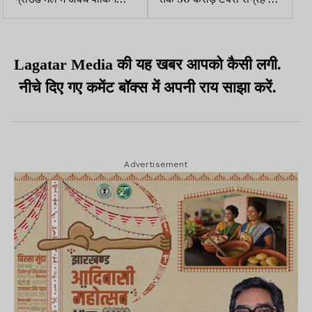
वसूली पर निगम सख्त,
लक्ष्य, निगम ने तेज किया
आयोजक पर जुर्माना की तैयारी
अभियान
Lagatar Media की यह खबर आपको कैसी लगी.
नीचे दिए गए कमेंट बॉक्स में अपनी राय साझा करें.
Advertisement