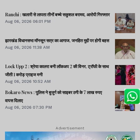
Ranchi : खलारी से लापता तीनों बच्चे सकुशल बरामद, आरोपी गिरफ्तार
Aug 06, 2026 06:01 PM
झारखंड विधानसभा मॉनसून सत्र का आगाज, जनहित मुद्दों पर होगी बहस
Aug 06, 2026 11:38 AM
Lock Upp 2 : श्रेया कालरा बनी लॉकअप 2 की विनर, ट्रॉफी के साथ
जीती 1 करोड़ प्राइज मनी
Aug 06, 2026 10:52 AM
Bokaro News : पुलिस ने बुजुर्ग को साइबर ठगी के 7 लाख रुपए
वापस दिलाए
Aug 06, 2026 07:30 PM
Advertisement