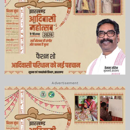
Advertisement