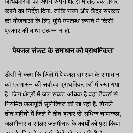
अधिकारियों को अपने-अपने क्षेत्रों में लैंड बैंक तैयार
करने का निर्देश दिया. ताकि राज्य और केंद्र सरकार
की योजनाओं के लिए भूमि उपलब्ध कराने में किसी
प्रकार की बाधा उत्पन्न न हो.
पेयजल संकट के समाधान को प्राथमिकता
डीसी ने कहा कि जिले में पेयजल समस्या के समाधान
को प्रशासन की सर्वोच्च प्राथमिकताओं में रखा गया
है. जिन क्षेत्रों में जल संकट अधिक है वहां टैंकरों से
नियमित जलापूर्ति सुनिश्चित की जा रही है. पिछले
तीन महीनों में जिले में तीन हजार से अधिक चापाकल,
जलमीनार व सोलर जलमीनार के कार्यों को पूरा किया