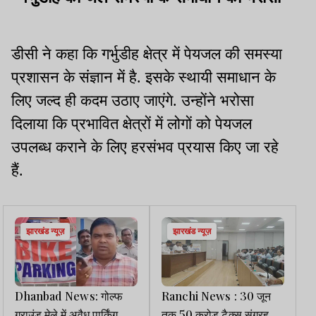
डीसी ने कहा कि गर्भुडीह क्षेत्र में पेयजल की समस्या
प्रशासन के संज्ञान में है. इसके स्थायी समाधान के
लिए जल्द ही कदम उठाए जाएंगे. उन्होंने भरोसा
दिलाया कि प्रभावित क्षेत्रों में लोगों को पेयजल
उपलब्ध कराने के लिए हरसंभव प्रयास किए जा रहे
हैं.
झारखंड न्यूज़
झारखंड न्यूज़
Dhanbad News: गोल्फ
Ranchi News : 30 जून
ग्राउंड मेले में अवैध पार्किंग
तक 50 करोड़ टैक्स संग्रह का