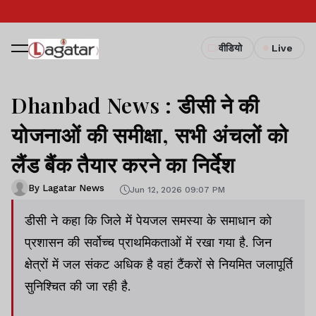
वीडियो
Live
Dhanbad News : डीसी ने की
योजनाओं की समीक्षा, सभी अंचलों को
लैंड बैंक तैयार करने का निर्देश
By Lagatar News
Jun 12, 2026 09:07 PM
डीसी ने कहा कि जिले में पेयजल समस्या के समाधान को
प्रशासन की सर्वोच्च प्राथमिकताओं में रखा गया है. जिन
क्षेत्रों में जल संकट अधिक है वहां टैंकरों से नियमित जलापूर्ति
सुनिश्चित की जा रही है.