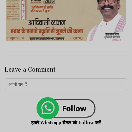
Leave a Comment
हमारे Whatsapp चैनल को Follow करें