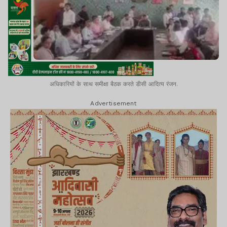
अधिकारियों के साथ समीक्षा बैठक करते डीसी आदित्य रंजन.
Advertisement