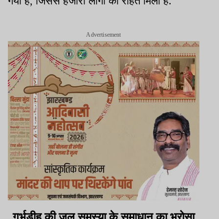
गया है, जिससे हजारों लोगों को राहत मिली है.
Advertisement
गर्भुडीह की जल समस्या के समाधान का भरोसा