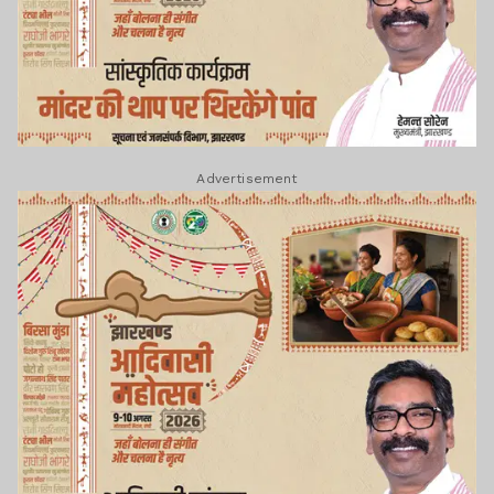
Advertisement