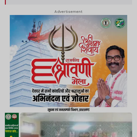
Advertisement