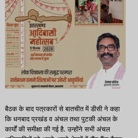
बैठक के बाद पत्रकारों से बातचीत में डीसी ने कहा
कि धनबाद प्रखंड व अंचल तथा पुटकी अंचल के
कार्यों की समीक्षा की गई है. उन्होंने सभी अंचल