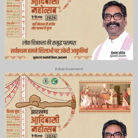
Advertisement