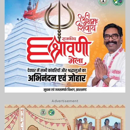
Advertisement