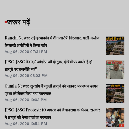
जरूर पढ़ें
Ranchi News: राहे हत्याकांड में तीन आरोपी गिरफ्तार, गाली-गलौज
के चलते आरोपियों ने किया मर्डर
Aug 06, 2026 07:31 PM
JPSC-JSSC विवाद में कांग्रेस की दो टूक, दोषियों पर कार्रवाई हो,
छात्रों पर राजनीति नहीं
Aug 06, 2026 08:03 PM
Gumla News: सुरसांग में स्कूली छात्रों को साइबर अपराध व डायन
प्रथा को लेकर किया गया जागरूक
Aug 06, 2026 10:03 PM
JPSC-JSSC Protest: 10 अगस्त को विधानसभा का घेराव, सरकार
ने छात्रों को भेजा वार्ता का प्रस्ताव
Aug 06, 2026 10:54 PM