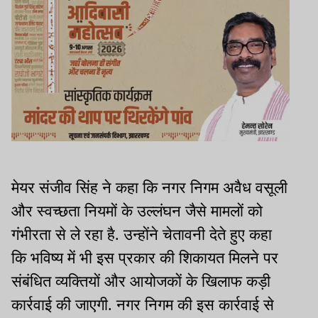
मेयर संजीव सिंह ने कहा कि नगर निगम अवैध वसूली
और स्वच्छता नियमों के उल्लंघन जैसे मामलों को
गंभीरता से ले रहा है. उन्होंने चेतावनी देते हुए कहा
कि भविष्य में भी इस प्रकार की शिकायत मिलने पर
संबंधित व्यक्तियों और आयोजकों के खिलाफ कड़ी
कार्रवाई की जाएगी. नगर निगम की इस कार्रवाई से