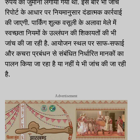
रुपये का जुर्माना लगाया गया था. इस बार भी जांच
रिपोर्ट के आधार पर नियमानुसार दंडात्मक कार्रवाई
की जाएगी. पार्किंग शुल्क वसूली के अलावा मेले में
स्वच्छता नियमों के उल्लंघन की शिकायतों की भी
जांच की जा रही है. आयोजन स्थल पर साफ-सफाई
और कचरा प्रबंधन से संबंधित निर्धारित मानकों का
पालन किया जा रहा है या नहीं ये भी जांच की जा रही
है.
Advertisement