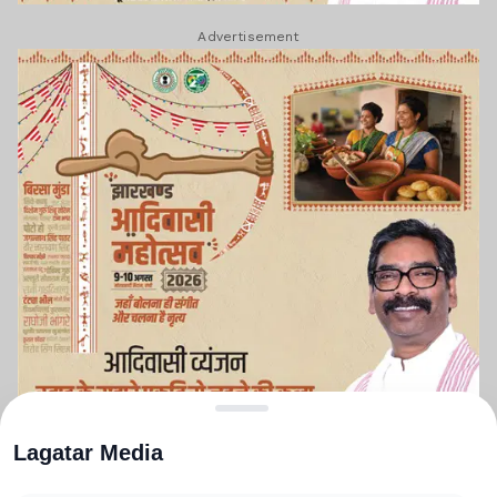
Advertisement
Lagatar Media