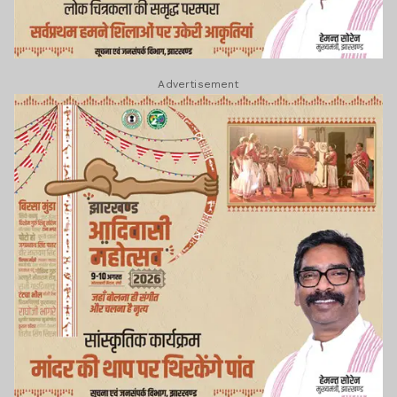
Advertisement