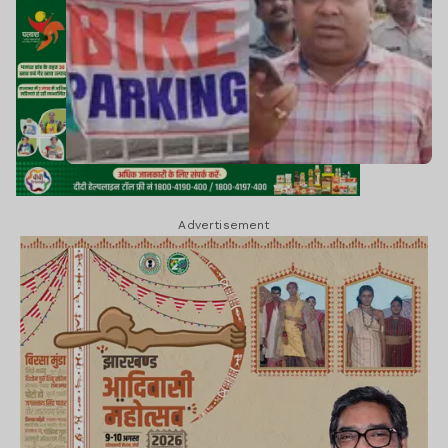
Advertisement