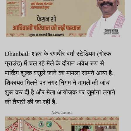
Dhanbad: शहर के रणधीर वर्मा स्टेडियम (गोल्फ
ग्राउंड) में चल रहे मेले के दौरान अवैध रूप से
पार्किंग शुल्क वसूले जाने का मामला सामने आया है.
शिकायत मिलने पर नगर निगम ने मामले की जांच
शुरू कर दी है और मेला आयोजक पर जुर्माना लगाने
की तैयारी की जा रही है.
Advertisement