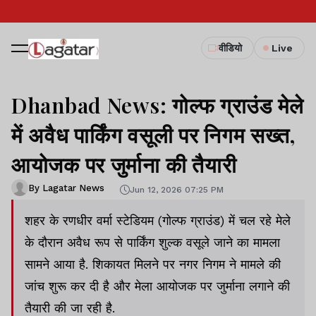
वीडियो
Live
Dhanbad News: गोल्फ ग्राउंड मेले
में अवैध पार्किंग वसूली पर निगम सख्त,
आयोजक पर जुर्माना की तैयारी
By Lagatar News
Jun 12, 2026 07:25 PM
शहर के रणधीर वर्मा स्टेडियम (गोल्फ ग्राउंड) में चल रहे मेले
के दौरान अवैध रूप से पार्किंग शुल्क वसूले जाने का मामला
सामने आया है. शिकायत मिलने पर नगर निगम ने मामले की
जांच शुरू कर दी है और मेला आयोजक पर जुर्माना लगाने की
तैयारी की जा रही है.