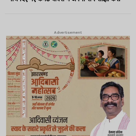
Advertisement