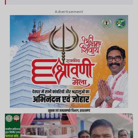
Advertisement