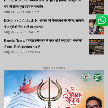
Dhanbad News: पेयजल संकट से जूझ रहा झरिया, जलापूर्ति की
मांग को लेकर भूख हड़ताल प्रदर्शन
Aug 06, 2026 06:17 PM
JPSC-JSSC Protest: 10 अगस्त को विधानसभा का घेराव, सरकार
ने छात्रों को भेजा वार्ता का प्रस्ताव
Aug 06, 2026 10:54 PM
Ranchi News: वायरल इन्फेक्शन से उबर रहे हैं सरयू राय, समर्थकों
से कहा- मिलने अस्पताल न आएं
Aug 06, 2026 07:25 PM
Advertisement