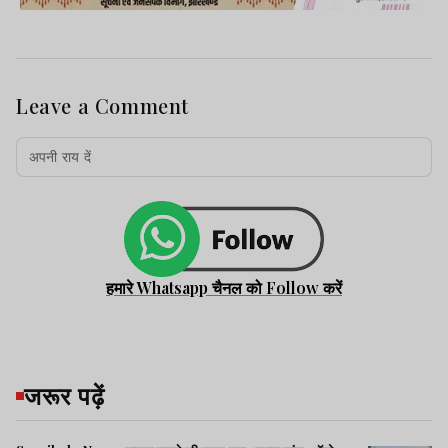
Leave a Comment
हमारे Whatsapp चैनल को Follow करें
जरूर पढ़ें