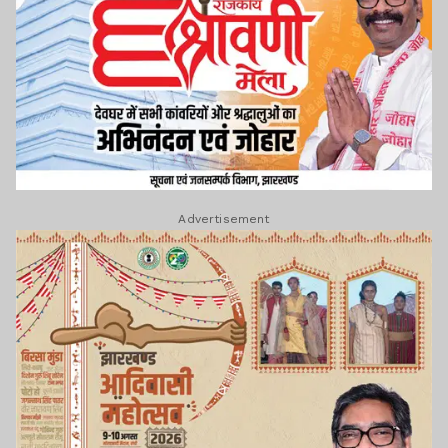
Advertisement