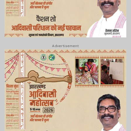
Advertisement