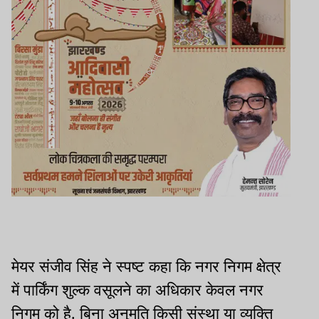
मेयर संजीव सिंह ने स्पष्ट कहा कि नगर निगम क्षेत्र
में पार्किंग शुल्क वसूलने का अधिकार केवल नगर
निगम को है. बिना अनुमति किसी संस्था या व्यक्ति