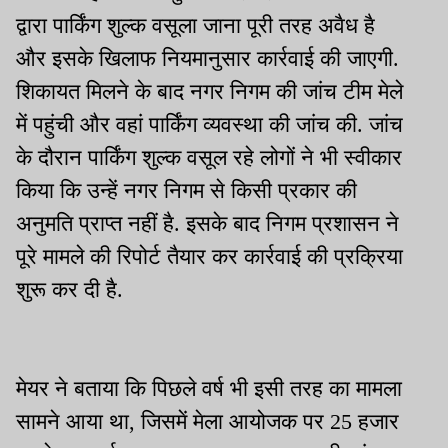
द्वारा पार्किंग शुल्क वसूला जाना पूरी तरह अवैध है
और इसके खिलाफ नियमानुसार कार्रवाई की जाएगी.
शिकायत मिलने के बाद नगर निगम की जांच टीम मेले
में पहुंची और वहां पार्किंग व्यवस्था की जांच की. जांच
के दौरान पार्किंग शुल्क वसूल रहे लोगों ने भी स्वीकार
किया कि उन्हें नगर निगम से किसी प्रकार की
अनुमति प्राप्त नहीं है. इसके बाद निगम प्रशासन ने
पूरे मामले की रिपोर्ट तैयार कर कार्रवाई की प्रक्रिया
शुरू कर दी है.
मेयर ने बताया कि पिछले वर्ष भी इसी तरह का मामला
सामने आया था, जिसमें मेला आयोजक पर 25 हजार