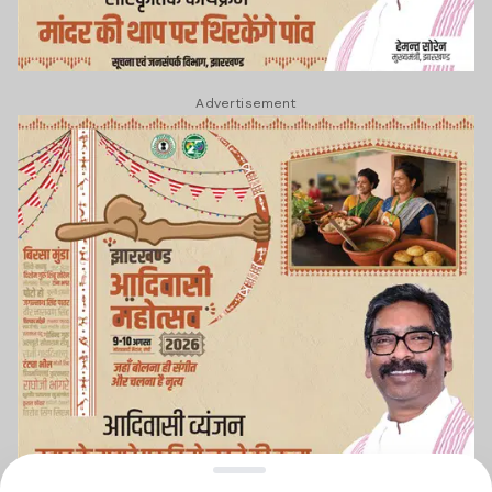
Advertisement