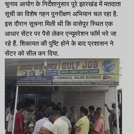
चुनाव आयोग के निर्देशानुसार पूरे झारखंड में मतदाता
सूची का विशेष गहन पुनरीक्षण अभियान चल रहा है.
इस दौरान सूचना मिली थी कि वासेपुर स्थित एक
आधार सेंटर पर पैसे लेकर एन्यूमरेशन फॉर्म भरे जा
रहे हैं. शिकायत की पुष्टि होने के बाद प्रशासन ने
सेंटर को सील कर दिया.