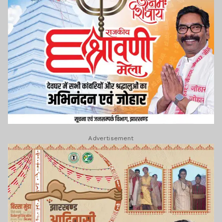
Advertisement