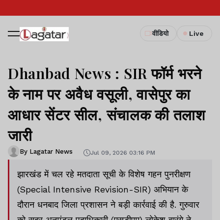
वीडियो
Live
Dhanbad News : SIR फॉर्म भरने
के नाम पर अवैध वसूली, वासेपुर का
आधार सेंटर सील, संचालक की तलाश
जारी
By Lagatar News
Jul 09, 2026 03:16 PM
झारखंड में चल रहे मतदाता सूची के विशेष गहन पुनरीक्षण
(Special Intensive Revision-SIR) अभियान के
दौरान धनबाद जिला प्रशासन ने बड़ी कार्रवाई की है. गुरुवार
को सदर अनुमंडल पदाधिकारी (एसडीएम) लोकेश बारंगे ने