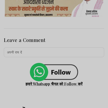
Leave a Comment
हमारे Whatsapp चैनल को Follow करें