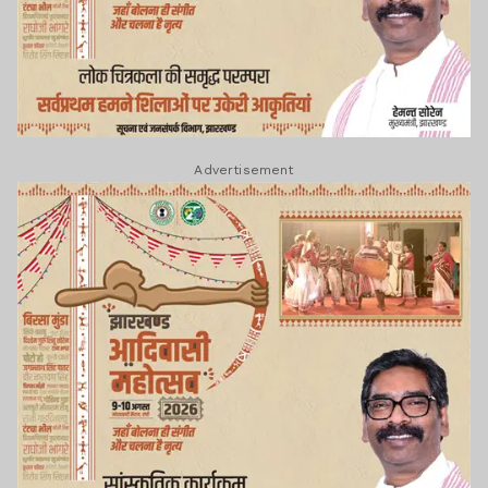
Advertisement