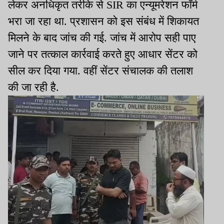
लेकर अनधिकृत तरीके से SIR का एन्यूमरेशन फॉर्म
भरा जा रहा था. प्रशासन को इस संबंध में शिकायत
मिलने के बाद जांच की गई. जांच में आरोप सही पाए
जाने पर तत्काल कार्रवाई करते हुए आधार सेंटर को
सील कर दिया गया. वहीं सेंटर संचालक की तलाश
की जा रही है.