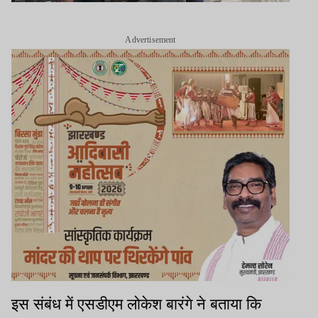
Advertisement
इस संबंध में एसडीएम लोकेश बारंगे ने बताया कि