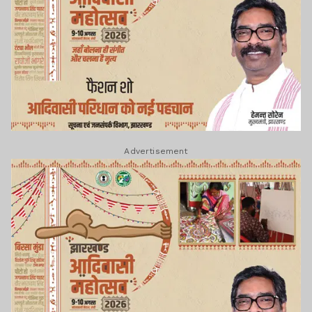
Advertisement