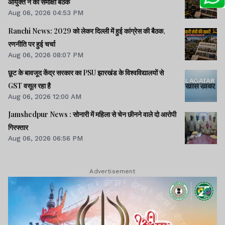
आयुक्त ने की समीक्षा बैठक
Aug 06, 2026 04:53 PM
Ranchi News: 2029 को लेकर दिल्ली में हुई कांग्रेस की बैठक,
रणनीति पर हुई चर्चा
Aug 06, 2026 08:07 PM
छूट के बावजूद केंद्र सरकार का PSU झारखंड के विश्वविद्यालयों से
GST वसूल रहा है
Aug 06, 2026 12:00 AM
Jamshedpur News : सोनारी में महिला से चेन छीनने वाले दो आरोपी
गिरफ्तार
Aug 06, 2026 06:56 PM
Advertisement