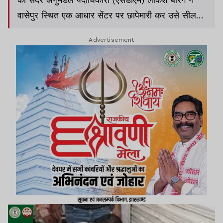
वासेपुर स्थित एक आधार सेंटर पर छापेमारी कर उसे सील
कर दिया.
Advertisement