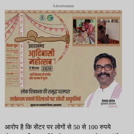
Advertisement
आरोप है कि सेंटर पर लोगों से 50 से 100 रुपये