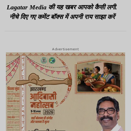
Lagatar Media की यह खबर आपको कैसी लगी.
नीचे दिए गए कमेंट बॉक्स में अपनी राय साझा करें
Advertisement