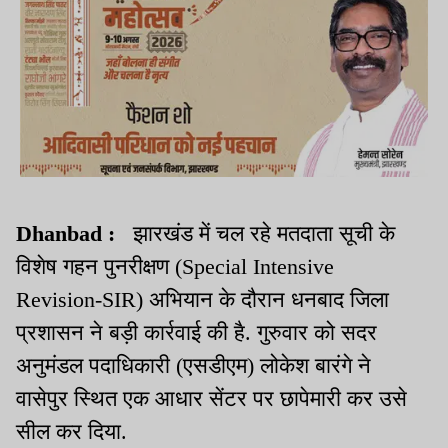
Dhanbad :
झारखंड में चल रहे मतदाता सूची के
विशेष गहन पुनरीक्षण (Special Intensive
Revision-SIR) अभियान के दौरान धनबाद जिला
प्रशासन ने बड़ी कार्रवाई की है. गुरुवार को सदर
अनुमंडल पदाधिकारी (एसडीएम) लोकेश बारंगे ने
वासेपुर स्थित एक आधार सेंटर पर छापेमारी कर उसे
सील कर दिया.