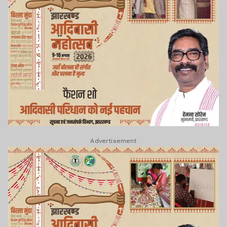
Advertisement