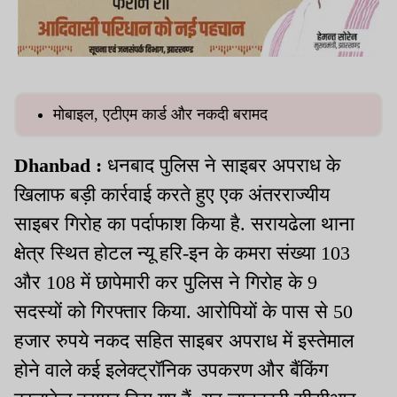
मोबाइल, एटीएम कार्ड और नकदी बरामद
Dhanbad :
धनबाद पुलिस ने साइबर अपराध के
खिलाफ बड़ी कार्रवाई करते हुए एक अंतरराज्यीय
साइबर गिरोह का पर्दाफाश किया है. सरायढेला थाना
क्षेत्र स्थित होटल न्यू हरि-इन के कमरा संख्या 103
और 108 में छापेमारी कर पुलिस ने गिरोह के 9
सदस्यों को गिरफ्तार किया. आरोपियों के पास से 50
हजार रुपये नकद सहित साइबर अपराध में इस्तेमाल
होने वाले कई इलेक्ट्रॉनिक उपकरण और बैंकिंग