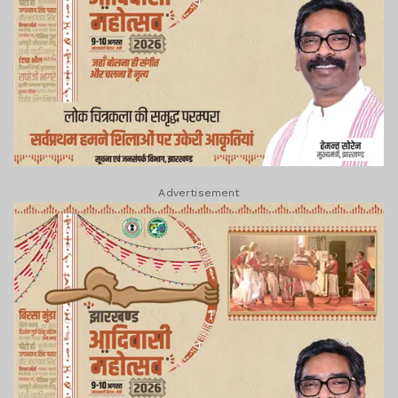
Advertisement