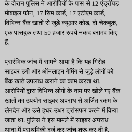
के दौरान पुलिस ने आरोपियों के पास से 12 एंड्रॉयड
मोबाइल फोन, 17 सिम कार्ड, 17 एटीएम कार्ड,
विभिन्न बैंक खातों से जुड़े क्यूआर कोड, दो चेकबुक,
एक पासबुक तथा 50 हजार रुपये नकद बरामद किए
हैं.
प्रारंभिक जांच में सामने आया है कि यह गिरोह
साइबर ठगी और ऑनलाइन गेमिंग से जुड़े लोगों को
बैंक खाते उपलब्ध कराने का काम करता था.
आरोपियों द्वारा विभिन्न लोगों के नाम पर खोले गए बैंक
खातों का उपयोग साइबर अपराध से अर्जित रकम के
लेनदेन और उसे इधर-उधर ट्रांसफर करने में किया
जाता था. पुलिस ने इस मामले में साइबर अपराध
थाना में प्राथमिकी दर्ज कर जांच शुरू कर दी है.