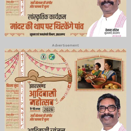
Advertisement