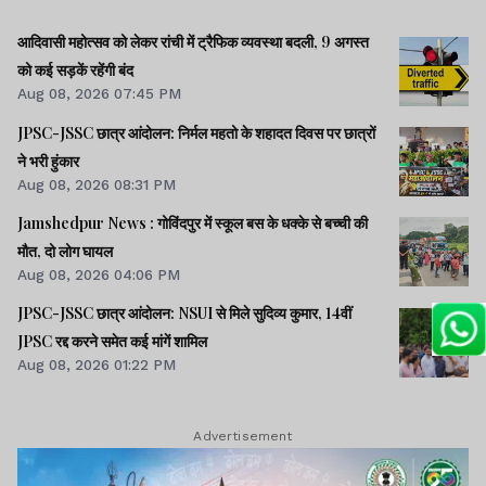
आदिवासी महोत्सव को लेकर रांची में ट्रैफिक व्यवस्था बदली, 9 अगस्त
को कई सड़कें रहेंगी बंद
Aug 08, 2026 07:45 PM
JPSC-JSSC छात्र आंदोलन: निर्मल महतो के शहादत दिवस पर छात्रों
ने भरी हुंकार
Aug 08, 2026 08:31 PM
Jamshedpur News : गोविंदपुर में स्कूल बस के धक्के से बच्ची की
मौत, दो लोग घायल
Aug 08, 2026 04:06 PM
JPSC-JSSC छात्र आंदोलन: NSUI से मिले सुदिव्य कुमार, 14वीं
JPSC रद्द करने समेत कई मांगें शामिल
Aug 08, 2026 01:22 PM
Advertisement