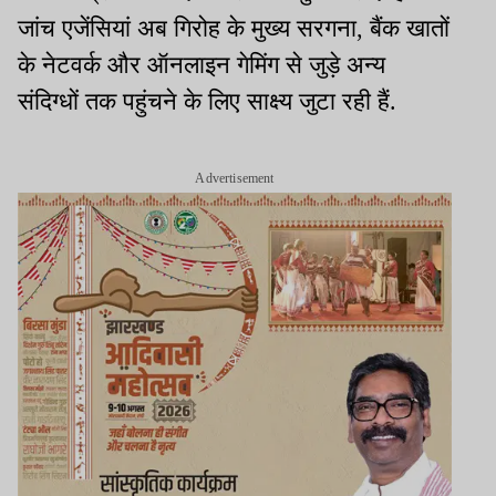
जांच एजेंसियां अब गिरोह के मुख्य सरगना, बैंक खातों
के नेटवर्क और ऑनलाइन गेमिंग से जुड़े अन्य
संदिग्धों तक पहुंचने के लिए साक्ष्य जुटा रही हैं.
Advertisement