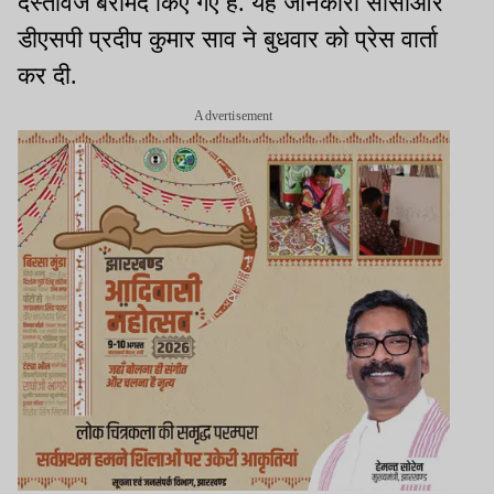
दस्तावेज बरामद किए गए हैं. यह जानकारी सीसीआर
डीएसपी प्रदीप कुमार साव ने बुधवार को प्रेस वार्ता
कर दी.
Advertisement