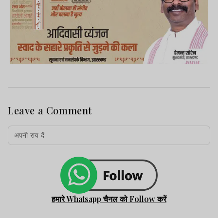
Leave a Comment
हमारे Whatsapp चैनल को Follow करें