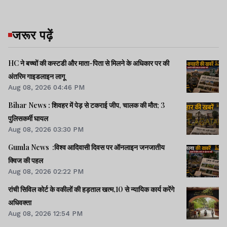
जरूर पढ़ें
HC ने बच्चों की कस्टडी और माता-पिता से मिलने के अधिकार पर की
अंतरिम गाइडलाइन लागू
Aug 08, 2026 04:46 PM
Bihar News : शिवहर में पेड़ से टकराई जीप, चालक की मौत; 3
पुलिसकर्मी घायल
Aug 08, 2026 03:30 PM
Gumla News :विश्व आदिवासी दिवस पर ऑनलाइन जनजातीय
क्विज की पहल
Aug 08, 2026 02:22 PM
रांची सिविल कोर्ट के वकीलों की हड़ताल खत्म,10 से न्यायिक कार्य करेंगे
अधिवक्ता
Aug 08, 2026 12:54 PM