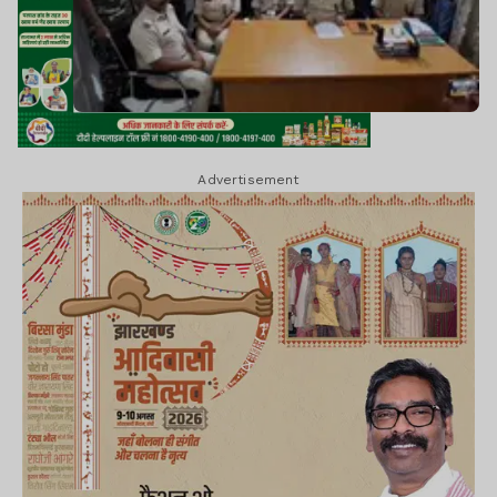
Advertisement