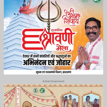
Advertisement