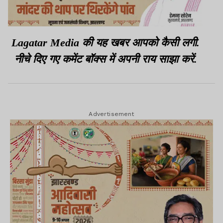
Lagatar Media की यह खबर आपको कैसी लगी.
नीचे दिए गए कमेंट बॉक्स में अपनी राय साझा करें.
Advertisement