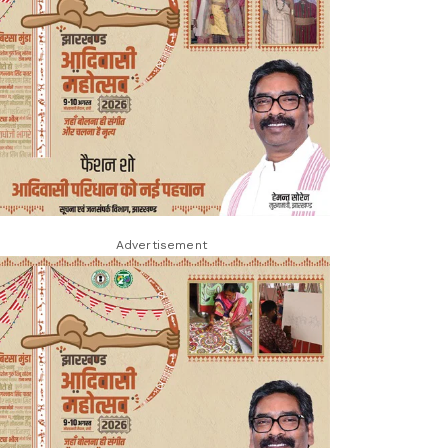
Advertisement