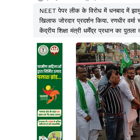
NEET पेपर लीक के विरोध में धनबाद में झामुमो व छात्र मोर्चा के कार्यकर्ताओं ने केंद्र सरकार के
खिलाफ जोरदार प्रदर्शन किया. रणधीर वर्मा च
केंद्रीय शिक्षा मंत्री धर्मेंद्र प्रधान का पुतल