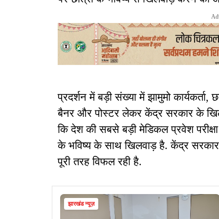
Ad
प्रदर्शन में बड़ी संख्या में झामुमो कार्यकर्ता
बैनर और पोस्टर लेकर केंद्र सरकार के ख
कि देश की सबसे बड़ी मेडिकल प्रवेश परीक्षा 
के भविष्य के साथ खिलवाड़ है. केंद्र सरकार 
पूरी तरह विफल रही है.
झारखंड न्यूज़