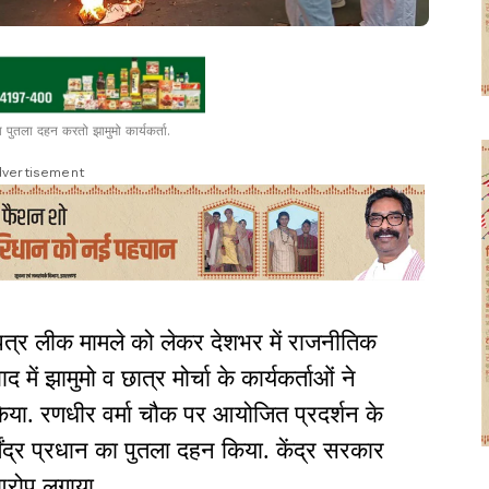
 का पुतला दहन करतो झामुमो कार्यकर्ता.
vertisement
र लीक मामले को लेकर देशभर में राजनीतिक
 में झामुमो व छात्र मोर्चा के कार्यकर्ताओं ने
िया. रणधीर वर्मा चौक पर आयोजित प्रदर्शन के
धर्मेंद्र प्रधान का पुतला दहन किया. केंद्र सरकार
 आरोप लगाया.