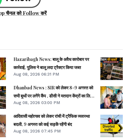
pp चैनल को Follow करें
Hazaribagh News: बालू के अवैध कारोबार पर
कार्रवाई, पुलिस ने बालू लदा ट्रैक्टर किया जब्त
Aug 08, 2026 06:31 PM
Dhanbad News : SIR को लेकर 8-9 अगस्त को
सभी बूथों पर लगेंगे कैंप , डीसी ने मतदान केंद्रों का लिया
Aug 08, 2026 03:00 PM
जायजा
आदिवासी महोत्सव को लेकर रांची में ट्रैफिक व्यवस्था
बदली, 9 अगस्त को कई सड़कें रहेंगी बंद
Aug 08, 2026 07:45 PM