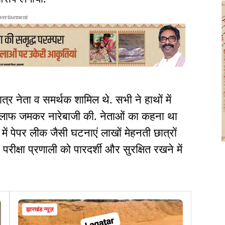
vertisement
, छात्र नेता व समर्थक शामिल थे. सभी ने हाथों में
िलाफ जमकर नारेबाजी की. नेताओं का कहना था
में पेपर लीक जैसी घटनाएं लाखों मेहनती छात्रों
परीक्षा प्रणाली को पारदर्शी और सुरक्षित रखने में
झारखंड न्यूज़