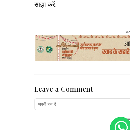
साझा करें.
Ad
Leave a Comment