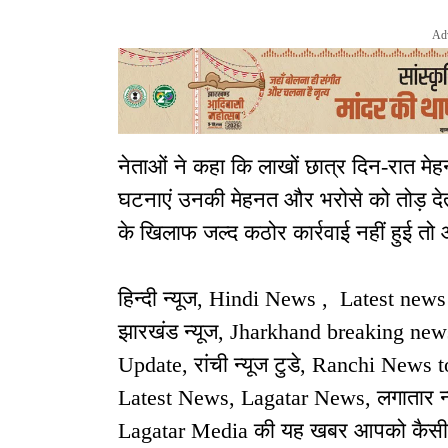
Ad
नेताओं ने कहा कि लाखों छात्र दिन-रात मेहन
घटनाएं उनकी मेहनत और भरोसे को तोड़ देती ह
के खिलाफ जल्द कठोर कार्रवाई नहीं हुई त
हिन्दी न्यूज, Hindi News , Latest ne
झारखंड न्यूज, Jharkhand breaking news,
Update, रांची न्यूज टुडे, Ranchi News t
Latest News, Lagatar News, लगातार न्
Lagatar Media की यह खबर आपको कैसी लगी