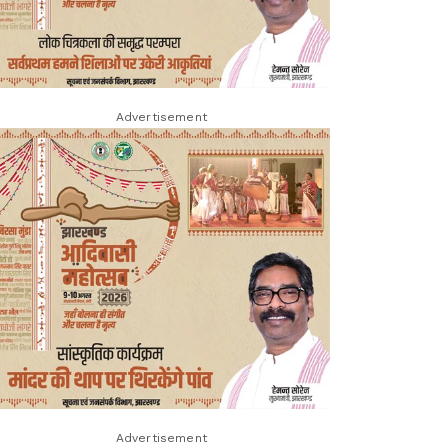
Advertisement
Advertisement