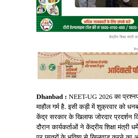
केंद्रीय शिक्षा मंत्री
Ad
Dhanbad :
NEET-UG 2026 का प्रश्नपत्
माहौल गर्म है. इसी कड़ी में शुक्रवार को धनबाद
केंद्र सरकार के खिलाफ जोरदार प्रदर्शन क
दौरान कार्यकर्ताओं ने केंद्रीय शिक्षा मंत्री 
पर छात्रों के भविष्य से खिलवाड़ करने का