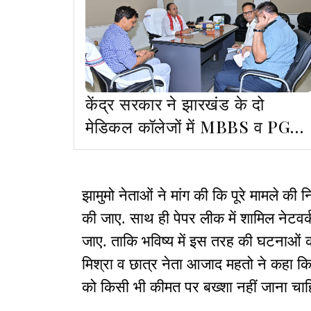
केंद्र सरकार ने झारखंड के दो
मेडिकल कॉलेजों में MBBS व PG
सीटें बढ़ाने की मंजूरी दी
झामुमो नेताओं ने मांग की कि पूरे मामले की न
की जाए. साथ ही पेपर लीक में शामिल नेटवर
जाए. ताकि भविष्य में इस तरह की घटनाओं की
मिश्रा व छात्र नेता आजाद महतो ने कहा कि 
को किसी भी कीमत पर बख्शा नहीं जाना चाह