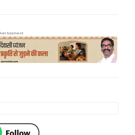
vertisement