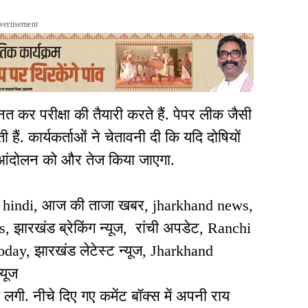
vertisement
त कर परीक्षा की तैयारी करते हैं. पेपर लीक जैसी
ैं. कार्यकर्ताओं ने चेतावनी दी कि यदि दोषियों
ो आंदोलन को और तेज किया जाएगा.
ws hindi, आज की ताजा खबर, jharkhand news,
 झारखंड ब्रेकिंग न्यूज, रांची अपडेट, Ranchi
oday, झारखंड लेटेस्ट न्यूज, Jharkhand
यूज
. नीचे दिए गए कमेंट बॉक्स में अपनी राय