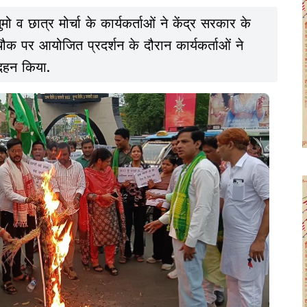
ौक पर आयोजित प्रदर्शन के दौरान कार्यकर्ताओं ने
ा दहन किया.