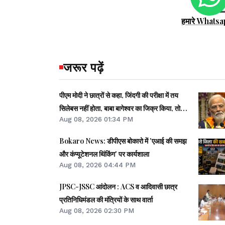
हमारे Whatsa
जरूर पढ़ें
पीएम मोदी ने छात्रों से कहा, जिंदगी की परीक्षा में तय
सिलेबस नहीं होता, बाबा बागेश्वर का जिक्र किया, तो
Aug 08, 2026 01:34 PM
छात्र मुस्कुराये
Bokaro News: डीपीएस बोकारो में 'एआई की समझ
और कंप्यूटेशनल थिंकिंग' पर कार्यशाला
Aug 08, 2026 04:44 PM
JPSC-JSSC आंदोलन : ACS व आदिवासी छात्र
प्रतिनिधिमंडल की मंत्रियों के साथ वार्ता
Aug 08, 2026 02:30 PM