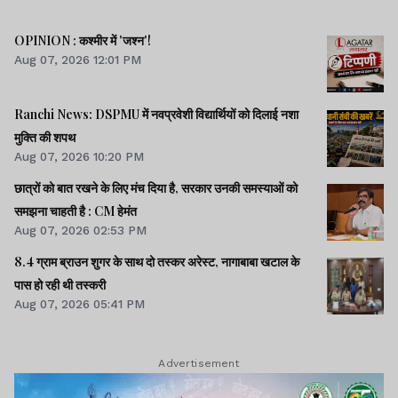
OPINION : कश्मीर में 'जश्न'!
Aug 07, 2026 12:01 PM
Ranchi News: DSPMU में नवप्रवेशी विद्यार्थियों को दिलाई नशा
मुक्ति की शपथ
Aug 07, 2026 10:20 PM
छात्रों को बात रखने के लिए मंच दिया है, सरकार उनकी समस्याओं को
समझना चाहती है : CM हेमंत
Aug 07, 2026 02:53 PM
8.4 ग्राम ब्राउन शुगर के साथ दो तस्कर अरेस्ट, नागाबाबा खटाल के
पास हो रही थी तस्करी
Aug 07, 2026 05:41 PM
Advertisement