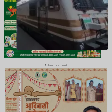
Advertisement