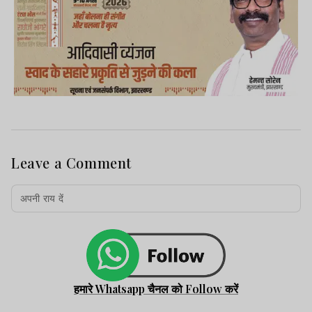
Leave a Comment
हमारे Whatsapp चैनल को Follow करें