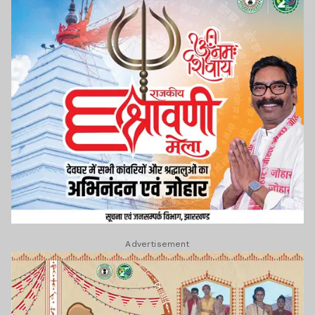
Advertisement