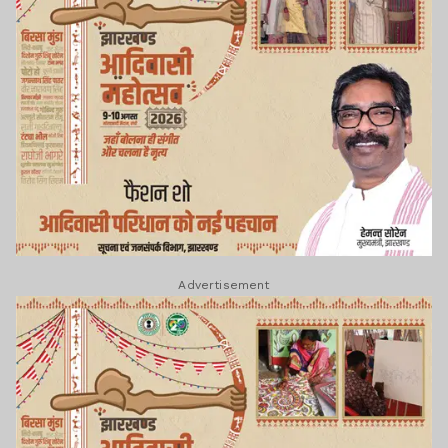
Advertisement