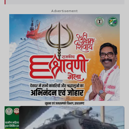
Advertisement