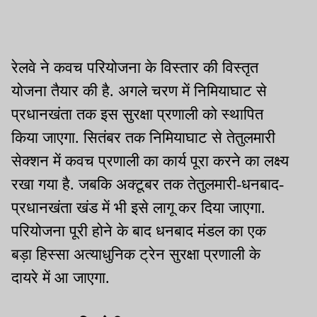
रेलवे ने कवच परियोजना के विस्तार की विस्तृत
योजना तैयार की है. अगले चरण में निमियाघाट से
प्रधानखंता तक इस सुरक्षा प्रणाली को स्थापित
किया जाएगा. सितंबर तक निमियाघाट से तेतुलमारी
सेक्शन में कवच प्रणाली का कार्य पूरा करने का लक्ष्य
रखा गया है. जबकि अक्टूबर तक तेतुलमारी-धनबाद-
प्रधानखंता खंड में भी इसे लागू कर दिया जाएगा.
परियोजना पूरी होने के बाद धनबाद मंडल का एक
बड़ा हिस्सा अत्याधुनिक ट्रेन सुरक्षा प्रणाली के
दायरे में आ जाएगा.