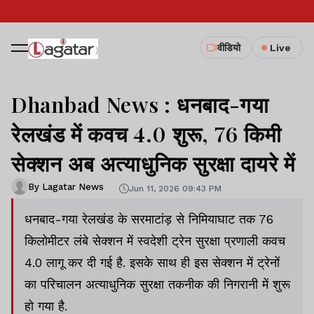
वीडियो
Live
Dhanbad News : धनबाद-गया
रेलखंड में कवच 4.0 शुरू, 76 किमी
सेक्शन अब अत्याधुनिक सुरक्षा दायरे में
By Lagatar News
Jun 11, 2026 09:43 PM
धनबाद-गया रेलखंड के सरमाटांड़ से निमियाघाट तक 76
किलोमीटर लंबे सेक्शन में स्वदेशी ट्रेन सुरक्षा प्रणाली कवच
4.0 लागू कर दी गई है. इसके साथ ही इस सेक्शन में ट्रेनों
का परिचालन अत्याधुनिक सुरक्षा तकनीक की निगरानी में शुरू
हो गया है.