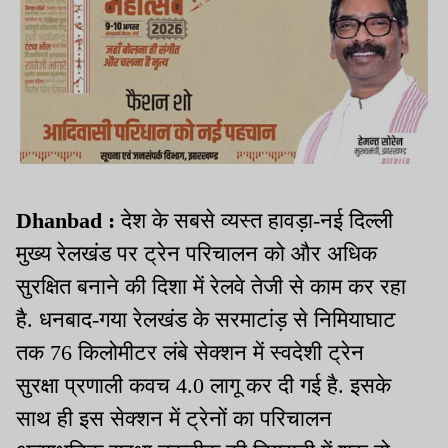
Dhanbad :
देश के सबसे व्यस्त हावड़ा-नई दिल्ली
मुख्य रेलखंड पर ट्रेन परिचालन को और अधिक
सुरक्षित बनाने की दिशा में रेलवे तेजी से काम कर रहा
है. धनबाद-गया रेलखंड के सरमाटांड़ से निमियाघाट
तक 76 किलोमीटर लंबे सेक्शन में स्वदेशी ट्रेन
सुरक्षा प्रणाली कवच 4.0 लागू कर दी गई है. इसके
साथ ही इस सेक्शन में ट्रेनों का परिचालन