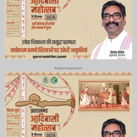
Advertisement