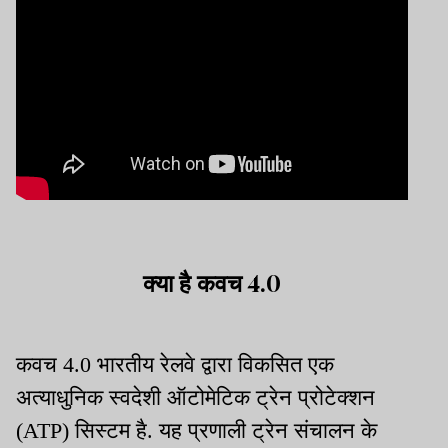
क्या है कवच 4.0
कवच 4.0 भारतीय रेलवे द्वारा विकसित एक
अत्याधुनिक स्वदेशी ऑटोमेटिक ट्रेन प्रोटेक्शन
(ATP) सिस्टम है. यह प्रणाली ट्रेन संचालन के