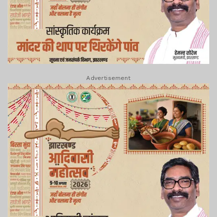
Advertisement