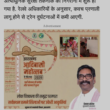
अत्याधुनिक सुरक्षा तकनीक की निगरानी में शुरू हो
गया है. रेलवे अधिकारियों के अनुसार, कवच प्रणाली
लागू होने से ट्रेन दुर्घटनाओं में कमी आएगी.
Advertisement