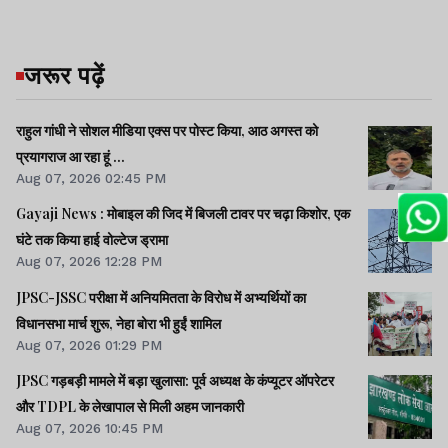
जरूर पढ़ें
राहुल गांधी ने सोशल मीडिया एक्स पर पोस्ट किया, आठ अगस्त को
प्रयागराज आ रहा हूं ...
Aug 07, 2026 02:45 PM
Gayaji News : मोबाइल की जिद में बिजली टावर पर चढ़ा किशोर, एक
घंटे तक किया हाई वोल्टेज ड्रामा
Aug 07, 2026 12:28 PM
JPSC-JSSC परीक्षा में अनियमितता के विरोध में अभ्यर्थियों का
विधानसभा मार्च शुरू, नेहा बोरा भी हुईं शामिल
Aug 07, 2026 01:29 PM
JPSC गड़बड़ी मामले में बड़ा खुलासा: पूर्व अध्यक्ष के कंप्यूटर ऑपरेटर
और TDPL के लेखापाल से मिली अहम जानकारी
Aug 07, 2026 10:45 PM