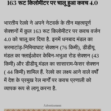
163 रूट किलोमीटर पर चालू हुआ कवच 4.0
भारतीय रेलवे ने अपने नेटवर्क के तीन महत्वपूर्ण
सेक्शनों में कुल 163 रूट किलोमीटर पर कवच वर्जन
4.0 को चालू कर दिया है. इनमें धनबाद मंडल का
सरमाटांड़-निमियाघाट सेक्शन (76 किमी), डीडीयू
मंडल का फ्लाईओवर केबिन-भभुआ रोड सेक्शन (43
किमी) और डीडीयू मंडल का सासाराम-फेसर सेक्शन
( 44 किमी) शामिल हैं. रेलवे का लक्ष्य आने वाले वर्षों
में देश के प्रमुख रेल मार्गों पर कवच प्रणाली को
व्यापक रूप से लागू करना है.
Advertisement