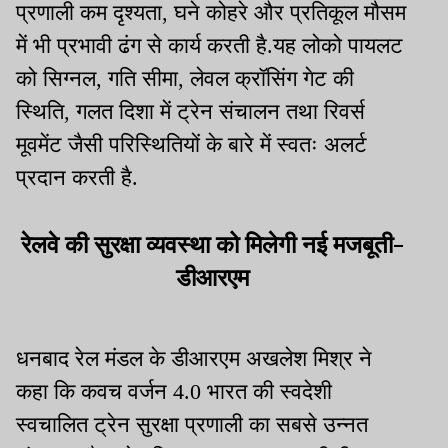
प्रणाली कम दृश्यता, घने कोहरे और प्रतिकूल मौसम
में भी प्रभावी ढंग से कार्य करती है.यह लोको पायलट
को सिग्नल, गति सीमा, लेवल क्रॉसिंग गेट की
स्थिति, गलत दिशा में ट्रेन संचालन तथा रिवर्स
मूवमेंट जैसी परिस्थितियों के बारे में स्वतः अलर्ट
प्रदान करती है.
रेलवे की सुरक्षा व्यवस्था को मिलेगी नई मजबूती-
डीआरएम
धनबाद रेल मंडल के डीआरएम अखलेश मिश्र ने
कहा कि कवच वर्जन 4.0 भारत की स्वदेशी
स्वचालित ट्रेन सुरक्षा प्रणाली का सबसे उन्नत