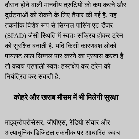
दौरान होने वाली मानवीय त्रुटियों को कम करने और
दुर्घटनाओं को रोकने के लिए तैयार की गई है. यह
तकनीक विशेष रूप से सिग्नल पासिंग एट डेंजर
(SPAD) जैसी स्थिति में स्वतः सक्रिय होकर ट्रेन
को सुरक्षित बनाती है. यदि किसी कारणवश लोको
पायलट लाल सिग्नल पार करने का प्रयास करता है
तो कवच प्रणाली स्वतः हस्तक्षेप कर ट्रेन को
नियंत्रित कर सकती है.
कोहरे और खराब मौसम में भी मिलेगी सुरक्षा
माइक्रोप्रोसेसर, जीपीएस, रेडियो संचार और
अत्याधुनिक डिजिटल तकनीक पर आधारित कवच