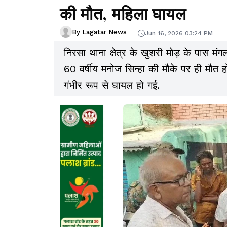
की मौत, महिला घायल
By Lagatar News
Jun 16, 2026 03:24 PM
निरसा थाना क्षेत्र के खुशरी मोड़ के पास मंग
60 वर्षीय मनोज सिन्हा की मौके पर ही मौत
गंभीर रूप से घायल हो गई.