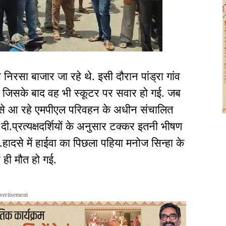
निरसा बाजार जा रहे थे. इसी दौरान पांड्रा गांव
गी जिसके बाद वह भी स्कूटर पर सवार हो गई. जब
ने से आ रहे एमपीएल परिवहन के अधीन संचालित
ी.प्रत्यक्षदर्शियों के अनुसार टक्कर इतनी भीषण
.हादसे में हाईवा का पिछला पहिया मनोज सिन्हा के
ही मौत हो गई.
vertisement