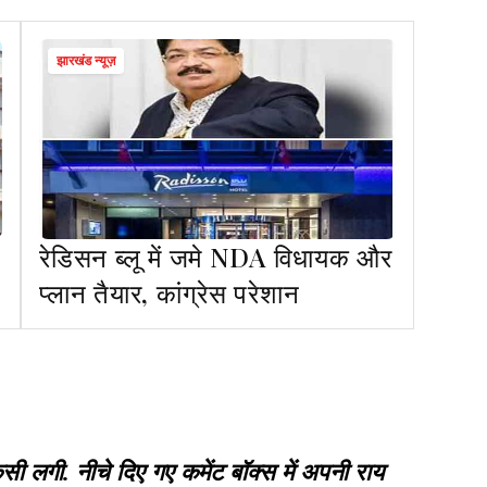
झारखंड न्यूज़
रेडिसन ब्लू में जमे NDA विधायक और
,
प्लान तैयार, कांग्रेस परेशान
गी. नीचे दिए गए कमेंट बॉक्स में अपनी राय