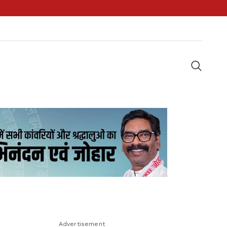
Advertisement