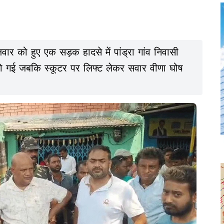
लवार को हुए एक सड़क हादसे में पांड्रा गांव निवासी
 हो गई जबकि स्कूटर पर लिफ्ट लेकर सवार वीणा घोष