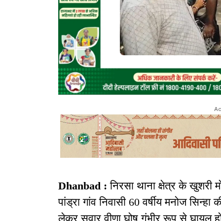
Ad
Dhanbad :
निरसा थाना क्षेत्र के खुशरी 
पांड्रा गांव निवासी 60 वर्षीय मनोज सिन्हा
लेकर सवार वीणा घोष गंभीर रूप से घायल ह