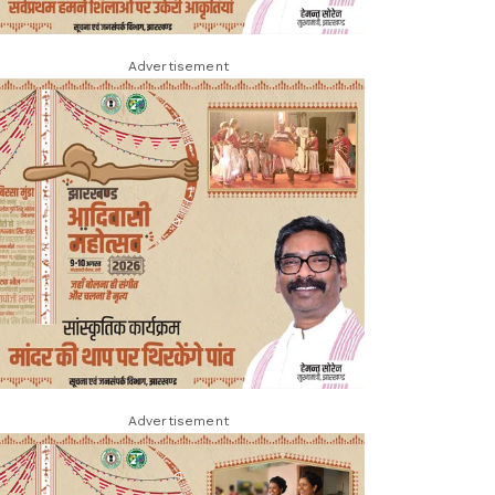
Advertisement
Advertisement