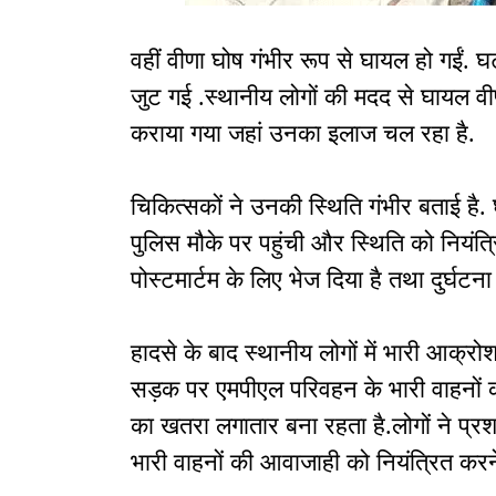
वहीं वीणा घोष गंभीर रूप से घायल हो गईं. 
जुट गई .स्थानीय लोगों की मदद से घायल वी
कराया गया जहां उनका इलाज चल रहा है.
चिकित्सकों ने उनकी स्थिति गंभीर बताई ह
पुलिस मौके पर पहुंची और स्थिति को नियंत्र
पोस्टमार्टम के लिए भेज दिया है तथा दुर्घटना
हादसे के बाद स्थानीय लोगों में भारी आक्रो
सड़क पर एमपीएल परिवहन के भारी वाहनों क
का खतरा लगातार बना रहता है.लोगों ने प्रश
भारी वाहनों की आवाजाही को नियंत्रित करने