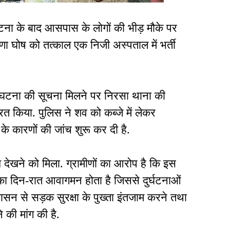
घटना के बाद आसपास के लोगों की भीड़ मौके पर
णा घोष को तत्काल एक निजी अस्पताल में भर्ती
ै. घटना की सूचना मिलने पर निरसा थाना की
ित किया. पुलिस ने शव को कब्जे में लेकर
 के कारणों की जांच शुरू कर दी है.
श देखने को मिला. ग्रामीणों का आरोप है कि इस
ा दिन-रात आवागमन होता है जिससे दुर्घटनाओं
ासन से सड़क सुरक्षा के पुख्ता इंतजाम करने तथा
 की मांग की है.