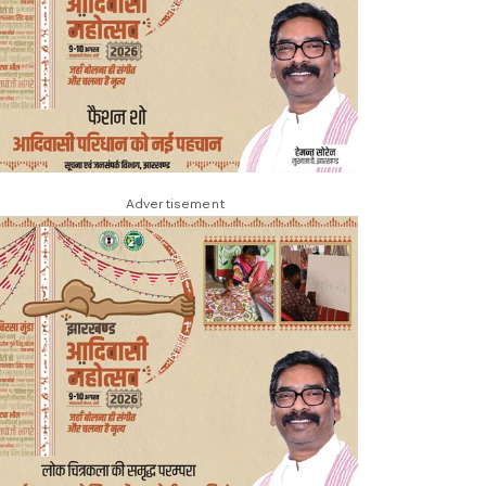
Advertisement