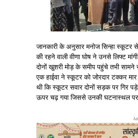
जानकारी के अनुसार मनोज सिन्हा स्कूटर से 
की रहने वाली वीणा घोष ने उनसे लिफ्ट मां
दोनों खुशरी मोड़ के समीप पहुंचे तभी साम
एक हाईवा ने स्कूटर को जोरदार टक्कर मार द
थी कि स्कूटर सवार दोनों सड़क पर गिर पड़े
ऊपर चढ़ गया जिससे उनकी घटनास्थल पर 
Ad