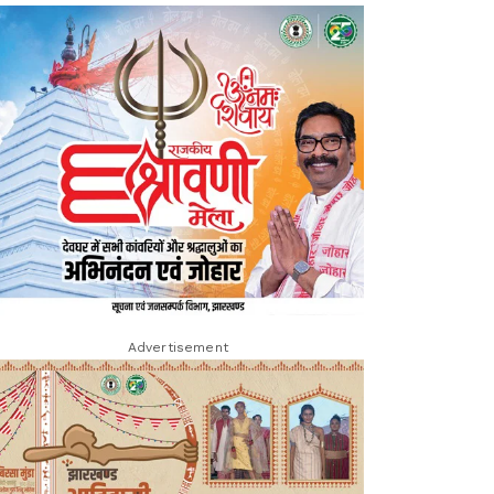
Advertisement