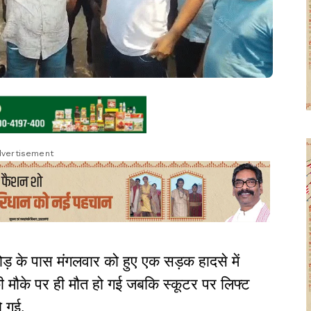
vertisement
मोड़ के पास मंगलवार को हुए एक सड़क हादसे में
 की मौके पर ही मौत हो गई जबकि स्कूटर पर लिफ्ट
ो गई.