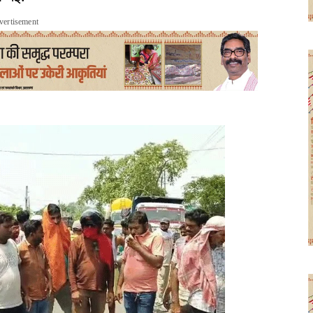
vertisement