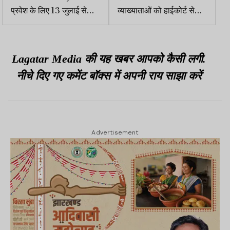
प्रवेश के लिए 13 जुलाई से
व्याख्याताओं को हाईकोर्ट से
ऑनलाइन रजिस्ट्रेशन शुरू
अंतरिम राहत, सेवा समाप्ति पर
रोक
Lagatar Media की यह खबर आपको कैसी लगी.
नीचे दिए गए कमेंट बॉक्स में अपनी राय साझा करें
Advertisement