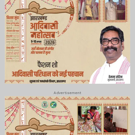
Advertisement