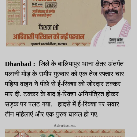
Dhanbad :
जिले के बालियापुर थाना क्षेत्र अंतर्गत
पलानी मोड़ के समीप गुरुवार को एक तेज रफ्तार चार
पहिया वाहन ने पीछे से ई-रिक्शा को जोरदार टक्कर
मार दी. टक्कर के बाद ई-रिक्शा अनियंत्रित होकर
सड़क पर पलट गया. हादसे में ई-रिक्शा पर सवार
तीन महिलाएं और एक पुरुष घायल हो गए.
Advertisement