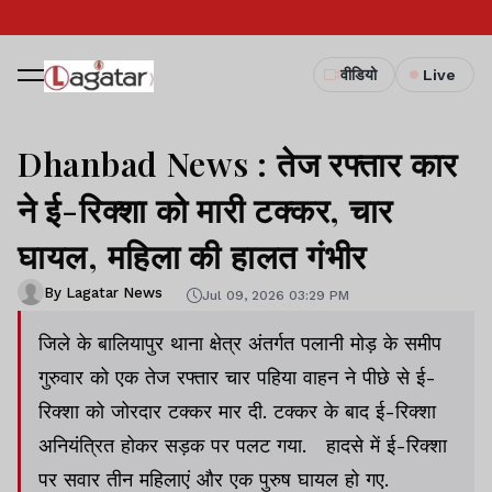
वीडियो
Live
Dhanbad News : तेज रफ्तार कार
ने ई-रिक्शा को मारी टक्कर, चार
घायल, महिला की हालत गंभीर
By Lagatar News
Jul 09, 2026 03:29 PM
जिले के बालियापुर थाना क्षेत्र अंतर्गत पलानी मोड़ के समीप
गुरुवार को एक तेज रफ्तार चार पहिया वाहन ने पीछे से ई-
रिक्शा को जोरदार टक्कर मार दी. टक्कर के बाद ई-रिक्शा
अनियंत्रित होकर सड़क पर पलट गया. हादसे में ई-रिक्शा
पर सवार तीन महिलाएं और एक पुरुष घायल हो गए.