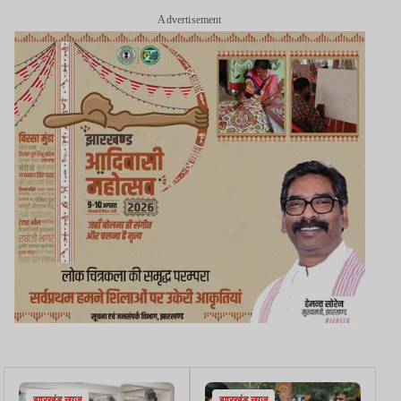
Advertisement
झारखंड न्यूज़
झारखंड न्यूज़