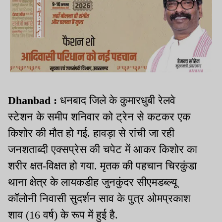
Dhanbad :
धनबाद जिले के कुमारधुबी रेलवे
स्टेशन के समीप शनिवार को ट्रेन से कटकर एक
किशोर की मौत हो गई. हावड़ा से रांची जा रही
जनशताब्दी एक्सप्रेस की चपेट में आकर किशोर का
शरीर क्षत-विक्षत हो गया. मृतक की पहचान चिरकुंडा
थाना क्षेत्र के लायकडीह जुनकुंदर सीएमडब्ल्यू
कॉलोनी निवासी सुदर्शन साव के पुत्र ओमप्रकाश
शाव (16 वर्ष) के रूप में हुई है.