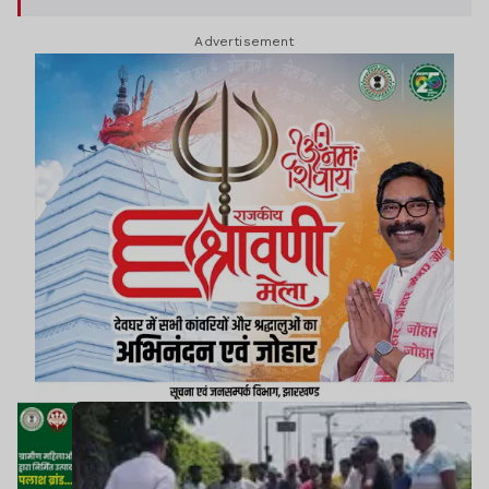
शाव के रूप में हुई है.
Advertisement