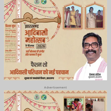
Advertisement