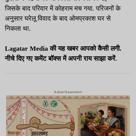
जिसके बाद परिवार में कोहराम मच गया. परिजनों के
अनुसार घरेलू विवाद के बाद ओमप्रकाश घर से
निकला था.
Lagatar Media की यह खबर आपको कैसी लगी.
नीचे दिए गए कमेंट बॉक्स में अपनी राय साझा करें
.
Advertisement