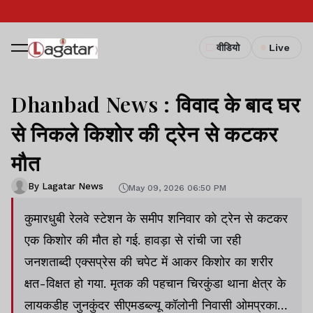
वीडियो
Live
Dhanbad News : विवाद के बाद घर
से निकले किशोर की ट्रेन से कटकर
मौत
By Lagatar News
May 09, 2026 06:50 PM
कुमारधुबी रेलवे स्टेशन के समीप शनिवार को ट्रेन से कटकर
एक किशोर की मौत हो गई. हावड़ा से रांची जा रही
जनशताब्दी एक्सप्रेस की चपेट में आकर किशोर का शरीर
क्षत-विक्षत हो गया. मृतक की पहचान चिरकुंडा थाना क्षेत्र के
लायकडीह जुनकुंदर सीएमडब्ल्यू कॉलोनी निवासी ओमप्रकाश