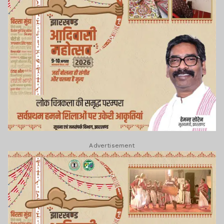
Advertisement