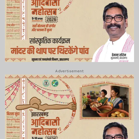
Advertisement