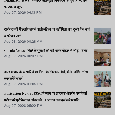
Dhanbad News: धनबाद-आलप्पुझा एक्सप्रेस का पुनदाग स्टेशन
पर ठहराव शुरू
Aug 07, 2026 06:13 PM
दामोदर नदी में छलांग लगाने वाली महिला का नहीं मिला शव दूसरे दिन सर्च
आपरेशन जारी
Aug 08, 2026 09:28 AM
Gumla News : जिले के युवाओं को माई भारत पोर्टल से जोड़ें- डीसी
Aug 07, 2026 08:07 PM
अपर बाजार के व्यापारियों का निगम के खिलाफ मोर्चा, बोले- अंतिम सांस
तक करेंगे संघर्ष
Aug 07, 2026 07:05 PM
Education News : JSSC ने जारी की झारखंड क्षेत्रीय कार्यकर्ता
परीक्षा की प्रोविजनल आंसर की, 11 अगस्त तक दर्ज करे आपत्ति
Aug 07, 2026 05:22 PM