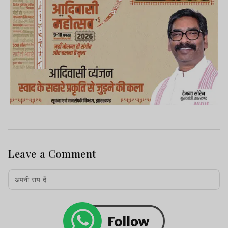
Leave a Comment