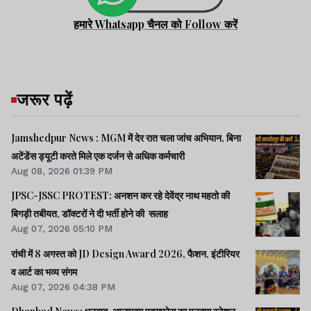
हमारे Whatsapp चैनल को Follow करें
जरूर पढ़ें
Jamshedpur News : MGM में देर रात चला जांच अभियान, बिना
अटेंडेंस ड्यूटी करते मिले एक दर्जन से अधिक कर्मचारी
Aug 08, 2026 01:39 PM
JPSC-JSSC PROTEST: अनशन कर रहे देवेंद्र नाथ महतो की
बिगड़ी तबीयत, डॉक्टरों ने दी भर्ती होने की सलाह
Aug 07, 2026 05:10 PM
रांची में 8 अगस्त को JD Design Award 2026, फैशन, इंटीरियर
व आर्ट का भव्य संगम
Aug 07, 2026 04:38 PM