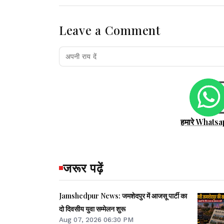
Leave a Comment
हमारे Whatsa
जरूर पढ़ें
Jamshedpur News: जमशेदपुर में आजसू पार्टी का
दो दिवसीय युवा सम्मेलन शुरू
Aug 07, 2026 06:30 PM