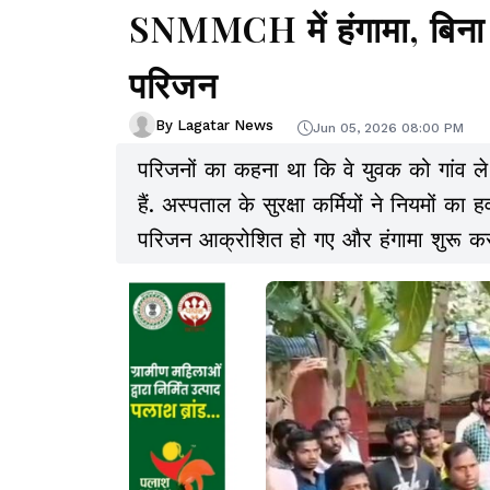
SNMMCH में हंगामा, बिना प
परिजन
By Lagatar News
Jun 05, 2026 08:00 PM
परिजनों का कहना था कि वे युवक को गांव 
हैं. अस्पताल के सुरक्षा कर्मियों ने नियमों क
परिजन आक्रोशित हो गए और हंगामा शुरू कर