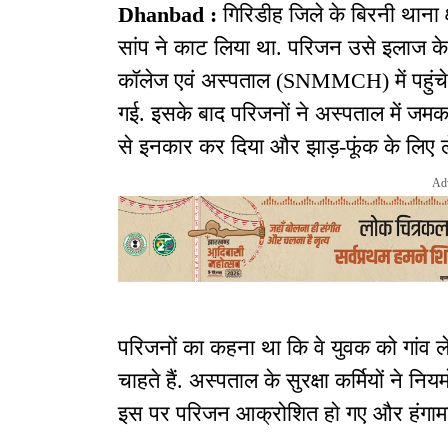
Dhanbad :
गिरिडीह जिले के बिरनी थाना क्
सांप ने काट लिया था. परिजन उसे इलाज क
कॉलेज एवं अस्पताल (SNMMCH) में पहुंचे
गई. इसके बाद परिजनों ने अस्पताल में जमकर 
से इनकार कर दिया और झाड़-फूंक के लिए ल
Ad
परिजनों का कहना था कि वे युवक को गांव 
चाहते हैं. अस्पताल के सुरक्षा कर्मियों ने नि
इस पर परिजन आक्रोशित हो गए और हंगामा