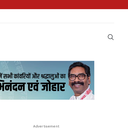
Advertisement