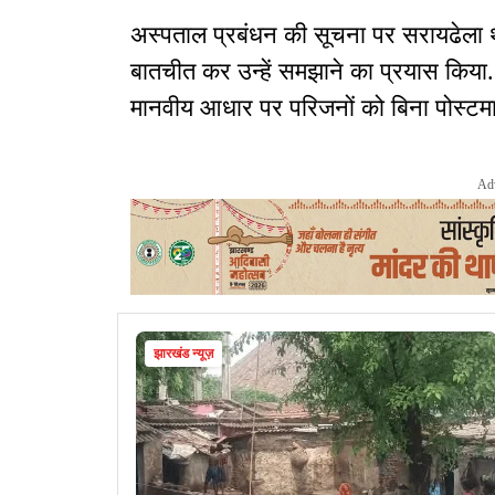
अस्पताल प्रबंधन की सूचना पर सरायढेला थ
बातचीत कर उन्हें समझाने का प्रयास किया. 
मानवीय आधार पर परिजनों को बिना पोस्टमार
Ad
झारखंड न्यूज़