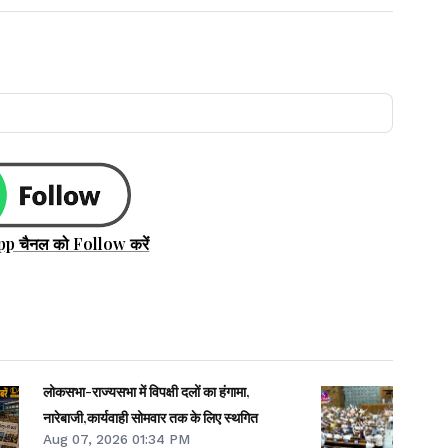
pp चैनल को Follow करें
लोकसभा-राज्यसभा में विपक्षी दलों का हंगामा,
नारेबाजी,कार्यवाही सोमवार तक के लिए स्थगित
Aug 07, 2026 01:34 PM