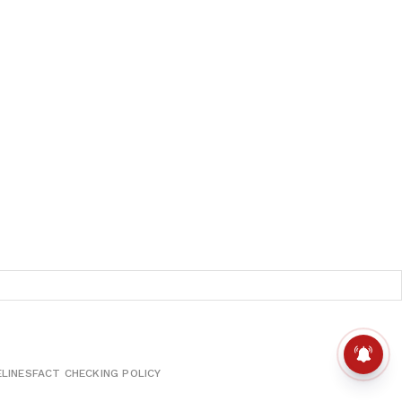
ELINES
FACT CHECKING POLICY