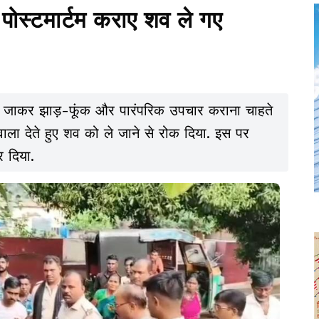
ोस्टमार्टम कराए शव ले गए
ले जाकर झाड़-फूंक और पारंपरिक उपचार कराना चाहते
ा हवाला देते हुए शव को ले जाने से रोक दिया. इस पर
 दिया.