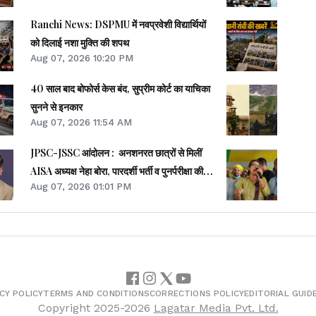
Ranchi News: DSPMU में नवप्रवेशी विद्यार्थियों
को दिलाई नशा मुक्ति की शपथ
Aug 07, 2026 10:20 PM
40 साल बाद बोफोर्स केस बंद, सुप्रीम कोर्ट का याचिका
सुनने से इनकार
Aug 07, 2026 11:54 AM
JPSC-JSSC आंदोलन : अनशनरत छात्रों से मिलीं
AISA अध्यक्ष नेहा बोरा, पारदर्शी भर्ती व पुनर्परीक्षा की
Aug 07, 2026 01:01 PM
मांग उठाई
CY POLICY
TERMS AND CONDITIONS
CORRECTIONS POLICY
EDITORIAL GUID
Copyright
2025-2026
Lagatar Media Pvt. Ltd.