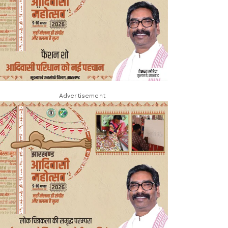
Advertisement