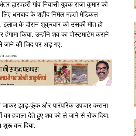
षेत्र द्वारपहरी गांव निवासी युवक राजा कुमार को
े लिए धनबाद के शहीद निर्मल महतो मेडिकल
. इलाज के दौरान शुक्रवार को उसकी मौत हो
हंगामा किया. उन्होंने शव का पोस्टमार्टम कराने
े जाने की जिद पर अड़ गए.
vertisement
ले जाकर झाड़-फूंक और पारंपरिक उपचार कराना
यमों का हवाला देते हुए शव को ले जाने से रोक दिया.
 शुरू कर दिया.