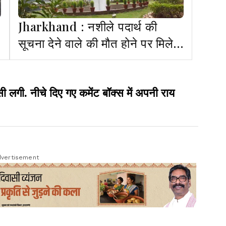
Jharkhand : नशीले पदार्थ की
सूचना देने वाले की मौत होने पर मिलेगा
20 लाख रुपये मुआवजा
ी. नीचे दिए गए कमेंट बॉक्स में अपनी राय
vertisement