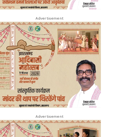
Advertisement
Advertisement