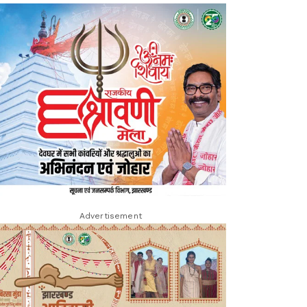
Advertisement