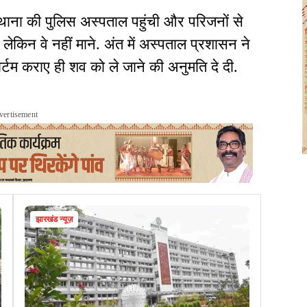
ाना की पुलिस अस्पताल पहुंची और परिजनों से
लेकिन वे नहीं माने. अंत में अस्पताल प्रशासन ने
्टम कराए ही शव को ले जाने की अनुमति दे दी.
vertisement
झारखंड न्यूज़