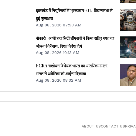
झारखंड में नियुक्तियों में भ्रष्टाचार-01: विधानसभा से
हुई शुरूआत
Aug 08, 2026 07:53 AM
बोकारो : आधी रात सिटी डीएसपी ने किया रात्रि गश्त का
औचक निरीक्षण, दिशा निर्देश दिये
Aug 08, 2026 10:13 AM
FCRA संशोधन विधेयक भारत का आतंरिक मामला,
भारत ने अमेरिका को आईना दिखाया
Aug 08, 2026 08:32 AM
ABOUT US
CONTACT US
PRIVA