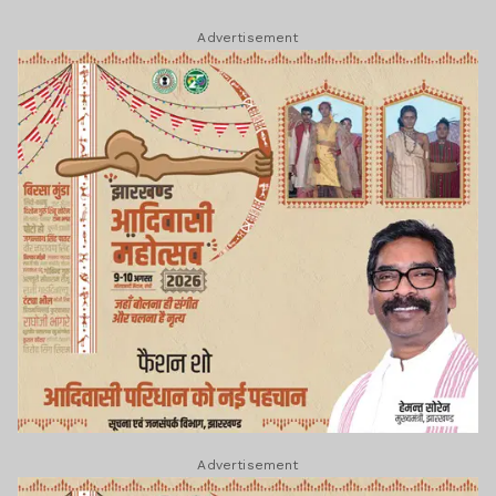
Advertisement
Advertisement