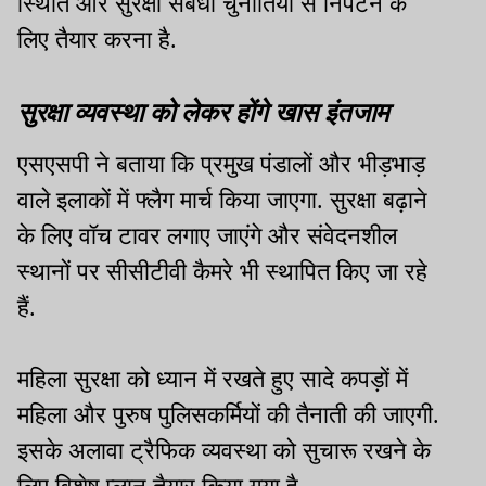
स्थिति और सुरक्षा संबंधी चुनौतियों से निपटने के
लिए तैयार करना है.
सुरक्षा व्यवस्था को लेकर होंगे खास इंतजाम
एसएसपी ने बताया कि प्रमुख पंडालों और भीड़भाड़
वाले इलाकों में फ्लैग मार्च किया जाएगा. सुरक्षा बढ़ाने
के लिए वॉच टावर लगाए जाएंगे और संवेदनशील
स्थानों पर सीसीटीवी कैमरे भी स्थापित किए जा रहे
हैं.
महिला सुरक्षा को ध्यान में रखते हुए सादे कपड़ों में
महिला और पुरुष पुलिसकर्मियों की तैनाती की जाएगी.
इसके अलावा ट्रैफिक व्यवस्था को सुचारू रखने के