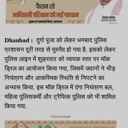
Dhanbad :
दुर्गा पूजा को लेकर धनबाद पुलिस
प्रशासन पूरी तरह से मुस्तैद हो गया है. इसको लेकर
पुलिस लाइन में शुक्रवार को व्यापक स्तर पर मॉक
ड्रिल का आयोजन किया गया, जिसमें जवानों ने भीड़
नियंत्रण और आकस्मिक स्थिति से निपटने का
अभ्यास किया. इस मॉक ड्रिल में दंगा नियंत्रण बल,
महिला पुलिसकर्मी और ट्रैफिक पुलिस को भी शामिल
किया गया.
Advertisement