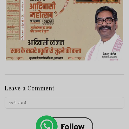
Leave a Comment