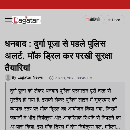
वीडियो
Live
धनबाद : दुर्गा पूजा से पहले पुलिस
अलर्ट, मॉक ड्रिल कर परखी सुरक्षा
तैयारियां
By Lagatar News
Sep 19, 2025 03:45 PM
दुर्गा पूजा को लेकर धनबाद पुलिस प्रशासन पूरी तरह से
मुस्तैद हो गया है. इसको लेकर पुलिस लाइन में शुक्रवार को
व्यापक स्तर पर मॉक ड्रिल का आयोजन किया गया, जिसमें
जवानों ने भीड़ नियंत्रण और आकस्मिक स्थिति से निपटने का
अभ्यास किया. इस मॉक ड्रिल में दंगा नियंत्रण बल, महिला