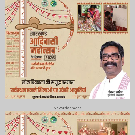
Advertisement