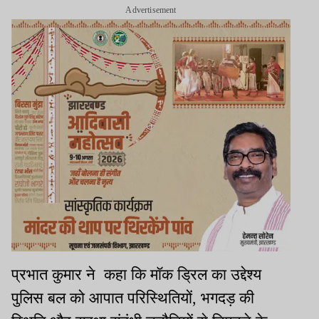
Advertisement
प्रभात कुमार ने कहा कि मॉक ड्रिल का उद्देश्य
पुलिस बल को आपात परिस्थितियों, भगदड़ की