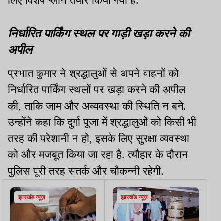
लिए विशेष प्लान तैयार किया गया है.
निर्धारित पार्किंग स्थल पर गाड़ी खड़ा करने की
अपील
प्रभात कुमार ने श्रद्धालुओं से अपने वाहनों को
निर्धारित पार्किंग स्थलों पर खड़ा करने की अपील
की, ताकि जाम और अव्यवस्था की स्थिति न बने.
उन्होंने कहा कि दुर्गा पूजा में श्रद्धालुओं को किसी भी
तरह की परेशानी न हो, इसके लिए सुरक्षा व्यवस्था
को और मजबूत किया जा रहा है. त्यौहार के दौरान
पुलिस पूरी तरह सतर्क और चौकन्नी रहेगी.
झारखंड न्यूज़
झारखंड न्यूज़