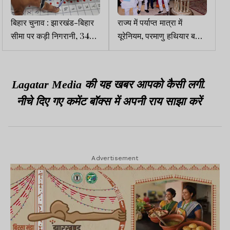
बिहार चुनाव : झारखंड-बिहार
राज्य में पर्याप्त मात्रा में
सीमा पर कड़ी निगरानी, 34
यूरेनियम, परमाणु हथियार बनाने
चेकपोस्ट स्थापित
में झारखंड दे सकता है खास
योगदानः CM
Lagatar Media की यह खबर आपको कैसी लगी.
नीचे दिए गए कमेंट बॉक्स में अपनी राय साझा करें
Advertisement