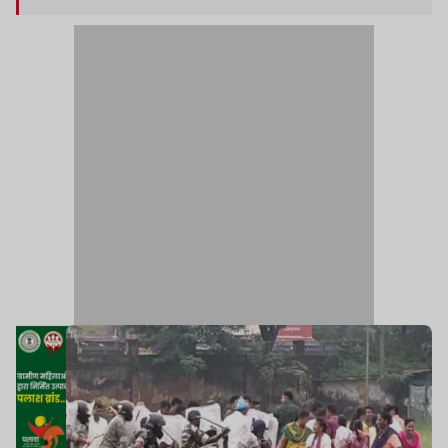
पुलिसकर्मी और ट्रैफिक पुलिस को भी शामिल किया गया.