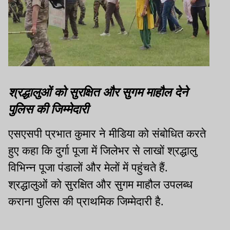
श्रद्धालुओं को सुरक्षित और सुगम माहौल देने
पुलिस की जिम्मेदारी
एसएसपी प्रभात कुमार ने मीडिया को संबोधित करते
हुए कहा कि दुर्गा पूजा में जिलेभर से लाखों श्रद्धालु
विभिन्न पूजा पंडालों और मेलों में पहुंचते हैं.
श्रद्धालुओं को सुरक्षित और सुगम माहौल उपलब्ध
कराना पुलिस की प्राथमिक जिम्मेदारी है.