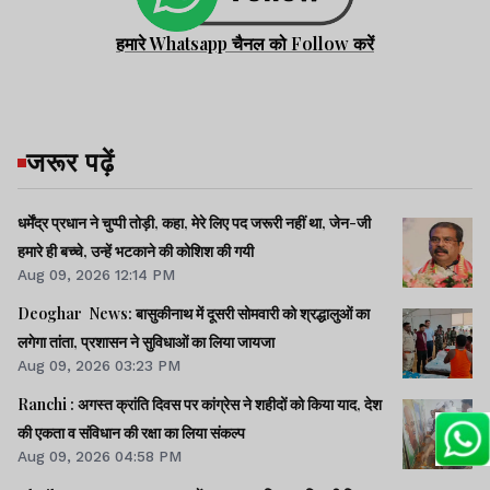
हमारे Whatsapp चैनल को Follow करें
जरूर पढ़ें
धर्मेंद्र प्रधान ने चुप्पी तोड़ी, कहा, मेरे लिए पद जरूरी नहीं था, जेन-जी
हमारे ही बच्चे, उन्हें भटकाने की कोशिश की गयी
Aug 09, 2026 12:14 PM
Deoghar News: बासुकीनाथ में दूसरी सोमवारी को श्रद्धालुओं का
लगेगा तांता, प्रशासन ने सुविधाओं का लिया जायजा
Aug 09, 2026 03:23 PM
Ranchi : अगस्त क्रांति दिवस पर कांग्रेस ने शहीदों को किया याद, देश
की एकता व संविधान की रक्षा का लिया संकल्प
Aug 09, 2026 04:58 PM