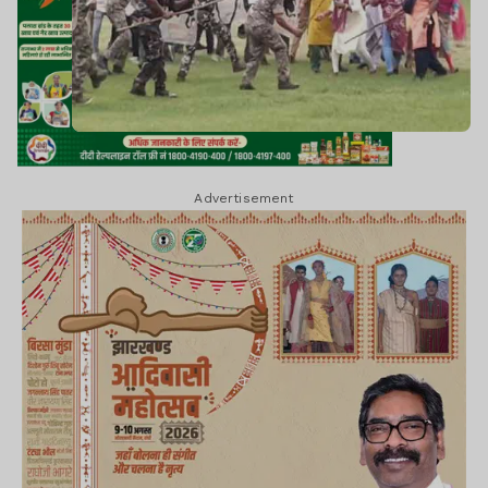
Advertisement