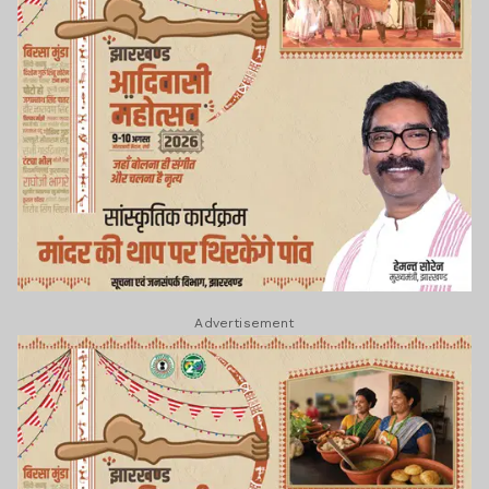
Advertisement