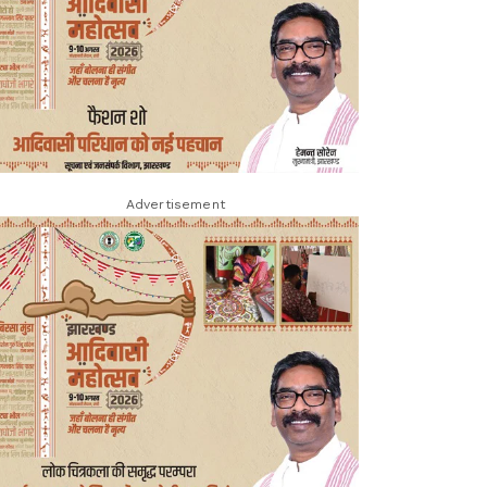
Advertisement