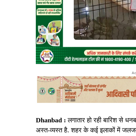
Ad
Dhanbad :
लगातार हो रही बारिश से धन
अस्त-व्यस्त है. शहर के कई इलाकों में जलजम