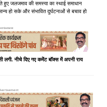
करते हुए जलजमाव की समस्या का स्थाई समाधान
ान्य हो सके और संभावित दुर्घटनाओं से बचाव हो
vertisement
ी. नीचे दिए गए कमेंट बॉक्स में अपनी राय
vertisement