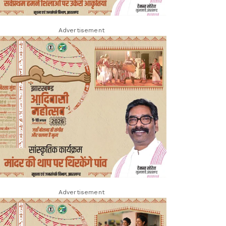
Advertisement
Advertisement