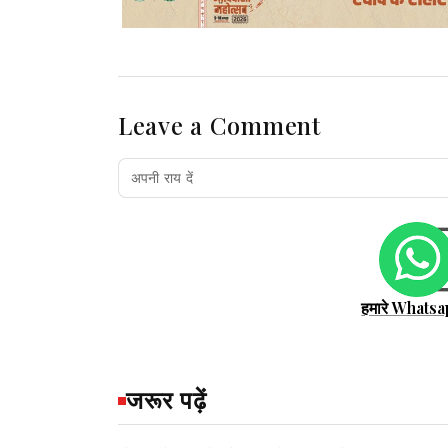
Leave a Comment
हमारे Whatsa
जरूर पढ़ें