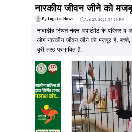
नारकीय जीवन जीने को मजब
By Lagatar News
Aug 23, 2025 04:58 PM
नावाडीह स्थित नंदन अपार्टमेंट के परिसर व
लोग नारकीय जीवन जीने को मजबूर हैं. बच्चे,
बुरी तरह प्रभावित हैं.