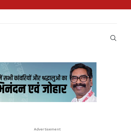
Advertisement