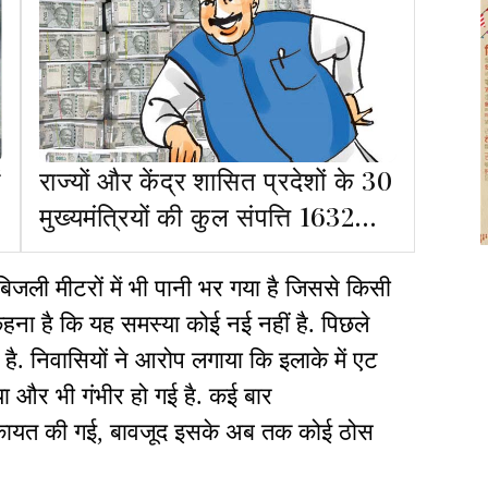
ं
राज्यों और केंद्र शासित प्रदेशों के 30
मुख्यमंत्रियों की कुल संपत्ति 1632
करोड़
. बिजली मीटरों में भी पानी भर गया है जिससे किसी
हना है कि यह समस्या कोई नई नहीं है. पिछले
ही है. निवासियों ने आरोप लगाया कि इलाके में एट
 और भी गंभीर हो गई है. कई बार
िकायत की गई, बावजूद इसके अब तक कोई ठोस