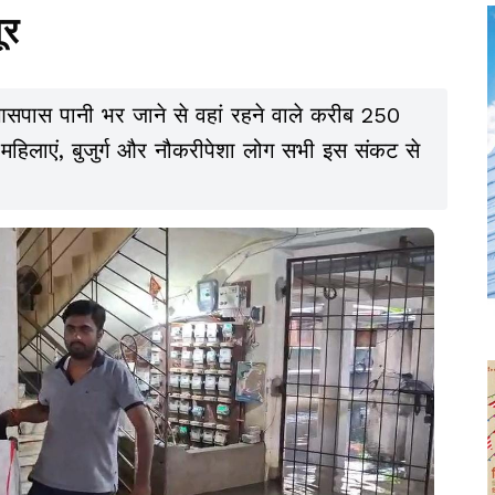
ूर
 आसपास पानी भर जाने से वहां रहने वाले करीब 250
 महिलाएं, बुजुर्ग और नौकरीपेशा लोग सभी इस संकट से