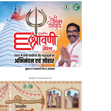
Advertisement