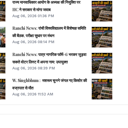
राज्य मानवाधिकार आयोग के अध्यक्ष की नियुक्ति पर
HC ने सरकार से मांगा जवाब
Aug 06, 2026 01:36 PM
Ranchi News: रांची विश्वविद्यालय में विशेषज्ञ समिति
की बैठक, परीक्षा सुधार पर मंथन
Aug 06, 2026 08:14 PM
Ranchi News: पात्र नागरिक फॉर्म-6 भरकर जुड़वा
सकते वोटर लिस्ट में अपना नाम: उपायुक्त
Aug 06, 2026 08:39 PM
W. Singhbhum : मशरूम चुनने जंगल गए किशोर की
वज्रपात से मौत
Aug 06, 2026 11:52 AM