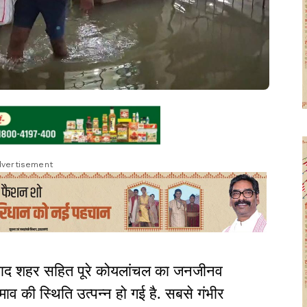
vertisement
बाद शहर सहित पूरे कोयलांचल का जनजीनव
ाव की स्थिति उत्पन्न हो गई है. सबसे गंभीर