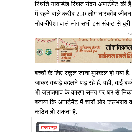
स्थिति नावाडीह स्थित नंदन अपार्टमेंट की 
में रहने वाले करीब 250 लोग नारकीय जीवन जी
नौकरीपेशा वाले लोग सभी इस संकट से बुरी त
Ad
बच्चों के लिए स्कूल जाना मुश्किल हो गया है.
जाकर कपड़े बदलने पड़ रहे हैं. वहीं, कई बच्च
भी जलजमाव के कारण समय पर घर से निकलने में
बताया कि अपार्टमेंट में चारों ओर जलभराव
कठिन हो सकता है.
झारखंड न्यूज़