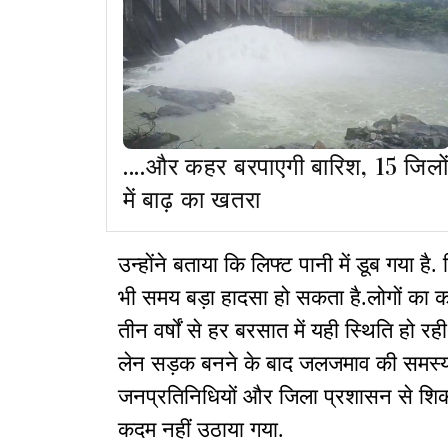
....और कहर बरपाएगी बारिश, 15 जिलो
में बाढ़ का खतरा
उन्होंने बताया कि लिफ्ट पानी में डूब गया है
भी समय बड़ा हादसा हो सकता है.लोगों का क
तीन वर्षों से हर बरसात में यही स्थिति हो र
लेन सड़क बनने के बाद जलजमाव की समस्या
जनप्रतिनिधियों और जिला प्रशासन से श
कदम नहीं उठाया गया.