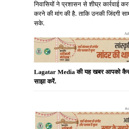
निवासियों ने प्रशासन से शीघ्र कार्रवाई 
करने की मांग की है. ताकि उनकी जिंदगी साम
सके.
Ad
Lagatar Media की यह खबर आपको कैसी लग
साझा करें.
Ad