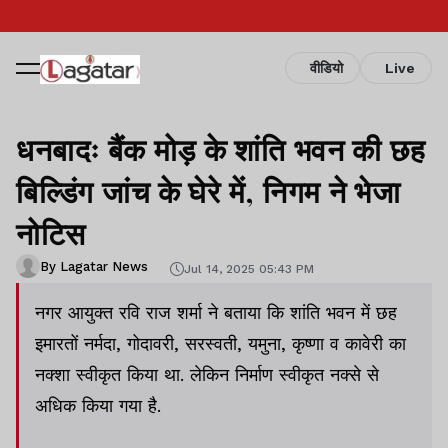
वीडियो
Live
धनबादः बैंक मोड़ के शांति भवन की छह
बिल्डिंग जांच के घेरे में, निगम ने भेजा
नोटिस
By Lagatar News
Jul 14, 2025 05:43 PM
नगर आयुक्त रवि राज शर्मा ने बताया कि शांति भवन में छह
इमारतों नर्मदा, गोदावरी, सरस्वती, यमुना, कृष्णा व कावेरी का
नक्शा स्वीकृत किया था. लेकिन निर्माण स्वीकृत नक्से से
अधिक किया गया है.