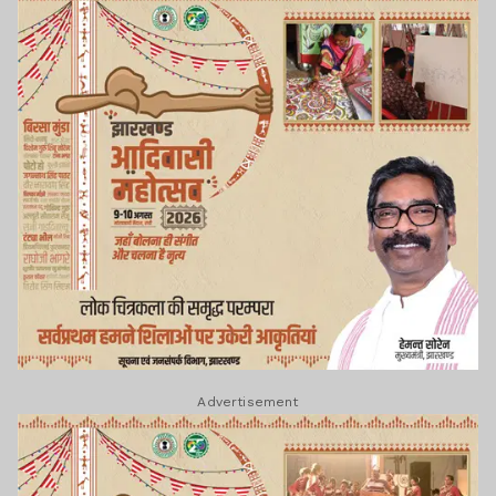
Advertisement