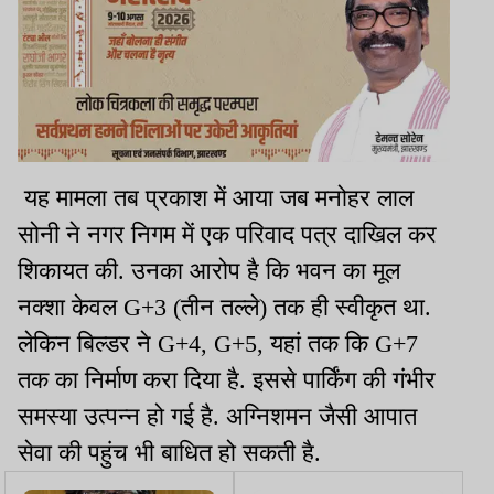
यह मामला तब प्रकाश में आया जब मनोहर लाल
सोनी ने नगर निगम में एक परिवाद पत्र दाखिल कर
शिकायत की. उनका आरोप है कि भवन का मूल
नक्शा केवल G+3 (तीन तल्ले) तक ही स्वीकृत था.
लेकिन बिल्डर ने G+4, G+5, यहां तक कि G+7
तक का निर्माण करा दिया है. इससे पार्किंग की गंभीर
समस्या उत्पन्न हो गई है. अग्निशमन जैसी आपात
सेवा की पहुंच भी बाधित हो सकती है.