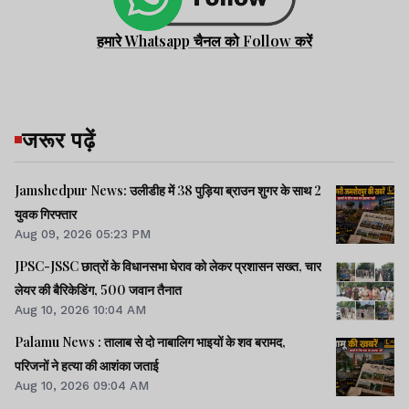
हमारे Whatsapp चैनल को Follow करें
जरूर पढ़ें
Jamshedpur News: उलीडीह में 38 पुड़िया ब्राउन शुगर के साथ 2
युवक गिरफ्तार
Aug 09, 2026 05:23 PM
JPSC-JSSC छात्रों के विधानसभा घेराव को लेकर प्रशासन सख्त, चार
लेयर की बैरिकेडिंग, 500 जवान तैनात
Aug 10, 2026 10:04 AM
Palamu News : तालाब से दो नाबालिग भाइयों के शव बरामद,
परिजनों ने हत्या की आशंका जताई
Aug 10, 2026 09:04 AM