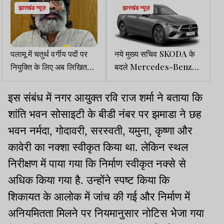
झारखंड न्यूज़
झारखंड न्यूज़
पलामू में चतुर्थ वर्गीय पदों पर
नये मुख्य सचिव SKODA के
नियुक्ति के लिए अब लिखित
बदले Mercedes-Benz
परीक्षा, सीएम ने दी मंजूरी
का आनंद लेंगे
इस संबंध में नगर आयुक्त रवि राज शर्मा ने बताया कि
शांति भवन सोसाइटी के बीडी नंबर पर झमाडा ने छह
भवन नर्मदा, गोदावरी, सरस्वती, यमुना, कृष्णा और
कावेरी का नक्शा स्वीकृत किया था. लेकिन स्थल
निरीक्षण में पाया गया कि निर्माण स्वीकृत नक्से से
अधिक किया गया है. उन्होंने स्पष्ट किया कि
शिकायत के आलोक में जांच की गई और निर्माण में
अनियमितता मिलने पर नियमानुसार नोटिस भेजा गया