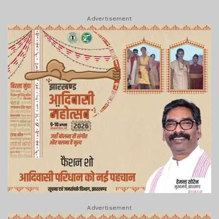
Advertisement
Advertisement