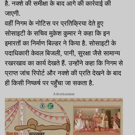
है. नक्शे की समीक्षा के बाद आगे की कार्रवाई की
जाएगी.
वहीं निगम के नोटिस पर प्रतिक्रिया देते हुए
सोसाइटी के सचिव मुकेश कुमार ने कहा कि इन
इमारतों का निर्माण बिल्डर ने किया है. सोसाइटी के
पदाधिकारी केवल बिजली, पानी, सुरक्षा जैसे सामान्य
रखरखाव का कार्य देखते हैं. उन्होंने कहा कि निगम से
प्राप्त जांच रिपोर्ट और नक्शे की प्रति देखने के बाद
ही किसी निष्कर्ष पर पहुँचा जा सकता है.
Advertisement