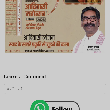
Leave a Comment