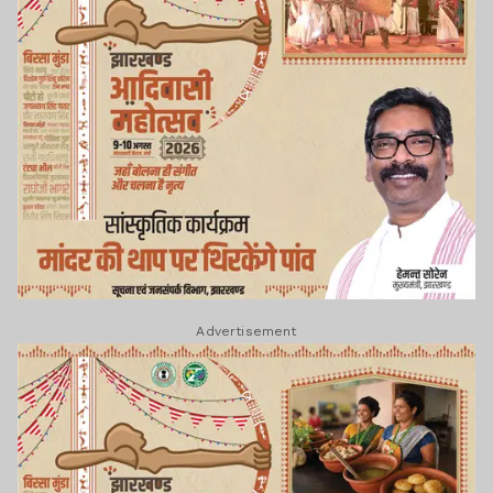
Advertisement