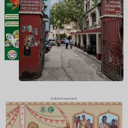
Advertisement