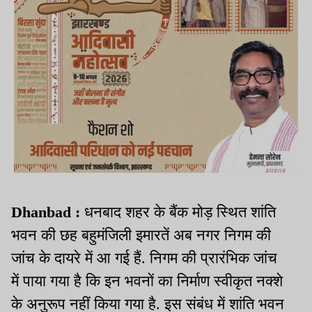
Dhanbad :
धनबाद शहर के बैंक मोड़ स्थित शांति
भवन की छह बहुमंजिली इमारतें अब नगर निगम की
जांच के दायरे में आ गई हैं. निगम की प्रारंभिक जांच
में पाया गया है कि इन भवनों का निर्माण स्वीकृत नक्शे
के अनुरूप नहीं किया गया है. इस संबंध में शांति भवन