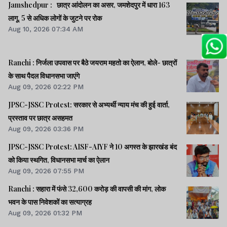
Jamshedpur : छात्र आंदोलन का असर, जमशेदपुर में धारा 163
लागू, 5 से अधिक लोगों के जुटने पर रोक
Aug 10, 2026 07:34 AM
Ranchi : निर्जला उपवास पर बैठे जयराम महतो का ऐलान, बोले- छात्रों
के साथ पैदल विधानसभा जाएंगे
Aug 09, 2026 02:22 PM
JPSC-JSSC Protest: सरकार से अभ्यर्थी न्याय मंच की हुई वार्ता,
प्रस्ताव पर छात्र असहमत
Aug 09, 2026 03:36 PM
JPSC-JSSC Protest: AISF-AIYF ने 10 अगस्त के झारखंड बंद
को किया स्थगित, विधानसभा मार्च का ऐलान
Aug 09, 2026 07:55 PM
Ranchi : सहारा में फंसे 32,600 करोड़ की वापसी की मांग, लोक
भवन के पास निवेशकों का सत्याग्रह
Aug 09, 2026 01:32 PM