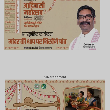
Advertisement