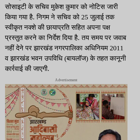
सोसाइटी के सचिव मुकेश कुमार को नोटिस जारी
किया गया है. निगम ने सचिव को 25 जुलाई तक
स्वीकृत नक्शे की छायाप्रति सहित अपना पक्ष
प्रस्तुत करने का निर्देश दिया है. तय समय पर जवाब
नहीं देने पर झारखंड नगरपालिका अधिनियम 2011
व झारखंड भवन उपविधि (बायलॉज) के तहत कानूनी
कार्रवाई की जाएगी.
Advertisement