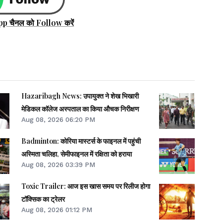
pp चैनल को Follow करें
Hazaribagh News: उपायुक्त ने शेख भिखारी
मेडिकल कॉलेज अस्पताल का किया औचक निरीक्षण
Aug 08, 2026 06:20 PM
Badminton: कोरिया मास्टर्स के फाइनल में पहुंची
अस्मिता चलिहा, सेमीफाइनल में रक्षिता को हराया
Aug 08, 2026 03:39 PM
Toxic Trailer: आज इस खास समय पर रिलीज होगा
टॉक्सिक का ट्रेलर
Aug 08, 2026 01:12 PM