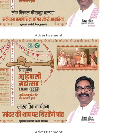
Advertisement
Advertisement