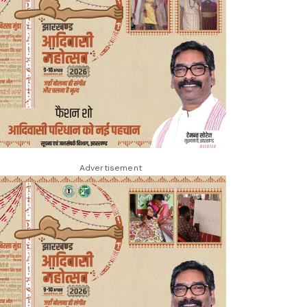
Advertisement