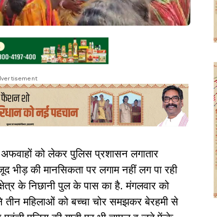
vertisement
की अफवाहों को लेकर पुलिस प्रशासन लगातार
ूद भीड़ की मानसिकता पर लगाम नहीं लग पा रही
्षेत्र के निछानी पुल के पास का है. मंगलवार को
 ने तीन महिलाओं को बच्चा चोर समझकर बेरहमी से