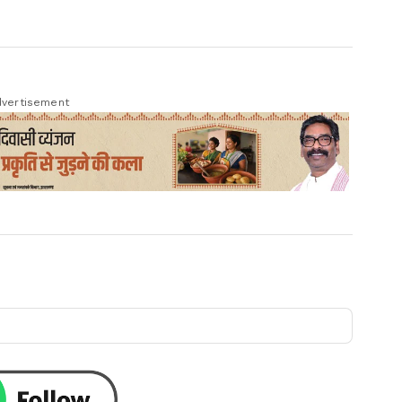
vertisement