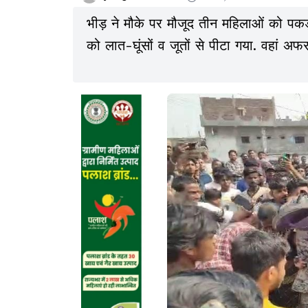
भीड़ ने मौके पर मौजूद तीन महिलाओं को प
को लात-घूंसों व जूतों से पीटा गया. वहां 