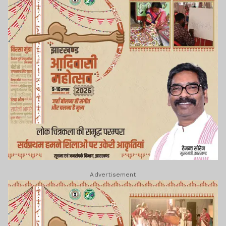
Advertisement