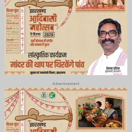
Advertisement