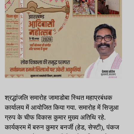
श्रद्धांजलि समारोह जामाडोबा स्थित महाप्रबंधक
कार्यालय में आयोजित किया गया. समारोह में सिजुआ
ग्रुप के चीफ विकास कुमार मुख्य अतिथि रहे.
कार्यक्रम में बरुन कुमार बनर्जी (हेड, सेफ्टी), पंकज