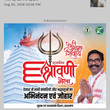
Aug 05, 2026 02:08 PM
Advertisement