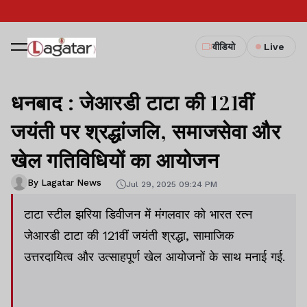
वीडियो
Live
धनबाद : जेआरडी टाटा की 121वीं
जयंती पर श्रद्धांजलि, समाजसेवा और
खेल गतिविधियों का आयोजन
By Lagatar News
Jul 29, 2025 09:24 PM
टाटा स्टील झरिया डिवीजन में मंगलवार को भारत रत्न
जेआरडी टाटा की 121वीं जयंती श्रद्धा, सामाजिक
उत्तरदायित्व और उत्साहपूर्ण खेल आयोजनों के साथ मनाई गई.