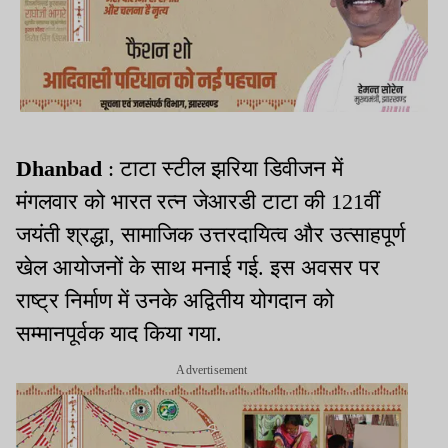
Dhanbad
: टाटा स्टील झरिया डिवीजन में
मंगलवार को भारत रत्न जेआरडी टाटा की 121वीं
जयंती श्रद्धा, सामाजिक उत्तरदायित्व और उत्साहपूर्ण
खेल आयोजनों के साथ मनाई गई. इस अवसर पर
राष्ट्र निर्माण में उनके अद्वितीय योगदान को
सम्मानपूर्वक याद किया गया.
Advertisement