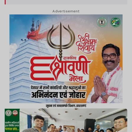
Advertisement