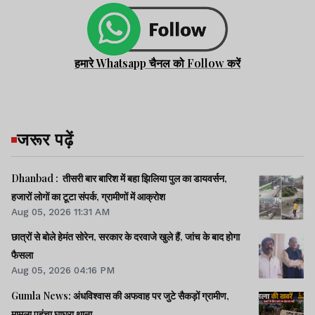
हमारे Whatsapp चैनल को Follow करें
जरूर पढ़ें
Dhanbad : तीसरी बार बारिश में बहा झिलिया पुल का डायवर्सन,
हजारों लोगों का टूटा संपर्क, ग्रामीणों में आक्रोश
Aug 05, 2026 11:31 AM
छात्रों से बोले हेमंत सोरेन, सरकार के दरवाजे खुले हैं, जांच के बाद होगा
फैसला
Aug 05, 2026 04:16 PM
Gumla News: अंधविश्वास की अफवाह पर जुटे सैकड़ों ग्रामीण,
मामला पहुंचा घाघरा थाना