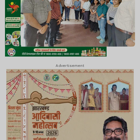
Advertisement