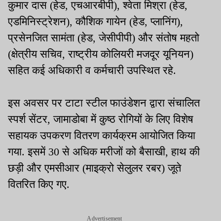
कुमार दास (हेड, एचआरबीपी), श्वेता मिश्रा (हेड,
एडमिनिस्ट्रेशन), कौशिक गायेन (हेड, प्लानिंग),
प्रसेनजित सामंता (हेड, जेसीपीपी) और संतोष महतो
(क्षेत्रीय सचिव, राष्ट्रीय कोलियरी मजदूर यूनियन)
सहित कई अधिकारी व कर्मचारी उपस्थित रहे.
इस अवसर पर टाटा स्टील फाउंडेशन द्वारा संचालित
स्पर्श सेंटर, जामाडोबा में कुष्ठ रोगियों के लिए विशेष
सहायक उपकरण वितरण कार्यक्रम आयोजित किया
गया. इसमें 30 से अधिक मरीजों को बैसाखी, हाथ की
छड़ी और एमसीआर (माइक्रो सेलुलर रबर) जूते
वितरित किए गए.
Advertisement