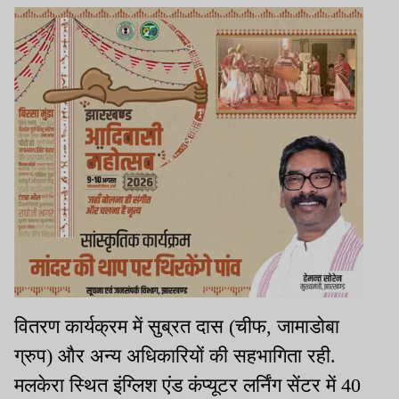
वितरण कार्यक्रम में सुब्रत दास (चीफ, जामाडोबा
ग्रुप) और अन्य अधिकारियों की सहभागिता रही.
मलकेरा स्थित इंग्लिश एंड कंप्यूटर लर्निंग सेंटर में 40