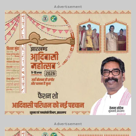
Advertisement
Advertisement