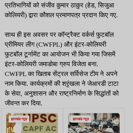
प्रतिभागियों को संजीव कुमार ठाकुर (हेड, सिजुआ
कोलियरी) द्वारा कौशल प्रमाणपत्र प्रदान किए गए.
साथ ही इस अवसर पर कॉन्ट्रैक्ट वर्कर्स फुटबॉल
प्रीमियर लीग (CWFPL) और इंटर-कोलियरी
फुटबॉल टूर्नामेंट का आयोजन भी किया गया जिसमें
इंटर-कोलियरी जमाडोबा ग्रुप विजेता बना.
CWFPL का खिताब सेंट्रल सर्विसेज टीम ने अपने
नाम किया. कार्यक्रमों की श्रृंखला ने जेआरडी टाटा
के सेवा, अनुशासन और राष्ट्रनिर्माण के सिद्धांतों को
जीवन्त कर दिया.
झारखंड न्यूज़
झारखंड न्यूज़