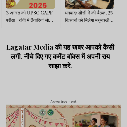
3 अगस्त को UPSC CAPF
धनबादः डीसी ने की बैठक, 25
परीक्षा : रांची में तैयारियां जोरों
किसानों को मिलेगा मधुमक्खी
पर
पालन का प्रशिक्षण
Lagatar Media की यह खबर आपको कैसी
लगी. नीचे दिए गए कमेंट बॉक्स में अपनी राय
साझा करें.
Advertisement