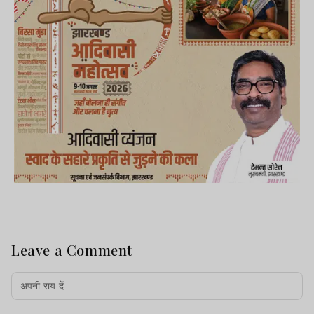
Leave a Comment