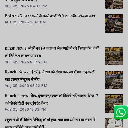
Aug 05, 2026 04:32 PM
Bokaro News: बेरमो के कारो बस्ती से 9 टन अवैध कोयला जब्त
Aug 05, 2026 10:14 PM
Bihar News: मंत्री का PA बताकर जेल आईजी को किया फोन, कैदी
की शिफ्टिंग का बनाया दबाव
Aug 05, 2026 03:55 PM
Ranchi News: हिंदपीढ़ी में रात को तोड़ा कार का शीशा, लड़के की
बड़ा तालाब में डूबने से मौत
Aug 05, 2026 03:22 PM
Ranchi news : हेल्थ इंफ्रास्ट्रक्चर को मिलेगी नई ताकत, रिम्स-2
व मेडिको सिटी का ब्लूप्रिंट तैयार
Aug 05, 2026 12:33 PM
राहुल गांधी की किरेन रिजिजू को दो टूक, जब तक अमित शाह सदन में
जवाब नहीं देते, चर्चा नहीं होगी