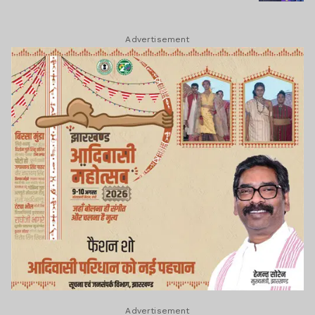
Advertisement
Advertisement