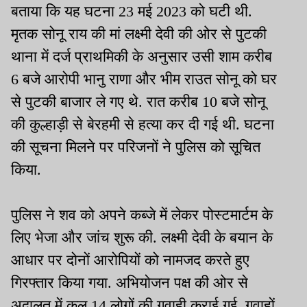
बताया कि यह घटना 23 मई 2023 को घटी थी.
मृतक सोनू राय की मां लक्ष्मी देवी की ओर से पुटकी
थाना में दर्ज प्राथमिकी के अनुसार उसी शाम करीब
6 बजे आरोपी भानु राणा और भीम राउत सोनू को घर
से पुटकी बाजार ले गए थे. रात करीब 10 बजे सोनू
की कुल्हाड़ी से बेरहमी से हत्या कर दी गई थी. घटना
की सूचना मिलने पर परिजनों ने पुलिस को सूचित
किया.
पुलिस ने शव को अपने कब्जे में लेकर पोस्टमार्टम के
लिए भेजा और जांच शुरू की. लक्ष्मी देवी के बयान के
आधार पर दोनों आरोपियों को नामजद करते हुए
गिरफ्तार किया गया. अभियोजन पक्ष की ओर से
अदालत में कुल 14 लोगों की गवाही कराई गई. गवाहों