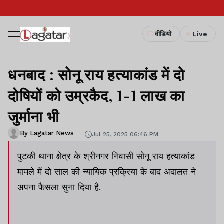
वीडियो
Live
धनबाद : सोनू राय हत्याकांड में दो
दोषियों को उम्रकैद, 1-1 लाख का
जुर्माना भी
By Lagatar News
Jul 25, 2025 06:46 PM
पुटकी थाना क्षेत्र के श्रीनगर निवासी सोनू राय हत्याकांड
मामले में दो साल की न्यायिक प्रक्रिया के बाद अदालत ने
अपना फैसला सुना दिया है.