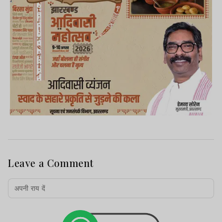
Leave a Comment