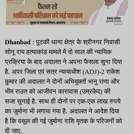
Dhanbad
: पुटकी थाना क्षेत्र के श्रीनगर निवासी
सोनू राय हत्याकांड मामले में दो साल की न्यायिक
प्रक्रिया के बाद अदालत ने अपना फैसला सुना दिया
है. अपर जिला एवं सत्र न्यायाधीश (ADJ)-2 राकेश
कुमार की अदालत ने दोनों अभियुक्तों भानु राणा और
भीम राउत को आजीवन कारावास (उम्रकैद) की
सजा सुनाई है. साथ ही दोनों पर एक-एक लाख रुपये
का जुर्माना भी लगाया गया है. अदालत ने आदेश दिया
है कि वसूल की गई जुर्माना राशि मृतक के परिजनों को
दी जाए.