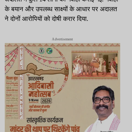
के बयान और उपलब्ध साक्ष्यों के आधार पर अदालत
ने दोनों आरोपियों को दोषी करार दिया.
Advertisement