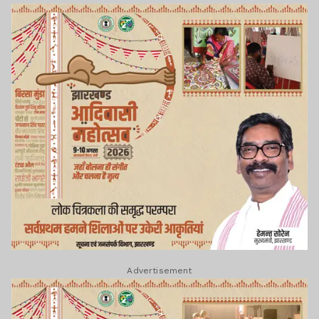
Advertisement