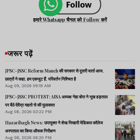
हमारे Whatsapp चैनल को Follow करें
जरूर पढ़ें
JPSC-JSSC Reform Manch की सरकार से दूसरी वार्ता आज,
छात्रों ने कहा, हम एकजुट हैं, परिवर्तन निश्चित है
Aug 09, 2026 09:19 AM
JPSC-JSSC PROTEST: AISA अध्यक्ष नेहा बोरा ने भूख हड़ताल
पर बैठे देवेंद्र महतो से की मुलाकात
Aug 08, 2026 03:22 PM
Hazaribagh News: उपायुक्त ने शेख भिखारी मेडिकल कॉलेज
अस्पताल का किया औचक निरीक्षण
Aug 08, 2026 06:20 PM