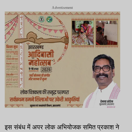
Advertisement
इस संबंध में अपर लोक अभियोजक समित प्रकाश ने