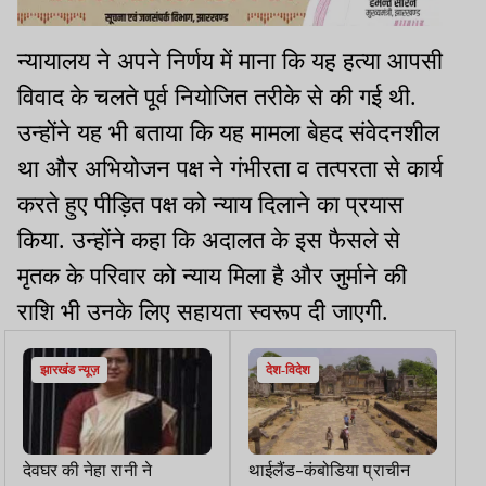
न्यायालय ने अपने निर्णय में माना कि यह हत्या आपसी
विवाद के चलते पूर्व नियोजित तरीके से की गई थी.
उन्होंने यह भी बताया कि यह मामला बेहद संवेदनशील
था और अभियोजन पक्ष ने गंभीरता व तत्परता से कार्य
करते हुए पीड़ित पक्ष को न्याय दिलाने का प्रयास
किया. उन्होंने कहा कि अदालत के इस फैसले से
मृतक के परिवार को न्याय मिला है और जुर्माने की
राशि भी उनके लिए सहायता स्वरूप दी जाएगी.
झारखंड न्यूज़
देश-विदेश
देवघर की नेहा रानी ने
थाईलैंड-कंबोडिया प्राचीन