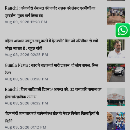
Ranchi : कोकदोरो पंचायत की जर्जर सड़क को लेकर ग्रामीणों का
प्रदर्शन, मुख्य मार्ग किया बंद
Aug 09, 2026 12:28 PM
महिला आरक्षण कानून लागू करने में देर क्यों? बिल को परिसीमन से क्यों
जोड़ा जा रहा है : राहुल गांधी
Aug 08, 2026 02:25 PM
Gumla News : कार ने बाइक को मारी टक्कर, दो लोग घायल, रिम्स
रेफर
Aug 08, 2026 03:38 PM
Ranchi : विश्व आदिवासी दिवस 9 अगस्त को, 32 जनजाति समाज का
होगा सांस्कृतिक समागम
Aug 08, 2026 06:32 PM
पीएम मोदी शाम चार बजे कॉमनवेल्थ खेल के मेडल विजेता खिलाड़ियों से
मिलेंगे
Aug 09, 2026 01:12 PM