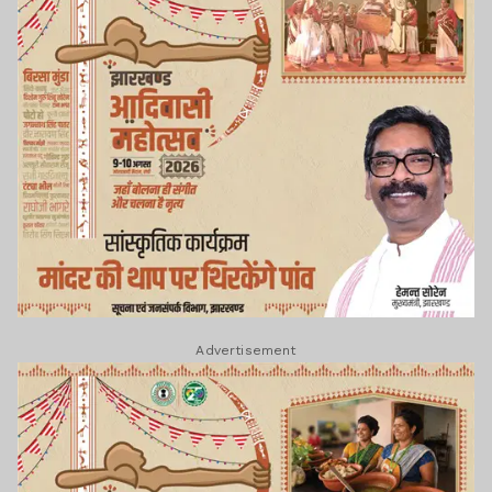
Advertisement