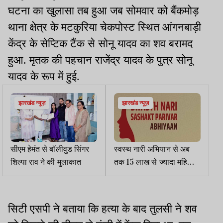
घटना का खुलासा तब हुआ जब सोमवार को बैंकमोड़
थाना क्षेत्र के मटकुरिया चेकपोस्ट स्थित आंगनबाड़ी
केंद्र के सेप्टिक टैंक से सोनू यादव का शव बरामद
हुआ. मृतक की पहचान राजेंद्र यादव के पुत्र सोनू
यादव के रूप में हुई.
झारखंड न्यूज़
झारखंड न्यूज़
सीएम हेमंत से बॉलीवुड सिंगर
स्वस्थ नारी अभियान से अब
शिल्पा राव ने की मुलाकात
तक 15 लाख से ज्यादा महिलाएं
हुई लाभान्वित
सिटी एसपी ने बताया कि हत्या के बाद तुलसी ने शव