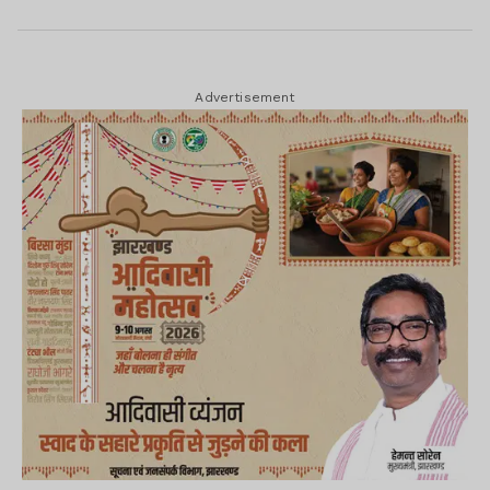
Advertisement