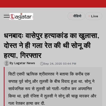
वीडियो
Live
धनबादः वासेपुर हत्याकांड का खुलासा,
दोस्त ने ही गला रेत की थी सोनू की
हत्या, गिरफ्तार
By Lagatar News
Sep 24, 2025 03:44 PM
सिटी एसपी ऋत्विक श्रीवास्तव ने बताया कि करीब एक
सप्ताह पूर्व सोनू और तुलसी के बीच विवाद हुआ था. सोनू ने
सार्वजनिक रूप से तुलसी को गाली-गलौज कर अपमानित
किया था. इसी रंजिश में तुलसी ने सोनू की चाकू मारकर और
गला रेतकर हत्या कर दी.