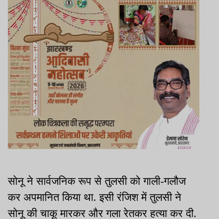
सोनू ने सार्वजनिक रूप से तुलसी को गाली-गलौज
कर अपमानित किया था. इसी रंजिश में तुलसी ने
सोनू की चाकू मारकर और गला रेतकर हत्या कर दी.