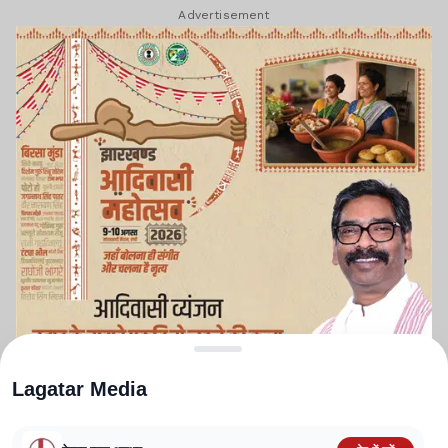
Advertisement
Lagatar Media