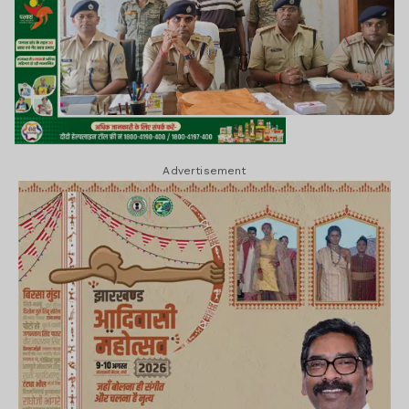
Advertisement