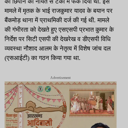
को छिपाने की नीयत से टंकी में फेंक दिया था. इस
मामले में मृतक के भाई राजकुमार यादव के बयान पर
बैंकमोड़ थाना में प्राथमिकी दर्ज की गई थी. मामले
की गंभीरता को देखते हुए एसएसपी प्रभात कुमार के
निर्देश पर सिटी एसपी की देखरेख व डीएसपी विधि
व्यवस्था नौशाद आलम के नेतृत्व में विशेष जांच दल
(एसआईटी) का गठन किया गया था.
Advertisement