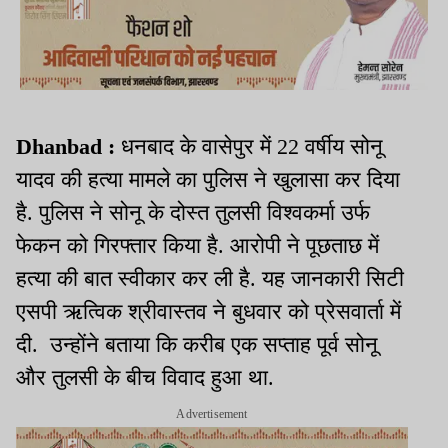
Dhanbad :
धनबाद के वासेपुर में 22 वर्षीय सोनू
यादव की हत्या मामले का पुलिस ने खुलासा कर दिया
है. पुलिस ने सोनू के दोस्त तुलसी विश्वकर्मा उर्फ
फेकन को गिरफ्तार किया है. आरोपी ने पूछताछ में
हत्या की बात स्वीकार कर ली है. यह जानकारी सिटी
एसपी ऋत्विक श्रीवास्तव ने बुधवार को प्रेसवार्ता में
दी. उन्होंने बताया कि करीब एक सप्ताह पूर्व सोनू
और तुलसी के बीच विवाद हुआ था.
Advertisement