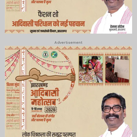
Advertisement