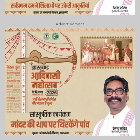
Advertisement