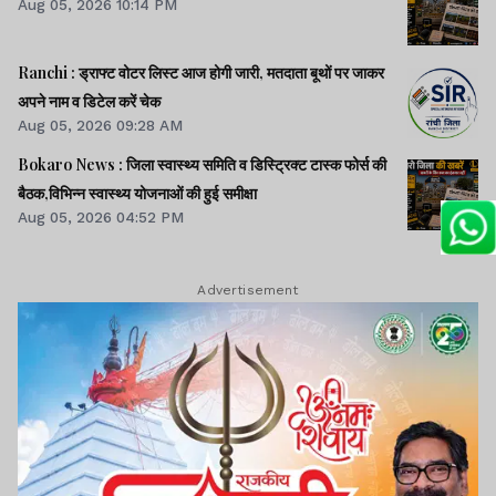
Aug 05, 2026 10:14 PM
Ranchi : ड्राफ्ट वोटर लिस्ट आज होगी जारी, मतदाता बूथों पर जाकर
अपने नाम व डिटेल करें चेक
Aug 05, 2026 09:28 AM
Bokaro News : जिला स्वास्थ्य समिति व डिस्ट्रिक्ट टास्क फोर्स की
बैठक,विभिन्न स्वास्थ्य योजनाओं की हुई समीक्षा
Aug 05, 2026 04:52 PM
Advertisement