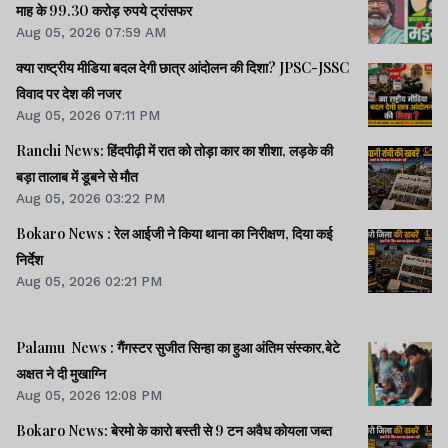
माह के 99.30 करोड़ रुपये ट्रांसफर
Aug 05, 2026 07:59 AM
क्या राष्ट्रीय मीडिया बदल देगी छात्र आंदोलन की दिशा? JPSC-JSSC
विवाद पर देश की नजर
Aug 05, 2026 07:11 PM
Ranchi News: हिंदपीढ़ी में रात को तोड़ा कार का शीशा, लड़के की
बड़ा तालाब में डूबने से मौत
Aug 05, 2026 03:22 PM
Bokaro News : रेल आईजी ने किया थाना का निरीक्षण, दिया कई
निर्देश
Aug 05, 2026 02:21 PM
Palamu News : गैंगस्टर सुजीत सिन्हा का हुआ अंतिम संस्कार,बेटे
अक्षत ने दी मुखाग्नि
Aug 05, 2026 12:08 PM
Bokaro News: बेरमो के कारो बस्ती से 9 टन अवैध कोयला जब्त