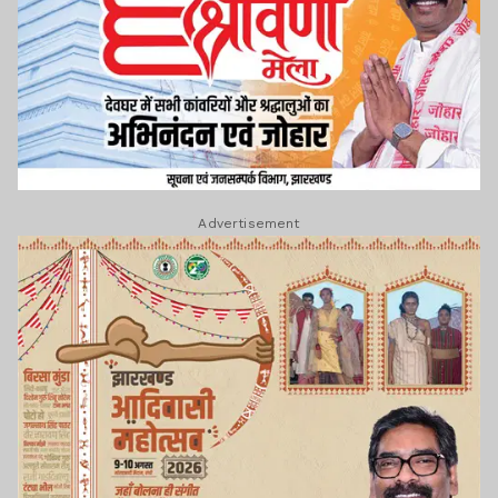
Advertisement