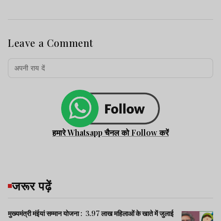
Leave a Comment
हमारे Whatsapp चैनल को Follow करें
जरूर पढ़ें
मुख्यमंत्री मंईयां सम्मान योजना : 3.97 लाख महिलाओं के खाते में जुलाई