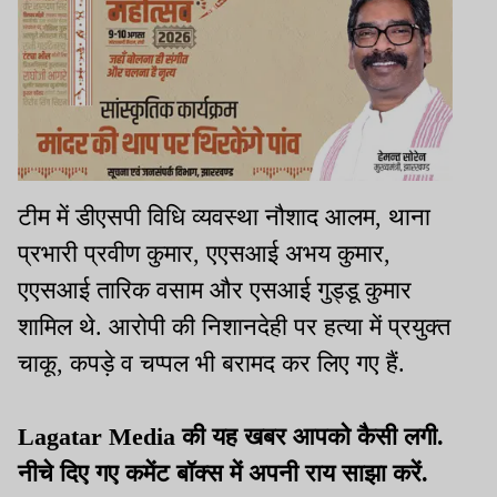
टीम में डीएसपी विधि व्यवस्था नौशाद आलम, थाना
प्रभारी प्रवीण कुमार, एएसआई अभय कुमार,
एएसआई तारिक वसाम और एसआई गुड्डू कुमार
शामिल थे. आरोपी की निशानदेही पर हत्या में प्रयुक्त
चाकू, कपड़े व चप्पल भी बरामद कर लिए गए हैं.
Lagatar Media की यह खबर आपको कैसी लगी.
नीचे दिए गए कमेंट बॉक्स में अपनी राय साझा करें.