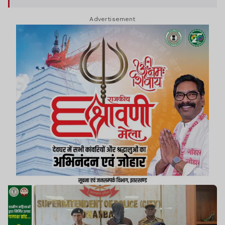
Advertisement