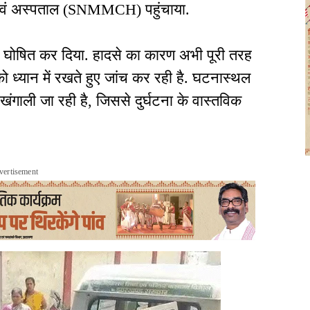
 एवं अस्पताल (SNMMCH) पहुंचाया.
ं मृत घोषित कर दिया. हादसे का कारण अभी पूरी तरह
 को ध्यान में रखते हुए जांच कर रही है. घटनास्थल
ंगाली जा रही है, जिससे दुर्घटना के वास्तविक
vertisement