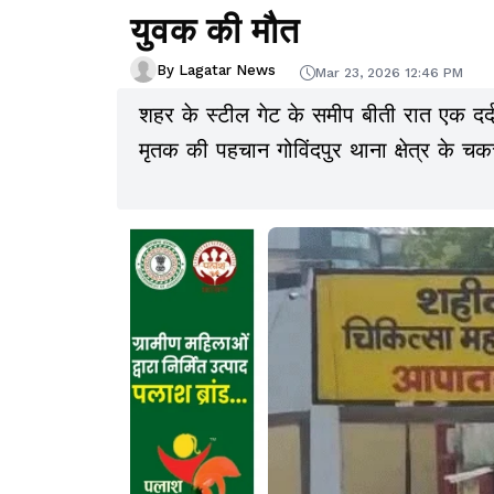
युवक की मौत
By Lagatar News
Mar 23, 2026 12:46 PM
शहर के स्टील गेट के समीप बीती रात एक दर्द
मृतक की पहचान गोविंदपुर थाना क्षेत्र के चकचू