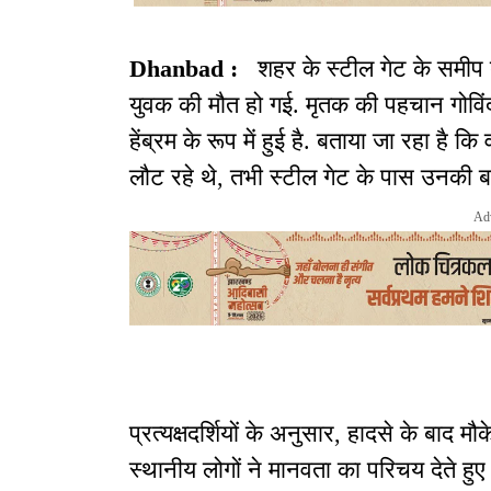
Dhanbad :
शहर के स्टील गेट के समीप बी
युवक की मौत हो गई. मृतक की पहचान गोविंदप
हेंब्रम के रूप में हुई है. बताया जा रहा है
लौट रहे थे, तभी स्टील गेट के पास उनकी बा
Ad
प्रत्यक्षदर्शियों के अनुसार, हादसे के ब
स्थानीय लोगों ने मानवता का परिचय देते ह