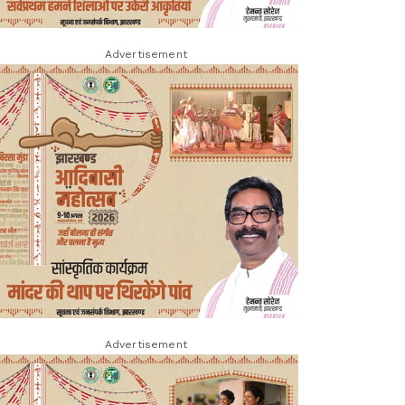
Advertisement
Advertisement