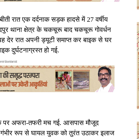
ती रात एक दर्दनाक सड़क हादसे में 27 वर्षीय
ुर थाना क्षेत्र के चकचूरू बाद चकचूरू गोवर्धन
 कि वह देर रात अपनी ड्यूटी समाप्त कर बाइक से घर
इक दुर्घटनाग्रस्त हो गई.
vertisement
ाद मौके पर अफरा-तफरी मच गई. आसपास मौजूद
ुए गंभीर रूप से घायल युवक को तुरंत उठाकर इलाज