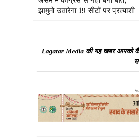
झामुमो उतारेगा 19 सीटों पर प्रत्याशी
Lagatar Media की यह खबर आपको कैसी ल
सा
Ad