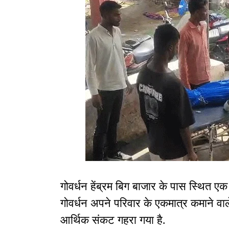
गोवर्धन हेंब्रम बिग बाजार के पास स्थित एक 
गोवर्धन अपने परिवार के एकमात्र कमाने वा
आर्थिक संकट गहरा गया है.