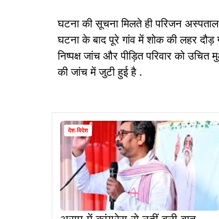
घटना की सूचना मिलते ही परिजन अस्पताल पह
घटना के बाद पूरे गांव में शोक की लहर दौड़ 
निष्पक्ष जांच और पीड़ित परिवार को उचित म
की जांच में जुटी हुई है .
देश-विदेश
असम में कांग्रेस से नहीं बनी बात,