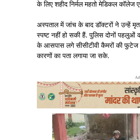
के लिए शहीद निर्मल महतो मेडिकल कॉलेज
अस्पताल में जांच के बाद डॉक्टरों ने उन्हे
स्पष्ट नहीं हो सकी हैं. पुलिस दोनों पहलुओं
के आसपास लगे सीसीटीवी कैमरों की फुटेज ख
कारणों का पता लगाया जा सके.
Ad