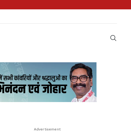
Advertisement