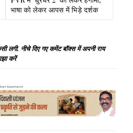
भाषा को लेकर आपस में भिड़े दर्शक
गी. नीचे दिए गए कमेंट बॉक्स में अपनी राय
झा करें
vertisement