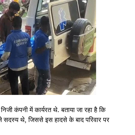
निजी कंपनी में कार्यरत थे. बताया जा रहा है कि
ले सदस्य थे, जिससे इस हादसे के बाद परिवार पर