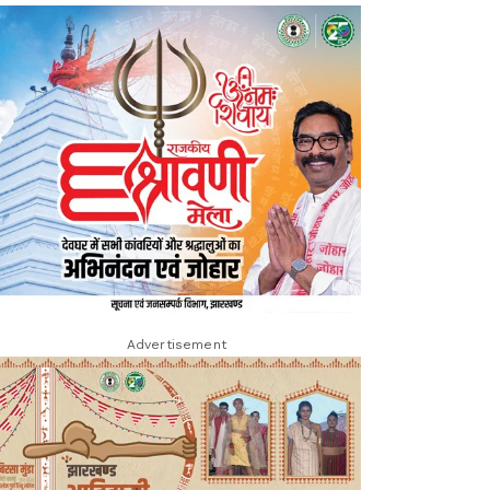
Advertisement