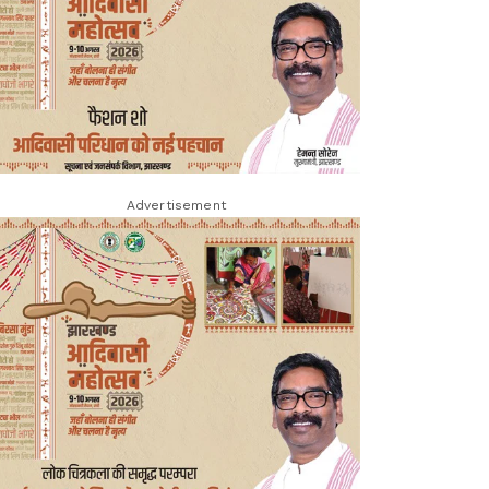
Advertisement