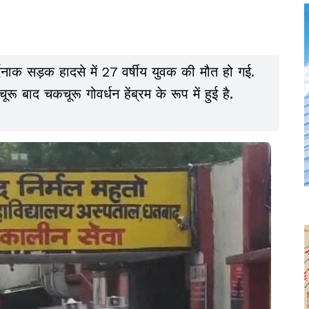
नाक सड़क हादसे में 27 वर्षीय युवक की मौत हो गई.
रू बाद चकचूरू गोवर्धन हेंब्रम के रूप में हुई है.