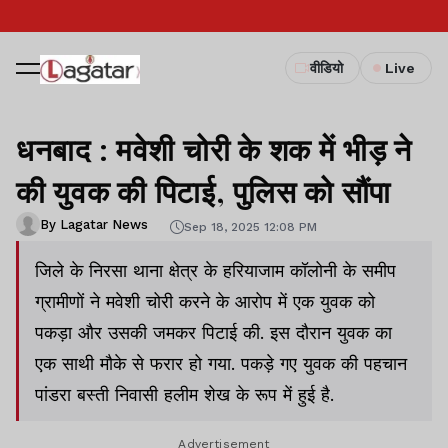
वीडियो
Live
धनबाद : मवेशी चोरी के शक में भीड़ ने
की युवक की पिटाई, पुलिस को सौंपा
By Lagatar News
Sep 18, 2025 12:08 PM
जिले के निरसा थाना क्षेत्र के हरियाजाम कॉलोनी के समीप
ग्रामीणों ने मवेशी चोरी करने के आरोप में एक युवक को
पकड़ा और उसकी जमकर पिटाई की. इस दौरान युवक का
एक साथी मौके से फरार हो गया. पकड़े गए युवक की पहचान
पांडरा बस्ती निवासी हलीम शेख के रूप में हुई है.
Advertisement