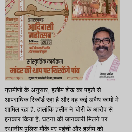
​ग्रामीणों के अनुसार, हलीम शेख का पहले से
आपराधिक रिकॉर्ड रहा है और वह कई अवैध कामों में
शामिल रहा है. हालांकि हलीम ने चोरी के आरोप से
इनकार किया है. घटना की जानकारी मिलने पर
स्थानीय पुलिस मौके पर पहुंची और हलीम को