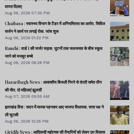
वापस दिलाए
Aug 06, 2026 07:30 PM
Chaibasa : स्वास्थ्य विभाग के टेंडर में अनियमितता का आरोप, सिविल
सर्जन ने कार्य पर लगाई रोक, जांच शुरू
Aug 06, 2026 01:32 PM
Ranchi : वार्ड 1 की जर्जर सड़क, घुटनों तक जलजमाव के बीच स्कूल
जाने को मजबूर बच्चे
Aug 06, 2026 06:28 PM
Hazaribagh News : आकाशीय बिजली गिरने से दंपती समेत तीन
की मौत, दो महिलाएं झुलसीं
Aug 07, 2026 09:59 AM
झारखंड विस : सदन में मास्क पहनकर आए भाजपा विधायक, सत्ता पक्ष ने
ली चुटकी
Aug 06, 2026 12:26 PM
Giridih News : आदिवासी महोत्सव की तैयारियों को लेकर उप विकास