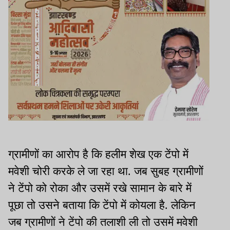
​ग्रामीणों का आरोप है कि हलीम शेख एक टेंपो में
मवेशी चोरी करके ले जा रहा था. जब सुबह ग्रामीणों
ने टेंपो को रोका और उसमें रखे सामान के बारे में
पूछा तो उसने बताया कि टेंपो में कोयला है. लेकिन
जब ग्रामीणों ने टेंपो की तलाशी ली तो उसमें मवेशी