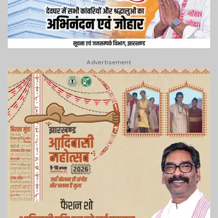
Advertisement