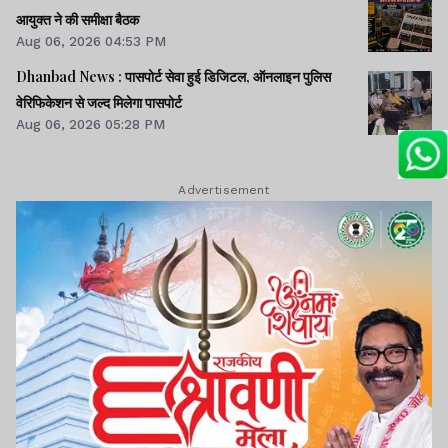
आयुक्त ने की समीक्षा बैठक
Aug 06, 2026 04:53 PM
Dhanbad News : पासपोर्ट सेवा हुई डिजिटल, ऑनलाइन पुलिस
वेरिफिकेशन से जल्द मिलेगा पासपोर्ट
Aug 06, 2026 05:28 PM
Advertisement