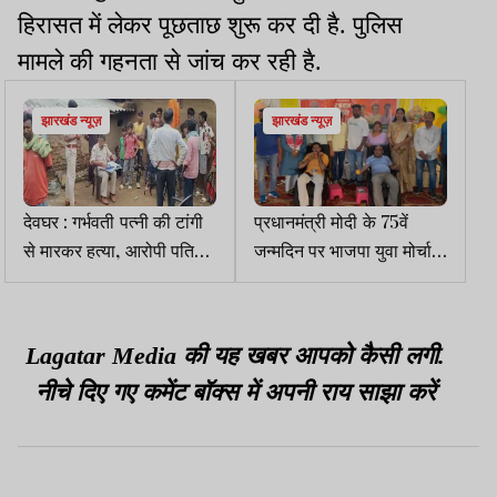
हिरासत में लेकर पूछताछ शुरू कर दी है. पुलिस
मामले की गहनता से जांच कर रही है.
झारखंड न्यूज़
झारखंड न्यूज़
देवघर : गर्भवती पत्नी की टांगी
प्रधानमंत्री मोदी के 75वें
से मारकर हत्या, आरोपी पति
जन्मदिन पर भाजपा युवा मोर्चा
हिरासत में
का रक्तदान शिविर
Lagatar Media की यह खबर आपको कैसी लगी.
नीचे दिए गए कमेंट बॉक्स में अपनी राय साझा करें