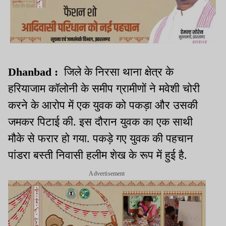
Dhanbad :
जिले के निरसा थाना क्षेत्र के
हरियाजाम कॉलोनी के समीप ग्रामीणों ने मवेशी चोरी
करने के आरोप में एक युवक को पकड़ा और उसकी
जमकर पिटाई की. इस दौरान युवक का एक साथी
मौके से फरार हो गया. पकड़े गए युवक की पहचान
पांडरा बस्ती निवासी हलीम शेख के रूप में हुई है.
Advertisement