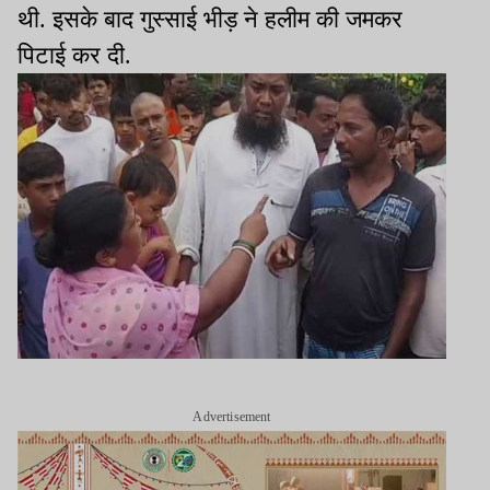
थी. इसके बाद गुस्साई भीड़ ने हलीम की जमकर
पिटाई कर दी.
Advertisement