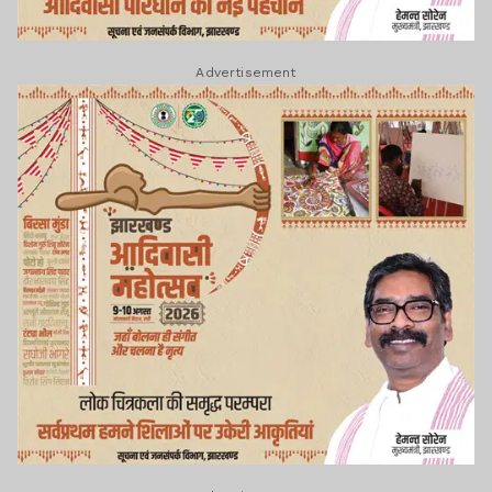
Advertisement