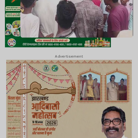
Advertisement