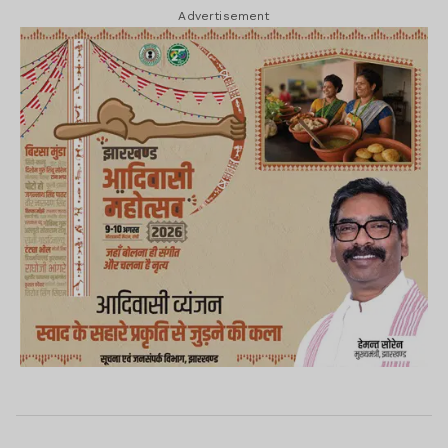
Advertisement