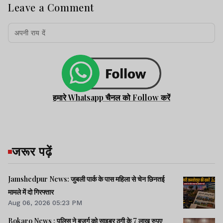
Leave a Comment
हमारे Whatsapp चैनल को Follow करें
जरूर पढ़ें
Jamshedpur News: जुबली पार्क के पास महिला से चेन छिनतई
मामले में दो गिरफ्तार
Aug 06, 2026 05:23 PM
Bokaro News : पुलिस ने बुजुर्ग को साइबर ठगी के 7 लाख रुपए