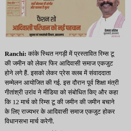
Ranchi:
कांके स्थित नगड़ी में प्रस्तावित रिम्स टू
की जमीन को लेकर फिर आदिवासी समाज एकजुट
होने लगे हैं. इसको लेकर प्रेस क्लब में संवाददाता
सम्मेलन आयोजित की गई. इस दौरान पूर्व शिक्षा मंत्री
गीतांश्री उरांव ने मीडिया को संबोधित किए और कहा
कि 12 मार्च को रिम्स टू की जमीन की जमीन बचाने
के लिए राज्यभर के आदिवासी समाज एकजुट होकर
विधानसभा मार्च करेगी.