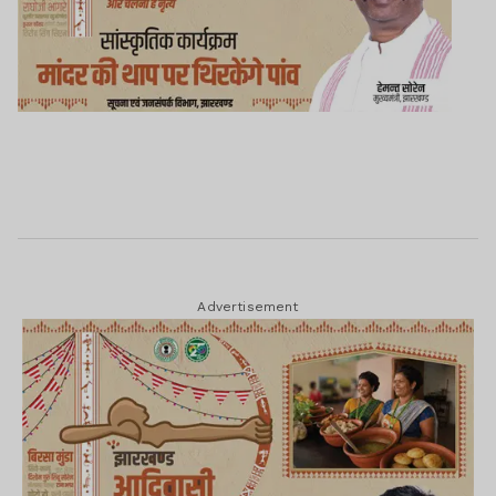
Advertisement