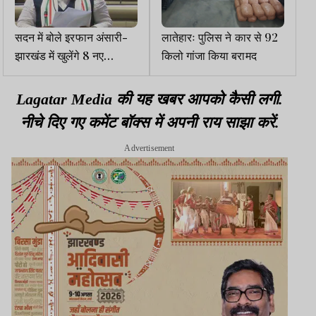
सदन में बोले इरफान अंसारी-
लातेहारः पुलिस ने कार से 92
झारखंड में खुलेंगे 8 नए
किलो गांजा किया बरामद
मेडिकल कॉलेज और बनेगा
रिम्स 2
Lagatar Media की यह खबर आपको कैसी लगी.
नीचे दिए गए कमेंट बॉक्स में अपनी राय साझा करें.
Advertisement