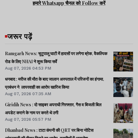
हमारे Whatsapp चैनल को Follow करें
जरूर पढ़ें
Ramgarh News: चुटूपालू घाटी में हादसों पर लगेगा ब्रेक, वैकल्पिक
रोड के लिए NHAI ने शुरू किया सर्वे
Aug 07, 2026 04:53 PM
धनबाद : मरीज की मौत के बाद जालान अस्पताल में परिजनों का हंगामा,
प्रबंधन ने लापरवाही का आरोप खारिज किया
Aug 07, 2026 07:35 AM
Giridih News : दो साइबर अपराधी गिरफ्तार, गैस व बिजली बिल
अपडेट कराने के नाम पर करते थे ठगी
Aug 07, 2026 05:57 PM
Dhanbad News : टाटा कंपनी की QRT पर बिना नोटिस