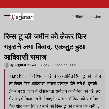
वीडियो
Live
रिम्स टू की जमीन को लेकर फिर
गहराने लगा विवाद, एकजुट हुआ
आदिवासी समाज
By Lagatar News
Mar 11, 2026 06:15 PM
Ranchi: कांके स्थित नगड़ी में प्रस्तावित रिम्स टू की जमीन
को लेकर फिर आदिवासी समाज एकजुट होने लगे हैं. इसको
लेकर प्रेस क्लब में संवाददाता सम्मेलन आयोजित की गई. इस
दौरान पूर्व शिक्षा मंत्री गीतांश्री उरांव ने मीडिया को संबोधित
किए और कहा कि 12 मार्च को रिम्स टू की जमीन की जमीन