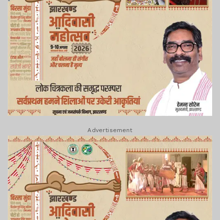
Advertisement