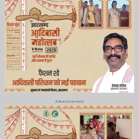
Advertisement