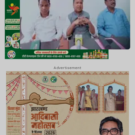
Advertisement