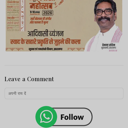
Leave a Comment