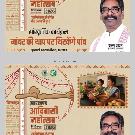
Advertisement