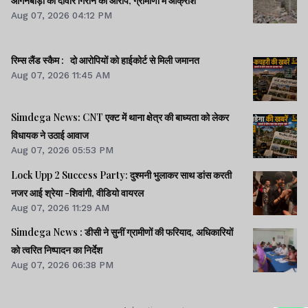
आंगनबाड़ी की दीवार गिराने का आरोप, ग्रामीणों में आक्रोश
Aug 07, 2026 04:12 PM
रिम्स लैंड स्कैम : दो आरोपियों को हाईकोर्ट से मिली जमानत
Aug 07, 2026 11:45 AM
Simdega News: CNT एक्ट में थाना क्षेत्र की बाध्यता को लेकर
विधायक ने उठाई आवाज
Aug 07, 2026 05:53 PM
Lock Upp 2 Success Party: दुश्मनी भुलाकर साथ डांस करती
नजर आई श्रेया -शिवांगी, वीडियो वायरल
Aug 07, 2026 11:29 AM
Simdega News : डीसी ने सुनीं ग्रामीणों की फरियाद, अधिकारियों
को त्वरित निष्पादन का निर्देश
Aug 07, 2026 06:38 PM