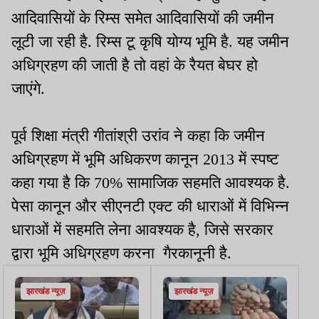
आदिवासियों के रिम्स समेत आदिवासियों की जमीन
लूटी जा रही है. रिम्स टू कृषि योग्य भूमि है. यह जमीन
अधिग्रहण की जाती है तो वहां के रैयत बेघर हो
जाएंगे.
पूर्व शिक्षा मंत्री गीतांश्री उरांव ने कहा कि जमीन
अधिग्रहण में भूमि अधिकरण कानून 2013 में स्पष्ट
कहा गया है कि 70% सामाजिक सहमति आवश्यक है.
पेसा कानून और सीएनटी एक्ट की धाराओं में विभिन्न
धाराओं में सहमति लेना आवश्यक है, जिसे सरकार
द्वारा भूमि अधिग्रहण करना गैरकानूनी है.
झारखंड न्यूज़
झारखंड न्यूज़