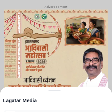
Advertisement
Lagatar Media