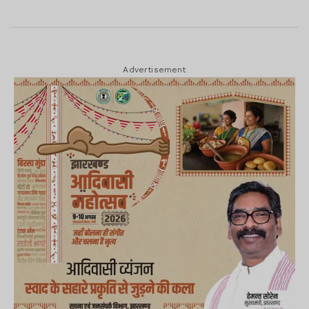
Advertisement