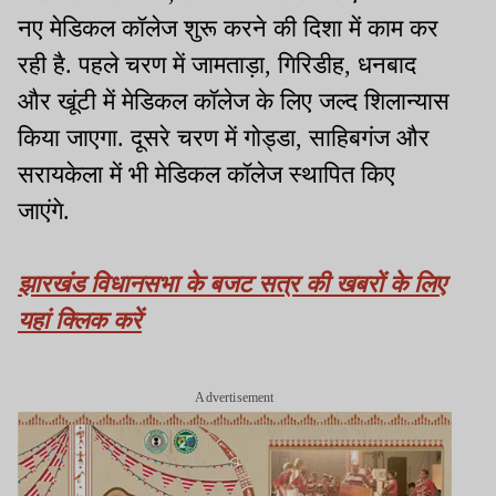
नए मेडिकल कॉलेज शुरू करने की दिशा में काम कर
रही है. पहले चरण में जामताड़ा, गिरिडीह, धनबाद
और खूंटी में मेडिकल कॉलेज के लिए जल्द शिलान्यास
किया जाएगा. दूसरे चरण में गोड्डा, साहिबगंज और
सरायकेला में भी मेडिकल कॉलेज स्थापित किए
जाएंगे.
झारखंड विधानसभा के बजट सत्र की खबरों के लिए
यहां क्लिक करें
Advertisement