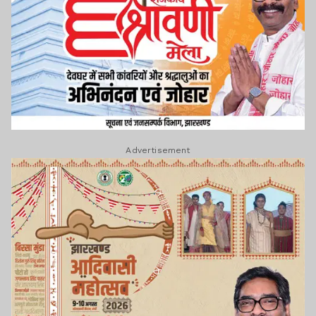
Advertisement