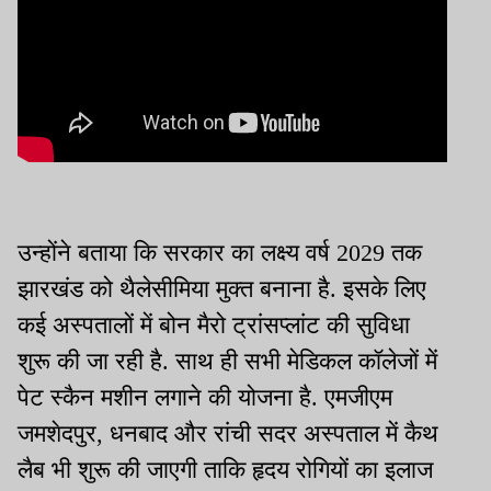
उन्होंने बताया कि सरकार का लक्ष्य वर्ष 2029 तक
झारखंड को थैलेसीमिया मुक्त बनाना है. इसके लिए
कई अस्पतालों में बोन मैरो ट्रांसप्लांट की सुविधा
शुरू की जा रही है. साथ ही सभी मेडिकल कॉलेजों में
पेट स्कैन मशीन लगाने की योजना है. एमजीएम
जमशेदपुर, धनबाद और रांची सदर अस्पताल में कैथ
लैब भी शुरू की जाएगी ताकि हृदय रोगियों का इलाज