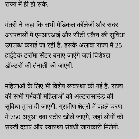
राज्य में ही हो सके.
मंत्री ने कहा कि सभी मेडिकल कॉलेजों और सदर
अस्पतालों में एमआरआई और सीटी स्कैन की सुविधा
उपलब्ध कराई जा रही है. इसके अलावा राज्य में 25
हाईटेक ट्रॉमा सेंटर बनाए जाएंगे जहां विशेषज्ञ
डॉक्टरों की तैनाती की जाएगी.
महिलाओं के लिए भी विशेष व्यवस्था की गई है. राज्य
की सभी गर्भवती महिलाओं को अल्ट्रासाउंड की
सुविधा मुफ्त दी जाएगी. ग्रामीण क्षेत्रों में पहले चरण
में 750 अबुआ दवा स्टोर खोले जाएंगे, जहां लोगों को
सस्ती दवाएं और स्वास्थ्य संबंधी जानकारी मिलेगी.