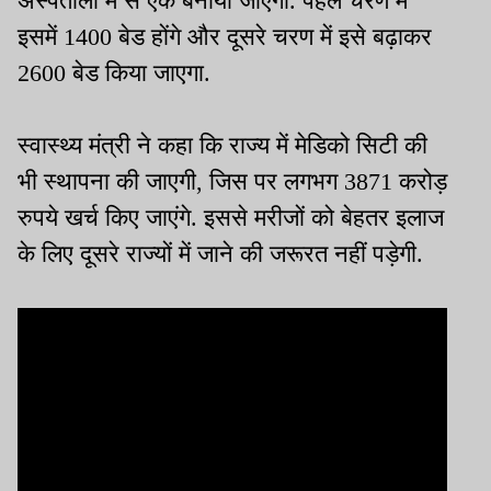
अस्पतालों में से एक बनाया जाएगा. पहले चरण में
इसमें 1400 बेड होंगे और दूसरे चरण में इसे बढ़ाकर
2600 बेड किया जाएगा.
स्वास्थ्य मंत्री ने कहा कि राज्य में मेडिको सिटी की
भी स्थापना की जाएगी, जिस पर लगभग 3871 करोड़
रुपये खर्च किए जाएंगे. इससे मरीजों को बेहतर इलाज
के लिए दूसरे राज्यों में जाने की जरूरत नहीं पड़ेगी.