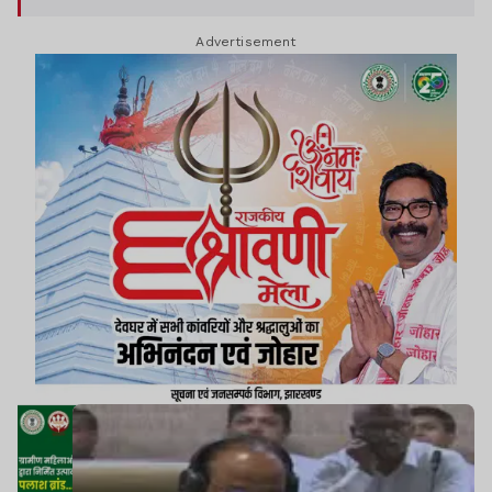
लगातार विस्तार किया जा रहा है और आने वाले समय में
Advertisement
झारखंड स्वास्थ्य के क्षेत्र में बड़ी प्रगति करेगा.