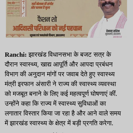
Ranchi:
झारखंड विधानसभा के बजट सत्र के
दौरान स्वास्थ्य, खाद्य आपूर्ति और आपदा प्रबंधन
विभाग की अनुदान मांगों पर जवाब देते हुए स्वास्थ्य
मंत्री इरफान अंसारी ने राज्य की स्वास्थ्य व्यवस्था
को मजबूत बनाने के लिए कई महत्वपूर्ण घोषणाएं कीं.
उन्होंने कहा कि राज्य में स्वास्थ्य सुविधाओं का
लगातार विस्तार किया जा रहा है और आने वाले समय
में झारखंड स्वास्थ्य के क्षेत्र में बड़ी प्रगति करेगा.