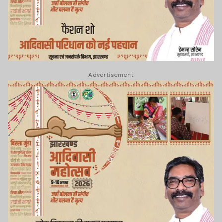
Advertisement