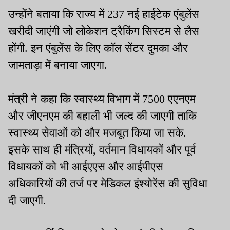
उन्होंने बताया कि राज्य में 237 नई हाईटेक एंबुलेंस
खरीदी जाएंगी जो लोकेशन ट्रैकिंग सिस्टम से लैस
होंगी. इन एंबुलेंस के लिए कॉल सेंटर दुमका और
जामताड़ा में बनाया जाएगा.
मंत्री ने कहा कि स्वास्थ्य विभाग में 7500 एएनएम
और जीएनएम की बहाली भी जल्द की जाएगी ताकि
स्वास्थ्य सेवाओं को और मजबूत किया जा सके.
इसके साथ ही मंत्रियों, वर्तमान विधायकों और पूर्व
विधायकों को भी आईएएस और आईपीएस
अधिकारियों की तर्ज पर मेडिकल इंश्योरेंस की सुविधा
दी जाएगी.