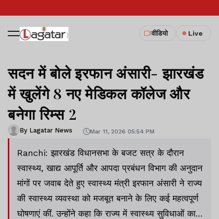
वीडियो
Live
सदन में बोले इरफान अंसारी- झारखंड
में खुलेंगे 8 नए मेडिकल कॉलेज और
बनेगा रिम्स 2
By Lagatar News
Mar 11, 2026 05:54 PM
Ranchi: झारखंड विधानसभा के बजट सत्र के दौरान
स्वास्थ्य, खाद्य आपूर्ति और आपदा प्रबंधन विभाग की अनुदान
मांगों पर जवाब देते हुए स्वास्थ्य मंत्री इरफान अंसारी ने राज्य
की स्वास्थ्य व्यवस्था को मजबूत बनाने के लिए कई महत्वपूर्ण
घोषणाएं कीं. उन्होंने कहा कि राज्य में स्वास्थ्य सुविधाओं का