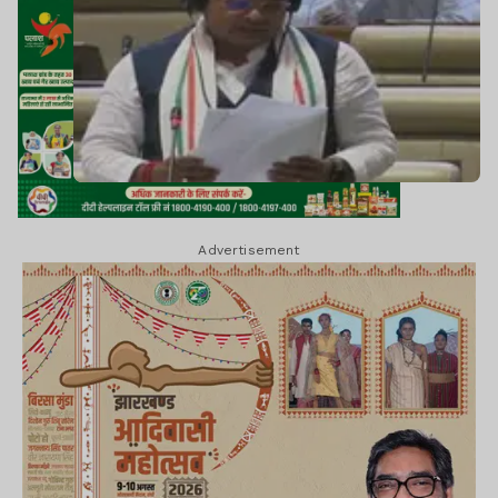
Advertisement