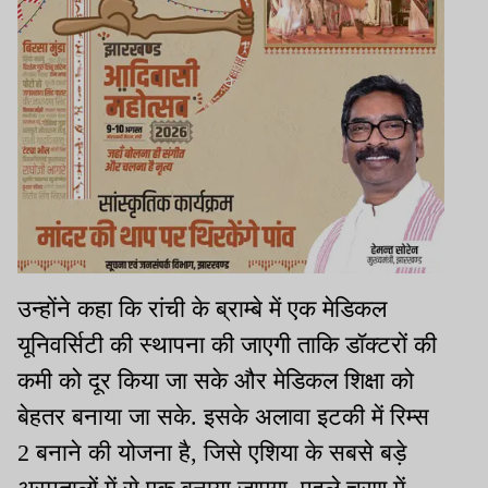
उन्होंने कहा कि रांची के ब्राम्बे में एक मेडिकल
यूनिवर्सिटी की स्थापना की जाएगी ताकि डॉक्टरों की
कमी को दूर किया जा सके और मेडिकल शिक्षा को
बेहतर बनाया जा सके. इसके अलावा इटकी में रिम्स
2 बनाने की योजना है, जिसे एशिया के सबसे बड़े