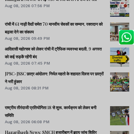
Aug 08, 2026 07:56 PM
रांची में 61 नाड़ी वैद्यों समेत 70 मानवीय सेवकों का सम्मान, रक्तदान को
बढ़ावा देने का संकल्प
Aug 08, 2026 09:49 PM
आदिवासी महोत्सव को लेकर रांची में ट्रैफिक व्यवस्था बदली, 9 अगस्त
को कई सड़कें रहेंगी बंद
Aug 08, 2026 07:45 PM
JPSC-JSSC छात्र आंदोलन: निर्मल महतो के शहादत दिवस पर छात्रों
ने भरी हुंकार
Aug 08, 2026 08:31 PM
राष्ट्रीय तीरंदाजी प्रतियोगिता 18 से शुरू, कार्यक्रम को लेकर बनी
समिति
Aug 08, 2026 06:08 PM
Hazaribagh News: SMCH हजारीबाग में हृदय जांच शिविर