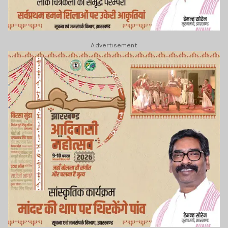
Advertisement