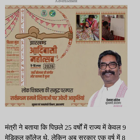
Advertisement
मंत्री ने बताया कि पिछले 25 वर्षों में राज्य में केवल 9
मेडिकल कॉलेज थे, लेकिन अब सरकार एक वर्ष में 8