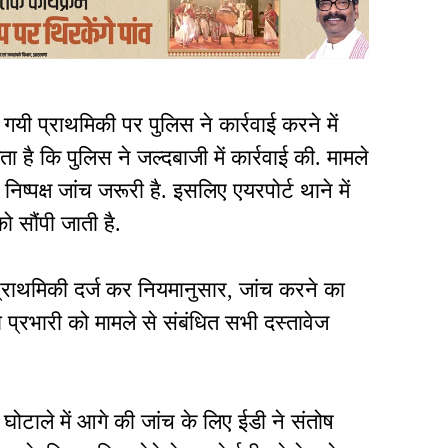
 गयी प्राथमिकी पर पुलिस ने कार्रवाई करने में
 है कि पुलिस ने जल्दबाजी में कार्रवाई की. मामले
िष्पक्ष जांच जरूरी है. इसलिए एयरपोर्ट थाने में
ो सौंपी जाती है.
प्राथमिकी दर्ज कर नियमानुसार, जांच करने का
ा प्रभारी को मामले से संबंधित सभी दस्तावेज
घोटाले में आगे की जांच के लिए ईडी ने संतोष