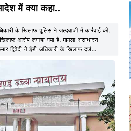
 आदेश में क्या कहा..
कारी के खिलाफ पुलिस ने जल्दबाजी में कार्रवाई की.
ी के खिलाफ आरोप लगाया गया है. मामला असाधारण
कुमार द्विवेदी ने ईडी अधिकारी के खिलाफ दर्ज
े संबंधित अपने फैसले में इस बात का उल्लेख किया