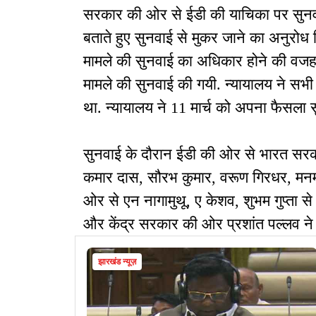
सरकार की ओर से ईडी की याचिका पर सुनवाई 
बताते हुए सुनवाई से मुकर जाने का अनुरोध क
मामले की सुनवाई का अधिकार होने की वजह
मामले की सुनवाई की गयी. न्यायालय ने सभी प
था. न्यायालय ने 11 मार्च को अपना फैसला 
सुनवाई के दौरान ईडी की ओर से भारत सरक
कमार दास, सौरभ कुमार, वरूण गिरधर, मनम
ओर से एन नागामुथू, ए केशव, शुभम गुप्ता
और केंद्र सरकार की ओर प्रशांत पल्लव ने
झारखंड न्यूज़