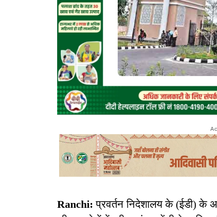
Ad
Ranchi:
प्रवर्तन निदेशालय के (ईडी) के अ