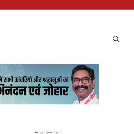
Advertisement