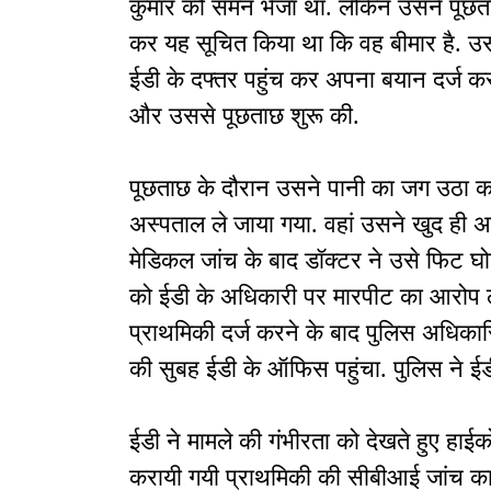
कुमार को समन भेजा था. लेकिन उसने पूछता
कर यह सूचित किया था कि वह बीमार है. 
ईडी के दफ्तर पहुंच कर अपना बयान दर्ज कर
और उससे पूछताछ शुरू की.
पूछताछ के दौरान उसने पानी का जग उठा 
अस्पताल ले जाया गया. वहां उसने खुद ही अ
मेडिकल जांच के बाद डॉक्टर ने उसे फिट 
को ईडी के अधिकारी पर मारपीट का आरोप लगात
प्राथमिकी दर्ज करने के बाद पुलिस अधिका
की सुबह ईडी के ऑफिस पहुंचा. पुलिस ने ई
ईडी ने मामले की गंभीरता को देखते हुए हाईकोर
करायी गयी प्राथमिकी की सीबीआई जांच का