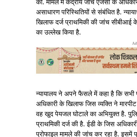
की. मामले में केंद्रीय जांच एजेंसी के अध
असाधारण परिस्थितियों से संबंधित है. न्याय
खिलाफ दर्ज प्राथमिकी की जांच सीबीआई के 
का उल्लेख किया है.
Ad
न्यायालय ने अपने फैसले में कहा है कि सभी 
अधिकारी के खिलाफ जिस व्यक्ति ने मारपीट 
वह खुद पेयजल घोटाले का अभियुक्त है. पुलि
प्राथमिकी दर्ज की है. ईडी के जिस अधिकार
प्रोफाइल मामले की जांच कर रहा है. इसमें 