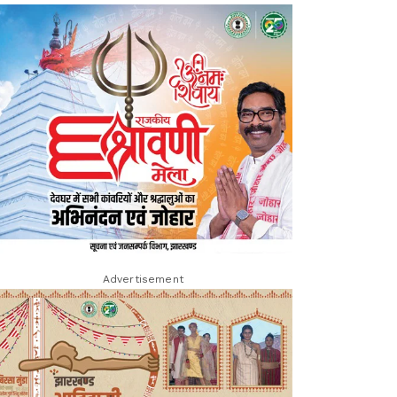
Advertisement