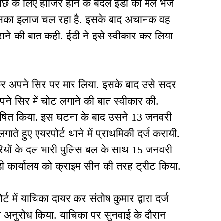
छ के लिए हाजिर होने के बदले ईडी को मेल भेज
उसका इलाज चल रहा है. इसके बाद अचानक वह
ाने की बात कही. ईडी ने इसे स्वीकार कर लिया
कर अपने सिर पर मार लिया. इसके बाद उसे सदर
पने सिर में चोट लगाने की बात स्वीकार की.
घोषित किया. इस घटना के बाद उसने 13 जनवरी
े हुए एयरपोर्ट थाने में प्राथमिकी दर्ज करायी.
रियों के दल भारी पुलिस बल के साथ 15 जनवरी
डी कार्यालय को क्राइम सीन की तरह ट्रीट किया.
्ट में याचिका दायर कर संतोष कुमार द्वारा दर्ज
 अनुरोध किया. याचिका पर सुनवाई के दौरान