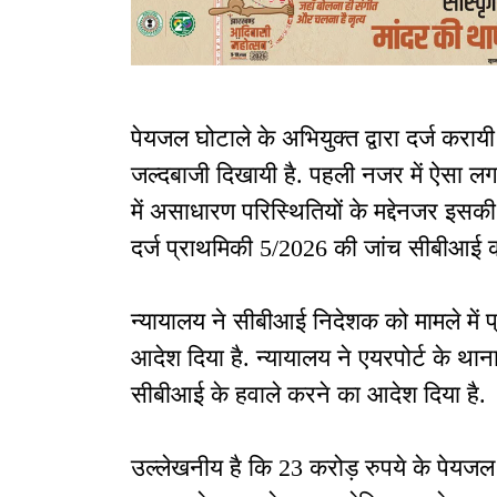
पेयजल घोटाले के अभियुक्त द्वारा दर्ज करायी
जल्दबाजी दिखायी है. पहली नजर में ऐसा लगता
में असाधारण परिस्थितियों के मद्देनजर इसकी न
दर्ज प्राथमिकी 5/2026 की जांच सीबीआई क
न्यायालय ने सीबीआई निदेशक को मामले में 
आदेश दिया है. न्यायालय ने एयरपोर्ट के थान
सीबीआई के हवाले करने का आदेश दिया है.
उल्लेखनीय है कि 23 करोड़ रुपये के पेयजल 