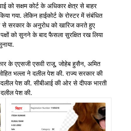
को सक्षम कोर्ट के अधिकार क्षेत्र से बाहर
िया गया. लेकिन हाईकोर्ट के रोस्टर में संबंधित
 से सरकार के अनुरोध को खारिज करते हुए
क्षों को सुनने के बाद फैसला सुरक्षित रख लिया
सुनाया.
ार के एएसजी एसवी राजू, जोहेब हुसैन, अमित
ोहित भल्ला ने दलील पेश की. राज्य सरकार की
 से दलील पेश की. सीबीआई की ओर से दीपक भारती
 दलील पेश की.
बिहार