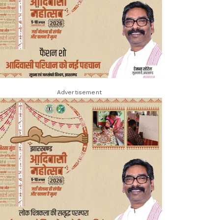
Advertisement