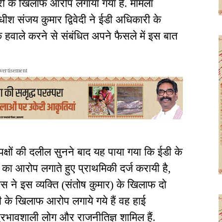
िकारी के खिलाफ आरोप लगाया गया है. मामला
ाधीश संजय कुमार द्विवेदी ने ईडी अधिकारी के
हवाले करने से संबंधित अपने फैसले में इस बात
vertisement
पक्षों की दलील सुनने बाद यह पाया गया कि ईडी के
का आरोप लगाते हुए प्राथमिकी दर्ज करायी है,
स ने इस व्यक्ति (संतोष कुमार) के खिलाफ दो
ी के खिलाफ आरोप लगाये गये हैं वह हाई
प्रभावशाली लोग और राजनीतिज्ञ शामिल हैं.