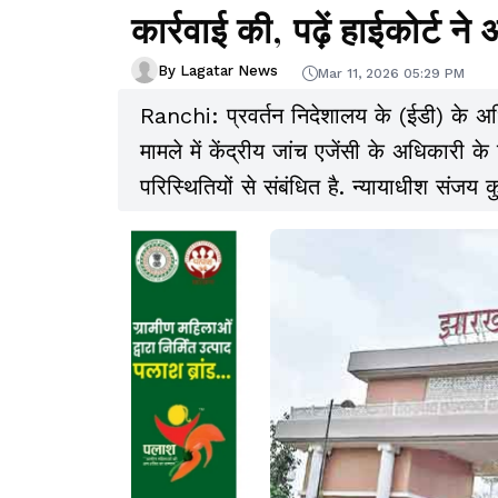
कार्रवाई की, पढ़ें हाईकोर्ट ने
By Lagatar News
Mar 11, 2026 05:29 PM
Ranchi: प्रवर्तन निदेशालय के (ईडी) के अधि
मामले में केंद्रीय जांच एजेंसी के अधिकार
परिस्थितियों से संबंधित है. न्यायाधीश संजय 
प्राथमिकी की जांच सीबीआई के हवाले करने स
है.