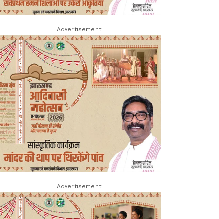
Advertisement
Advertisement