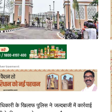
vertisement
धिकारी के खिलाफ पुलिस ने जल्दबाजी में कार्रवाई