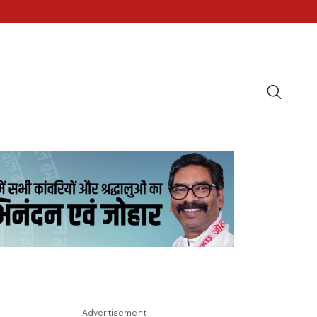
Advertisement