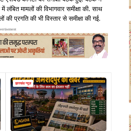
य में लंबित मामलों की विभागवार समीक्षा की. साथ
मलों की प्रगति की भी विस्तार से समीक्षा की गई.
vertisement
झारखंड न्यूज़