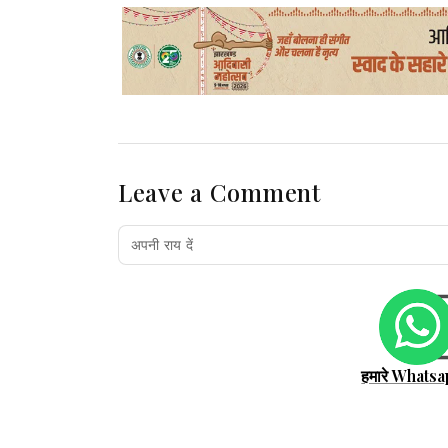
Leave a Comment
हमारे Whatsa