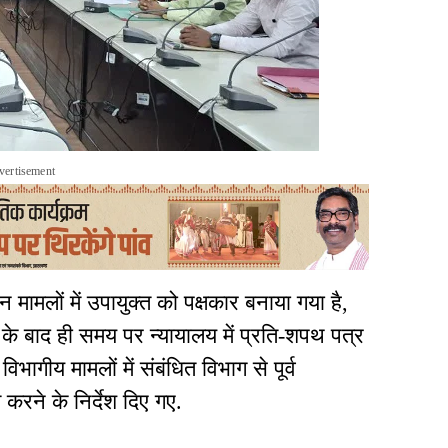
vertisement
मामलों में उपायुक्त को पक्षकार बनाया गया है,
ने के बाद ही समय पर न्यायालय में प्रति-शपथ पत्र
ागीय मामलों में संबंधित विभाग से पूर्व
करने के निर्देश दिए गए.