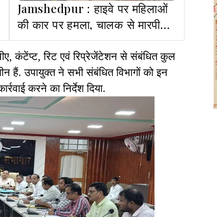
Jamshedpur : हाइवे पर महिलाओं
की कार पर हमला, चालक से मारपीट
व पुलिस पर देर से पहुंचने का आरोप
, कंटेंप्ट, रिट एवं रिप्रेजेंटेशन से संबंधित कुल
ीन हैं. उपायुक्त ने सभी संबंधित विभागों को इन
र्रवाई करने का निर्देश दिया.