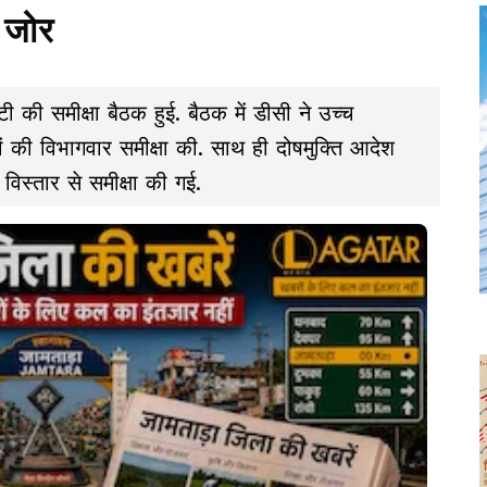
र जोर
टी की समीक्षा बैठक हुई. बैठक में डीसी ने उच्च
मलों की विभागवार समीक्षा की. साथ ही दोषमुक्ति आदेश
 विस्तार से समीक्षा की गई.