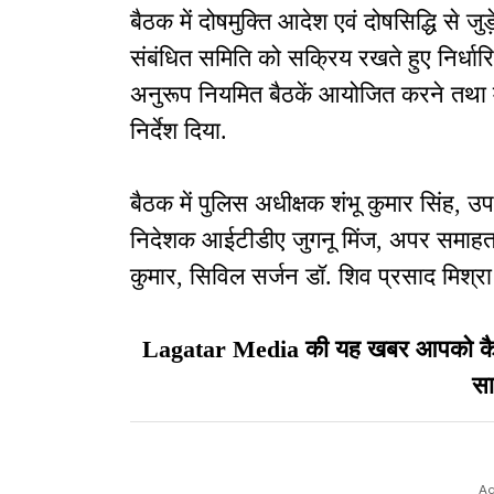
बैठक में दोषमुक्ति आदेश एवं दोषसिद्धि से जुड
संबंधित समिति को सक्रिय रखते हुए निर्धार
अनुरूप नियमित बैठकें आयोजित करने तथा म
निर्देश दिया.
बैठक में पुलिस अधीक्षक शंभू कुमार सिंह,
निदेशक आईटीडीए जुगनू मिंज, अपर समाहर्
कुमार, सिविल सर्जन डॉ. शिव प्रसाद मिश्र
Lagatar Media की यह खबर आपको कैसी ल
सा
Ad