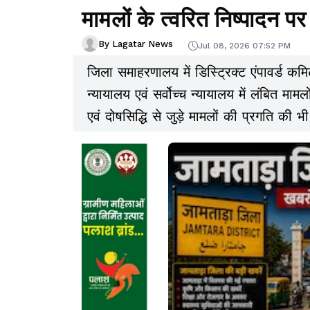
मामलों के त्वरित निष्पादन प
By Lagatar News
Jul 08, 2026 07:52 PM
जिला समाहरणालय में डिस्ट्रिक्ट एंपावर्ड कमि
न्यायालय एवं सर्वोच्च न्यायालय में लंबित मा
एवं दोषसिद्धि से जुड़े मामलों की प्रगति की भी