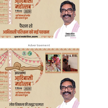
Advertisement