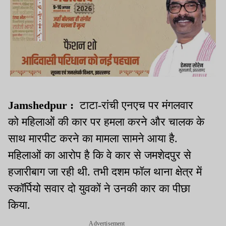
Jamshedpur :
टाटा-रांची एनएच पर मंगलवार
को महिलाओं की कार पर हमला करने और चालक के
साथ मारपीट करने का मामला सामने आया है.
महिलाओं का आरोप है कि वे कार से जमशेदपुर से
हजारीबाग जा रही थी. तभी दशम फॉल थाना क्षेत्र में
स्कॉर्पियो सवार दो युवकों ने उनकी कार का पीछा
किया.
Advertisement