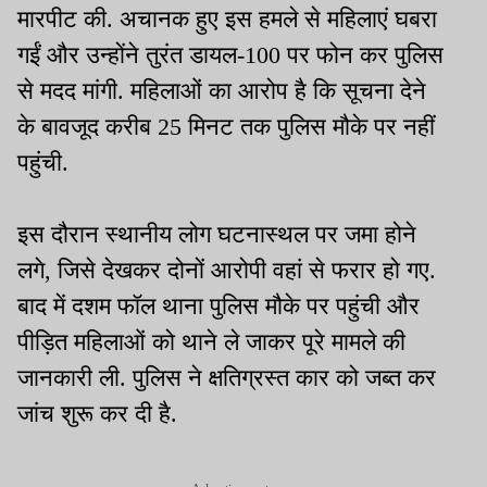
मारपीट की. अचानक हुए इस हमले से महिलाएं घबरा
गईं और उन्होंने तुरंत डायल-100 पर फोन कर पुलिस
से मदद मांगी. महिलाओं का आरोप है कि सूचना देने
के बावजूद करीब 25 मिनट तक पुलिस मौके पर नहीं
पहुंची.
इस दौरान स्थानीय लोग घटनास्थल पर जमा होने
लगे, जिसे देखकर दोनों आरोपी वहां से फरार हो गए.
बाद में दशम फॉल थाना पुलिस मौके पर पहुंची और
पीड़ित महिलाओं को थाने ले जाकर पूरे मामले की
जानकारी ली. पुलिस ने क्षतिग्रस्त कार को जब्त कर
जांच शुरू कर दी है.