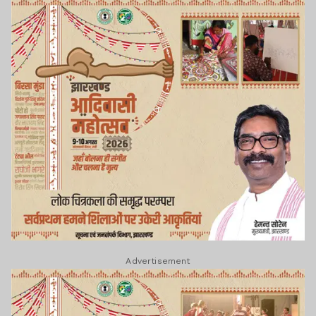
Advertisement