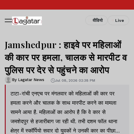
वीडियो
Live
Jamshedpur : हाइवे पर महिलाओं
की कार पर हमला, चालक से मारपीट व
पुलिस पर देर से पहुंचने का आरोप
By Lagatar News
Jul 08, 2026 02:38 PM
टाटा-रांची एनएच पर मंगलवार को महिलाओं की कार पर
हमला करने और चालक के साथ मारपीट करने का मामला
सामने आया है. महिलाओं का आरोप है कि वे कार से
जमशेदपुर से हजारीबाग जा रही थी. तभी दशम फॉल थाना
क्षेत्र में स्कॉर्पियो सवार दो युवकों ने उनकी कार का पीछा