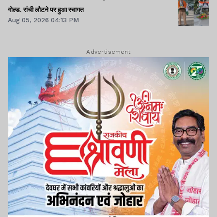
गोल्ड, रांची लौटने पर हुआ स्वागत
Aug 05, 2026 04:13 PM
Advertisement