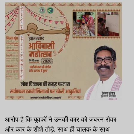
आरोप है कि युवकों ने उनकी कार को जबरन रोका
और कार के शीशे तोड़े. साथ ही चालक के साथ