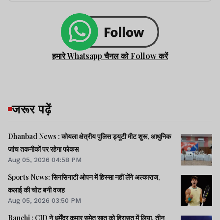
हमारे Whatsapp चैनल को Follow करें
जरूर पढ़ें
Dhanbad News : कोयला क्षेत्रीय पुलिस ड्यूटी मीट शुरू, आधुनिक
जांच तकनीकों पर रहेगा फोकस
Aug 05, 2026 04:58 PM
Sports News: सिनसिनाटी ओपन में हिस्सा नहीं लेंगे अल्काराज,
कलाई की चोट बनी वजह
Aug 05, 2026 03:50 PM
Ranchi : CID ने धर्मेंद्र कुमार समेत सात को हिरासत में लिया, तीन