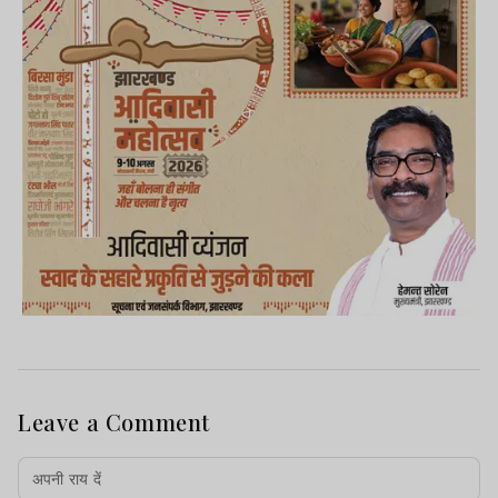
Leave a Comment