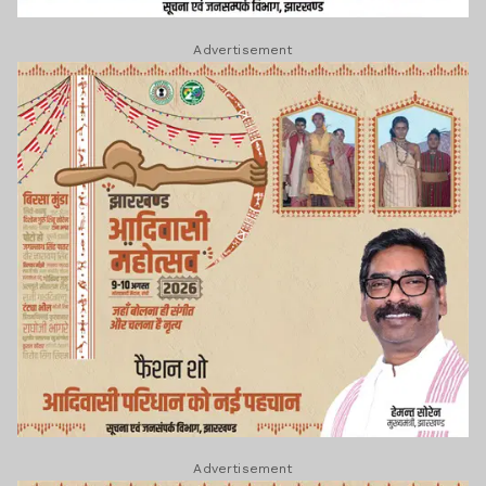
Advertisement
Advertisement