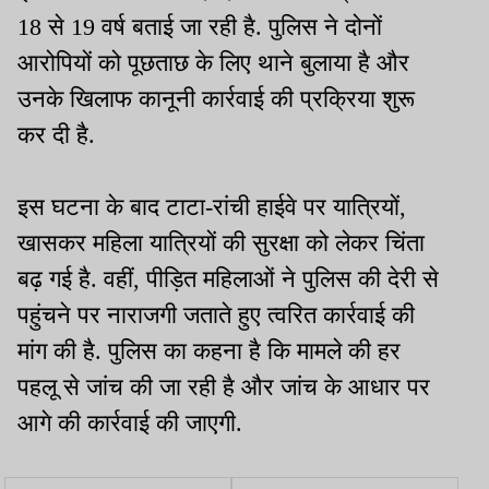
18 से 19 वर्ष बताई जा रही है. पुलिस ने दोनों
आरोपियों को पूछताछ के लिए थाने बुलाया है और
उनके खिलाफ कानूनी कार्रवाई की प्रक्रिया शुरू
कर दी है.
इस घटना के बाद टाटा-रांची हाईवे पर यात्रियों,
खासकर महिला यात्रियों की सुरक्षा को लेकर चिंता
बढ़ गई है. वहीं, पीड़ित महिलाओं ने पुलिस की देरी से
पहुंचने पर नाराजगी जताते हुए त्वरित कार्रवाई की
मांग की है. पुलिस का कहना है कि मामले की हर
पहलू से जांच की जा रही है और जांच के आधार पर
आगे की कार्रवाई की जाएगी.