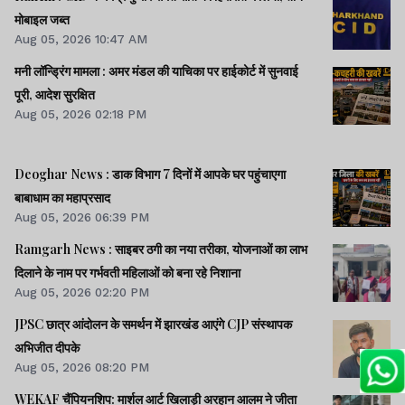
मोबाइल जब्त
Aug 05, 2026 10:47 AM
मनी लॉन्ड्रिंग मामला : अमर मंडल की याचिका पर हाईकोर्ट में सुनवाई
पूरी, आदेश सुरक्षित
Aug 05, 2026 02:18 PM
Deoghar News : डाक विभाग 7 दिनों में आपके घर पहुंचाएगा
बाबाधाम का महाप्रसाद
Aug 05, 2026 06:39 PM
Ramgarh News : साइबर ठगी का नया तरीका, योजनाओं का लाभ
दिलाने के नाम पर गर्भवती महिलाओं को बना रहे निशाना
Aug 05, 2026 02:20 PM
JPSC छात्र आंदोलन के समर्थन में झारखंड आएंगे CJP संस्थापक
अभिजीत दीपके
Aug 05, 2026 08:20 PM
WEKAF चैंपियनशिप: मार्शल आर्ट खिलाड़ी अरहान आलम ने जीता