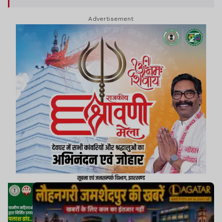
किया.
Advertisement