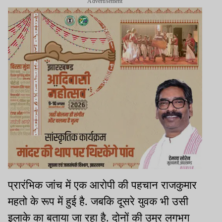
Advertisement
प्रारंभिक जांच में एक आरोपी की पहचान राजकुमार
महतो के रूप में हुई है. जबकि दूसरे युवक भी उसी
इलाके का बताया जा रहा है. दोनों की उम्र लगभग