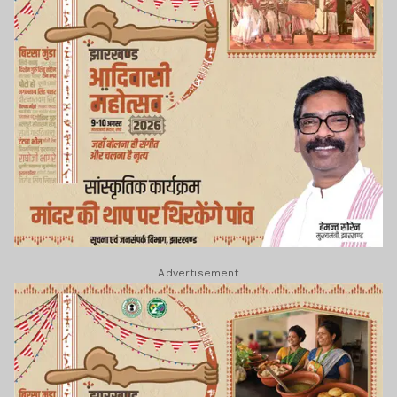
Advertisement