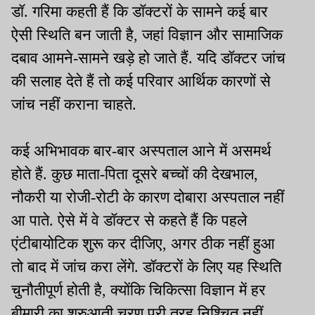
डॉ. गरिमा कहती हैं कि डॉक्टरों के सामने कई बार
ऐसी स्थिति बन जाती है, जहां विज्ञान और सामाजिक
दबाव आमने-सामने खड़े हो जाते हैं. यदि डॉक्टर जांच
की सलाह देते हैं तो कई परिवार आर्थिक कारणों से
जांच नहीं कराना चाहते.
कई अभिभावक बार-बार अस्पताल आने में असमर्थ
होते हैं. कुछ माता-पिता दूसरे बच्चों की देखभाल,
नौकरी या रोजी-रोटी के कारण दोबारा अस्पताल नहीं
आ पाते. ऐसे में वे डॉक्टर से कहते हैं कि पहले
एंटीबायोटिक शुरू कर दीजिए, अगर ठीक नहीं हुआ
तो बाद में जांच करा लेंगे. डॉक्टरों के लिए यह स्थिति
चुनौतीपूर्ण होती है, क्योंकि चिकित्सा विज्ञान में हर
बीमारी का शुरुआती चरण पूरी तरह निश्चित नहीं