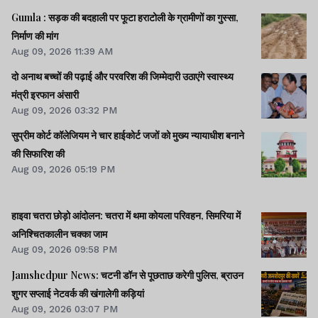
Gumla : सड़क की बदहाली पर फूटा हराटोली के ग्रामीणों का गुस्सा,
निर्माण की मांग
Aug 09, 2026 11:39 AM
दो अनाथ बच्चों की पढ़ाई और परवरिश की जिम्मेदारी उठाएंगे स्वास्थ्य
मंत्री इरफान अंसारी
Aug 09, 2026 03:32 PM
सुप्रीम कोर्ट कॉलेजियम ने चार हाईकोर्ट जजों को मुख्य न्यायाधीश बनाने
की सिफारिश की
Aug 09, 2026 05:19 PM
हाइवा चतरा छोड़ो आंदोलन: चतरा में थमा कोयला परिवहन, सिमरिया में
अनिश्चितकालीन चक्का जाम
Aug 09, 2026 09:58 PM
Jamshedpur News: चटनी डॉन से पूछताछ करेगी पुलिस, ब्राउन
शुगर सप्लाई नेटवर्क की खंगालेगी कड़ियां
Aug 09, 2026 03:07 PM