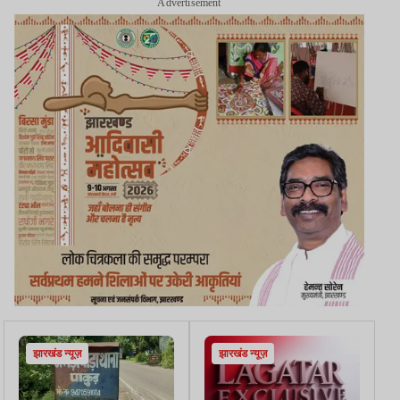
Advertisement
झारखंड न्यूज़
झारखंड न्यूज़