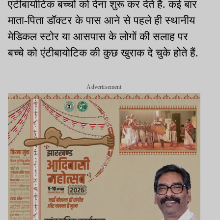
एंटीबायोटिक बच्चों को देना शुरू कर देते हैं. कई बार
माता-पिता डॉक्टर के पास आने से पहले ही स्थानीय
मेडिकल स्टोर या आसपास के लोगों की सलाह पर
बच्चे को एंटीबायोटिक की कुछ खुराक दे चुके होते हैं.
Advertisement