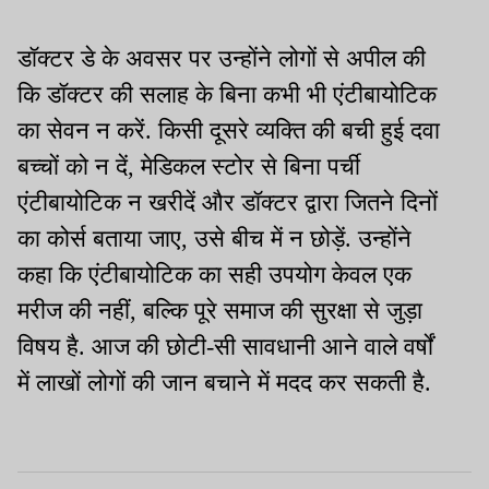
डॉक्टर डे के अवसर पर उन्होंने लोगों से अपील की
कि डॉक्टर की सलाह के बिना कभी भी एंटीबायोटिक
का सेवन न करें. किसी दूसरे व्यक्ति की बची हुई दवा
बच्चों को न दें, मेडिकल स्टोर से बिना पर्ची
एंटीबायोटिक न खरीदें और डॉक्टर द्वारा जितने दिनों
का कोर्स बताया जाए, उसे बीच में न छोड़ें. उन्होंने
कहा कि एंटीबायोटिक का सही उपयोग केवल एक
मरीज की नहीं, बल्कि पूरे समाज की सुरक्षा से जुड़ा
विषय है. आज की छोटी-सी सावधानी आने वाले वर्षों
में लाखों लोगों की जान बचाने में मदद कर सकती है.