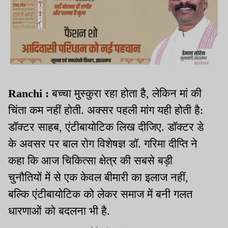
Ranchi :
बच्चा मुस्कुरा रहा होता है, लेकिन मां की
चिंता कम नहीं होती. अक्सर पहली मांग यही होती है:
डॉक्टर साहब, एंटीबायोटिक लिख दीजिए. डॉक्टर डे
के अवसर पर बाल रोग विशेषज्ञ डॉ. गरिमा दीप्ति ने
कहा कि आज चिकित्सा क्षेत्र की सबसे बड़ी
चुनौतियों में से एक केवल बीमारी का इलाज नहीं,
बल्कि एंटीबायोटिक को लेकर समाज में बनी गलत
धारणाओं को बदलना भी है.