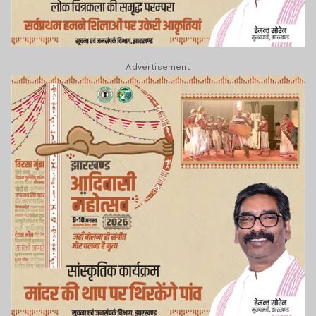
Advertisement