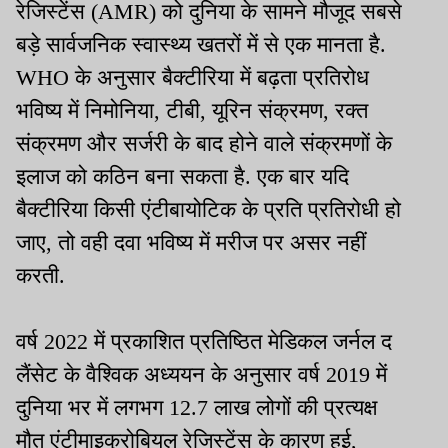
रेजिस्टेंस (AMR) को दुनिया के सामने मौजूद सबसे
बड़े सार्वजनिक स्वास्थ्य खतरों में से एक मानता है.
WHO के अनुसार बैक्टीरिया में बढ़ता प्रतिरोध
भविष्य में निमोनिया, टीबी, यूरिन संक्रमण, रक्त
संक्रमण और सर्जरी के बाद होने वाले संक्रमणों के
इलाज को कठिन बना सकता है. एक बार यदि
बैक्टीरिया किसी एंटीबायोटिक के प्रति प्रतिरोधी हो
जाए, तो वही दवा भविष्य में मरीज पर असर नहीं
करती.
वर्ष 2022 में प्रकाशित प्रतिष्ठित मेडिकल जर्नल द
लैंसेट के वैश्विक अध्ययन के अनुसार वर्ष 2019 में
दुनिया भर में लगभग 12.7 लाख लोगों की प्रत्यक्ष
मौत एंटीमाइक्रोबियल रेजिस्टेंस के कारण हुई,