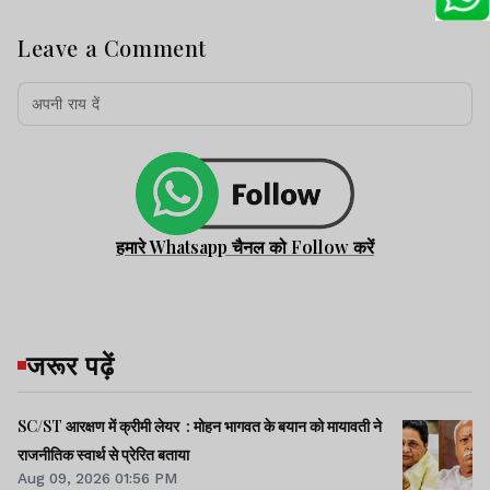
Leave a Comment
हमारे Whatsapp चैनल को Follow करें
जरूर पढ़ें
SC/ST आरक्षण में क्रीमी लेयर : मोहन भागवत के बयान को मायावती ने
राजनीतिक स्वार्थ से प्रेरित बताया
Aug 09, 2026 01:56 PM