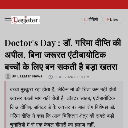
वीडियो
Live
Doctor's Day : डॉ. गरिमा दीप्ति की
अपील, बिना जरूरत एंटीबायोटिक
बच्चों के लिए बन सकती है बड़ा खतरा
By Lagatar News
Jul 01, 2026 03:01 PM
बच्चा मुस्कुरा रहा होता है, लेकिन मां की चिंता कम नहीं होती.
अक्सर पहली मांग यही होती है: डॉक्टर साहब, एंटीबायोटिक
लिख दीजिए. डॉक्टर डे के अवसर पर बाल रोग विशेषज्ञ डॉ.
गरिमा दीप्ति ने कहा कि आज चिकित्सा क्षेत्र की सबसे बड़ी
चुनौतियों में से एक केवल बीमारी का इलाज नहीं,