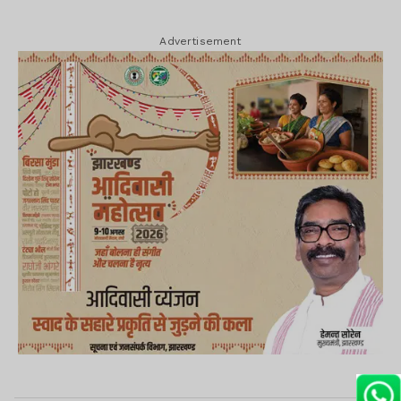
Advertisement