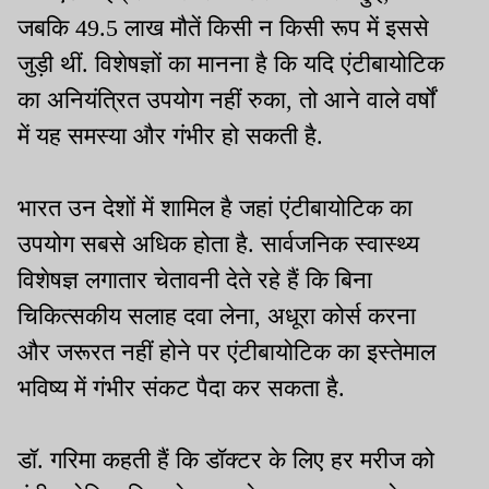
जबकि 49.5 लाख मौतें किसी न किसी रूप में इससे
जुड़ी थीं. विशेषज्ञों का मानना है कि यदि एंटीबायोटिक
का अनियंत्रित उपयोग नहीं रुका, तो आने वाले वर्षों
में यह समस्या और गंभीर हो सकती है.
भारत उन देशों में शामिल है जहां एंटीबायोटिक का
उपयोग सबसे अधिक होता है. सार्वजनिक स्वास्थ्य
विशेषज्ञ लगातार चेतावनी देते रहे हैं कि बिना
चिकित्सकीय सलाह दवा लेना, अधूरा कोर्स करना
और जरूरत नहीं होने पर एंटीबायोटिक का इस्तेमाल
भविष्य में गंभीर संकट पैदा कर सकता है.
डॉ. गरिमा कहती हैं कि डॉक्टर के लिए हर मरीज को