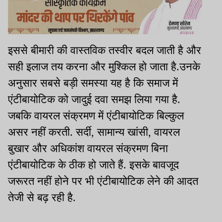
इससे बीमारी की वास्तविक तस्वीर बदल जाती है और
सही इलाज तय करना और मुश्किल हो जाता है.उनके
अनुसार सबसे बड़ी समस्या यह है कि समाज में
एंटीबायोटिक को जादुई दवा समझ लिया गया है.
जबकि वायरल संक्रमण में एंटीबायोटिक बिल्कुल
असर नहीं करती. सर्दी, सामान्य खांसी, वायरल
बुखार और अधिकांश वायरल संक्रमण बिना
एंटीबायोटिक के ठीक हो जाते हैं. इसके बावजूद
जरूरत नहीं होने पर भी एंटीबायोटिक लेने की आदत
तेजी से बढ़ रही है.