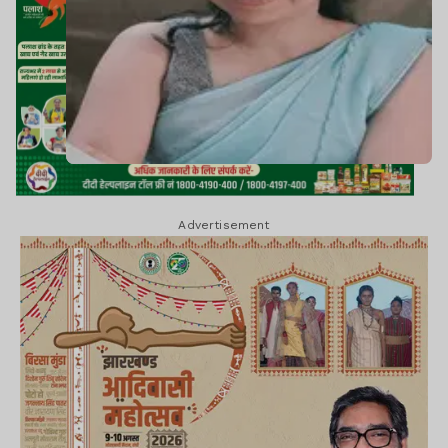
Advertisement