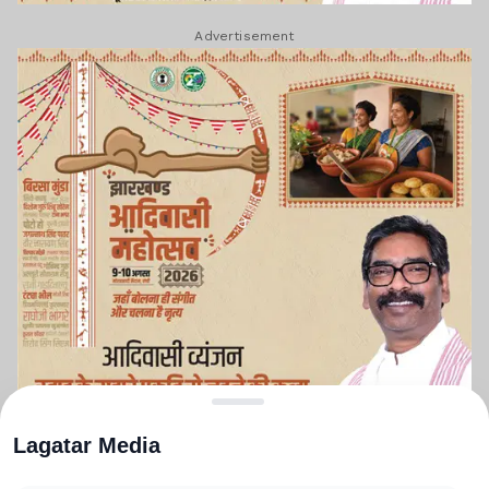
Advertisement
Lagatar Media