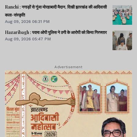
Ranchi : नगाड़ों से गूंजा मोरहाबादी मैदान, दिखी झारखंड की आदिवासी
कला-संस्कृति
Aug 09, 2026 06:31 PM
Hazaribagh : पदमा ओपी पुलिस ने ठगी के आरोपी को किया गिरफ्तार
Aug 09, 2026 05:47 PM
Advertisement