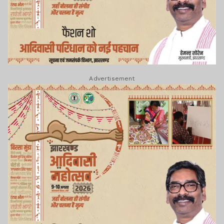
Advertisement