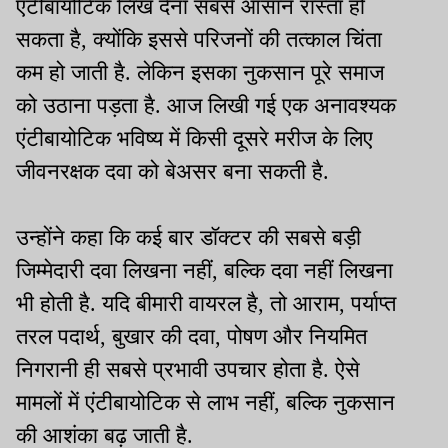
एंटीबायोटिक लिख देना सबसे आसान रास्ता हो
सकता है, क्योंकि इससे परिजनों की तत्काल चिंता
कम हो जाती है. लेकिन इसका नुकसान पूरे समाज
को उठाना पड़ता है. आज लिखी गई एक अनावश्यक
एंटीबायोटिक भविष्य में किसी दूसरे मरीज के लिए
जीवनरक्षक दवा को बेअसर बना सकती है.
उन्होंने कहा कि कई बार डॉक्टर की सबसे बड़ी
जिम्मेदारी दवा लिखना नहीं, बल्कि दवा नहीं लिखना
भी होती है. यदि बीमारी वायरल है, तो आराम, पर्याप्त
तरल पदार्थ, बुखार की दवा, पोषण और नियमित
निगरानी ही सबसे प्रभावी उपचार होता है. ऐसे
मामलों में एंटीबायोटिक से लाभ नहीं, बल्कि नुकसान
की आशंका बढ़ जाती है.