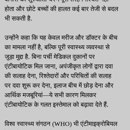
होता और छोटे बच्चों की हालत कई बार तेजी से बदल
भी सकती है.
उन्होंने कहा कि यह केवल मरीज और डॉक्टर के बीच
का मामला नहीं है, बल्कि पूरी स्वास्थ्य व्यवस्था से
जुड़ा मुद्दा है. बिना पर्ची मेडिकल दुकानों पर
एंटीबायोटिक मिल जाना, अपंजीकृत लोगों द्वारा दवा
की सलाह देना, रिश्तेदारों और परिचितों की सलाह
पर दवा शुरू कर देना, इलाज बीच में छोड़ देना और
आर्थिक मजबूरियां—ये सभी कारण मिलकर
एंटीबायोटिक के गलत इस्तेमाल को बढ़ावा देते हैं.
विश्व स्वास्थ्य संगठन (WHO) भी एंटीमाइक्रोबियल