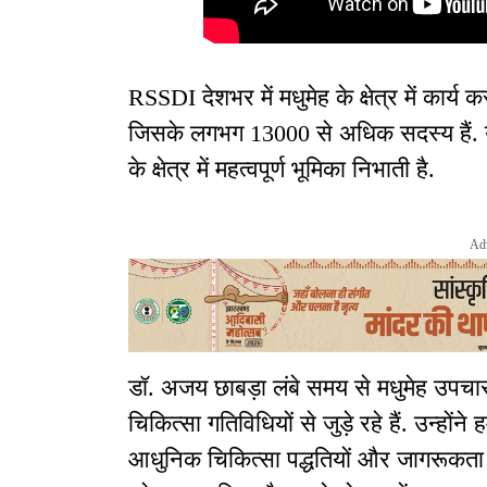
RSSDI देशभर में मधुमेह के क्षेत्र में कार्य
जिसके लगभग 13000 से अधिक सदस्य हैं. य
के क्षेत्र में महत्वपूर्ण भूमिका निभाती है.
Ad
डॉ. अजय छाबड़ा लंबे समय से मधुमेह उपचार,
चिकित्सा गतिविधियों से जुड़े रहे हैं. उन्होंन
आधुनिक चिकित्सा पद्धतियों और जागरूकता अभ