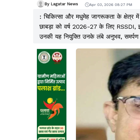
By Lagatar News
Apr 03, 2026 08:27 PM
: चिकित्सा और मधुमेह जागरूकता के क्षेत्र म
छाबड़ा को वर्ष 2026-27 के लिए RSSDI, झार
उनकी यह नियुक्ति उनके लंबे अनुभव, समर्पण
रही है.