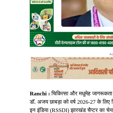
Ad
Ranchi :
चिकित्सा और मधुमेह जागरूकता के 
डॉ. अजय छाबड़ा को वर्ष 2026-27 के लिए
इन इंडिया (RSSDI) झारखंड चैप्टर का चेयर