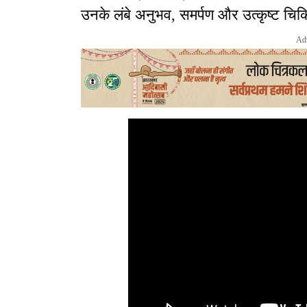
उनके लंबे अनुभव, समर्पण और उत्कृष्ट चिक
Ad