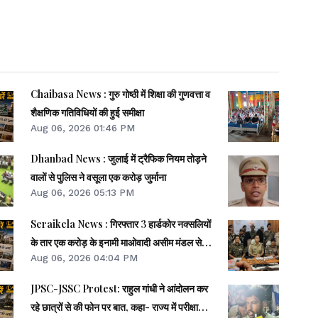
Chaibasa News : गुरु गोष्ठी में शिक्षा की गुणवत्ता व
शैक्षणिक गतिविधियों की हुई समीक्षा
Aug 06, 2026 01:46 PM
Dhanbad News : जुलाई में ट्रैफिक नियम तोड़ने
वालों से पुलिस ने वसूला एक करोड़ जुर्माना
Aug 06, 2026 05:13 PM
Seraikela News : गिरफ्तार 3 हार्डकोर नक्सलियों
के तार एक करोड़ के इनामी माओवादी असीम मंडल से
Aug 06, 2026 04:04 PM
जुड़े- एसपी
JPSC-JSSC Protest: राहुल गांधी ने आंदोलन कर
रहे छात्रों से की फोन पर बात, कहा- राज्य में परीक्षा