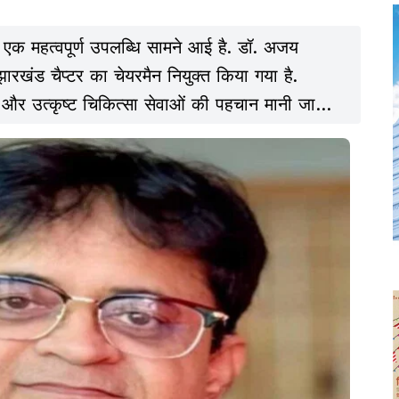
ें एक महत्वपूर्ण उपलब्धि सामने आई है. डॉ. अजय
खंड चैप्टर का चेयरमैन नियुक्त किया गया है.
 और उत्कृष्ट चिकित्सा सेवाओं की पहचान मानी जा