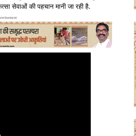
ित्सा सेवाओं की पहचान मानी जा रही है.
vertisement