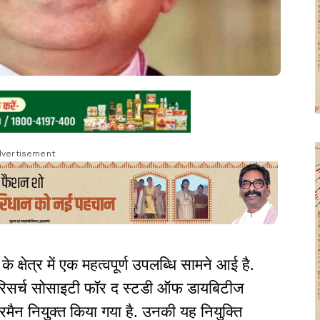
vertisement
क्षेत्र में एक महत्वपूर्ण उपलब्धि सामने आई है.
 रिसर्च सोसाइटी फॉर द स्टडी ऑफ डायबिटीज
मैन नियुक्त किया गया है. उनकी यह नियुक्ति