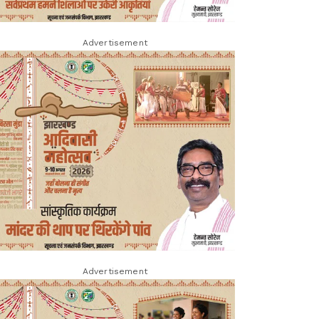
Advertisement
Advertisement