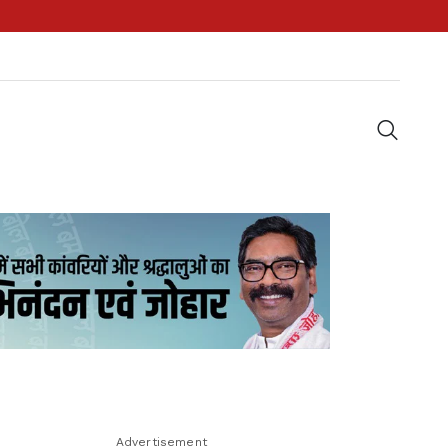
Advertisement