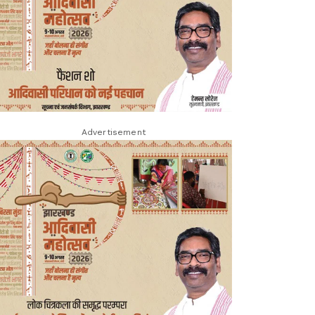
Advertisement