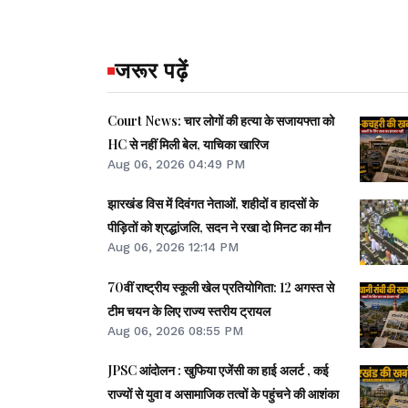
जरूर पढ़ें
Court News: चार लोगों की हत्या के सजायफ्ता को
HC से नहीं मिली बेल, याचिका खारिज
Aug 06, 2026 04:49 PM
झारखंड विस में दिवंगत नेताओं, शहीदों व हादसों के
पीड़ितों को श्रद्धांजलि, सदन ने रखा दो मिनट का मौन
Aug 06, 2026 12:14 PM
70वीं राष्ट्रीय स्कूली खेल प्रतियोगिता: 12 अगस्त से
टीम चयन के लिए राज्य स्तरीय ट्रायल
Aug 06, 2026 08:55 PM
JPSC आंदोलन : खुफिया एजेंसी का हाई अलर्ट , कई
राज्यों से युवा व असामाजिक तत्वों के पहुंचने की आशंका