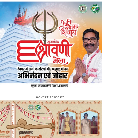
Advertisement