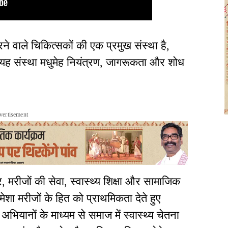
 करने वाले चिकित्सकों की एक प्रमुख संस्था है,
ह संस्था मधुमेह नियंत्रण, जागरूकता और शोध
vertisement
 मरीजों की सेवा, स्वास्थ्य शिक्षा और सामाजिक
े हमेशा मरीजों के हित को प्राथमिकता देते हुए
ियानों के माध्यम से समाज में स्वास्थ्य चेतना