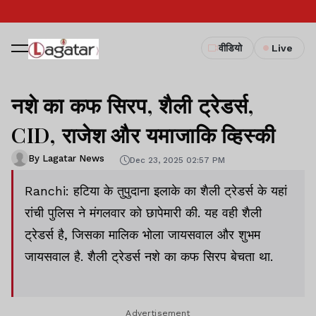
वीडियो
Live
नशे का कफ सिरप, शैली ट्रेडर्स,
CID, राजेश और यमाजाकि व्हिस्की
By Lagatar News
Dec 23, 2025 02:57 PM
Ranchi: हटिया के तुपुदाना इलाके का शैली ट्रेडर्स के यहां
रांची पुलिस ने मंगलवार को छापेमारी की. यह वही शैली
ट्रेडर्स है, जिसका मालिक भोला जायसवाल और शुभम
जायसवाल है. शैली ट्रेडर्स नशे का कफ सिरप बेचता था.
Advertisement