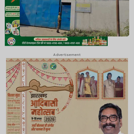
Advertisement