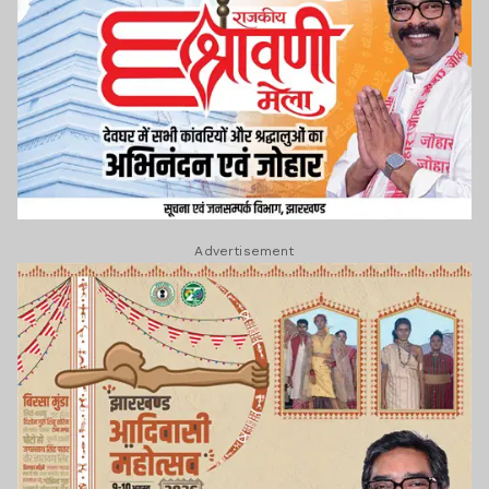
Advertisement