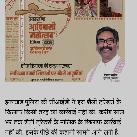
झारखंड पुलिस की सीआईडी ने इस शैली ट्रेडर्स के
खिलाफ किसी तरह की कार्रवाई नहीं की. करीब साल
भर तक शैली ट्रेडर्स के मालिक के खिलाफ कार्रवाई
नहीं की. इसके पीछे की कहानी सामने आने लगी है.