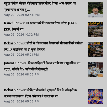
राहुल गांधी ने सोशल मीडिया एक्स पर पोस्ट किया, आठ अगस्त को
प्रयागराज आ रहा हूं ...
Aug 07, 2026 02:45 PM
Ranchi News: 10 अगस्त को विधानसभा घेराव करेगा JPSC-
JSSC रिफॉर्म मंच
Aug 06, 2026 10:32 PM
Bokaro News: डीसी ने की कल्याण विभाग की योजनाओं की समीक्षा,
9010 साइकिलों का हो चुका वितरण
Aug 06, 2026 05:21 PM
Jamtara News : विश्व आदिवासी दिवस पर मिलेगा सामुदायिक वन
पट्टा, समिति ने 5 आवेदनों को दी मंजूरी
Aug 06, 2026 08:02 PM
Bokaro News: डीपीएस बोकारो में प्राइमरी विंग के सांस्कृतिक
उत्सव का समापन, दिखा अनेकता में एकता का रंग
Aug 06, 2026 05:02 PM