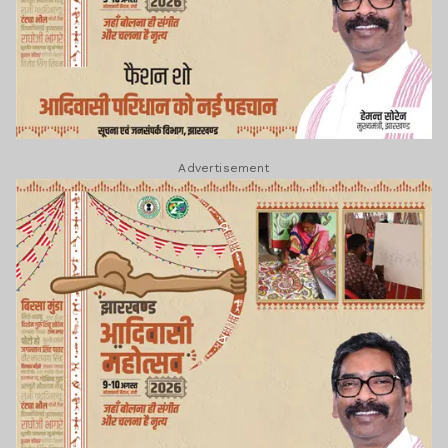
Advertisement