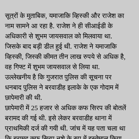
सूत्रों के मुताबिक, यमाजाकि व्हिस्की और राजेश का
नाम सामने आ रहा है. राजेश ने ही सीआईडी के
अधिकारी से शुभम जायसवाल को मिलवाया था.
जिसके बाद बड़ी डील हुई थी. राजेश ने यमाजाकि
व्हिस्की, जिस्की कीमत तीन लाख रुपये से अधिक है,
वह गिफ्ट में शुभम जायसवाल से लिया था.
उल्लेखनीय है कि गुजरात पुलिस की सूचना पर
धनबाद पुलिस ने बरवाडीह इलाके के एक गोदाम में
छापेमारी की थी.
छापेमारी में 25 हजार से अधिक कफ सिरप की बोतलें
बरामद की गई थी. इसे लेकर बरवाडीह थाना में
प्राथमिकी दर्ज की गयी थी. जांच में यह पता चला था
कि बरामद कफ सिरप नशे के रुप में इस्तेमाल किया