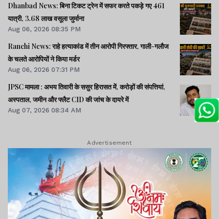
Dhanbad News: बिना टिकट ट्रेन में सफर करते पकड़े गए 461
यात्री, 3.68 लाख वसूला जुर्माना
Aug 06, 2026 08:35 PM
Ranchi News: राहे हत्याकांड में तीन आरोपी गिरफ्तार, गाली-गलौज
के चलते आरोपियों ने किया मर्डर
Aug 06, 2026 07:31 PM
JPSC मामला : अभय तिवारी के ससुर हिरासत में, करोड़ों की संपत्तियां,
अस्पताल, जमीन और फ्लैट CID की जांच के दायरे में
Aug 07, 2026 08:34 AM
Advertisement