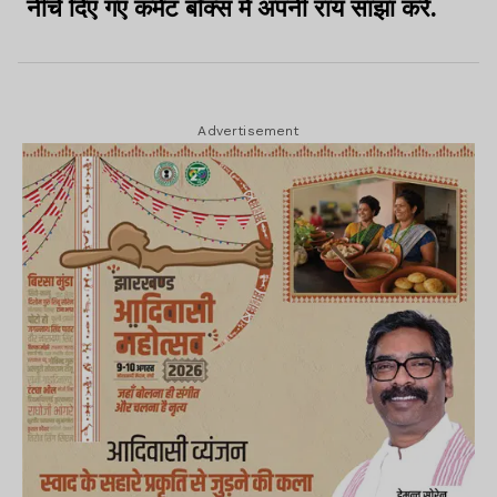
नीचे दिए गए कमेंट बॉक्स में अपनी राय साझा करें.
Advertisement