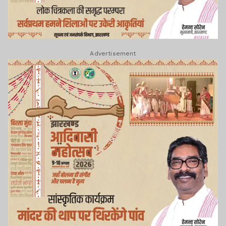
Advertisement