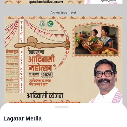
Advertisement
Lagatar Media