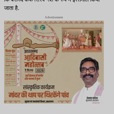
जाता है.
Advertisement