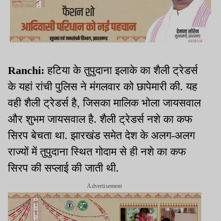
Ranchi:
हटिया के तुपुदाना इलाके का शैली ट्रेडर्स
के यहां रांची पुलिस ने मंगलवार को छापेमारी की. यह
वही शैली ट्रेडर्स है, जिसका मालिक भोला जायसवाल
और शुभम जायसवाल है. शैली ट्रेडर्स नशे का कफ
सिरप बेचता था. झारखंड समेत देश के अलग-अलग
राज्यों में तुपुदाना स्थित गोदाम से ही नशे का कफ
सिरप की सप्लाई की जाती थी.
Advertisement