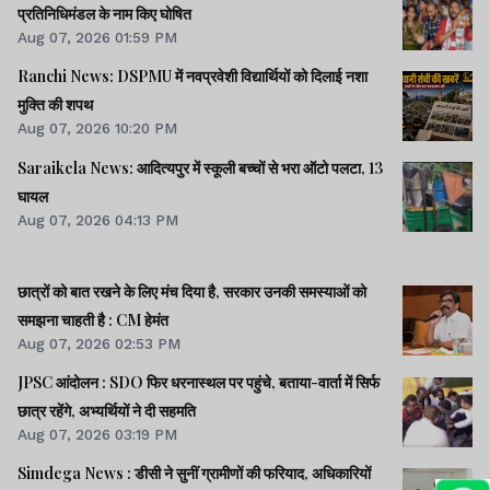
प्रतिनिधिमंडल के नाम किए घोषित
Aug 07, 2026 01:59 PM
Ranchi News: DSPMU में नवप्रवेशी विद्यार्थियों को दिलाई नशा
मुक्ति की शपथ
Aug 07, 2026 10:20 PM
Saraikela News: आदित्यपुर में स्कूली बच्चों से भरा ऑटो पलटा, 13
घायल
Aug 07, 2026 04:13 PM
छात्रों को बात रखने के लिए मंच दिया है, सरकार उनकी समस्याओं को
समझना चाहती है : CM हेमंत
Aug 07, 2026 02:53 PM
JPSC आंदोलन : SDO फिर धरनास्थल पर पहुंचे, बताया-वार्ता में सिर्फ
छात्र रहेंगे, अभ्यर्थियों ने दी सहमति
Aug 07, 2026 03:19 PM
Simdega News : डीसी ने सुनीं ग्रामीणों की फरियाद, अधिकारियों