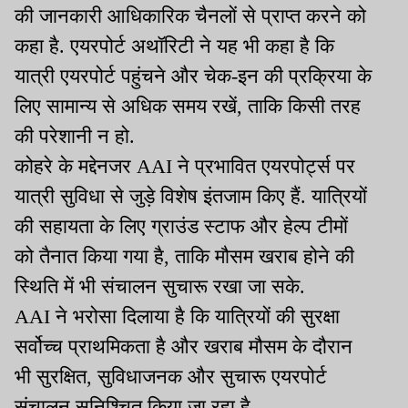
की जानकारी आधिकारिक चैनलों से प्राप्त करने को
कहा है. एयरपोर्ट अथॉरिटी ने यह भी कहा है कि
यात्री एयरपोर्ट पहुंचने और चेक-इन की प्रक्रिया के
लिए सामान्य से अधिक समय रखें, ताकि किसी तरह
की परेशानी न हो.
कोहरे के मद्देनजर
AAI
ने प्रभावित एयरपोर्ट्स पर
यात्री सुविधा से जुड़े विशेष इंतजाम किए हैं. यात्रियों
की सहायता के लिए ग्राउंड स्टाफ और हेल्प टीमों
को तैनात किया गया है, ताकि मौसम खराब होने की
स्थिति में भी संचालन सुचारू रखा जा सके.
AAI
ने भरोसा दिलाया है कि यात्रियों की सुरक्षा
सर्वोच्च प्राथमिकता है और खराब मौसम के दौरान
भी सुरक्षित, सुविधाजनक और सुचारू एयरपोर्ट
संचालन सुनिश्चित किया जा रहा है.