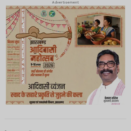
Advertisement