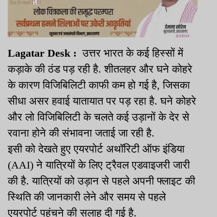
Lagatar Desk :
उत्तर भारत के कई हिस्सों में
कड़ाके की ठंड पड़ रही है. शीतलहर और घने कोहरे
के कारण विजिबिलिटी काफी कम हो गई है, जिसका
सीधा असर हवाई यातायात पर पड़ रहा है. घने कोहरे
और लो विजिबिलिटी के चलते कई उड़ानों के देर से
रवाना होने की संभावना जताई जा रही है.
इसी को देखते हुए एयरपोर्ट अथॉरिटी ऑफ इंडिया
(
AAI)
ने यात्रियों के लिए ट्रैवल एडवाइजरी जारी
की है. यात्रियों को उड़ान से पहले अपनी फ्लाइट की
स्थिति की जानकारी लेने और समय से पहले
एयरपोर्ट पहुंचने की सलाह दी गई है.