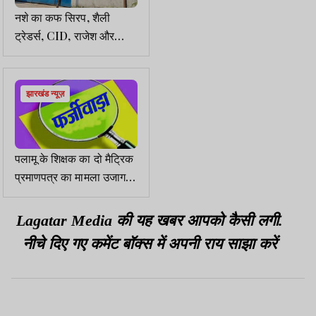
नशे का कफ सिरप, शैली
ट्रेडर्स, CID, राजेश और
यमाजाकि व्हिस्की
झारखंड न्यूज़
पलामू के शिक्षक का दो मैट्रिक
प्रमाणपत्र का मामला उजागर,
उप-प्रधान ने की शिकायत
Lagatar Media की यह खबर आपको कैसी लगी.
नीचे दिए गए कमेंट बॉक्स में अपनी राय साझा करें