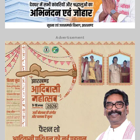
Advertisement