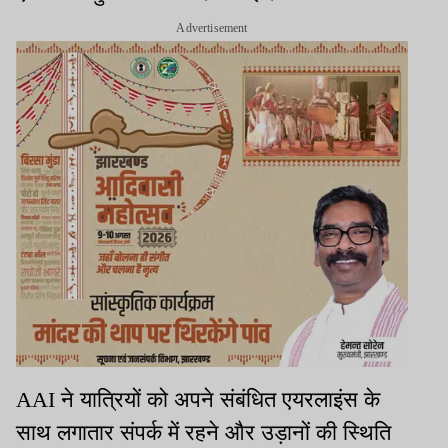
Advertisement
AAI
ने यात्रियों को अपने संबंधित एयरलाइंस के
साथ लगातार संपर्क में रहने और उड़ानों की स्थिति