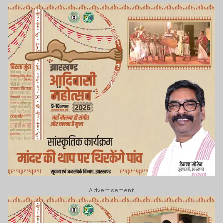
Advertisement