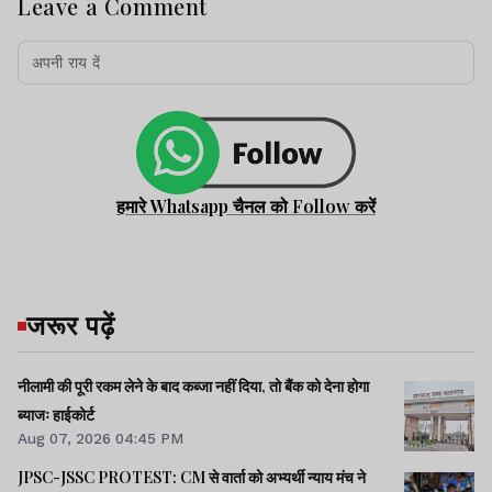
Leave a Comment
हमारे Whatsapp चैनल को Follow करें
जरूर पढ़ें
नीलामी की पूरी रकम लेने के बाद कब्जा नहीं दिया, तो बैंक को देना होगा
ब्याजः हाईकोर्ट
Aug 07, 2026 04:45 PM
JPSC-JSSC PROTEST: CM से वार्ता को अभ्यर्थी न्याय मंच ने