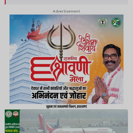
Advertisement