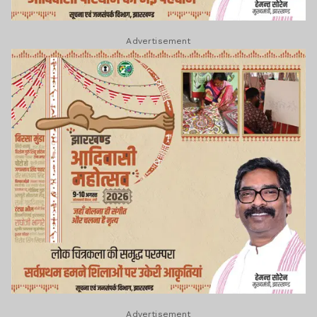
Advertisement
Advertisement