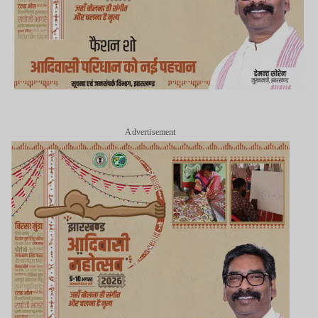
Advertisement