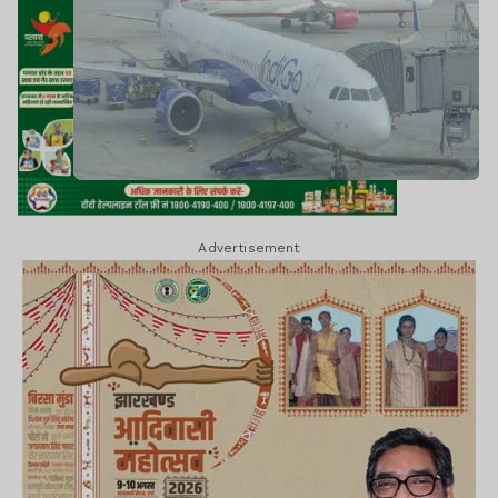
Advertisement