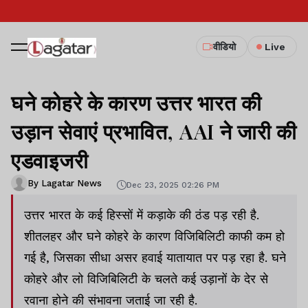
वीडियो
Live
घने कोहरे के कारण उत्तर भारत की
उड़ान सेवाएं प्रभावित, AAI ने जारी की
एडवाइजरी
By Lagatar News
Dec 23, 2025 02:26 PM
उत्तर भारत के कई हिस्सों में कड़ाके की ठंड पड़ रही है.
शीतलहर और घने कोहरे के कारण विजिबिलिटी काफी कम हो
गई है, जिसका सीधा असर हवाई यातायात पर पड़ रहा है. घने
कोहरे और लो विजिबिलिटी के चलते कई उड़ानों के देर से
रवाना होने की संभावना जताई जा रही है.