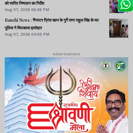
को त्वरित निष्पादन का निर्देश
Aug 07, 2026 06:38 PM
Ranchi News : गैंगस्टर प्रिंस खान के गुर्गे राणा राहुल सिंह के घर
पुलिस ने चिपकाया इश्तेहार
Aug 07, 2026 04:05 PM
Advertisement