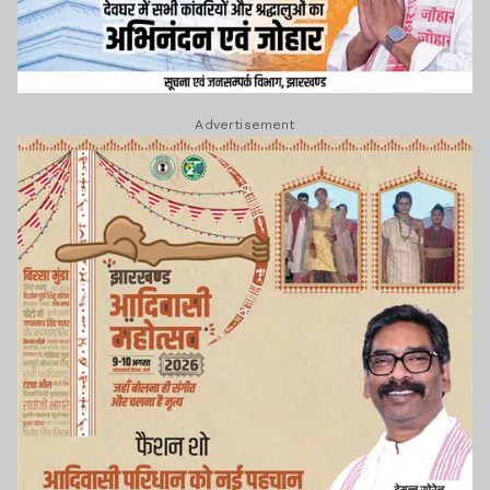
Advertisement