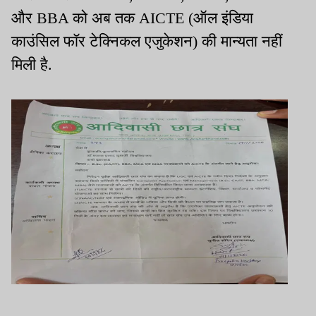
और BBA को अब तक AICTE (ऑल इंडिया
काउंसिल फॉर टेक्निकल एजुकेशन) की मान्यता नहीं
मिली है.