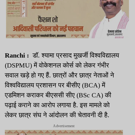
Ranchi :
डॉ. श्यामा प्रसाद मुखर्जी विश्वविद्यालय
(DSPMU) में वोकेशनल कोर्स को लेकर गंभीर
सवाल खड़े हो गए हैं. छात्रों और छात्र नेताओं ने
विश्वविद्यालय प्रशासन पर बीसीए (BCA) में
एडमिशन कराकर बीएससी सीए (BSc CA) की
पढ़ाई कराने का आरोप लगाया है. इस मामले को
लेकर छात्र संघ ने आंदोलन की चेतावनी दी है.
Advertisement