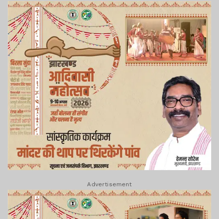
Advertisement