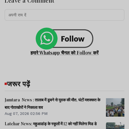
Leave a Comment
हमारे Whatsapp चैनल को Follow करें
जरूर पढ़ें
Jamtara News : तालाब में डूबने से युवक की मौत, घंटों मशक्कत के
बाद गोताखोरों ने निकाला शव
Aug 07, 2026 02:56 PM
Latehar News: महुआडांड़ के स्कूलों में 12 को नहीं मिलेगा मिड डे