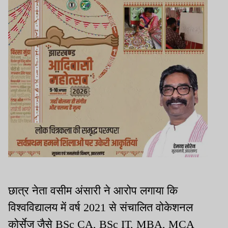
छात्र नेता वसीम अंसारी ने आरोप लगाया कि
विश्वविद्यालय में वर्ष 2021 से संचालित वोकेशनल
कोर्सेज जैसे BSc CA, BSc IT, MBA, MCA