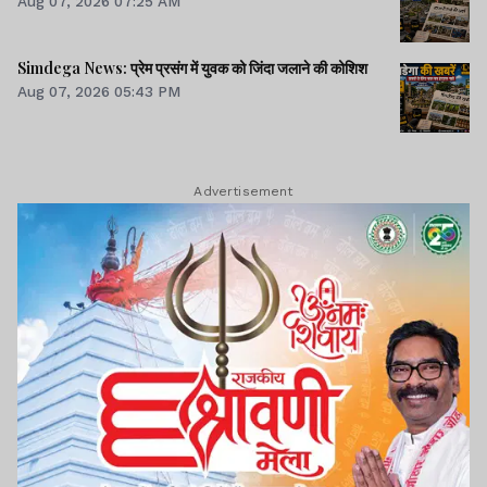
Aug 07, 2026 07:25 AM
Simdega News: प्रेम प्रसंग में युवक को जिंदा जलाने की कोशिश
Aug 07, 2026 05:43 PM
Advertisement