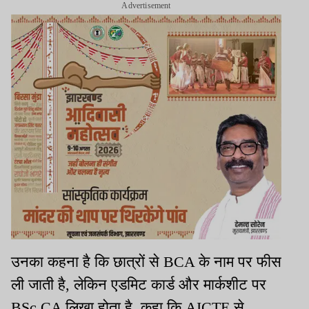
Advertisement
उनका कहना है कि छात्रों से BCA के नाम पर फीस
ली जाती है, लेकिन एडमिट कार्ड और मार्कशीट पर
BSc CA लिखा होता है. कहा कि AICTE से