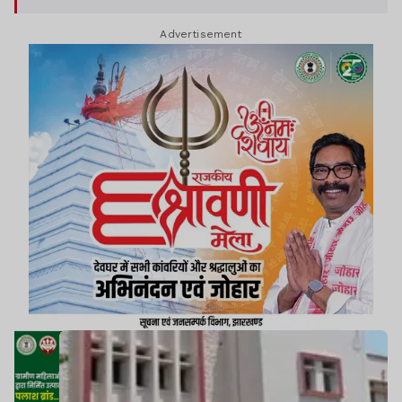
संघ ने आंदोलन की चेतावनी दी है.
Advertisement