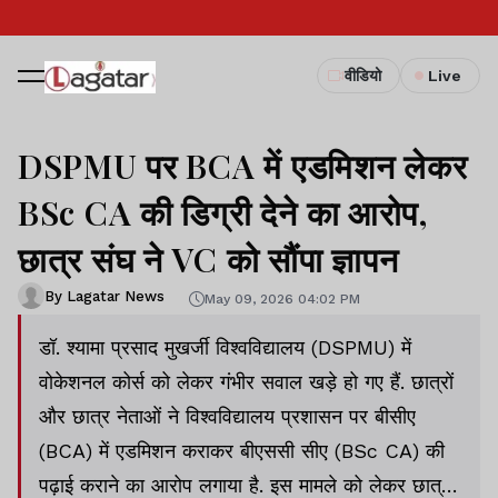
वीडियो
Live
DSPMU पर BCA में एडमिशन लेकर
BSc CA की डिग्री देने का आरोप,
छात्र संघ ने VC को सौंपा ज्ञापन
By Lagatar News
May 09, 2026 04:02 PM
डॉ. श्यामा प्रसाद मुखर्जी विश्वविद्यालय (DSPMU) में
वोकेशनल कोर्स को लेकर गंभीर सवाल खड़े हो गए हैं. छात्रों
और छात्र नेताओं ने विश्वविद्यालय प्रशासन पर बीसीए
(BCA) में एडमिशन कराकर बीएससी सीए (BSc CA) की
पढ़ाई कराने का आरोप लगाया है. इस मामले को लेकर छात्र