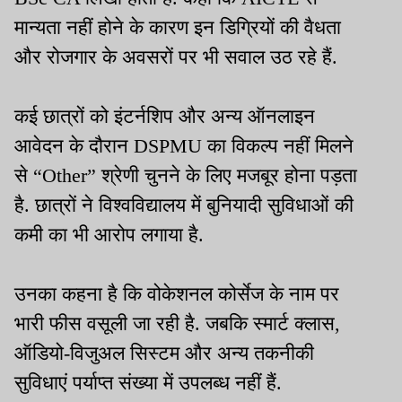
मान्यता नहीं होने के कारण इन डिग्रियों की वैधता
और रोजगार के अवसरों पर भी सवाल उठ रहे हैं.
कई छात्रों को इंटर्नशिप और अन्य ऑनलाइन
आवेदन के दौरान DSPMU का विकल्प नहीं मिलने
से “Other” श्रेणी चुनने के लिए मजबूर होना पड़ता
है. छात्रों ने विश्वविद्यालय में बुनियादी सुविधाओं की
कमी का भी आरोप लगाया है.
उनका कहना है कि वोकेशनल कोर्सेज के नाम पर
भारी फीस वसूली जा रही है. जबकि स्मार्ट क्लास,
ऑडियो-विजुअल सिस्टम और अन्य तकनीकी
सुविधाएं पर्याप्त संख्या में उपलब्ध नहीं हैं.