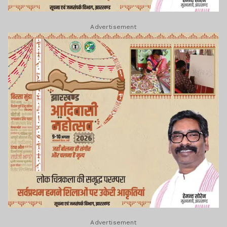
Advertisement
Advertisement