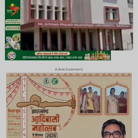
Advertisement