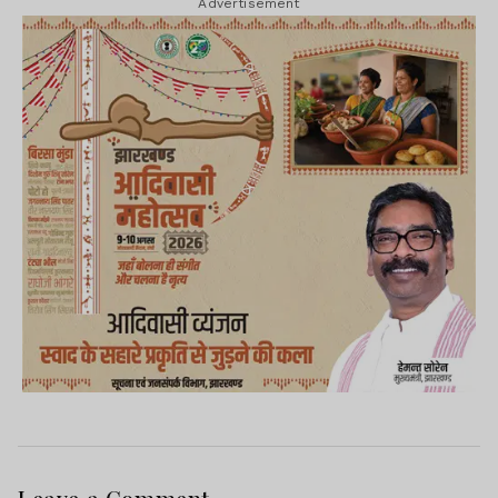
Advertisement