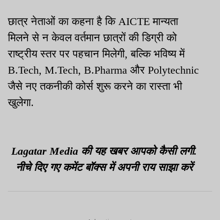
छात्र नेताओं का कहना है कि AICTE मान्यता
मिलने से न केवल वर्तमान छात्रों की डिग्री को
राष्ट्रीय स्तर पर पहचान मिलेगी, बल्कि भविष्य में
B.Tech, M.Tech, B.Pharma और Polytechnic
जैसे नए तकनीकी कोर्स शुरू करने का रास्ता भी
खुलेगा.
Lagatar Media की यह खबर आपको कैसी लगी.
नीचे दिए गए कमेंट बॉक्स में अपनी राय साझा करें