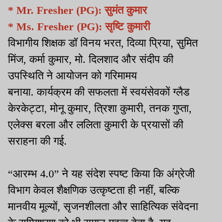
* Mr. Fresher (PG): सुमंत कुमार
* Ms. Fresher (PG): सृष्टि कुमारी
विभागीय शिक्षक डॉ विनय भरत, दिव्या प्रिया, सुमित
मिंज, कर्मा कुमार, मो. दिलशाद और संदीप की
उपस्थिति ने आयोजन को गरिमामय
बनाया. कार्यक्रम की सफलता में स्वयंसेवकों ग्लैड
केरकेट्टा, मोनू कुमार, त्रिशा कुमारी, तनक गुप्ता,
एलेक्स बरला और ललिता कुमारी के प्रयासों की
सराहना की गई.
“आरम्भ 4.0” ने यह संदेश स्पष्ट किया कि अंग्रेजी
विभाग केवल शैक्षणिक उत्कृष्टता ही नहीं, बल्कि
मानवीय मूल्यों, सृजनशीलता और साहित्यिक संवेदना