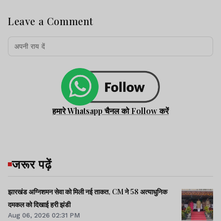
Leave a Comment
हमारे Whatsapp चैनल को Follow करें
जरूर पढ़ें
झारखंड अग्निशमन सेवा को मिली नई ताकत, CM ने 58 अत्याधुनिक
दमकल को दिखाई हरी झंडी
Aug 06, 2026 02:31 PM