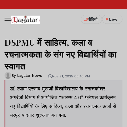
वीडियो
Live
DSPMU में साहित्य, कला व
रचनात्मकता के संग नए विद्यार्थियों का
स्वागत
By Lagatar News
Nov 21, 2025 05:45 PM
डॉ. श्यामा प्रसाद मुखर्जी विश्वविद्यालय के स्नात्तकोत्तर
अंग्रेजी विभाग में आयोजित “आरम्भ 4.0” फ्रेशर्स कार्यक्रम
नए विद्यार्थियों के लिए साहित्य, कला और रचनात्मक ऊर्जा से
भरपूर यादगार शुरुआत बन गया.