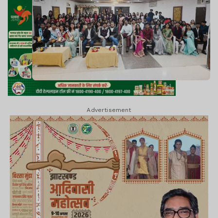
Advertisement