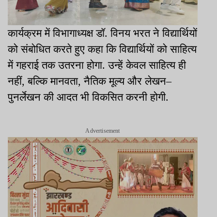
कार्यक्रम में विभागाध्यक्ष डॉ. विनय भरत ने विद्यार्थियों
को संबोधित करते हुए कहा कि विद्यार्थियों को साहित्य
में गहराई तक उतरना होगा. उन्हें केवल साहित्य ही
नहीं, बल्कि मानवता, नैतिक मूल्य और लेखन–
पुनर्लेखन की आदत भी विकसित करनी होगी.
Advertisement