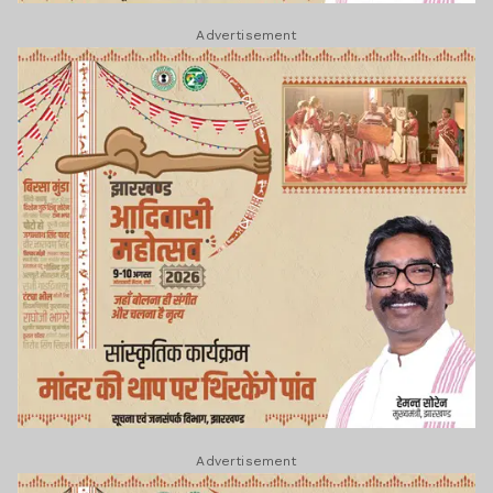
Advertisement
Advertisement