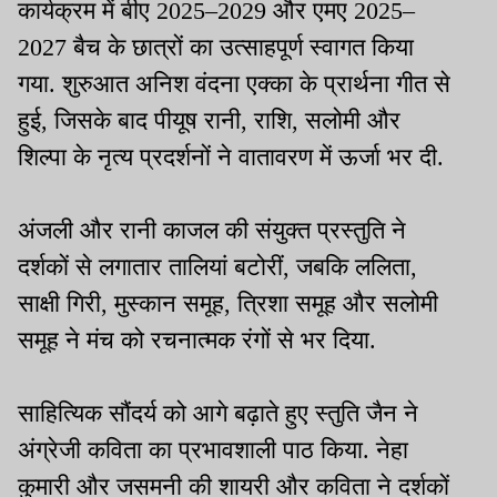
कार्यक्रम में बीए 2025–2029 और एमए 2025–
2027 बैच के छात्रों का उत्साहपूर्ण स्वागत किया
गया. शुरुआत अनिश वंदना एक्का के प्रार्थना गीत से
हुई, जिसके बाद पीयूष रानी, राशि, सलोमी और
शिल्पा के नृत्य प्रदर्शनों ने वातावरण में ऊर्जा भर दी.
अंजली और रानी काजल की संयुक्त प्रस्तुति ने
दर्शकों से लगातार तालियां बटोरीं, जबकि ललिता,
साक्षी गिरी, मुस्कान समूह, त्रिशा समूह और सलोमी
समूह ने मंच को रचनात्मक रंगों से भर दिया.
साहित्यिक सौंदर्य को आगे बढ़ाते हुए स्तुति जैन ने
अंग्रेजी कविता का प्रभावशाली पाठ किया. नेहा
कुमारी और जसमनी की शायरी और कविता ने दर्शकों