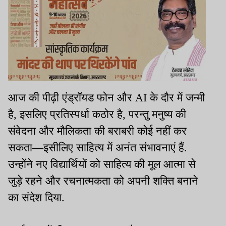
आज की पीढ़ी एंड्रॉयड फोन और AI के दौर में जन्मी
है, इसलिए प्रतिस्पर्धा कठोर है, परन्तु मनुष्य की
संवेदना और मौलिकता की बराबरी कोई नहीं कर
सकता—इसीलिए साहित्य में अनंत संभावनाएं हैं.
उन्होंने नए विद्यार्थियों को साहित्य की मूल आत्मा से
जुड़े रहने और रचनात्मकता को अपनी शक्ति बनाने
का संदेश दिया.