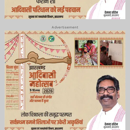
Advertisement