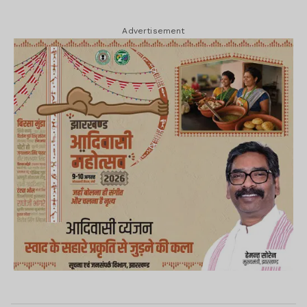
Advertisement