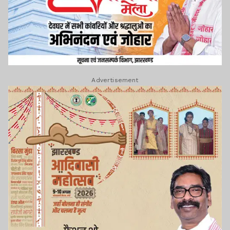
Advertisement