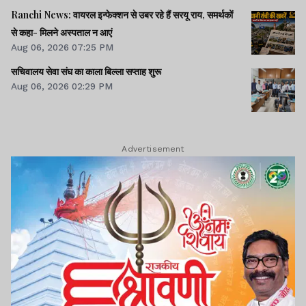
Ranchi News: वायरल इन्फेक्शन से उबर रहे हैं सरयू राय, समर्थकों
से कहा- मिलने अस्पताल न आएं
Aug 06, 2026 07:25 PM
सचिवालय सेवा संघ का काला बिल्ला सप्ताह शुरू
Aug 06, 2026 02:29 PM
Advertisement