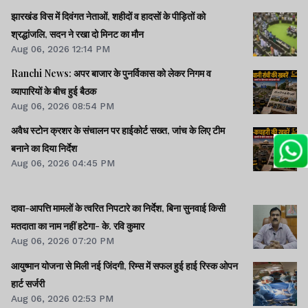
झारखंड विस में दिवंगत नेताओं, शहीदों व हादसों के पीड़ितों को
श्रद्धांजलि, सदन ने रखा दो मिनट का मौन
Aug 06, 2026 12:14 PM
Ranchi News: अपर बाजार के पुनर्विकास को लेकर निगम व
व्यापारियों के बीच हुई बैठक
Aug 06, 2026 08:54 PM
अवैध स्टोन क्रशर के संचालन पर हाईकोर्ट सख्त, जांच के लिए टीम
बनाने का दिया निर्देश
Aug 06, 2026 04:45 PM
दावा-आपत्ति मामलों के त्वरित निपटारे का निर्देश, बिना सुनवाई किसी
मतदाता का नाम नहीं हटेगा- के. रवि कुमार
Aug 06, 2026 07:20 PM
आयुष्मान योजना से मिली नई जिंदगी, रिम्स में सफल हुई हाई रिस्क ओपन
हार्ट सर्जरी
Aug 06, 2026 02:53 PM