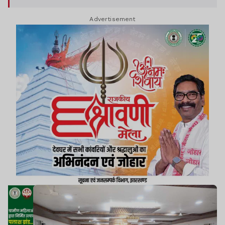
Advertisement