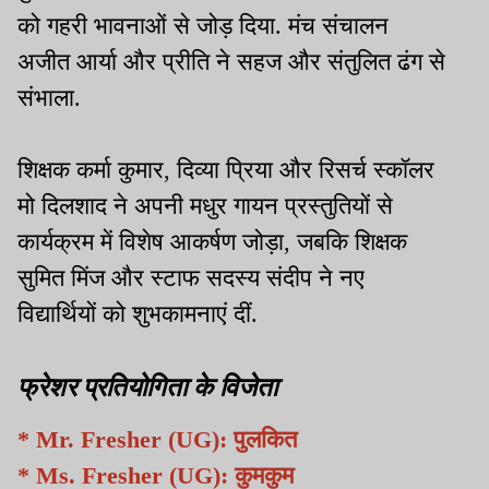
को गहरी भावनाओं से जोड़ दिया. मंच संचालन
अजीत आर्या और प्रीति ने सहज और संतुलित ढंग से
संभाला.
शिक्षक कर्मा कुमार, दिव्या प्रिया और रिसर्च स्कॉलर
मो दिलशाद ने अपनी मधुर गायन प्रस्तुतियों से
कार्यक्रम में विशेष आकर्षण जोड़ा, जबकि शिक्षक
सुमित मिंज और स्टाफ सदस्य संदीप ने नए
विद्यार्थियों को शुभकामनाएं दीं.
फ्रेशर प्रतियोगिता के विजेता
* Mr. Fresher (UG): पुलकित
* Ms. Fresher (UG): कुमकुम