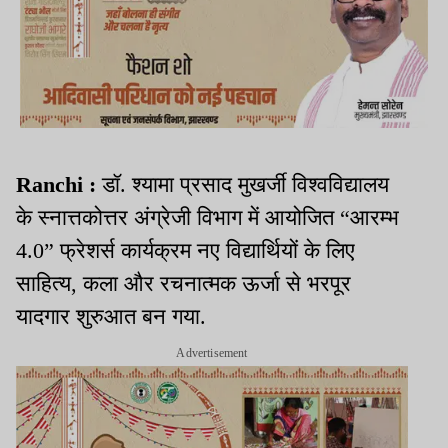
Ranchi :
डॉ. श्यामा प्रसाद मुखर्जी विश्वविद्यालय
के स्नात्तकोत्तर अंग्रेजी विभाग में आयोजित “आरम्भ
4.0” फ्रेशर्स कार्यक्रम नए विद्यार्थियों के लिए
साहित्य, कला और रचनात्मक ऊर्जा से भरपूर
यादगार शुरुआत बन गया.
Advertisement