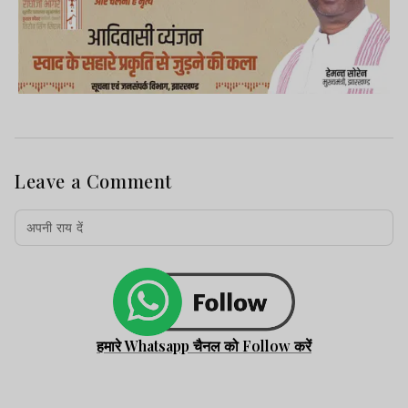
Leave a Comment
हमारे Whatsapp चैनल को Follow करें