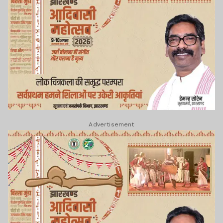
Advertisement