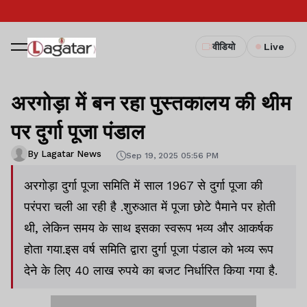
वीडियो
Live
अरगोड़ा में बन रहा पुस्तकालय की थीम
पर दुर्गा पूजा पंडाल
By Lagatar News
Sep 19, 2025 05:56 PM
अरगोड़ा दुर्गा पूजा समिति में साल 1967 से दुर्गा पूजा की
परंपरा चली आ रही है .शुरुआत में पूजा छोटे पैमाने पर होती
थी, लेकिन समय के साथ इसका स्वरूप भव्य और आकर्षक
होता गया.इस वर्ष समिति द्वारा दुर्गा पूजा पंडाल को भव्य रूप
देने के लिए 40 लाख रुपये का बजट निर्धारित किया गया है.