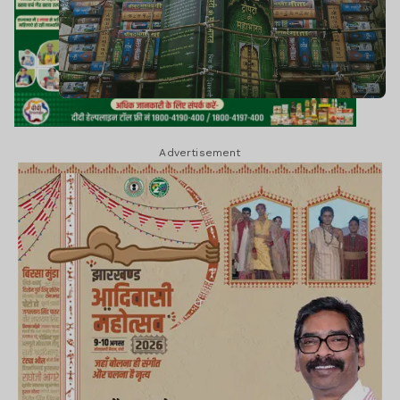
Advertisement