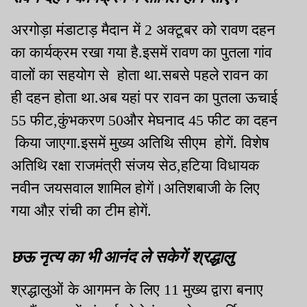
अरगोड़ा मंडाटाड़ मैदान में 2 अक्टूबर को रावण दहन
का कार्यक्रम रखा गया है.इसमें रावण का पुतला गांव
वालों का सहयोग से होता था.सबसे पहले रावन का
ही दहन होता था.अब यहां पर रावन का पुतला ऊचाई
55 फीट,कुंभकरण 50और मेघनाद 45 फीट का दहन
किया जाएगा.इसमें मुख्य अतिथि सीएम होगें. विशेष
अतिथि रक्षा राजमंत्री संजय सेठ,हटिया विधायक
नवीन जयसवाल शामिल होगें।अतिशबाजी के लिए
गया औऱ रांची का टीम होगें.
छऊ नृत्य का भी आनंद ले सकेगें श्रद्धालु
श्रद्धालुओं के आगमन के लिए 11 मुख्य द्वारा बनाए