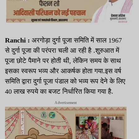
Ranchi :
अरगोड़ा दुर्गा पूजा समिति में साल 1967
से दुर्गा पूजा की परंपरा चली आ रही है .शुरुआत में
पूजा छोटे पैमाने पर होती थी, लेकिन समय के साथ
इसका स्वरूप भव्य और आकर्षक होता गया.इस वर्ष
समिति द्वारा दुर्गा पूजा पंडाल को भव्य रूप देने के लिए
40 लाख रुपये का बजट निर्धारित किया गया है.
Advertisement