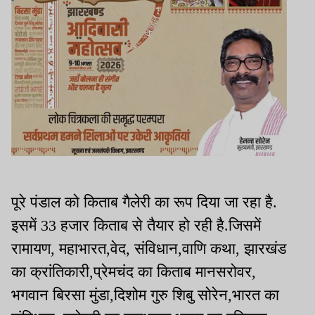
पूरे पंडाल को किताब गैलेरी का रूप दिया जा रहा है.
इसमें 33 हजार किताब से तैयार हो रही है.जिसमें
रामायण, महाभारत,वेद, संविधान,वाणि कथा, झारखंड
का क्रांतिकारी,प्रेमचंद का किताब मानसरोवर,
भगवान बिरसा मुंडा,दिशोम गुरु शिबु सोरेन,भारत का