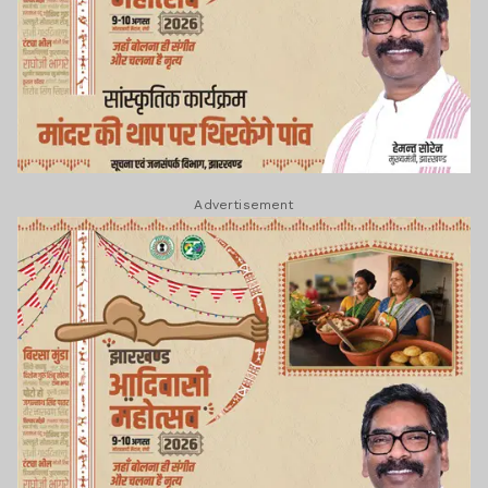
Advertisement