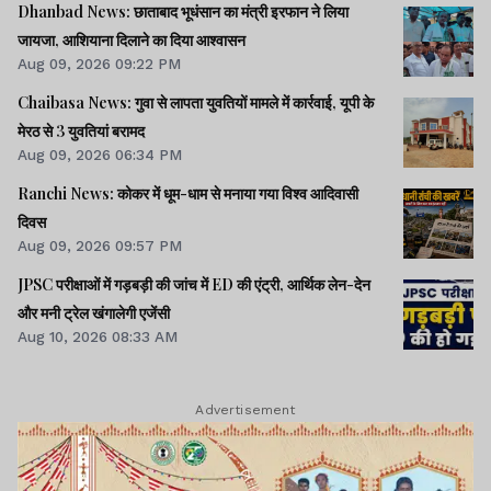
Dhanbad News: छाताबाद भूधंसान का मंत्री इरफान ने लिया
जायजा, आशियाना दिलाने का दिया आश्वासन
Aug 09, 2026 09:22 PM
Chaibasa News: गुवा से लापता युवतियों मामले में कार्रवाई, यूपी के
मेरठ से 3 युवतियां बरामद
Aug 09, 2026 06:34 PM
Ranchi News: कोकर में धूम-धाम से मनाया गया विश्व आदिवासी
दिवस
Aug 09, 2026 09:57 PM
JPSC परीक्षाओं में गड़बड़ी की जांच में ED की एंट्री, आर्थिक लेन-देन
और मनी ट्रेल खंगालेगी एजेंसी
Aug 10, 2026 08:33 AM
Advertisement