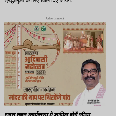
श्रद्धालुओ के लिए खोल दिए जायेगें.
Advertisement
रावन दहन कार्यक्रम में शामिल होगें सीएम