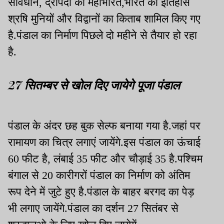
संविधान, द्रोपदी का महाभारत,भारत का इतिहास
श्रषि मुनियों और विद्वानों का किताब शामिल किए गए
है.पंडाल का निर्माण पिछले दो महीने से तैयार हो रहा
है.
27 सितम्बर से खोल दिए जायेगे पूजा पंडाल
पंडाल के अंदर छह बुक सेल्फ बनाया गया है.जहां पर
रामायण का चित्र लगाएं जायेंगे.इस पंडाल का ऊंचाई
60 फीट है, लंबाई 35 फीट और चौड़ाई 35 है.पश्चिम
बंगाल से 20 कारीगरों पंडाल का निर्माण को अंतिम
रूप देने में जुटे हुए है.पंडाल के बाहर बरगद का पेड़
भी लगाए जायेंगे.पंडाल का दर्शन 27 सितंबर से