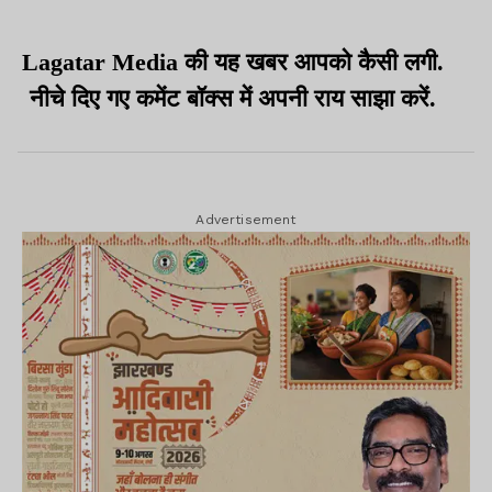
Lagatar Media की यह खबर आपको कैसी लगी.
नीचे दिए गए कमेंट बॉक्स में अपनी राय साझा करें.
Advertisement