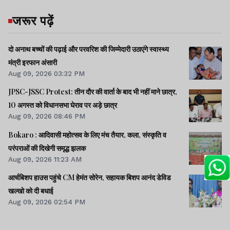
जरूर पढ़ें
दो अनाथ बच्चों की पढ़ाई और परवरिश की जिम्मेदारी उठाएंगे स्वास्थ्य
मंत्री इरफान अंसारी
Aug 09, 2026 03:32 PM
JPSC-JSSC Protest: तीन दौर की वार्ता के बाद भी नहीं माने छात्र,
10 अगस्त को विधानसभा घेराव पर अड़े छात्र
Aug 09, 2026 08:46 PM
Bokaro : आदिवासी महोत्सव के लिए मंच तैयार, कला, संस्कृति व
परंपराओं की दिखेगी समृद्ध झलक
Aug 09, 2026 11:23 AM
आर्चबिशप हाउस पहुंचे CM हेमंत सोरेन, सहायक बिशप आनंद डेविड
खल्खो को दी बधाई
Aug 09, 2026 02:54 PM