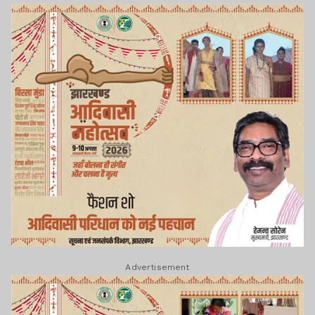
Advertisement