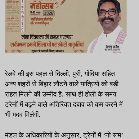
रेलवे की इस पहल से दिल्ली, पुरी, गोंदिया सहित
अन्य शहरों से बिहार लौटने वाले यात्रियों को बड़ी
राहत मिलने की उम्मीद है. साथ ही होली के समय
ट्रेनों में बढ़ने वाले अतिरिक्त दबाव को कम करने में
भी मदद मिलेगी.
मंडल के अधिकारियों के अनुसार, ट्रेनों में ‘नो रूम’