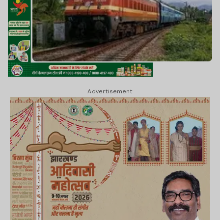
Advertisement