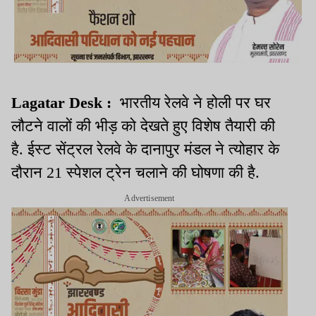
Lagatar Desk :
भारतीय रेलवे ने होली पर घर
लौटने वालों की भीड़ को देखते हुए विशेष तैयारी की
है. ईस्ट सेंट्रल रेलवे के दानापुर मंडल ने त्योहार के
दौरान 21 स्पेशल ट्रेन चलाने की घोषणा की है.
Advertisement