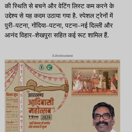
की स्थिति से बचने और वेटिंग लिस्ट कम करने के
उद्देश्य से यह कदम उठाया गया है. स्पेशल ट्रेनों में
पुरी–पटना, गोंदिया–पटना, पटना–नई दिल्ली और
आनंद विहार–शेखपुरा सहित कई रूट शामिल हैं.
Advertisement