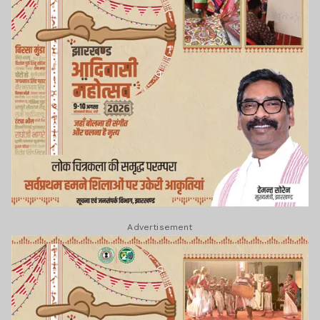
Advertisement