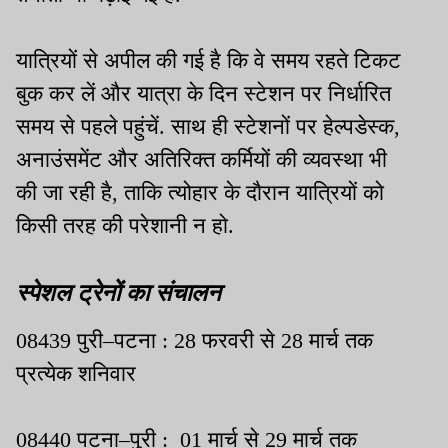
यात्रियों से अपील की गई है कि वे समय रहते टिकट
बुक कर लें और यात्रा के दिन स्टेशन पर निर्धारित
समय से पहले पहुंचें. साथ ही स्टेशनों पर हेल्पडेस्क,
अनाउंसमेंट और अतिरिक्त कर्मियों की व्यवस्था भी
की जा रही है, ताकि त्योहार के दौरान यात्रियों को
किसी तरह की परेशानी न हो.
स्पेशल ट्रेनों का संचालन
08439 पुरी–पटना : 28 फरवरी से 28 मार्च तक
प्रत्येक शनिवार
08440 पटना–पुरी : 01 मार्च से 29 मार्च तक