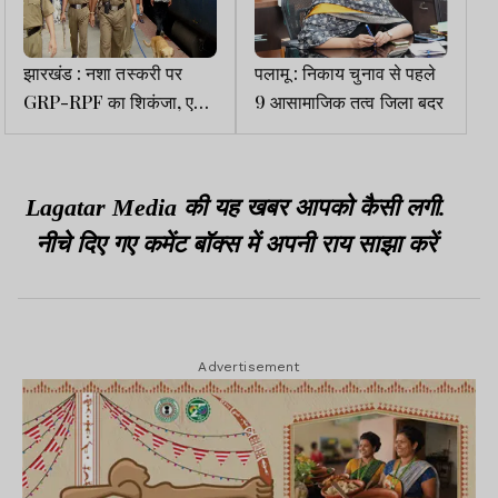
झारखंड : नशा तस्करी पर
पलामू : निकाय चुनाव से पहले
GRP-RPF का शिकंजा, एक
9 आसामाजिक तत्व जिला बदर
साल में 63 गिरफ्तार, 50 केस
दर्ज
Lagatar Media की यह खबर आपको कैसी लगी.
नीचे दिए गए कमेंट बॉक्स में अपनी राय साझा करें
Advertisement