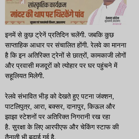
इनमें से कुछ ट्रेनें प्रतिदिन चलेंगी. जबकि कुछ
साप्ताहिक आधार पर संचालित होंगी. रेलवे का मानना
है कि इन अतिरिक्त ट्रेनों से छात्रों, कामकाजी लोगों
और प्रवासी मजदूरों को त्योहार पर घर पहुंचने में
सहूलियत मिलेगी.
रेलवे संभावित भीड़ को देखते हुए पटना जंक्शन,
पाटलिपुत्र, आरा, बक्सर, दानापुर, किऊल और
झाझा स्टेशनों पर अतिरिक्त निगरानी रख रहा
है. सुरक्षा के लिए आरपीएफ और चेकिंग स्टाफ की
तैनाती भी बढ़ाई गई है.