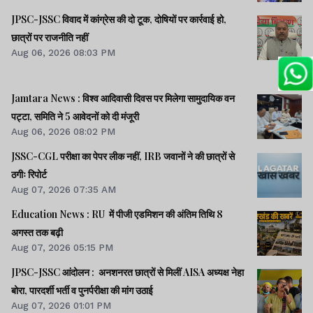
JPSC-JSSC विवाद में कांग्रेस की दो टूक, दोषियों पर कार्रवाई हो,
छात्रों पर राजनीति नहीं
Aug 06, 2026 08:03 PM
Jamtara News : विश्व आदिवासी दिवस पर मिलेगा सामुदायिक वन
पट्टा, समिति ने 5 आवेदनों को दी मंजूरी
Aug 06, 2026 08:02 PM
JSSC-CGL परीक्षा का पेपर लीक नहीं, IRB जवानों ने की छात्रों से
ठगीः रिपोर्ट
Aug 07, 2026 07:35 AM
Education News : RU में पीजी एडमिशन की अंतिम तिथि 8
अगस्त तक बढ़ी
Aug 07, 2026 05:15 PM
JPSC-JSSC आंदोलन : अनशनरत छात्रों से मिलीं AISA अध्यक्ष नेहा
बोरा, पारदर्शी भर्ती व पुनर्परीक्षा की मांग उठाई
Aug 07, 2026 01:01 PM