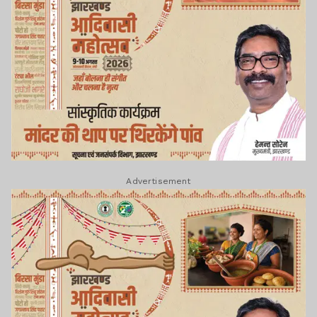
Advertisement