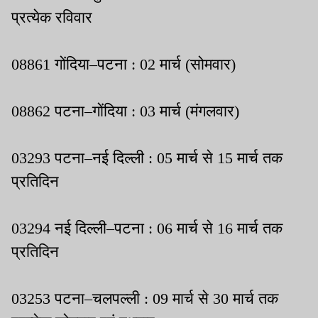
प्रत्येक रविवार
08861 गोंदिया–पटना : 02 मार्च (सोमवार)
08862 पटना–गोंदिया : 03 मार्च (मंगलवार)
03293 पटना–नई दिल्ली : 05 मार्च से 15 मार्च तक
प्रतिदिन
03294 नई दिल्ली–पटना : 06 मार्च से 16 मार्च तक
प्रतिदिन
03253 पटना–चलपल्ली : 09 मार्च से 30 मार्च तक