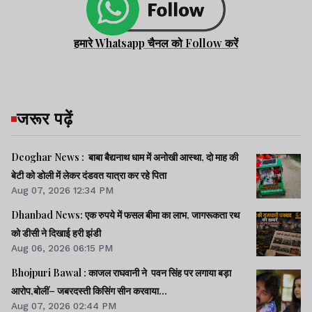
हमारे Whatsapp चैनल को Follow करें
जरूर पढ़ें
Deoghar News : बाबा बैद्यनाथ धाम में अनोखी आस्था, दो माह की
बेटी को डोली में लेकर दंडवत यात्रा कर रहे पिता
Aug 07, 2026 12:34 PM
Dhanbad News: एक रुपये में फसल बीमा का लाभ, जागरूकता रथ
को डीसी ने दिखाई हरी झंडी
Aug 06, 2026 06:15 PM
Bhojpuri Bawal : काजल राघवानी ने पवन सिंह पर लगाया बड़ा
आरोप,बोलीं– जबरदस्ती किसिंग सीन करवाया...
Aug 07, 2026 02:44 PM