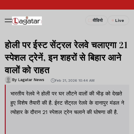
वीडियो
Live
होली पर ईस्ट सेंट्रल रेलवे चलाएगा 21
स्पेशल ट्रेनें, इन शहरों से बिहार आने
वालों को राहत
By Lagatar News
Feb 21, 2026 10:44 AM
भारतीय रेलवे ने होली पर घर लौटने वालों की भीड़ को देखते
हुए विशेष तैयारी की है. ईस्ट सेंट्रल रेलवे के दानापुर मंडल ने
त्योहार के दौरान 21 स्पेशल ट्रेन चलाने की घोषणा की है.