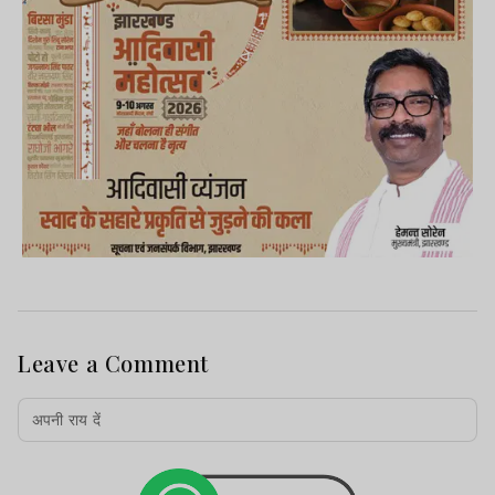
Leave a Comment