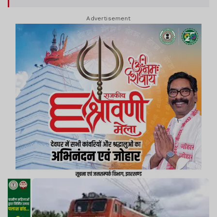
Advertisement