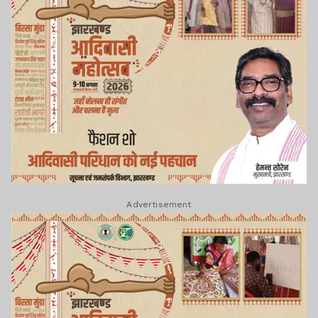
Advertisement