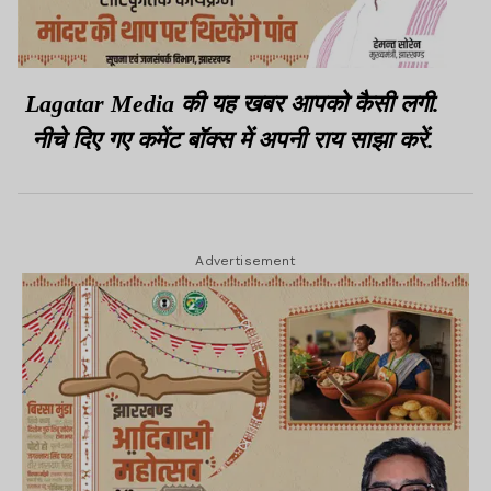
Lagatar Media की यह खबर आपको कैसी लगी.
नीचे दिए गए कमेंट बॉक्स में अपनी राय साझा करें.
Advertisement