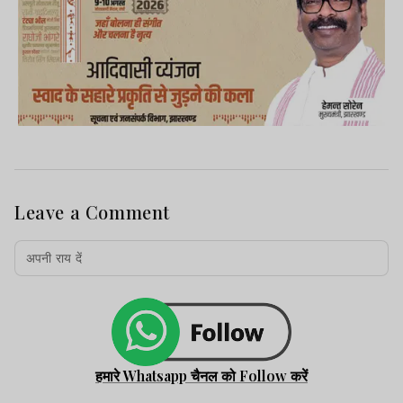
Leave a Comment
हमारे Whatsapp चैनल को Follow करें