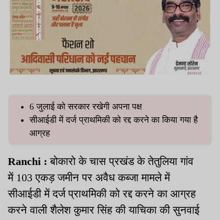
6 जुलाई को सरकार रखेगी अपना पक्ष
सीआईडी में दर्ज प्राथमिकी को रद्द करने का किया गया है
आग्रह
Ranchi :
बोकारो के चास प्रखंड के तेतुलिया गांव
में 103 एकड़ जमीन पर अवैध कब्जा मामले में
सीआईडी में दर्ज प्राथमिकी को रद्द करने का आग्रह
करने वाली शैलेश कुमार सिंह की याचिका की सुनवाई