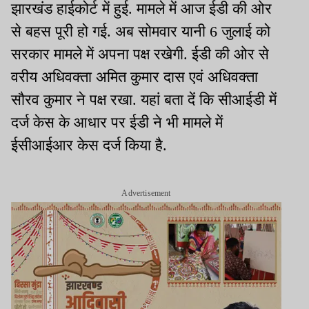
झारखंड हाईकोर्ट में हुई. मामले में आज ईडी की ओर
से बहस पूरी हो गई. अब सोमवार यानी 6 जुलाई को
सरकार मामले में अपना पक्ष रखेगी. ईडी की ओर से
वरीय अधिवक्ता अमित कुमार दास एवं अधिवक्ता
सौरव कुमार ने पक्ष रखा. यहां बता दें कि सीआईडी में
दर्ज केस के आधार पर ईडी ने भी मामले में
ईसीआईआर केस दर्ज किया है.
Advertisement