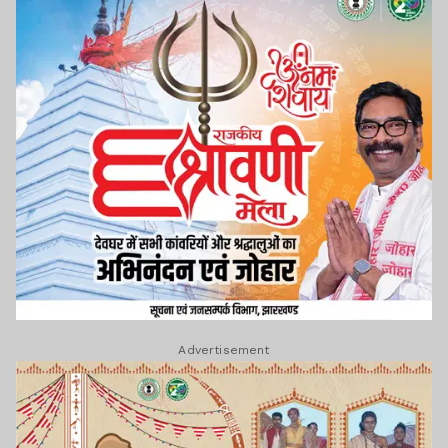
Advertisement