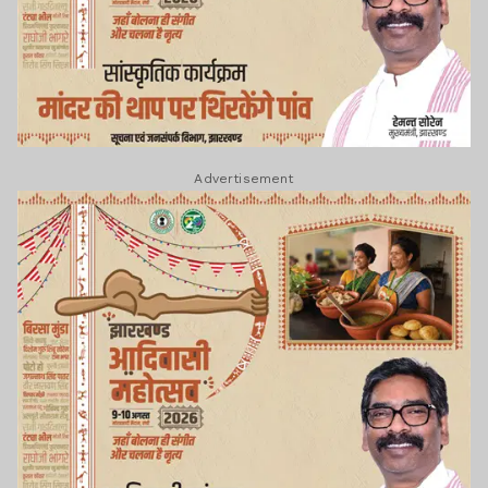
Advertisement