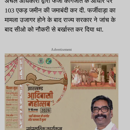
अंचल अधिकारी द्वारा फर्जी कागजात के आधार पर
103 एकड़ जमीन की जमाबंदी कर दी. फर्जीवाड़ा का
मामला उजागर होने के बाद राज्य सरकार ने जांच के
बाद सीओ को नौकरी से बर्खास्त कर दिया था.
Advertisement