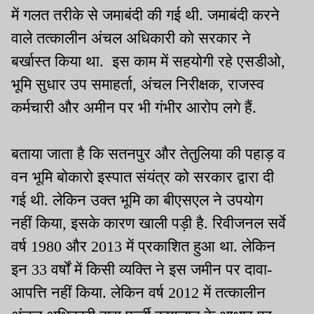
में गलत तरीके से जमाबंदी की गई थी. जमाबंदी करने
वाले तत्कालीन अंचल अधिकारी को सरकार ने
बर्खास्त किया था. इस काम में सहयोगी रहे एसडीओ,
भूमि सुधार उप समाहर्ता, अंचल निरीक्षक, राजस्व
कर्मचारी और अमीन पर भी गंभीर आरोप लगे हैं.
बताया जाता है कि सतनपुर और तेतुलिया की पहाड़ व
वन भूमि बोकारो इस्पात संयंत्र को सरकार द्वारा दी
गई थी. लेकिन उक्त भूमि का बीएसएल ने उपयोग
नहीं किया, इसके कारण खाली पड़ी है. रिवीजनल सर्वे
वर्ष 1980 और 2013 में प्रकाशित हुआ था. लेकिन
इन 33 वर्षों में किसी व्यक्ति ने इस जमीन पर दावा-
आपत्ति नहीं किया. लेकिन वर्ष 2012 में तत्कालीन