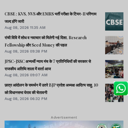
CBSE : KVS, NVS और EMRS भर्ती परीक्षा के टियर-II परिणाम
जल्द होंगे जारी
Aug 08, 2026 11:35 AM
रांची विवि में शोध व नवाचार को मिलेगी नई दिशा, Research
Fellowship और Seed Money की पहल
Aug 08, 2026 09:38 PM
JPSC-JSSC अभ्यर्थी न्याय मंच के 7 प्रतिनिधियों की सरकार से
राजकीय अतिथि शाला में वार्ता आज
Aug 08, 2026 09:07 AM
छात्र आंदोलन के समर्थन में उतरे BJP प्रदेश अध्यक्ष आदित्य साहू, 10
को विधानसभा घेराव की चेतावनी
Aug 08, 2026 06:32 PM
Advertisement