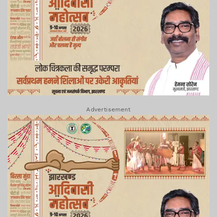
Advertisement