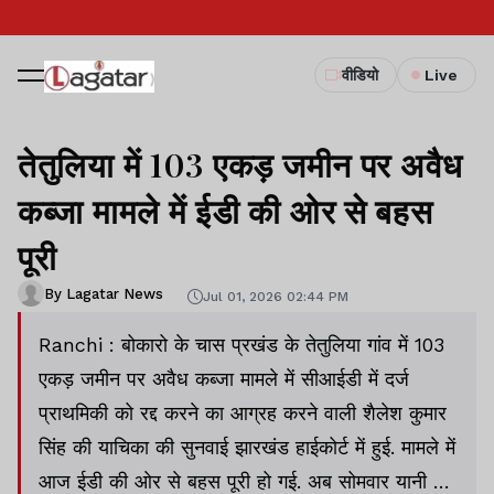
वीडियो
Live
तेतुलिया में 103 एकड़ जमीन पर अवैध
कब्जा मामले में ईडी की ओर से बहस
पूरी
By Lagatar News
Jul 01, 2026 02:44 PM
Ranchi : बोकारो के चास प्रखंड के तेतुलिया गांव में 103
एकड़ जमीन पर अवैध कब्जा मामले में सीआईडी में दर्ज
प्राथमिकी को रद्द करने का आग्रह करने वाली शैलेश कुमार
सिंह की याचिका की सुनवाई झारखंड हाईकोर्ट में हुई. मामले में
आज ईडी की ओर से बहस पूरी हो गई. अब सोमवार यानी 6