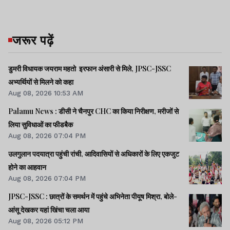
जरूर पढ़ें
डुमरी विधायक जयराम महतो इरफान अंसारी से मिले, JPSC-JSSC
अभ्यर्थियों से मिलने को कहा
Aug 08, 2026 10:53 AM
Palamu News : डीसी ने चैनपुर CHC का किया निरीक्षण, मरीजों से
लिया सुविधाओं का फीडबैक
Aug 08, 2026 07:04 PM
उलगुलान पदयात्रा पहुंची रांची, आदिवासियों से अधिकारों के लिए एकजुट
होने का आहवान
Aug 08, 2026 07:04 PM
JPSC-JSSC : छात्रों के समर्थन में पहुंचे अभिनेता पीयूष मिश्रा, बोले-
आंसू देखकर यहां खिंचा चला आया
Aug 08, 2026 05:12 PM