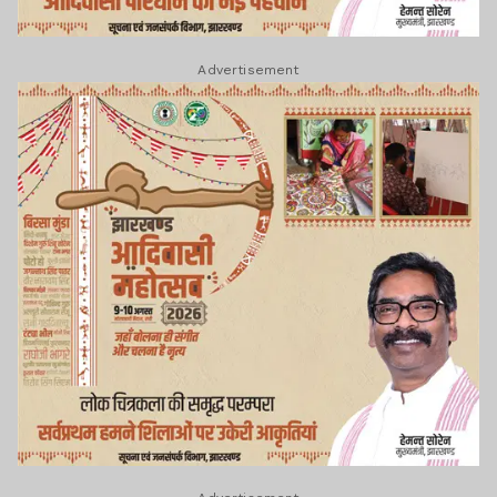
Advertisement