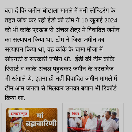
बता दें कि जमीन घोटाला मामले में मनी लॉन्‍ड्रिंग के
तहत जांच कर रही ईडी की टीम ने 10 जुलाई 2024
को भी कांके प्रखंड से अंचल क्षेत्र में विवादित जमीन
का सत्यापन किया था. टीम ने जिस जमीन का
सत्यापन किया था, वह कांके के चामा मौजा में
सीएनटी व सरकारी जमीन थी. ईडी की टीम कांके
रिसार्ट व कांके अंचल पहुंचकर जमीन के दस्तावेज
भी खंगाले थे. इतना ही नहीं विवादित जमीन मामले में
टीम आम जनता से मिलकर उनका बयान भी रिकॉर्ड
किया था.
झारखंड न्यूज़
बिहार