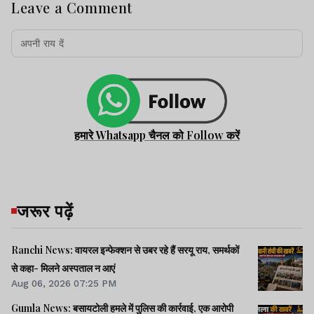
Leave a Comment
हमारे Whatsapp चैनल को Follow करें
जरूर पढ़ें
Ranchi News: वायरल इन्फेक्शन से उबर रहे हैं सरयू राय, समर्थकों
से कहा- मिलने अस्पताल न आएं
Aug 06, 2026 07:25 PM
Gumla News: बसायटोली हमले में पुलिस की कार्रवाई, एक आरोपी