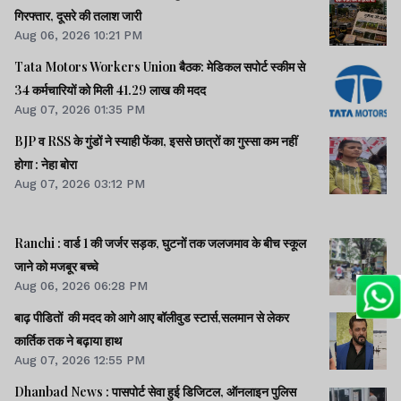
गिरफ्तार, दूसरे की तलाश जारी
Aug 06, 2026 10:21 PM
Tata Motors Workers Union बैठक: मेडिकल सपोर्ट स्कीम से
34 कर्मचारियों को मिली 41.29 लाख की मदद
Aug 07, 2026 01:35 PM
BJP व RSS के गुंडों ने स्याही फेंका, इससे छात्रों का गुस्सा कम नहीं
होगा : नेहा बोरा
Aug 07, 2026 03:12 PM
Ranchi : वार्ड 1 की जर्जर सड़क, घुटनों तक जलजमाव के बीच स्कूल
जाने को मजबूर बच्चे
Aug 06, 2026 06:28 PM
बाढ़ पीडितों की मदद को आगे आए बॉलीवुड स्टार्स,सलमान से लेकर
कार्तिक तक ने बढ़ाया हाथ
Aug 07, 2026 12:55 PM
Dhanbad News : पासपोर्ट सेवा हुई डिजिटल, ऑनलाइन पुलिस