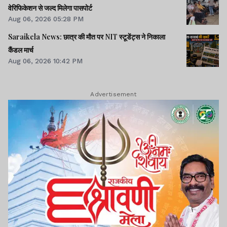
वेरिफिकेशन से जल्द मिलेगा पासपोर्ट
Aug 06, 2026 05:28 PM
Saraikela News: छात्र की मौत पर NIT स्टूडेंट्स ने निकाला
कैंडल मार्च
Aug 06, 2026 10:42 PM
Advertisement