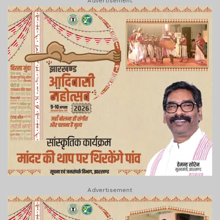
Advertisement
Advertisement