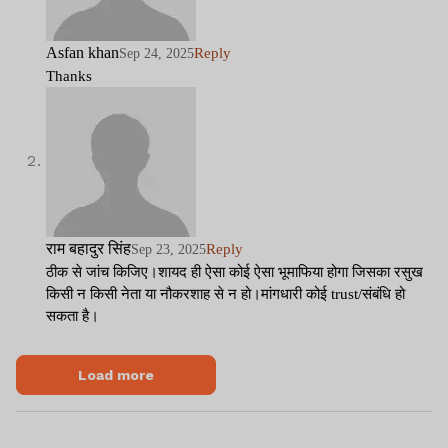
Asfan khan
Reply
Sep 24, 2025
Thanks
राम बहादुर सिंह
Reply
Sep 23, 2025
ठीक से जांच किजिए।शायद ही ऐसा कोई ऐसा भूमाफिया होगा जिसका रसुख
किसी न किसी नेता या नौकरशाह से न हो।मांगधारी कोई trust/संबंधि हो
सकता है।
Load more