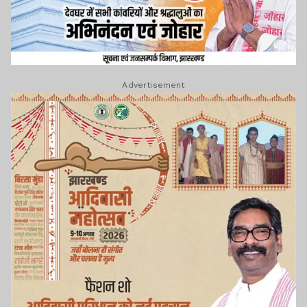
Advertisement