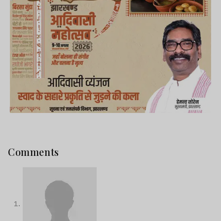
Comments