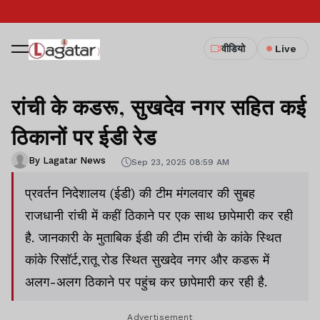
वीडियो
Live
रांची के कडरू, सुखदेव नगर सहित कई
ठिकानों पर ईडी रेड
By Lagatar News
Sep 23, 2025 08:59 AM
प्रवर्तन निदेशालय (ईडी) की टीम मंगलवार की सुबह
राजधानी रांची में कहीं ठिकाने पर एक साथ छापेमारी कर रही
है. जानकारी के मुताबिक ईडी की टीम रांची के कांके स्थित
कांके रिसॉर्ट,रातू रोड स्थित सुखदेव नगर और कडरू में
अलग-अलग ठिकाने पर पहुंच कर छापेमारी कर रही है.
Advertisement