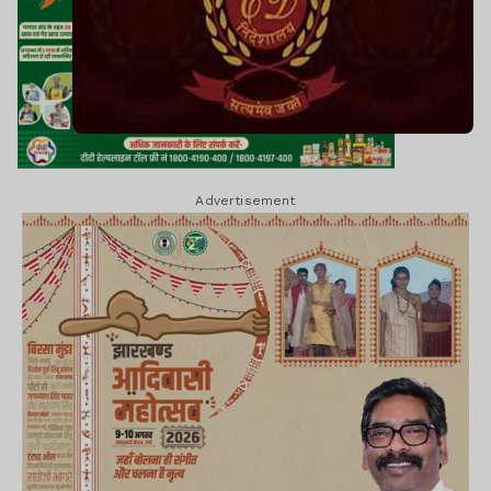
Advertisement