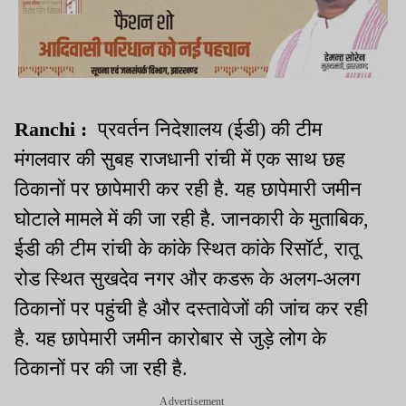
Ranchi :
प्रवर्तन निदेशालय (ईडी) की टीम
मंगलवार की सुबह राजधानी रांची में एक साथ छह
ठिकानों पर छापेमारी कर रही है. यह छापेमारी जमीन
घोटाले मामले में की जा रही है. जानकारी के मुताबिक,
ईडी की टीम रांची के कांके स्थित कांके रिसॉर्ट, रातू
रोड स्थित सुखदेव नगर और कडरू के अलग-अलग
ठिकानों पर पहुंची है और दस्तावेजों की जांच कर रही
है. यह छापेमारी जमीन कारोबार से जुड़े लोग के
ठिकानों पर की जा रही है.
Advertisement