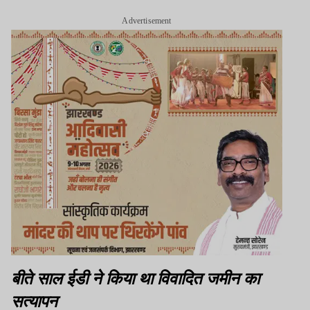
Advertisement
बीते साल ईडी ने किया था विवादित जमीन का
सत्यापन