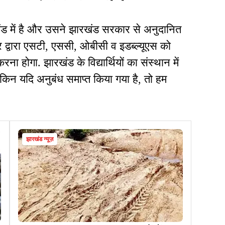
ंड में है और उसने झारखंड सरकार से अनुदानित
र द्वारा एसटी, एससी, ओबीसी व इडब्ल्यूएस को
ा होगा. झारखंड के विद्यार्थियों का संस्थान में
ेकिन यदि अनुबंध समाप्त किया गया है, तो हम
झारखंड न्यूज़