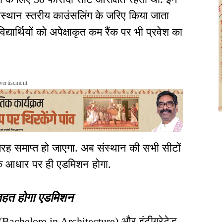
थान स्तरीय काउंसलिंग के जरिए किया जाता
द्यार्थियों को अपेक्षाकृत कम रैंक पर भी प्रवेश का
vertisement
 तरह समाप्त हो जाएगा. अब संस्थान की सभी सीटों
ट के आधार पर ही एडमिशन होगा.
 तहत होगा एडमिशन
क (Bachelore in Architecture) और इंटीग्रेटेड