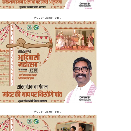
Advertisement
Advertisement