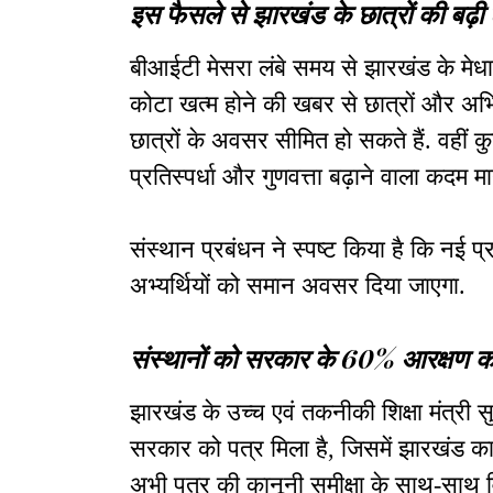
इस फैसले से झारखंड के छात्रों की बढ़ी 
बीआईटी मेसरा लंबे समय से झारखंड के मेधावी
कोटा खत्म होने की खबर से छात्रों और अभिभ
छात्रों के अवसर सीमित हो सकते हैं. वहीं कुछ
प्रतिस्पर्धा और गुणवत्ता बढ़ाने वाला कदम मान
संस्थान प्रबंधन ने स्पष्ट किया है कि नई प
अभ्यर्थियों को समान अवसर दिया जाएगा.
संस्थानों को सरकार के 60% आरक्षण का 
झारखंड के उच्च एवं तकनीकी शिक्षा मंत्री स
सरकार को पत्र मिला है, जिसमें झारखंड क
अभी पत्र की कानूनी समीक्षा के साथ-साथ विध