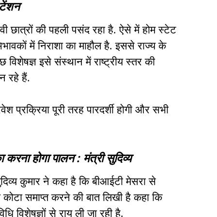
टेंशन
 छात्रों की पहली पसंद रहा है. ऐसे में होम स्टेट
ावकों में निराशा का माहौल है. इससे राज्य के
 विशेषज्ञ इसे संस्थान में राष्ट्रीय स्तर की
 रहे हैं.
्रवेश प्रक्रिया पूरी तरह पारदर्शी होगी और सभी
करना होगा पालन : मंत्री सुदिव्य
ुदिव्य कुमार ने कहा है कि बीआईटी मेसरा से
ा कोटा समाप्त करने की बात लिखी है कहा कि
ि विशेषज्ञों से राय ली जा रही है.