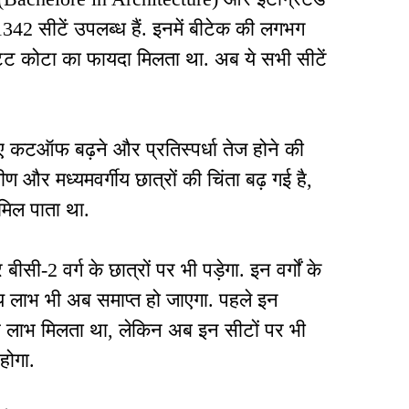
1342 सीटें उपलब्ध हैं. इनमें बीटेक की लगभग
्टेट कोटा का फायदा मिलता था. अब ये सभी सीटें
ए कटऑफ बढ़ने और प्रतिस्पर्धा तेज होने की
 और मध्यमवर्गीय छात्रों की चिंता बढ़ गई है,
 मिल पाता था.
-2 वर्ग के छात्रों पर भी पड़ेगा. इन वर्गों के
तरीय लाभ भी अब समाप्त हो जाएगा. पहले इन
से लाभ मिलता था, लेकिन अब इन सीटों पर भी
होगा.