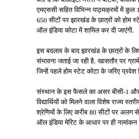
एमएससी सहित विभिन्न पाठ्यक्रमों में कुल 
650 सीटों पर झारखंड के छात्रों को होम स
ऑल इंडिया कोटा में शामिल कर दी जाएंगी.
इस बदलाव के बाद झारखंड के छात्रों के लि
संभावना जताई जा रही है. खासतौर पर ग्रामीण
जिन्हें पहले होम स्टेट कोटा के जरिए प्रवेश
संस्थान के इस फैसले का असर बीसी-1 और बीसी
विद्यार्थियों को मिलने वाला विशेष राज्य स्
श्रेणियों के लिए करीब 80 सीटों पर अलग 
ऑल इंडिया मेरिट के आधार पर ही नामांकन 