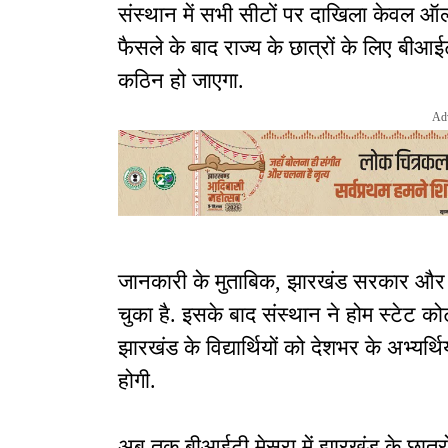
संस्थान में सभी सीटों पर दाखिला केवल ऑल
फैसले के बाद राज्य के छात्रों के लिए बीआईट
कठिन हो जाएगा.
Ad
जानकारी के मुताबिक, झारखंड सरकार और 
चुका है. इसके बाद संस्थान ने होम स्टेट को
झारखंड के विद्यार्थियों को देशभर के अभ्यर्
होगी.
अब तक बीआईटी मेसरा में झारखंड के छात्रो