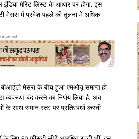
 इंडिया मेरिट लिस्ट के आधार पर होगा. इस
ी मेसरा में प्रवेश पहले की तुलना में अधिक
vertisement
बीआईटी मेसरा के बीच हुआ एमओयू समाप्त हो
टा व्यवस्था बंद करने का निर्णय लिया है. अब
थियों के साथ समान स्तर पर प्रतिस्पर्धा करनी
ं के लिए 50 फीसदी सीटें आरक्षित रहती थीं. इन