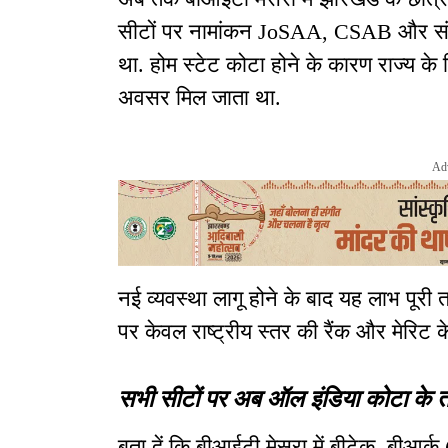
सीटों पर नामांकन JoSAA, CSAB और संस्
था. होम स्टेट कोटा होने के कारण राज्य के वि
अवसर मिल जाता था.
Ad
नई व्यवस्था लागू होने के बाद यह लाभ पूरी
पर केवल राष्ट्रीय स्तर की रैंक और मेरि
सभी सीटों पर अब ऑल इंडिया कोटा के
बता दें कि बीआईटी मेसरा में बीटेक, बीआर्