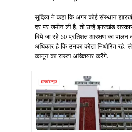
सुदिव्य ने कहा कि अगर कोई संस्थान झारख
दर पर जमीन ली है, तो उन्हें झारखंड सरका
दिये जा रहे 60 प्रतिशत आरक्षण का पालन करन
अधिकार है कि उनका कोटा निर्धारित रहे. ल
कानून का रास्ता अख्तियार करेंगे.
झारखंड न्यूज़