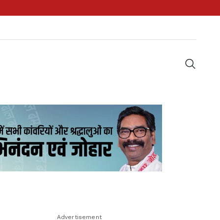
Advertisement