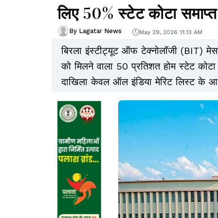
लिए 50% स्टेट कोटा समाप्त
By Lagatar News
May 29, 2026 11:13 AM
बिरला इंस्टीट्यूट ऑफ टेक्नोलॉजी (BIT) मेस
को मिलने वाला 50 प्रतिशत होम स्टेट कोटा ख
दाखिला केवल ऑल इंडिया मेरिट लिस्ट के आधा
लिए बीआईटी मेसरा में प्रवेश पहले की तुलन