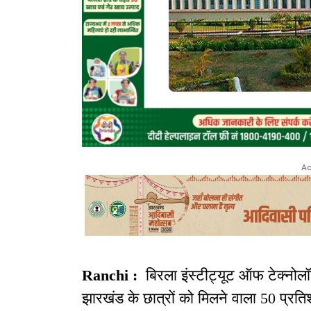
Ad
Ranchi :
बिरला इंस्टीट्यूट ऑफ टेक्नोल
झारखंड के छात्रों को मिलने वाला 50 प्रत