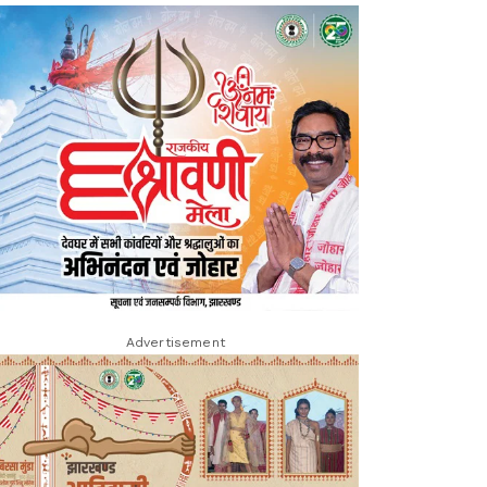
Advertisement