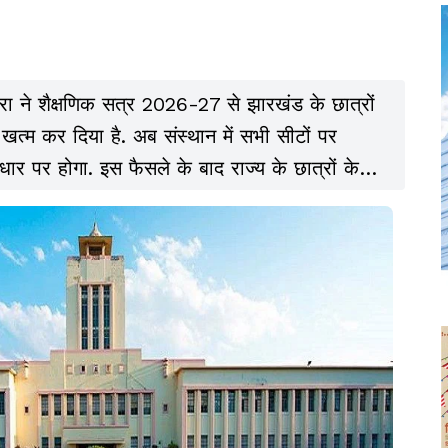
रा ने शैक्षणिक सत्र 2026-27 से झारखंड के छात्रों
त्म कर दिया है. अब संस्थान में सभी सीटों पर
र पर होगा. इस फैसले के बाद राज्य के छात्रों के
ा में अधिक कठिन हो जाएगा.