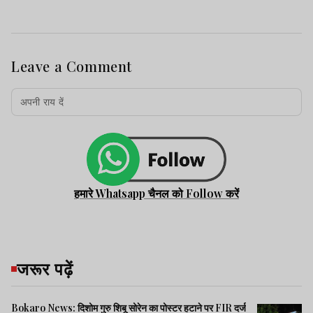
Leave a Comment
हमारे Whatsapp चैनल को Follow करें
जरूर पढ़ें
Bokaro News: दिशोम गुरु शिबू सोरेन का पोस्टर हटाने पर FIR दर्ज