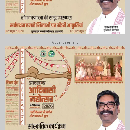
Advertisement