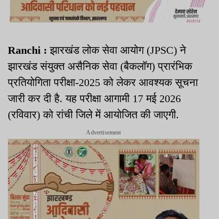
Ranchi :
झारखंड लोक सेवा आयोग (JPSC) ने
झारखंड संयुक्त असैनिक सेवा (बैकलॉग) प्रारंभिक
प्रतियोगिता परीक्षा-2025 को लेकर आवश्यक सूचना
जारी कर दी है. यह परीक्षा आगामी 17 मई 2026
(रविवार) को रांची जिले में आयोजित की जाएगी.
Advertisement