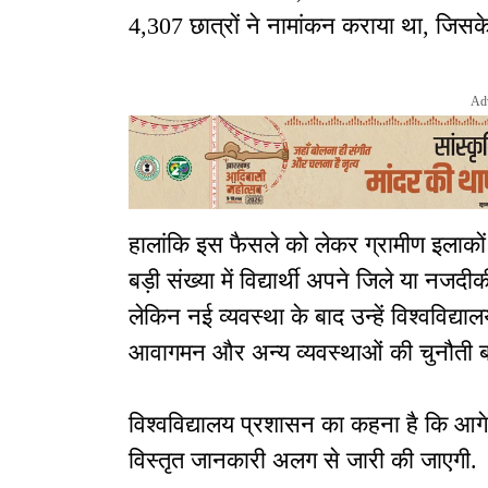
4,307 छात्रों ने नामांकन कराया था, जिस
Ad
हालांकि इस फैसले को लेकर ग्रामीण इलाकों 
बड़ी संख्या में विद्यार्थी अपने जिले या नजदीक
लेकिन नई व्यवस्था के बाद उन्हें विश्वविद्या
आवागमन और अन्य व्यवस्थाओं की चुनौती बढ
विश्वविद्यालय प्रशासन का कहना है कि आग
विस्तृत जानकारी अलग से जारी की जाएगी.