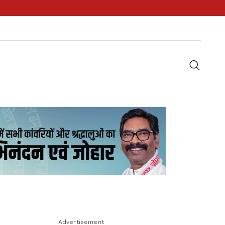
Advertisement