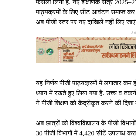
फैसला लिया है. नए शैक्षणिक सत्र 2025–27 से
पाठ्यक्रमों के लिए सीट आवंटन समाप्त कर 
अब पीजी स्तर पर नए दाखिले नहीं लिए जाएंग
Ad
यह निर्णय पीजी पाठ्यक्रमों में लगातार कम
ध्यान में रखते हुए लिया गया है. उच्च व तकन
ने पीजी शिक्षण को केंद्रीकृत करने की दिशा म
अब छात्रों को विश्वविद्यालय के पीजी विभागों
30 पीजी विभागों में 4,420 सीटें उपलब्ध करा