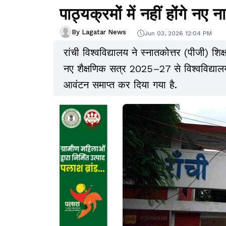
पाठ्यक्रमों में नहीं होंगे नए 
By Lagatar News
Jun 03, 2026 12:04 PM
रांची विश्वविद्यालय ने स्नातकोत्तर (पीजी) शि
नए शैक्षणिक सत्र 2025–27 से विश्वविद्यालय 
आवंटन समाप्त कर दिया गया है.