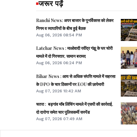
जरूर पढ़ें
Ranchi News: अपर बाजार के पुनर्विकास को लेकर
निगम व व्यापारियों के बीच हुई बैठक
Aug 06, 2026 08:54 PM
Latehar News : माओवादी रवींद्र गंझू के घर चोरी
मामले में दो गिरफ्तार, सामान बरामद
Aug 06, 2026 06:24 PM
Bihar News : आय से अधिक संपत्ति मामले में सहरसा
के DPO के चार ठिकानों पर EOU की छापेमारी
Aug 07, 2026 10:42 AM
चतरा : बड़गांव मॉब लिंचिंग मामले में एसपी की कार्रवाई,
दो दारोगा समेत चार पुलिसकर्मी सस्पेंड
Aug 07, 2026 07:49 AM