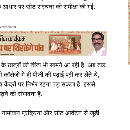
के आधार पर सीट संरचना की समीक्षा की गई.
vertisement
के छात्रों की चिंता भी सामने आ रही है. अब तक
ी कॉलेजों में ही पीजी की पढ़ाई पूरी कर लेते थे,
लय केंद्रों पर निर्भर रहना पड़ सकता है. इससे
़ने की संभावना है.
े नामांकन प्रक्रिया और सीट आवंटन से जुड़ी