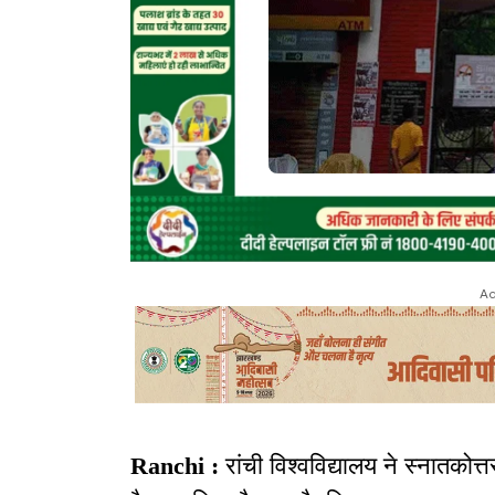
Ad
Ranchi :
रांची विश्वविद्यालय ने स्नातकोत्त