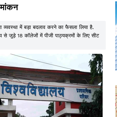
नामांकन
क्षा व्यवस्था में बड़ा बदलाव करने का फैसला लिया है.
से जुड़े 18 कॉलेजों में पीजी पाठ्यक्रमों के लिए सीट