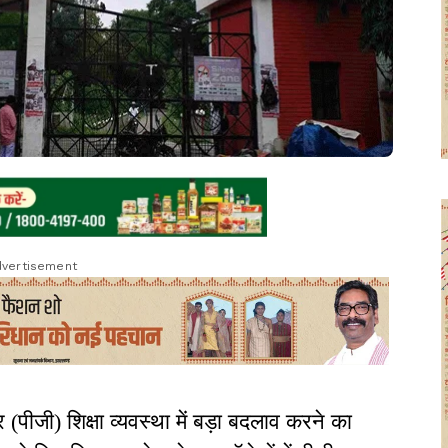
vertisement
र (पीजी) शिक्षा व्यवस्था में बड़ा बदलाव करने का