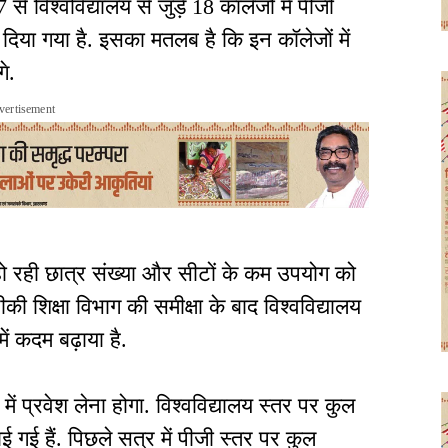
 विश्वविद्यालय से जुड़े 18 कॉलेजों में पीजी
दिया गया है. इसका मतलब है कि इन कॉलेजों में
े.
vertisement
 हो रही छात्र संख्या और सीटों के कम उपयोग को
ीकी शिक्षा विभाग की समीक्षा के बाद विश्वविद्यालय
ें कदम बढ़ाया है.
 में प्रवेश लेना होगा. विश्वविद्यालय स्तर पर कुल
ई गई हैं. पिछले सत्र में पीजी स्तर पर कुल