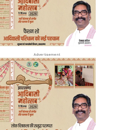
Advertisement