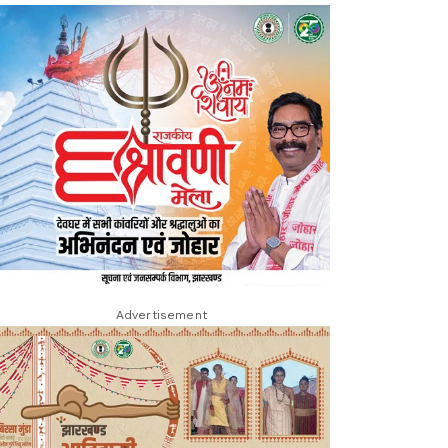
Advertisement