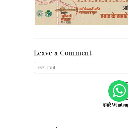
Leave a Comment
हमारे Whatsa