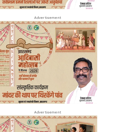
Advertisement
Advertisement