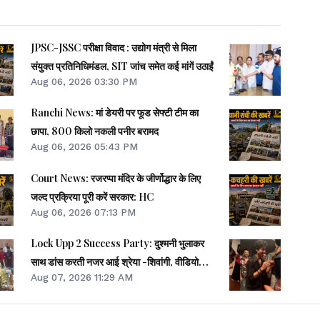
JPSC-JSSC परीक्षा विवाद : उद्योग मंत्री से मिला
संयुक्त प्रतिनिधिमंडल, SIT जांच समेत कई मांगें उठाईं
Aug 06, 2026 03:30 PM
Ranchi News: मां डेयरी पर फूड सेफ्टी टीम का
छापा, 800 किलो नकली पनीर बरामद
Aug 06, 2026 05:43 PM
Court News: रजरप्पा मंदिर के जीर्णोद्धार के लिए
जल्द प्रक्रिया पूरी करें सरकार: HC
Aug 06, 2026 07:13 PM
Lock Upp 2 Success Party: दुश्मनी भुलाकर
साथ डांस करती नजर आई श्रेया -शिवांगी, वीडियो
Aug 07, 2026 11:29 AM
वायरल