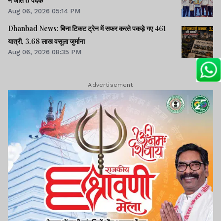
ने जीते 6 पदक
Aug 06, 2026 05:14 PM
Dhanbad News: बिना टिकट ट्रेन में सफर करते पकड़े गए 461
यात्री, 3.68 लाख वसूला जुर्माना
Aug 06, 2026 08:35 PM
Advertisement