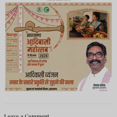
Leave a Comment