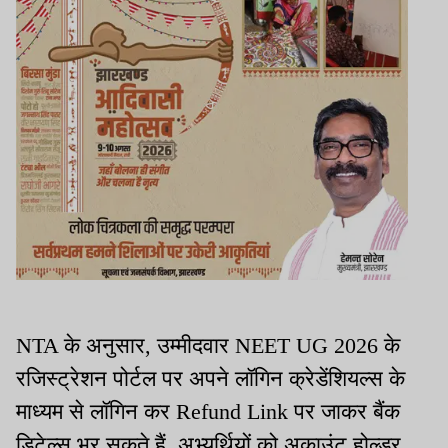
NTA के अनुसार, उम्मीदवार NEET UG 2026 के
रजिस्ट्रेशन पोर्टल पर अपने लॉगिन क्रेडेंशियल्स के
माध्यम से लॉगिन कर Refund Link पर जाकर बैंक
डिटेल्स भर सकते हैं. अभ्यर्थियों को अकाउंट होल्डर