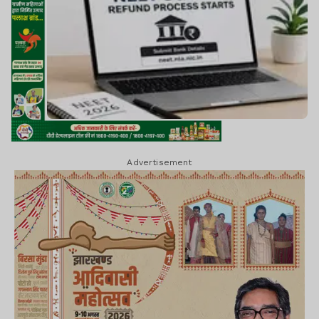
Advertisement