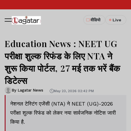
वीडियो
Live
Education News : NEET UG
परीक्षा शुल्क रिफंड के लिए NTA ने
शुरू किया पोर्टल, 27 मई तक भरें बैंक
डिटेल्स
By Lagatar News
May 23, 2026 02:42 PM
नेशनल टेस्टिंग एजेंसी (NTA) ने NEET (UG)-2026
परीक्षा शुल्क रिफंड को लेकर नया सार्वजनिक नोटिस जारी
किया है.