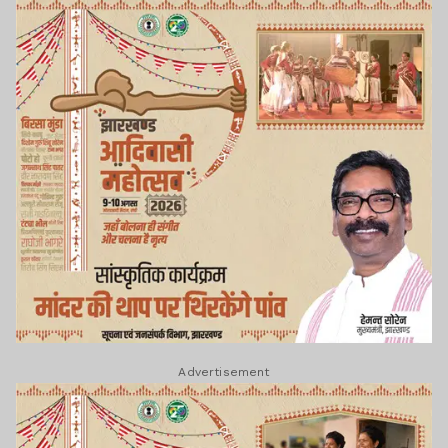
Advertisement