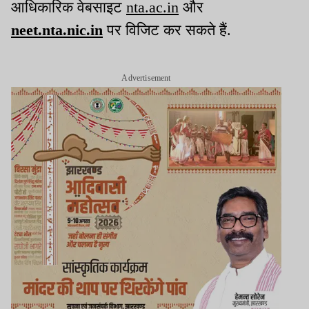
आधिकारिक वेबसाइट
nta.ac.in
और
neet.nta.nic.in
पर विजिट कर सकते हैं.
Advertisement