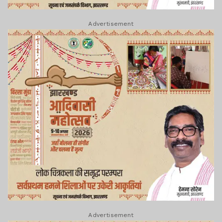
Advertisement
Advertisement