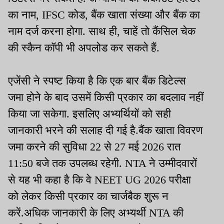
का नाम, IFSC कोड, बैंक खाता संख्या और बैंक का
नाम दर्ज करना होगा. साथ ही, चाहें तो कैंसिल चेक
की स्कैन कॉपी भी अपलोड कर सकते हैं.
एजेंसी ने स्पष्ट किया है कि एक बार बैंक डिटेल्स
जमा होने के बाद उसमें किसी प्रकार का बदलाव नहीं
किया जा सकेगा. इसलिए अभ्यर्थियों को सही
जानकारी भरने की सलाह दी गई है.बैंक खाता विवरण
जमा करने की सुविधा 22 से 27 मई 2026 रात
11:50 बजे तक उपलब्ध रहेगी. NTA ने उम्मीदवारों
से यह भी कहा है कि वे NEET UG 2026 परीक्षा
को लेकर किसी प्रकार का चार्जबैक शुरू न
करें.अधिक जानकारी के लिए अभ्यर्थी NTA की