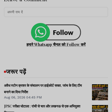
हमारे Whatsapp चैनल को Follow करें
जरूर पढ़ें
अवैध स्टोन क्रशर के संचालन पर हाईकोर्ट सख्त, जांच के लिए टीम
बनाने का दिया निर्देश
Aug 06, 2026 04:45 PM
JPSC परीक्षा घोटाला : रांची से चार और लखनऊ से एक अभियुक्त