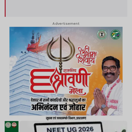
Advertisement