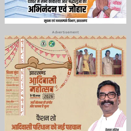
Advertisement