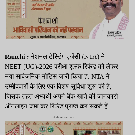
Ranchi :
नेशनल टेस्टिंग एजेंसी (NTA) ने
NEET (UG)-2026 परीक्षा शुल्क रिफंड को लेकर
नया सार्वजनिक नोटिस जारी किया है. NTA ने
उम्मीदवारों के लिए एक विशेष सुविधा शुरू की है,
जिसके तहत अभ्यर्थी अपने बैंक खाते की जानकारी
ऑनलाइन जमा कर रिफंड प्राप्त कर सकते हैं.
Advertisement