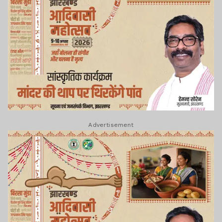
Advertisement