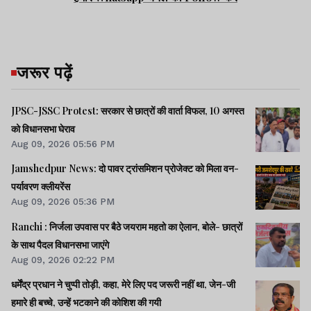
जरूर पढ़ें
JPSC-JSSC Protest: सरकार से छात्रों की वार्ता विफल, 10 अगस्त
को विधानसभा घेराव
Aug 09, 2026 05:56 PM
Jamshedpur News: दो पावर ट्रांसमिशन प्रोजेक्ट को मिला वन-
पर्यावरण क्लीयरेंस
Aug 09, 2026 05:36 PM
Ranchi : निर्जला उपवास पर बैठे जयराम महतो का ऐलान, बोले- छात्रों
के साथ पैदल विधानसभा जाएंगे
Aug 09, 2026 02:22 PM
धर्मेंद्र प्रधान ने चुप्पी तोड़ी, कहा, मेरे लिए पद जरूरी नहीं था, जेन-जी
हमारे ही बच्चे, उन्हें भटकाने की कोशिश की गयी