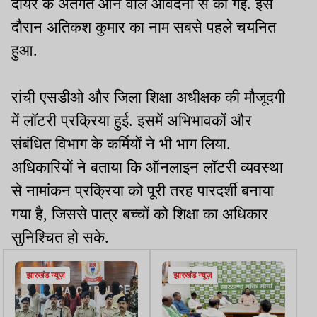
दायरे के अंतर्गत आने वाले आवेदनों से की गई. इस
दौरान अतिकश कुमार का नाम सबसे पहले चयनित
हुआ.
रांची एसडीओ और जिला शिक्षा अधीक्षक की मौजूदगी
में लॉटरी प्रक्रिया हुई. इसमें अभिभावकों और
संबंधित विभाग के कर्मियों ने भी भाग लिया.
अधिकारियों ने बताया कि ऑनलाइन लॉटरी व्यवस्था
से नामांकन प्रक्रिया को पूरी तरह पारदर्शी बनाया
गया है, जिससे पात्र बच्चों को शिक्षा का अधिकार
सुनिश्चित हो सके.
झारखंड न्यूज़
झारखंड न्यूज़