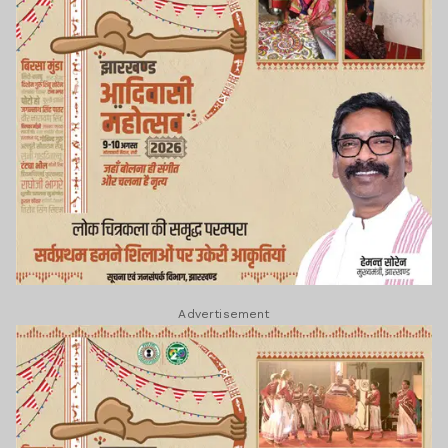
Advertisement