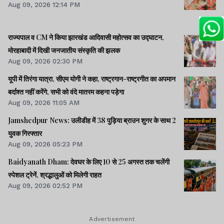
Aug 09, 2026 12:14 PM
राज्यपाल व CM ने किया झारखंड आदिवासी महोत्सव का उद्घाटन,
मोरहाबादी में दिखी जनजातीय संस्कृति की झलक
Aug 09, 2026 02:30 PM
यूपी में तिरंगा यात्रा, सीएम योगी ने कहा, राष्ट्रगान-राष्ट्रगीत का अपमान
बर्दाश्त नहीं करेंगे, सभी को वंदे मातरम कहना पड़ेगा
Aug 09, 2026 11:05 AM
Jamshedpur News: उलीडीह में 38 पुड़िया ब्राउन शुगर के साथ 2
युवक गिरफ्तार
Aug 09, 2026 05:23 PM
Baidyanath Dham: देवघर के लिए 10 से 25 अगस्त तक चलेंगी
स्पेशल ट्रेनें, श्रद्धालुओं को मिलेगी राहत
Aug 09, 2026 02:52 PM
Advertisement