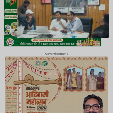
Advertisement