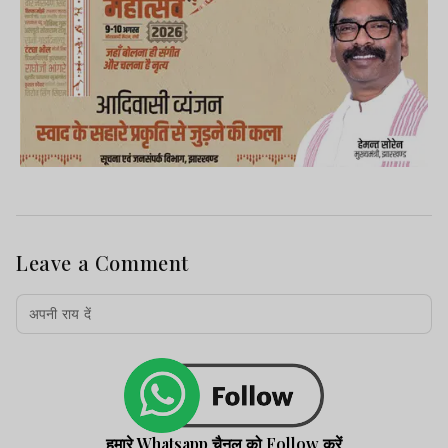
Leave a Comment
हमारे Whatsapp चैनल को Follow करें