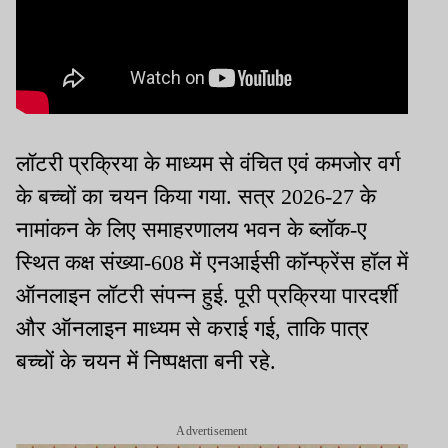
लॉटरी प्रक्रिया के माध्यम से वंचित एवं कमजोर वर्ग
के बच्चों का चयन किया गया. सत्र 2026-27 के
नामांकन के लिए समाहरणालय भवन के ब्लॉक-ए
स्थित कक्ष संख्या-608 में एनआईसी कॉन्फ्रेंस हॉल में
ऑनलाइन लॉटरी संपन्न हुई. पूरी प्रक्रिया पारदर्शी
और ऑनलाइन माध्यम से कराई गई, ताकि पात्र
बच्चों के चयन में निष्पक्षता बनी रहे.
Advertisement