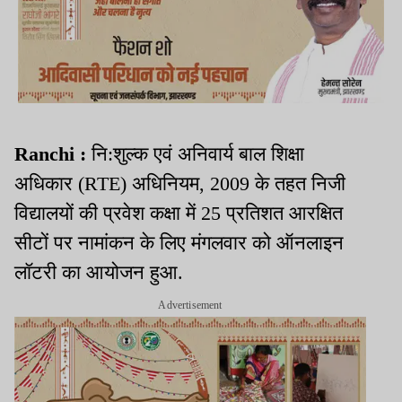
Ranchi :
नि:शुल्क एवं अनिवार्य बाल शिक्षा
अधिकार (RTE) अधिनियम, 2009 के तहत निजी
विद्यालयों की प्रवेश कक्षा में 25 प्रतिशत आरक्षित
सीटों पर नामांकन के लिए मंगलवार को ऑनलाइन
लॉटरी का आयोजन हुआ.
Advertisement