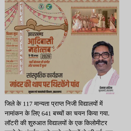
जिले के 117 मान्यता प्राप्त निजी विद्यालयों में
नामांकन के लिए 641 बच्चों का चयन किया गया.
लॉटरी की शुरुआत विद्यालयों के एक किलोमीटर