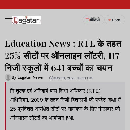
वीडियो
Live
Education News : RTE के तहत
25% सीटों पर ऑनलाइन लॉटरी, 117
निजी स्कूलों में 641 बच्चों का चयन
By Lagatar News
May 19, 2026 06:51 PM
नि:शुल्क एवं अनिवार्य बाल शिक्षा अधिकार (RTE)
अधिनियम, 2009 के तहत निजी विद्यालयों की प्रवेश कक्षा में
25 प्रतिशत आरक्षित सीटों पर नामांकन के लिए मंगलवार को
ऑनलाइन लॉटरी का आयोजन हुआ.