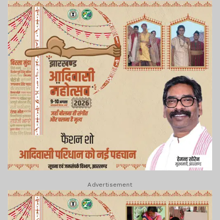
Advertisement