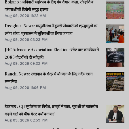
Bokaro : आदिवासी महोत्सव के लिए मंच तैयार, कला, संस्कृति व
परंपराओं की दिखेगी समृद्ध झलक
Aug 09, 2026 11:23 AM
Deoghar News: बासुकीनाथ में दूसरी सोमवारी को श्रद्धालुओं का
लगेगा तांता, प्रशासन ने सुविधाओं का लिया जायजा
Aug 09, 2026 03:23 PM
JHC Advocate Association Election: स्टेट बार काउंसिल ने
2085 वोटरों को दी स्वीकृति
Aug 09, 2026 09:32 PM
Ranchi News: रक्तदान के क्षेत्र में योगदान के लिए नदीम खान
सम्मानित
Aug 09, 2026 11:06 PM
हैदराबाद : CJI सूर्यकांत का विरोध, छात्रों ने कहा, युवाओं को कॉकरोच
कहने वाले को चीफ गेस्ट क्यों बनाया?
Aug 09, 2026 02:59 PM