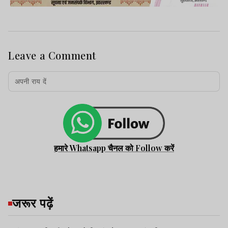
Leave a Comment
हमारे Whatsapp चैनल को Follow करें
जरूर पढ़ें