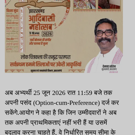
अब अभ्यर्थी 25 जून 2026 रात 11:59 बजे तक
अपनी पसंद (Option-cum-Preference) दर्ज कर
सकेंगे.आयोग ने कहा है कि जिन उम्मीदवारों ने अब
तक अपनी प्राथमिकताएं नहीं भरी हैं या उसमें
बदलाव करना चाहते हैं, वे निर्धारित समय सीमा के