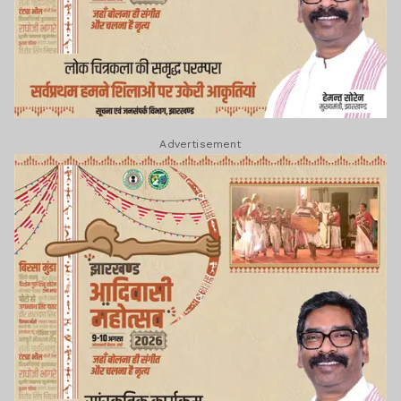
Advertisement