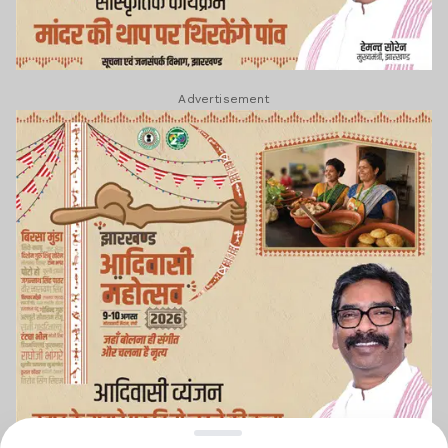
Advertisement