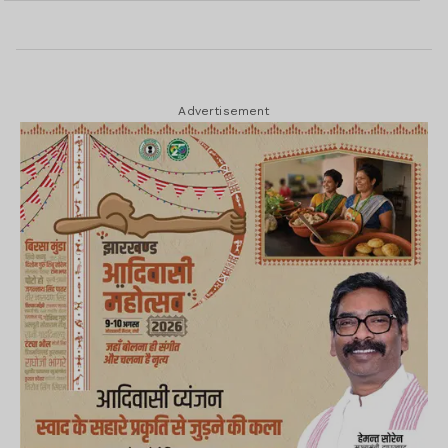
की कैंची, कुल 18 बदलाव
Advertisement