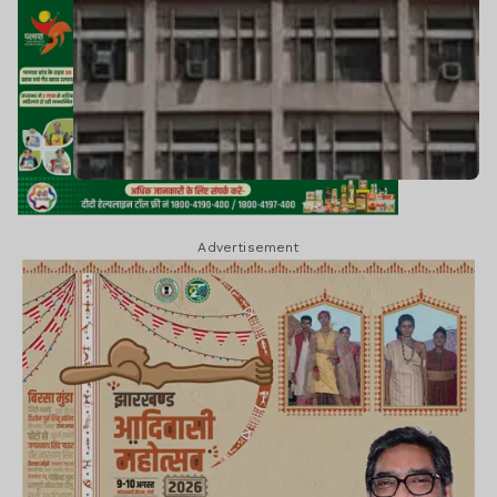
Advertisement