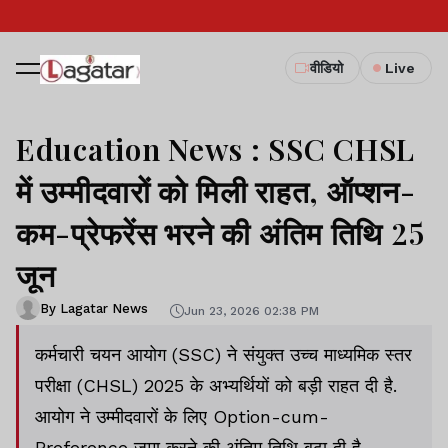
वीडियो
Live
Education News : SSC CHSL
में उम्मीदवारों को मिली राहत, ऑप्शन-
कम-प्रेफरेंस भरने की अंतिम तिथि 25
जून
By Lagatar News
Jun 23, 2026 02:38 PM
कर्मचारी चयन आयोग (SSC) ने संयुक्त उच्च माध्यमिक स्तर
परीक्षा (CHSL) 2025 के अभ्यर्थियों को बड़ी राहत दी है.
आयोग ने उम्मीदवारों के लिए Option-cum-
Preference जमा करने की अंतिम तिथि बढ़ा दी है.