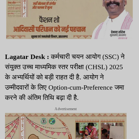
Lagatar Desk :
कर्मचारी चयन आयोग (SSC) ने
संयुक्त उच्च माध्यमिक स्तर परीक्षा (CHSL) 2025
के अभ्यर्थियों को बड़ी राहत दी है. आयोग ने
उम्मीदवारों के लिए Option-cum-Preference जमा
करने की अंतिम तिथि बढ़ा दी है.
Advertisement