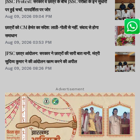
JSSC Protest: सरकार व छात्र के बीच JSSC परीक्षा के इन सुधारों
पर हुई चर्चा, पारदर्शिता पर जोर
Aug 09, 2026 09:04 PM
छात्रों को CM हेमंत का संदेश: लाठी-गोली से नहीं, संवाद से होगा
समाधान
Aug 09, 2026 03:53 PM
JPSC छात्र आंदोलन: सरकार ने छात्रों की सारी बात मानी, मंत्री
सुदिव्य कुमार ने की आंदोलन खत्म करने की अपील
Aug 09, 2026 08:26 PM
Advertisement