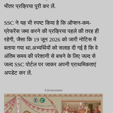
भीतर प्रक्रिया पूरी कर लें.
SSC ने यह भी स्पष्ट किया है कि ऑप्शन-कम-
प्रेफरेंस जमा करने की प्रक्रिया पहले की तरह ही
रहेगी, जैसा कि 19 जून 2026 को जारी नोटिस में
बताया गया था.अभ्यर्थियों को सलाह दी गई है कि वे
अंतिम समय की परेशानी से बचने के लिए जल्द से
जल्द SSC पोर्टल पर जाकर अपनी प्राथमिकताएं
अपडेट कर लें.
Advertisement