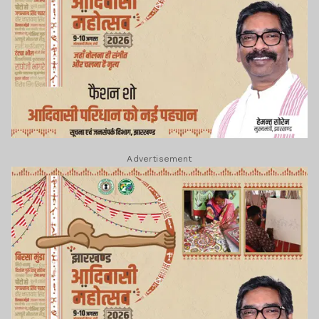
Advertisement