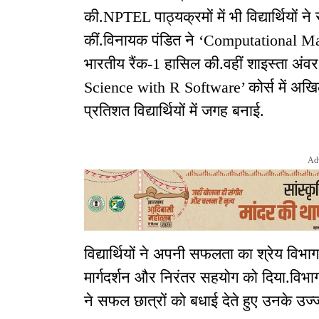
की.NPTEL पाठ्यक्रमों में भी विद्यार्थियों ने 
कीं.विनायक पंडित ने ‘Computational M
भारतीय रैंक-1 हासिल की.वहीं शाइस्ता अं
Science with R Software’ कोर्स में अखिल 
प्रतिशत विद्यार्थियों में जगह बनाई.
Ad
विद्यार्थियों ने अपनी सफलता का श्रेय विभा
मार्गदर्शन और निरंतर सहयोग को दिया.विभागाध
ने सफल छात्रों को बधाई देते हुए उनके उज्