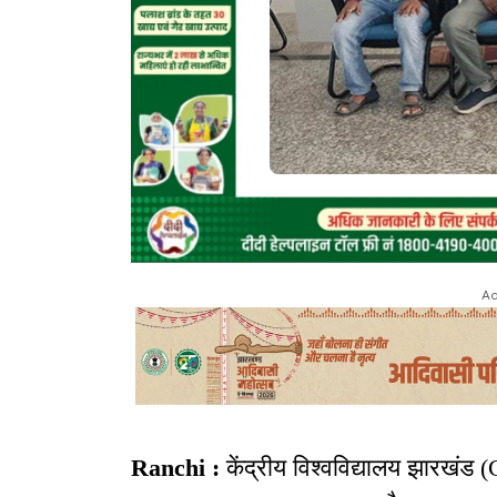
Ad
Ranchi :
केंद्रीय विश्वविद्यालय झारखंड (C