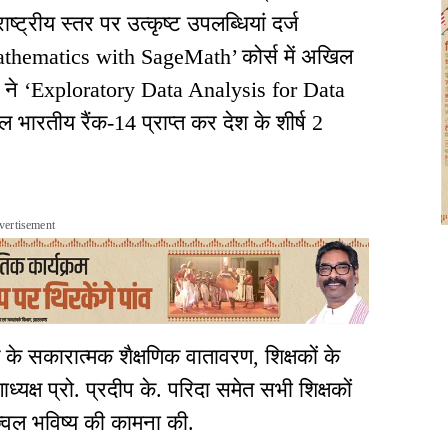
राष्ट्रीय स्तर पर उत्कृष्ट उपलब्धियां दर्ज
athematics with SageMath’ कोर्स में अखिल
वर ने ‘Exploratory Data Analysis for Data
भारतीय रैंक-14 प्राप्त कर देश के शीर्ष 2
vertisement
ग के सकारात्मक शैक्षणिक वातावरण, शिक्षकों के
्यक्ष प्रो. प्रदीप के. परिदा समेत सभी शिक्षकों
ज्वल भविष्य की कामना की.