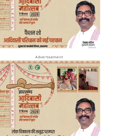
Advertisement