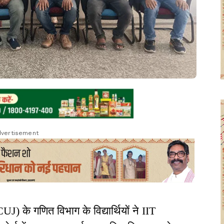
vertisement
UJ) के गणित विभाग के विद्यार्थियों ने IIT