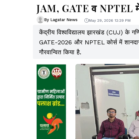
JAM, GATE व NPTEL में
By Lagatar News
May 29, 2026 12:29 PM
केंद्रीय विश्वविद्यालय झारखंड (CUJ) के गण
GATE-2026 और NPTEL कोर्स में शानदार प्र
गौरवान्वित किया है.