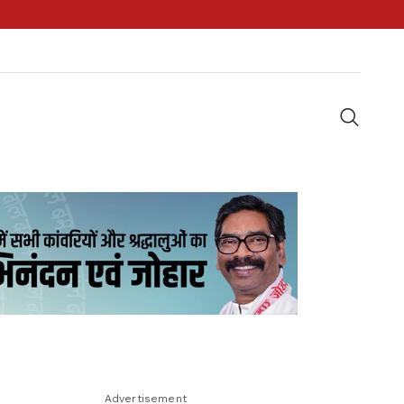
Advertisement