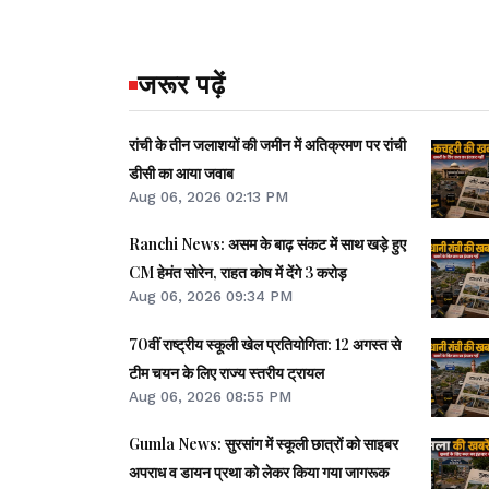
जरूर पढ़ें
रांची के तीन जलाशयों की जमीन में अतिक्रमण पर रांची
डीसी का आया जवाब
Aug 06, 2026 02:13 PM
Ranchi News: असम के बाढ़ संकट में साथ खड़े हुए
CM हेमंत सोरेन, राहत कोष में देंगे 3 करोड़
Aug 06, 2026 09:34 PM
70वीं राष्ट्रीय स्कूली खेल प्रतियोगिता: 12 अगस्त से
टीम चयन के लिए राज्य स्तरीय ट्रायल
Aug 06, 2026 08:55 PM
Gumla News: सुरसांग में स्कूली छात्रों को साइबर
अपराध व डायन प्रथा को लेकर किया गया जागरूक