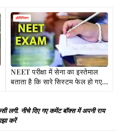
ओपिनियन
NEET परीक्षा में सेना का इस्तेमाल
बताता है कि सारे सिस्टम फेल हो गए
हैं!
गी. नीचे दिए गए कमेंट बॉक्स में अपनी राय
झा करें