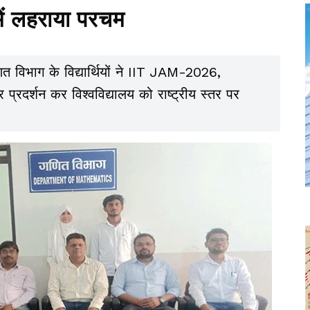
 लहराया परचम
ित विभाग के विद्यार्थियों ने IIT JAM-2026,
दर्शन कर विश्वविद्यालय को राष्ट्रीय स्तर पर