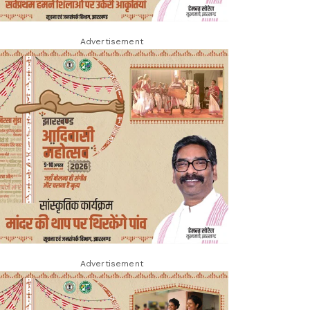
Advertisement
Advertisement