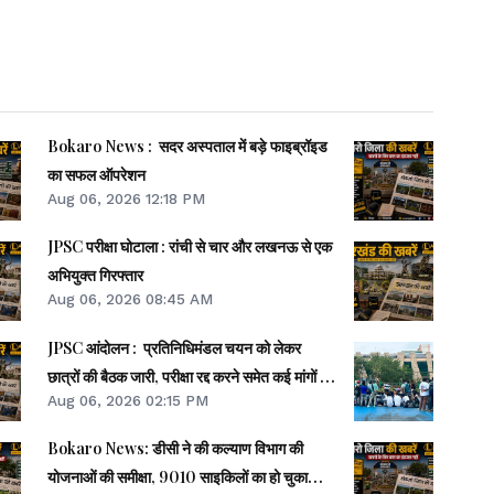
Bokaro News : सदर अस्पताल में बड़े फाइब्रॉइड
का सफल ऑपरेशन
Aug 06, 2026 12:18 PM
JPSC परीक्षा घोटाला : रांची से चार और लखनऊ से एक
अभियुक्त गिरफ्तार
Aug 06, 2026 08:45 AM
JPSC आंदोलन : प्रतिनिधिमंडल चयन को लेकर
छात्रों की बैठक जारी, परीक्षा रद्द करने समेत कई मांगों पर
Aug 06, 2026 02:15 PM
बनी सहमति
Bokaro News: डीसी ने की कल्याण विभाग की
योजनाओं की समीक्षा, 9010 साइकिलों का हो चुका