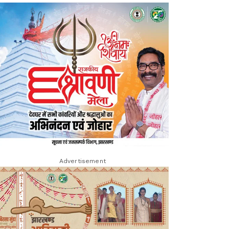
Advertisement