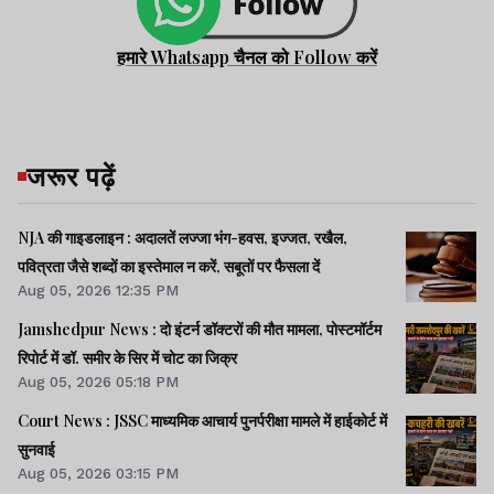
हमारे Whatsapp चैनल को Follow करें
जरूर पढ़ें
NJA की गाइडलाइन : अदालतें लज्जा भंग-हवस, इज्जत, रखैल,
पवित्रता जैसे शब्दों का इस्तेमाल न करें, सबूतों पर फैसला दें
Aug 05, 2026 12:35 PM
Jamshedpur News : दो इंटर्न डॉक्टरों की मौत मामला, पोस्टमॉर्टम
रिपोर्ट में डॉ. समीर के सिर में चोट का जिक्र
Aug 05, 2026 05:18 PM
Court News : JSSC माध्यमिक आचार्य पुनर्परीक्षा मामले में हाईकोर्ट में
सुनवाई
Aug 05, 2026 03:15 PM