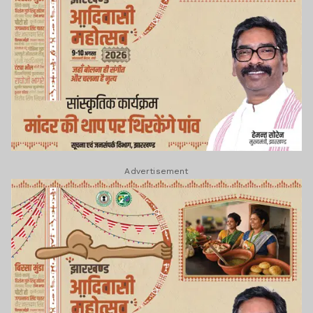
Advertisement