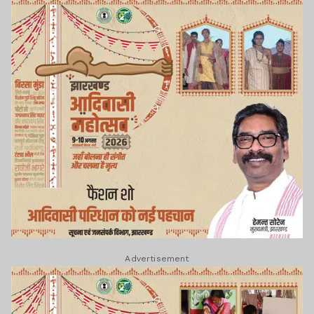
Advertisement