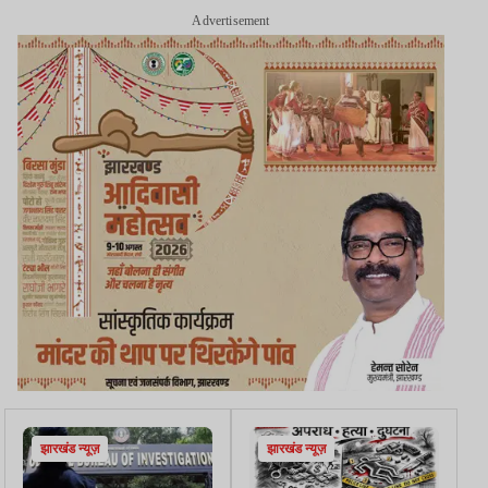
Advertisement
झारखंड न्यूज़
झारखंड न्यूज़