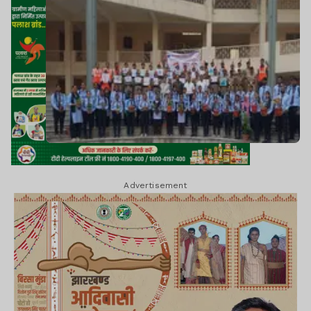
Advertisement