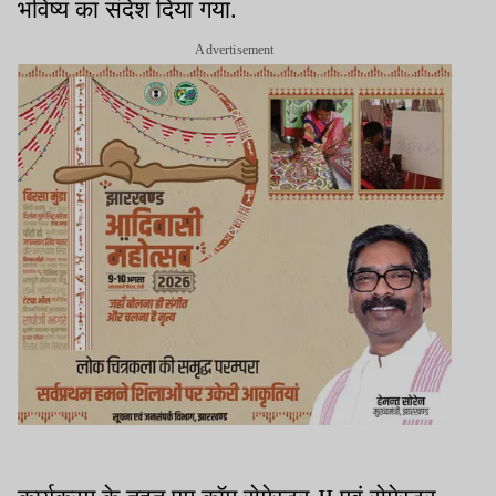
भविष्य का संदेश दिया गया.
Advertisement