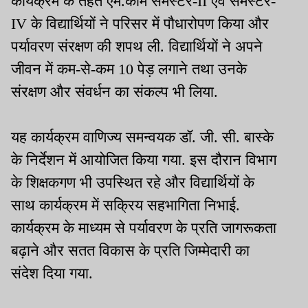
कार्यक्रम के तहत एम.कॉम सेमेस्टर-II एवं सेमेस्टर-
IV के विद्यार्थियों ने परिसर में पौधारोपण किया और
पर्यावरण संरक्षण की शपथ ली. विद्यार्थियों ने अपने
जीवन में कम-से-कम 10 पेड़ लगाने तथा उनके
संरक्षण और संवर्धन का संकल्प भी लिया.
यह कार्यक्रम वाणिज्य समन्वयक डॉ. जी. सी. बास्के
के निर्देशन में आयोजित किया गया. इस दौरान विभाग
के शिक्षकगण भी उपस्थित रहे और विद्यार्थियों के
साथ कार्यक्रम में सक्रिय सहभागिता निभाई.
कार्यक्रम के माध्यम से पर्यावरण के प्रति जागरूकता
बढ़ाने और सतत विकास के प्रति जिम्मेदारी का
संदेश दिया गया.