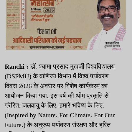
Ranchi :
डॉ. श्यामा प्रसाद मुखर्जी विश्वविद्यालय
(DSPMU) के वाणिज्य विभाग में विश्व पर्यावरण
दिवस 2026 के अवसर पर विशेष कार्यक्रम का
आयोजन किया गया. इस वर्ष की थीम प्रकृति से
प्रेरित. जलवायु के लिए. हमारे भविष्य के लिए.
(Inspired by Nature. For Climate. For Our
Future.) के अनुरूप पर्यावरण संरक्षण और हरित