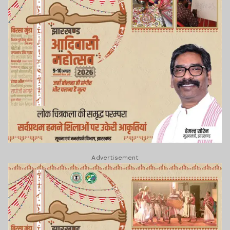
Advertisement