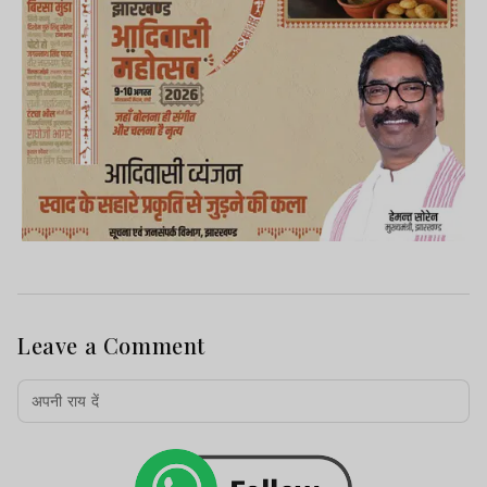
Leave a Comment