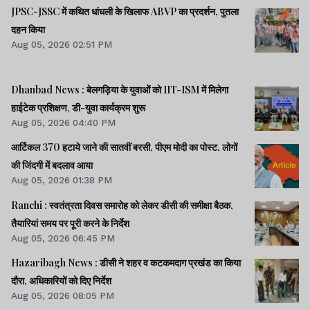
JPSC-JSSC में कथित धांधली के खिलाफ ABVP का प्रदर्शन, पुतला
दहन किया
Aug 05, 2026 02:51 PM
Dhanbad News : बेलगड़िया के युवाओं को IIT-ISM में मिलेगा
हाईटेक प्रशिक्षण, डी-युवा कार्यक्रम शुरू
Aug 05, 2026 04:40 PM
आर्टिकल 370 हटाये जाने की सातवीं बरसी, पीएम मोदी का पोस्ट, लोगों
की जिंदगी में बदलाव आया
Aug 05, 2026 01:38 PM
Ranchi : स्वतंत्रता दिवस समारोह को लेकर डीसी की समीक्षा बैठक,
तैयारियां समय पर पूरी करने के निर्देश
Aug 05, 2026 06:45 PM
Hazaribagh News : डीसी ने शहर व कटकमदाग प्रखंड का किया
दौरा, अधिकारियों को दिए निर्देश
Aug 05, 2026 08:05 PM