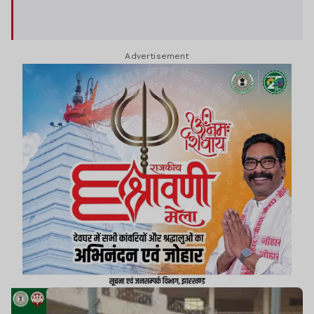
Advertisement