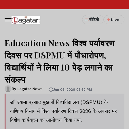
वीडियो
Live
Education News विश्व पर्यावरण
दिवस पर DSPMU में पौधारोपण,
विद्यार्थियों ने लिया 10 पेड़ लगाने का
संकल्प
By Lagatar News
Jun 05, 2026 05:52 PM
डॉ. श्यामा प्रसाद मुखर्जी विश्वविद्यालय (DSPMU) के
वाणिज्य विभाग में विश्व पर्यावरण दिवस 2026 के अवसर पर
विशेष कार्यक्रम का आयोजन किया गया.